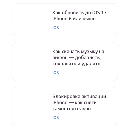
Как обновить до iOS 13
iPhone 6 или выше
IOS
Как скачать музыку на
айфон — добавлять,
сохранять и удалять
IOS
Блокировка активации
iPhone — как снять
самостоятельно
IOS