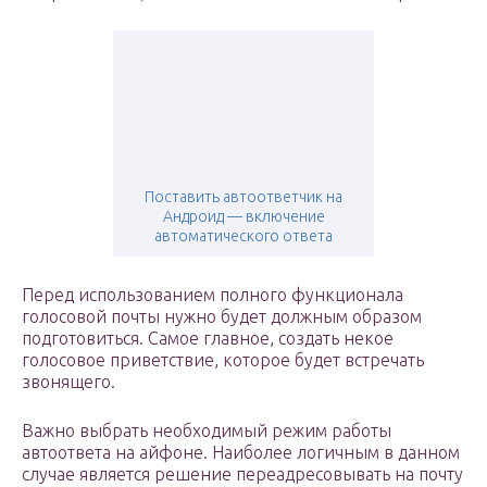
Поставить автоответчик на
Андроид — включение
автоматического ответа
Перед использованием полного функционала
голосовой почты нужно будет должным образом
подготовиться. Самое главное, создать некое
голосовое приветствие, которое будет встречать
звонящего.
Важно выбрать необходимый режим работы
автоответа на айфоне. Наиболее логичным в данном
случае является решение переадресовывать на почту