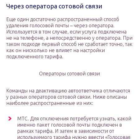
Через оператора сотовой связи
Еще один достаточно распространенный способ
удаления голосовой почты – через оператора.
Используется в том случае, если услуга подключена
не на телефоне, а непосредственно у оператора. При
таком подходе первый способ не сработает точно, так
как он нисколько не влияет на настройки
подключенного тарифа.
Операторы сотовой связи
Команды на деактивацию автоответчика отличаются
у разных операторов сотовой связи. Ниже описаны
наиболее распространенные из них:
МТС. Для отключения потребуется узнать, какой
именно пакет голосовой почты подключен в
рамках тарифа. И затем в зависимости от
используемого тарифа нужно ввести «Голосовая