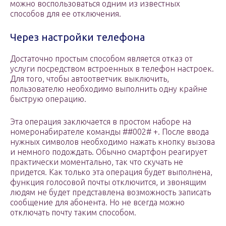
можно воспользоваться одним из известных
способов для ее отключения.
Через настройки телефона
Достаточно простым способом является отказ от
услуги посредством встроенных в телефон настроек.
Для того, чтобы автоответчик выключить,
пользователю необходимо выполнить одну крайне
быструю операцию.
Эта операция заключается в простом наборе на
номеронабирателе команды ##002# +. После ввода
нужных символов необходимо нажать кнопку вызова
и немного подождать. Обычно смартфон реагирует
практически моментально, так что скучать не
придется. Как только эта операция будет выполнена,
функция голосовой почты отключится, и звонящим
людям не будет представлена возможность записать
сообщение для абонента. Но не всегда можно
отключать почту таким способом.