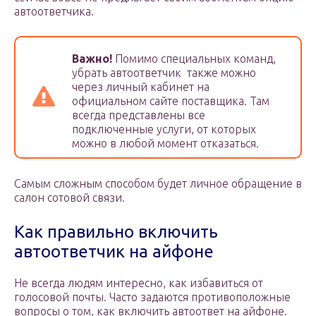
автоответчика.
Важно!
Помимо специальных команд,
убрать автоответчик также можно
через личный кабинет на
официальном сайте поставщика. Там
всегда представлены все
подключенные услуги, от которых
можно в любой момент отказаться.
Самым сложным способом будет личное обращение в
салон сотовой связи.
Как правильно включить
автоответчик на айфоне
Не всегда людям интересно, как избавиться от
голосовой почты. Часто задаются противоположные
вопросы о том, как включить автоответ на айфоне.