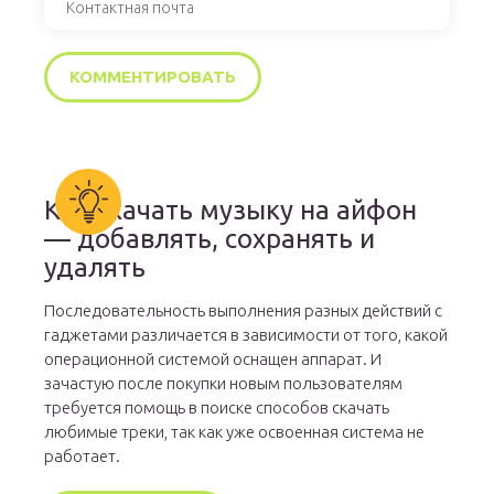
Как скачать музыку на айфон
— добавлять, сохранять и
удалять
Последовательность выполнения разных действий с
гаджетами различается в зависимости от того, какой
операционной системой оснащен аппарат. И
зачастую после покупки новым пользователям
требуется помощь в поиске способов скачать
любимые треки, так как уже освоенная система не
работает.