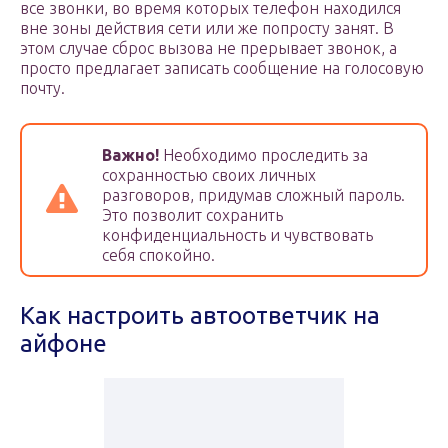
все звонки, во время которых телефон находился
вне зоны действия сети или же попросту занят. В
этом случае сброс вызова не прерывает звонок, а
просто предлагает записать сообщение на голосовую
почту.
Важно!
Необходимо проследить за
сохранностью своих личных
разговоров, придумав сложный пароль.
Это позволит сохранить
конфиденциальность и чувствовать
себя спокойно.
Как настроить автоответчик на
айфоне