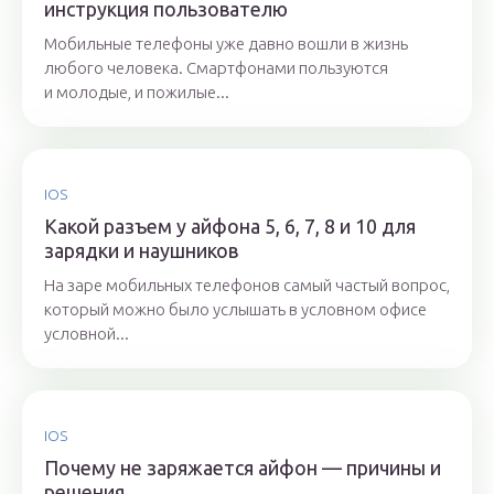
инструкция пользователю
Мобильные телефоны уже давно вошли в жизнь
любого человека. Смартфонами пользуются
и молодые, и пожилые...
IOS
Какой разъем у айфона 5, 6, 7, 8 и 10 для
зарядки и наушников
На заре мобильных телефонов самый частый вопрос,
который можно было услышать в условном офисе
условной...
IOS
Почему не заряжается айфон — причины и
решения