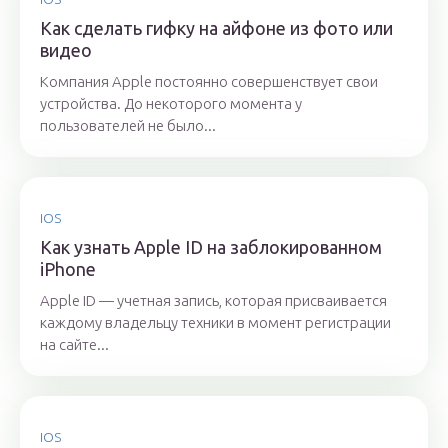
Как сделать гифку на айфоне из фото или
видео
Компания Apple постоянно совершенствует свои
устройства. До некоторого момента у
пользователей не было...
IOS
Как узнать Apple ID на заблокированном
iPhone
Apple ID — учетная запись, которая присваивается
каждому владельцу техники в момент регистрации
на сайте...
IOS