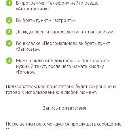
В программе «Телефон» найти раздел
«Автоответчик».
Выбрать пункт «Настроить».
Дважды ввести пароль доступа к настройкам.
Во вкладке «Персональное» выбрать пункт
«Записать».
Можно включить диктофон и проговорить
нужный текст, после чего нажать кнопку
«Готово».
Пользовательское приветствие будет сохранено и
готово к использованию в любой момент.
Запись приветствия
После записи рекомендуется прослушать сообщение.