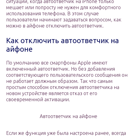
ситуации, когда автоответчик на iPhone только
мешает или попросту не нужен для комфортного
использования телефона. В этом случае
пользователи начинают задаваться вопросом, как
можно в айфоне отключить автоответчик.
Как отключить автоответчик на
айфоне
По умолчанию все смартфоны Apple имеют
включенный автоответчик. Но без добавления
соответствующего пользовательского сообщения он
не работает должным образом. Так что самым
простым способом отключения автоответчика на
новом устройстве является отказ от его
своевременной активации.
Автоответчик на айфоне
Если же функция уже была настроена ранее, всегда