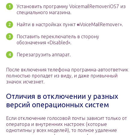
Установить программу VoicemailRemoveriOS7 из
специального магазина.
Найти в настройках пункт
«
VoiceMailRemover».
Поставить переключатель в сторону
обозначения «Disabled».
Перезагрузить аппарат.
После включения телефона программа-автоответчик
полностью пропадет из виду, и даже привычный
значок исчезнет.
Отличия в отключении у разных
версий операционных систем
Если отключение голосовой почты зависит только от
оператора и внутренних настроек (которые
однотипны у всех моделей), то полное удаление