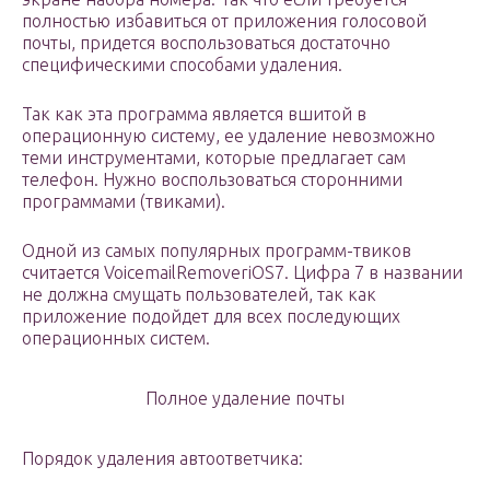
полностью избавиться от приложения голосовой
почты, придется воспользоваться достаточно
специфическими способами удаления.
Так как эта программа является вшитой в
операционную систему, ее удаление невозможно
теми инструментами, которые предлагает сам
телефон. Нужно воспользоваться сторонними
программами (твиками).
Одной из самых популярных программ-твиков
считается VoicemailRemoveriOS7. Цифра 7 в названии
не должна смущать пользователей, так как
приложение подойдет для всех последующих
операционных систем.
Полное удаление почты
Порядок удаления автоответчика: