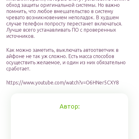
обход защиты оригинальной системы. Но важно
помнить, что любое вмешательство в систему
чревато возникновением неполадок. В худшем
случае телефон попросту перестанет включаться.
Лучше всего устанавливать ПО с проверенных
источников.
Как можно заметить, выключать автоответчик в
айфоне не так уж сложно. Есть масса способов
осуществить желаемое, и один из них обязательно
сработает.
https://www.youtube.com/watch?v=O6HNer5CXY8
Автор: