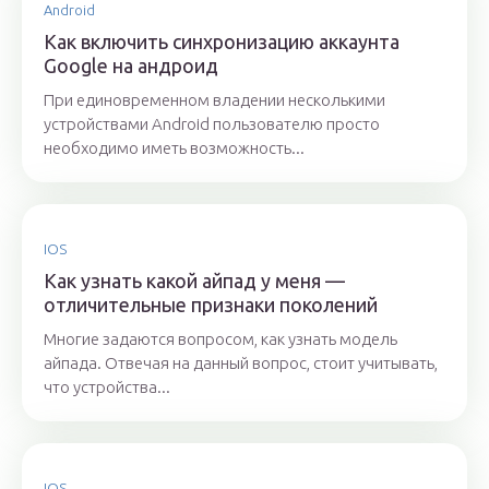
Android
Как включить синхронизацию аккаунта
Google на андроид
При единовременном владении несколькими
устройствами Android пользователю просто
необходимо иметь возможность...
IOS
Как узнать какой айпад у меня —
отличительные признаки поколений
Многие задаются вопросом, как узнать модель
айпада. Отвечая на данный вопрос, стоит учитывать,
что устройства...
IOS