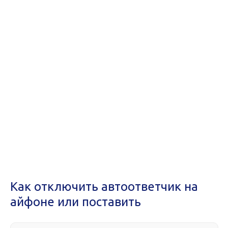
Как отключить автоответчик на
айфоне или поставить