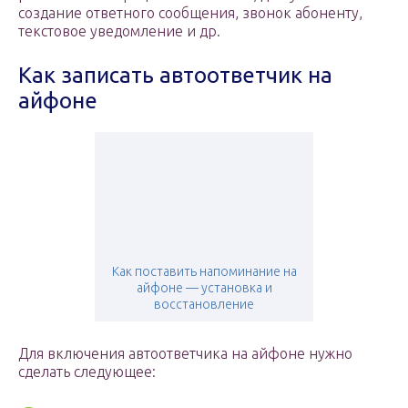
создание ответного сообщения, звонок абоненту,
текстовое уведомление и др.
Как записать автоответчик на
айфоне
Как поставить напоминание на
айфоне — установка и
восстановление
Для включения автоответчика на айфоне нужно
сделать следующее: