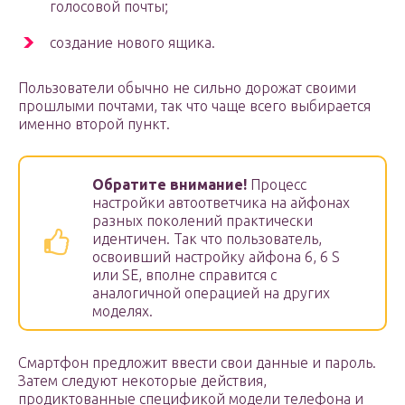
голосовой почты;
создание нового ящика.
Пользователи обычно не сильно дорожат своими
прошлыми почтами, так что чаще всего выбирается
именно второй пункт.
Обратите внимание!
Процесс
настройки автоответчика на айфонах
разных поколений практически
идентичен. Так что пользователь,
освоивший настройку айфона 6, 6 S
или SE, вполне справится с
аналогичной операцией на других
моделях.
Смартфон предложит ввести свои данные и пароль.
Затем следуют некоторые действия,
продиктованные спецификой модели телефона и