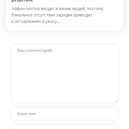
Айфон плотно входит в жизни людей, поэтому
банальное отсутствие зарядки приводит
к негодованию и ужасу...