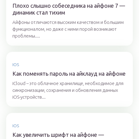
Плохо слышно собеседника на айфоне 7 —
динамик стал тихим
Айфоны отличаются высоким качеством и большим
функционалом, но даже с ними порой возникают
проблемы....
IOS
Как поменять пароль на айклауд на айфоне
iCloud – это облачное хранилище, необходимое для
синхронизации, сохранения и обновления данных
iOS-устройств...
IOS
Как увеличить шрифт на айфоне —