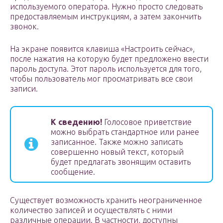
используемого оператора. Нужно просто следовать
предоставляемым инструкциям, а затем закончить
звонок.
На экране появится клавиша «Настроить сейчас»,
после нажатия на которую будет предложено ввести
пароль доступа. Этот пароль используется для того,
чтобы пользователь мог просматривать все свои
записи.
К сведению!
Голосовое приветствие
можно выбрать стандартное или ранее
записанное. Также можно записать
совершенно новый текст, который
будет предлагать звонящим оставить
сообщение.
Существует возможность хранить неограниченное
количество записей и осуществлять с ними
различные операции. В частности, доступны