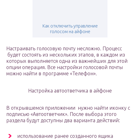
Как отключить управление
голосом на айфоне
Настраивать голосовую почту несложно. Процесс
будет состоять из нескольких этапов, в каждом из
которых выполняется одна из важнейших для этой
опции операция. Все настройки голосовой почты
можно найти в программе «Телефон».
Настройка автоответчика в айфоне
В открывшемся приложении нужно найти иконку с
подписью «Автоответчик». После выбора этого
раздела будут доступны два варианта действий:
использование ранее созданного ящика