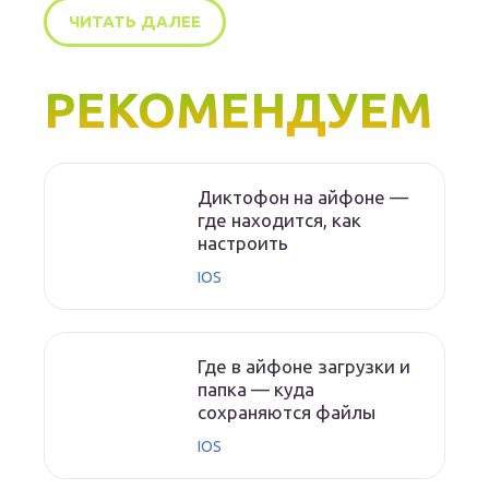
ЧИТАТЬ ДАЛЕЕ
РЕКОМЕНДУЕМ
Диктофон на айфоне —
где находится, как
настроить
IOS
Где в айфоне загрузки и
папка — куда
сохраняются файлы
IOS