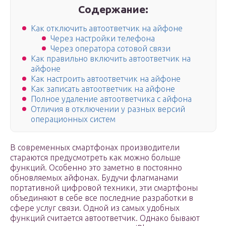
Содержание:
Как отключить автоответчик на айфоне
Через настройки телефона
Через оператора сотовой связи
Как правильно включить автоответчик на
айфоне
Как настроить автоответчик на айфоне
Как записать автоответчик на айфоне
Полное удаление автоответчика с айфона
Отличия в отключении у разных версий
операционных систем
В современных смартфонах производители
стараются предусмотреть как можно больше
функций. Особенно это заметно в постоянно
обновляемых айфонах. Будучи флагманами
портативной цифровой техники, эти смартфоны
объединяют в себе все последние разработки в
сфере услуг связи. Одной из самых удобных
функций считается автоответчик. Однако бывают