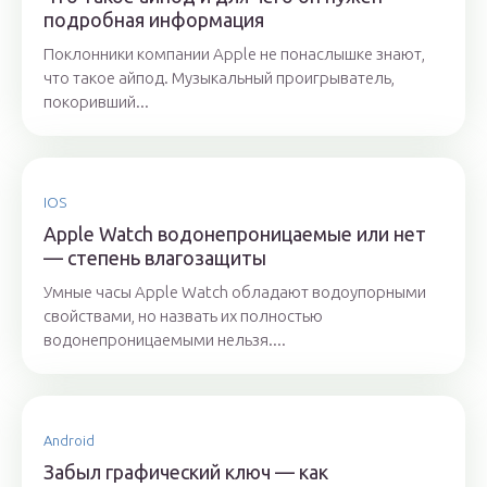
подробная информация
Поклонники компании Apple не понаслышке знают,
что такое айпод. Музыкальный проигрыватель,
покоривший...
IOS
Apple Watch водонепроницаемые или нет
— степень влагозащиты
Умные часы Apple Watch обладают водоупорными
свойствами, но назвать их полностью
водонепроницаемыми нельзя....
Android
Забыл графический ключ — как