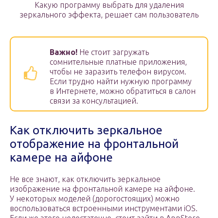
Какую программу выбрать для удаления
зеркального эффекта, решает сам пользователь
Важно!
Не стоит загружать
сомнительные платные приложения,
чтобы не заразить телефон вирусом.
Если трудно найти нужную программу
в Интернете, можно обратиться в салон
связи за консультацией.
Как отключить зеркальное
отображение на фронтальной
камере на айфоне
Не все знают, как отключить зеркальное
изображение на фронтальной камере на айфоне.
У некоторых моделей (дорогостоящих) можно
воспользоваться встроенными инструментами iOS.