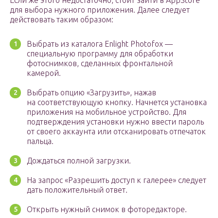
Если же этого недостаточно, стоит зайти в AppStore
для выбора нужного приложения. Далее следует
действовать таким образом:
Выбрать из каталога Enlight Photofox —
специальную программу для обработки
фотоснимков, сделанных фронтальной
камерой.
Выбрать опцию «Загрузить», нажав
на соответствующую кнопку. Начнется установка
приложения на мобильное устройство. Для
подтверждения установки нужно ввести пароль
от своего аккаунта или отсканировать отпечаток
пальца.
Дождаться полной загрузки.
На запрос «Разрешить доступ к галерее» следует
дать положительный ответ.
Открыть нужный снимок в фоторедакторе.