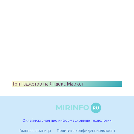
Топ гаджетов на Яндекс Маркет
MIRINFO
RU
Онлайн-журнал про информационные технологии
Главная страница
Политика конфиденциальности