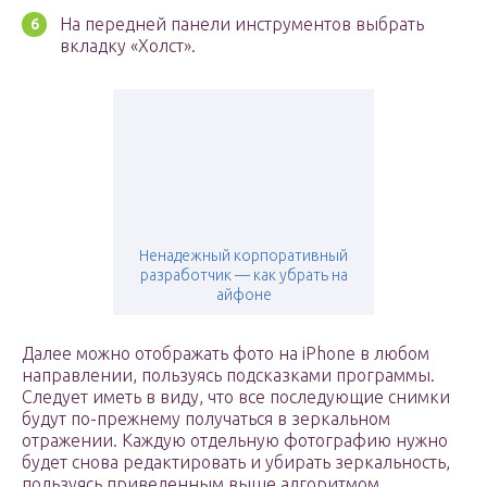
На передней панели инструментов выбрать
вкладку «Холст».
Ненадежный корпоративный
разработчик — как убрать на
айфоне
Далее можно отображать фото на iPhone в любом
направлении, пользуясь подсказками программы.
Следует иметь в виду, что все последующие снимки
будут по-прежнему получаться в зеркальном
отражении. Каждую отдельную фотографию нужно
будет снова редактировать и убирать зеркальность,
пользуясь приведенным выше алгоритмом.