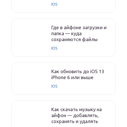
IOS
Где в айфоне загрузки и
папка — куда
сохраняются файлы
IOS
Как обновить до iOS 13
iPhone 6 или выше
IOS
Как скачать музыку на
айфон — добавлять,
сохранять и удалять