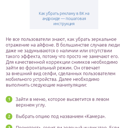
Как убрать рекламу в ВК на
андроиде — пошаговая
инструкция
Не все пользователи знают, как убрать зеркальное
отражение на айфоне. В большинстве случаев люди
даже не задумываются о наличии или отсутствии
такого эффекта, потому что просто не замечают его.
Для качественной коррекции снимков необходимо
зайти во фронтальный режим. Он отвечает
за внешний вид селфи, сделанных пользователем
мобильного устройства. Далее необходимо
выполнить следующие манипуляции:
Зайти в меню, которое высветится в левом
верхнем углу.
Выбрать опцию под названием «Камера».
Посмотреть, горит ли зеленый индикатор. Если