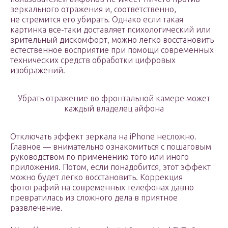
зеркального отражения и, соответственно,
не стремится его убирать. Однако если такая
картинка все-таки доставляет психологический или
зрительный дискомфорт, можно легко восстановить
естественное восприятие при помощи современных
технических средств обработки цифровых
изображений.
Убрать отражение во фронтальной камере может
каждый владелец айфона
Отключать эффект зеркала на iPhone несложно.
Главное — внимательно ознакомиться с пошаговым
руководством по применению того или иного
приложения. Потом, если понадобится, этот эффект
можно будет легко восстановить. Коррекция
фотографий на современных телефонах давно
превратилась из сложного дела в приятное
развлечение.