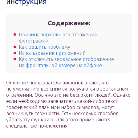
инструкция
Содержание:
Причина зеркального отражения
фотографий
Как решить проблему
Использование приложений
Как отключить зеркальное отображение
на фронтальной камере на айфоне
Опытные пользователи айфонов знают, что
по умолчанию все снимки получаются в зеркальном
отражении. Обычно это не беспокоит людей. Однако
если необходимо запечатлеть какой-либо текст,
графический план или набор символов, могут
возникнуть сложности. Есть несколько способов
убрать эту функцию. Для этого применяются
специальные приложения.