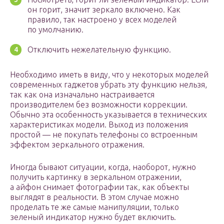
он горит, значит зеркало включено. Как
правило, так настроено у всех моделей
по умолчанию.
Отключить нежелательную функцию.
Необходимо иметь в виду, что у некоторых моделей
современных гаджетов убрать эту функцию нельзя,
так как она изначально настраивается
производителем без возможности коррекции.
Обычно эта особенность указывается в технических
характеристиках модели. Выход из положения
простой — не покупать телефоны со встроенным
эффектом зеркального отражения.
Иногда бывают ситуации, когда, наоборот, нужно
получить картинку в зеркальном отражении,
а айфон снимает фотографии так, как объекты
выглядят в реальности. В этом случае можно
проделать те же самые манипуляции, только
зеленый индикатор нужно будет включить.