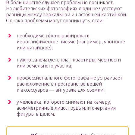
В большинстве случаев проблем не возникает.
На любительских фотографиях люди не чувствуют
разницы между зеркальной и настоящей картинкой.
Однако проблемы могут возникнуть, если:
необходимо сфотографировать
иероглифическое письмо (например, японское
или китайское);
нужно запечатлеть план квартиры, местности
или земельного участка;
профессионального фотографа не устраивает
расположение в пространстве вещей
и аксессуаров — антуража для съемки;
у человека, которого снимают на камеру,
асимметричные лицо, грудь или очертания
фигуры в целом.