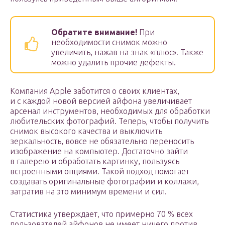
Обратите внимание!
При
необходимости снимок можно
увеличить, нажав на знак «плюс». Также
можно удалить прочие дефекты.
Компания Apple заботится о своих клиентах,
и с каждой новой версией айфона увеличивает
арсенал инструментов, необходимых для обработки
любительских фотографий. Теперь, чтобы получить
снимок высокого качества и выключить
зеркальность, вовсе не обязательно переносить
изображение на компьютер. Достаточно зайти
в галерею и обработать картинку, пользуясь
встроенными опциями. Такой подход помогает
создавать оригинальные фотографии и коллажи,
затратив на это минимум времени и сил.
Статистика утверждает, что примерно 70 % всех
пользователей айфонов не имеет ничего против