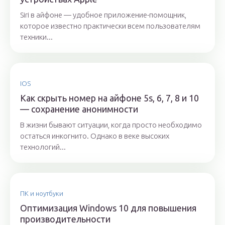
Siri в айфоне — удобное приложение-помощник,
которое известно практически всем пользователям
техники...
IOS
Как скрыть номер на айфоне 5s, 6, 7, 8 и 10
— сохранение анонимности
В жизни бывают ситуации, когда просто необходимо
остаться инкогнито. Однако в веке высоких
технологий...
ПК и ноутбуки
Оптимизация Windows 10 для повышения
производительности