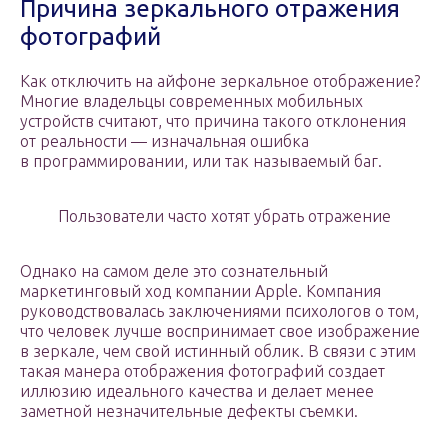
Причина зеркального отражения
фотографий
Как отключить на айфоне зеркальное отображение?
Многие владельцы современных мобильных
устройств считают, что причина такого отклонения
от реальности — изначальная ошибка
в программировании, или так называемый баг.
Пользователи часто хотят убрать отражение
Однако на самом деле это сознательный
маркетинговый ход компании Apple. Компания
руководствовалась заключениями психологов о том,
что человек лучше воспринимает свое изображение
в зеркале, чем свой истинный облик. В связи с этим
такая манера отображения фотографий создает
иллюзию идеального качества и делает менее
заметной незначительные дефекты съемки.