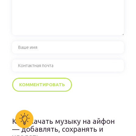
Как скачать музыку на айфон
— добавлять, сохранять и