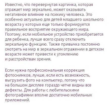
Известно, что перевернутая картинка, которая
отражает мир зеркально, может оказывать
негативное влияние на психику человека. Это
особенно актуально для детей младшего школьного
возраста у которых еще только формируется
правильное восприятие окружающего мира.
Поэтому, если мобильное устройство приобретается
для ребенка, лучше всего сразу отключить
зеркальную функцию. Также привычка постоянно
смотреть на мир в зеркальном отражении в детском
возрасте может привести к утомлению
и расстройствам зрения.
Если нужна профессиональная коррекция
фотоснимков, лучше, если есть возможность,
выгрузить фото на компьютер, потому что
на большом дисплее гораздо четче видны все
дефекты. Для работы с любительскими
фотографиями вполне достаточно мобильных
приложений.