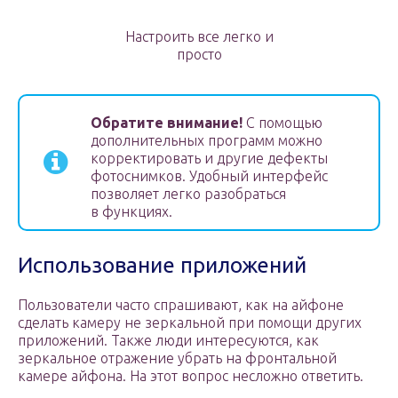
Настроить все легко и
просто
Обратите внимание!
С помощью
дополнительных программ можно
корректировать и другие дефекты
фотоснимков. Удобный интерфейс
позволяет легко разобраться
в функциях.
Использование приложений
Пользователи часто спрашивают, как на айфоне
сделать камеру не зеркальной при помощи других
приложений. Также люди интересуются, как
зеркальное отражение убрать на фронтальной
камере айфона. На этот вопрос несложно ответить.