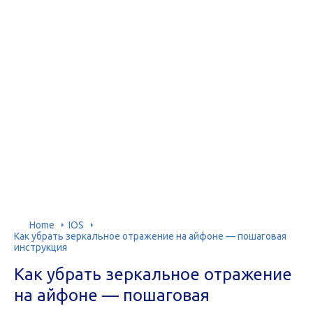
Home
IOS
Как убрать зеркальное отражение на айфоне — пошаговая
инструкция
Как убрать зеркальное отражение
на айфоне — пошаговая