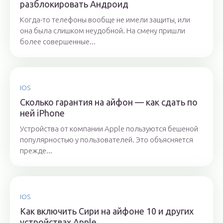
разблокировать Андроид
Когда-то телефоны вообще не имели защиты, или
она была слишком неудобной. На смену пришли
более совершенные...
IOS
Сколько гарантия на айфон — как сдать по
ней iPhone
Устройства от компании Apple пользуются бешеной
популярностью у пользователей. Это объясняется
прежде...
IOS
Как включить Сири на айфоне 10 и других
устройствах Apple