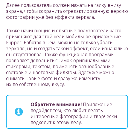
Далее пользователь должен нажать на галку внизу
экрана, чтобы сохранить отредактированную версию
фотографии уже без эффекта зеркала.
Также начинающие и опытные пользователи часто
применяют для этой цели мобильное приложение
Flipper. Работая в нем, можно не только убрать
зеркало, но и создать такой эффект, если изначально
он отсутствовал. Также функционал программы
позволяет дополнить снимок оригинальными
стикерами, текстом, применять разнообразные
световые и цветовые фильтры. Здесь же можно
снимать новые фото и сразу же изменять
их по собственному вкусу.
Обратите внимание!
Приложение
подойдет тем, кто любит делать
интересные фотографии и творчески
подходит к этому делу.