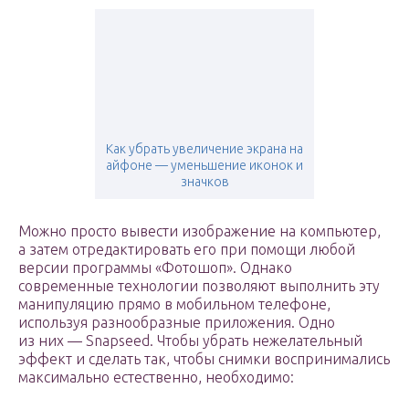
Как убрать увеличение экрана на
айфоне — уменьшение иконок и
значков
Можно просто вывести изображение на компьютер,
а затем отредактировать его при помощи любой
версии программы «Фотошоп». Однако
современные технологии позволяют выполнить эту
манипуляцию прямо в мобильном телефоне,
используя разнообразные приложения. Одно
из них — Snapseed. Чтобы убрать нежелательный
эффект и сделать так, чтобы снимки воспринимались
максимально естественно, необходимо: