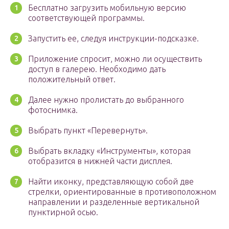
Бесплатно загрузить мобильную версию
соответствующей программы.
Запустить ее, следуя инструкции-подсказке.
Приложение спросит, можно ли осуществить
доступ в галерею. Необходимо дать
положительный ответ.
Далее нужно пролистать до выбранного
фотоснимка.
Выбрать пункт «Перевернуть».
Выбрать вкладку «Инструменты», которая
отобразится в нижней части дисплея.
Найти иконку, представляющую собой две
стрелки, ориентированные в противоположном
направлении и разделенные вертикальной
пунктирной осью.