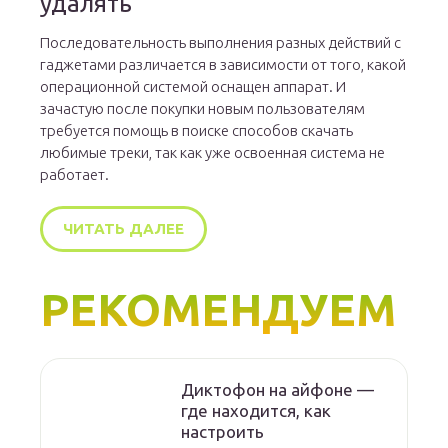
удалять
Последовательность выполнения разных действий с
гаджетами различается в зависимости от того, какой
операционной системой оснащен аппарат. И
зачастую после покупки новым пользователям
требуется помощь в поиске способов скачать
любимые треки, так как уже освоенная система не
работает.
ЧИТАТЬ ДАЛЕЕ
РЕКОМЕНДУЕМ
Диктофон на айфоне —
где находится, как
настроить