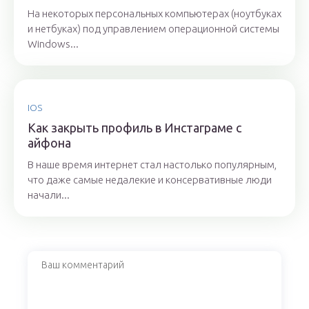
На некоторых персональных компьютерах (ноутбуках
и нетбуках) под управлением операционной системы
Windows...
IOS
Как закрыть профиль в Инстаграме с
айфона
В наше время интернет стал настолько популярным,
что даже самые недалекие и консервативные люди
начали...