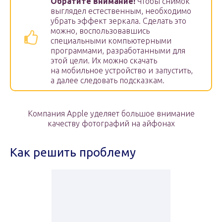
Обратите внимание!
Чтобы снимок
выглядел естественным, необходимо
убрать эффект зеркала. Сделать это
можно, воспользовавшись
специальными компьютерными
программами, разработанными для
этой цели. Их можно скачать
на мобильное устройство и запустить,
а далее следовать подсказкам.
Компания Apple уделяет большое внимание
качеству фотографий на айфонах
Как решить проблему