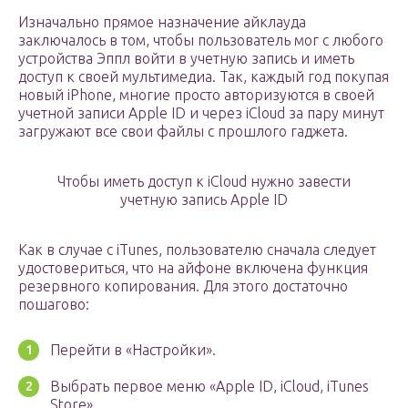
Изначально прямое назначение айклауда
заключалось в том, чтобы пользователь мог с любого
устройства Эппл войти в учетную запись и иметь
доступ к своей мультимедиа. Так, каждый год покупая
новый iPhone, многие просто авторизуются в своей
учетной записи Apple ID и через iCloud за пару минут
загружают все свои файлы с прошлого гаджета.
Чтобы иметь доступ к iCloud нужно завести
учетную запись Apple ID
Как в случае с iTunes, пользователю сначала следует
удостовериться, что на айфоне включена функция
резервного копирования. Для этого достаточно
пошагово:
Перейти в «Настройки».
Выбрать первое меню «Apple ID, iCloud, iTunes
Store».