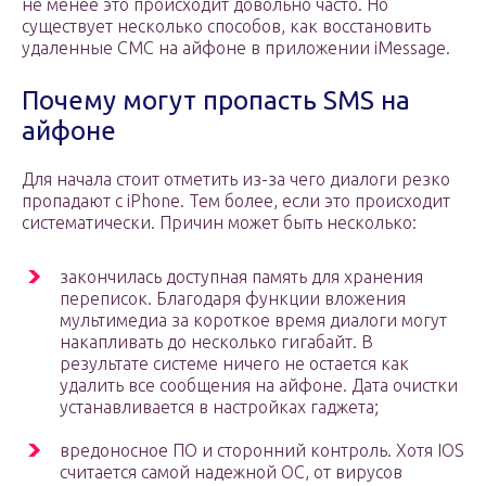
не менее это происходит довольно часто. Но
существует несколько способов, как восстановить
удаленные СМС на айфоне в приложении iMessage.
Почему могут пропасть SMS на
айфоне
Для начала стоит отметить из-за чего диалоги резко
пропадают с iPhone. Тем более, если это происходит
систематически. Причин может быть несколько:
закончилась доступная память для хранения
переписок. Благодаря функции вложения
мультимедиа за короткое время диалоги могут
накапливать до несколько гигабайт. В
результате системе ничего не остается как
удалить все сообщения на айфоне. Дата очистки
устанавливается в настройках гаджета;
вредоносное ПО и сторонний контроль. Хотя IOS
считается самой надежной ОС, от вирусов