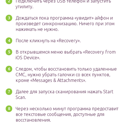
Подключить через USB телефон и запустить
утилиту.
Дождаться пока программа «увидит» айфон и
произведет синхронизацию. Ничего при этом
нажимать не нужно.
После кликнуть на «Recovery».
В открывшемся меню выбрать «Recovery from
iOS Device».
Следом, чтобы восстановить только удаленные
СМС, нужно убрать галочки со всех пунктов,
кроме «Messages & Attachments».
Далее для запуска сканирования нажать Start
Scan.
Через несколько минут программа предоставит
все текстовые сообщения, доступные для
восстановления.