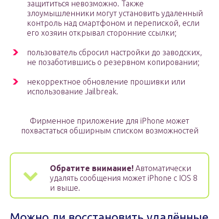
защититься невозможно. Также
злоумышленники могут установить удаленный
контроль над смартфоном и перепиской, если
его хозяин открывал сторонние ссылки;
пользователь сбросил настройки до заводских,
не позаботившись о резервном копировании;
некорректное обновление прошивки или
использование Jailbreak.
Фирменное приложение для iPhone может
похвастаться обширным списком возможностей
Обратите внимание!
Автоматически
удалять сообщения может iPhone с IOS 8
и выше.
Можно ли восстановить удалённые