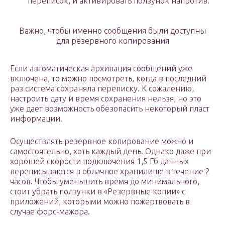
переписок, и активировать ползунок напротив.
Важно, чтобы именно сообщения были доступны
для резервного копирования
Если автоматическая архивация сообщений уже
включена, то можно посмотреть, когда в последний
раз система сохраняла переписку. К сожалению,
настроить дату и время сохранения нельзя, но это
уже дает возможность обезопасить некоторый пласт
информации.
Осуществлять резервное копирование можно и
самостоятельно, хоть каждый день. Однако даже при
хорошей скорости подключения 1,5 Гб данных
переписываются в облачное хранилище в течение 2
часов. Чтобы уменьшить время до минимального,
стоит убрать ползунки в «Резервные копии» с
приложений, которыми можно пожертвовать в
случае форс-мажора.