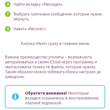
Найти вкладку «Messages».
Выбрать галочками сообщения, которые нужно
вернуть.
Нажать «Recover».
Кнопка «Next» сразу в главном меню
Важное преимущество утилиты – возможность
авторизоваться в своем iCloud через программу и
«вытаскивать» только те файлы, которые нужны.
Таким образом можно избежать сброса настроек до
заводских.
Обратите внимание!
Некоторые
вкладки ограничены в восстановлении
платной подпиской.