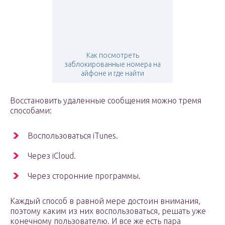
Как посмотреть
заблокированные номера на
айфоне и где найти
Восстановить удаленные сообщения можно тремя
способами:
Воспользоваться iTunes.
Через iCloud.
Через сторонние программы.
Каждый способ в равной мере достоин внимания,
поэтому каким из них воспользоваться, решать уже
конечному пользователю. И все же есть пара