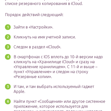
списке резервного копирования в iCloud.
Порядок действий следующий:
Зайти в «Настройки».
Кликнуть на имя учетной записи.
Следом в раздел «iCloud».
В смартфонах с IOS вплоть до 10-й версии надо
кликнуть на «Хранилище iCloud» и сразу на
«Управление хранилищем». С 11-й и выше –
пункт «Управление» и следом на строку
«Резервные копии».
И там, и там выбрать используемый гаджет
Apple.
Найти пункт «Сообщения» или другое системное
приложение, которое используется для