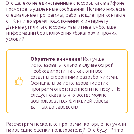
Это далеко не единственные способы, как в айфоне
посмотреть удаленные сообщения. Помимо них есть
специальные программы, работающие при контакте
с ПК или во время подключения к интернету.
Данные утилиты способны «вытягивать» больше
информации без включения «бэкапов» и прочих
условий.
Обратите внимание!
Их лучше
использовать только в случае острой
необходимости, так как они все
созданы сторонними разработчиками.
Официалы за использование этих
программ ответственности не несут. Но
следует сказать, что всегда можно
воспользоваться функцией сброса
данных до заводских.
Рассмотрим несколько программ, которые получили
наивысшие оценки пользователей. Это будут Primo