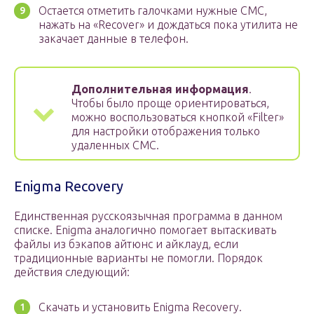
Остается отметить галочками нужные СМС,
нажать на «Recover» и дождаться пока утилита не
закачает данные в телефон.
Дополнительная информация
.
Чтобы было проще ориентироваться,
можно воспользоваться кнопкой «Filter»
для настройки отображения только
удаленных СМС.
Enigma Recovery
Единственная русскоязычная программа в данном
списке. Enigma аналогично помогает вытаскивать
файлы из бэкапов айтюнс и айклауд, если
традиционные варианты не помогли. Порядок
действия следующий:
Скачать и установить Enigma Recovery.