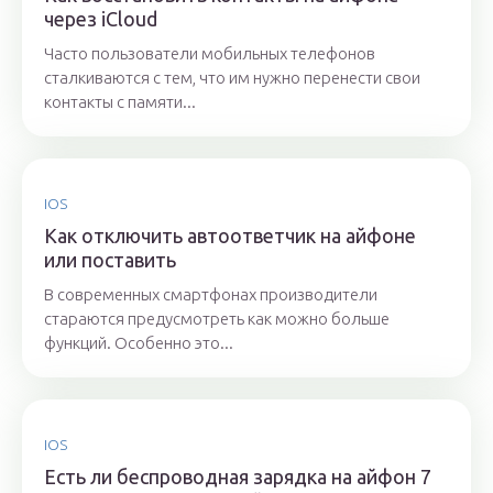
через iCloud
Часто пользователи мобильных телефонов
сталкиваются с тем, что им нужно перенести свои
контакты с памяти...
IOS
Как отключить автоответчик на айфоне
или поставить
В современных смартфонах производители
стараются предусмотреть как можно больше
функций. Особенно это...
IOS
Есть ли беспроводная зарядка на айфон 7