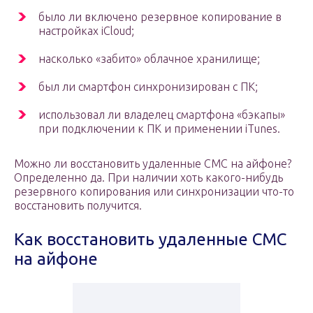
было ли включено резервное копирование в
настройках iCloud;
насколько «забито» облачное хранилище;
был ли смартфон синхронизирован с ПК;
использовал ли владелец смартфона «бэкапы»
при подключении к ПК и применении iTunes.
Можно ли восстановить удаленные СМС на айфоне?
Определенно да. При наличии хоть какого-нибудь
резервного копирования или синхронизации что-то
восстановить получится.
Как восстановить удаленные СМС
на айфоне