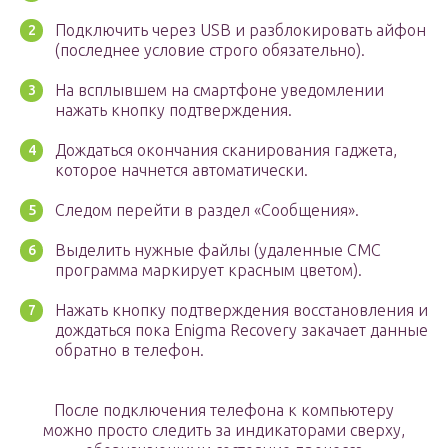
Подключить через USB и разблокировать айфон
(последнее условие строго обязательно).
На всплывшем на смартфоне уведомлении
нажать кнопку подтверждения.
Дождаться окончания сканирования гаджета,
которое начнется автоматически.
Следом перейти в раздел «Сообщения».
Выделить нужные файлы (удаленные СМС
программа маркирует красным цветом).
Нажать кнопку подтверждения восстановления и
дождаться пока Enigma Recovery закачает данные
обратно в телефон.
После подключения телефона к компьютеру
можно просто следить за индикаторами сверху,