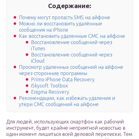
Содержание:
Почему могут пропасть SMS на айфоне
Можно ли восстановить удалённые
сообщения на iPhone
Как восстановить удаленные СМС на айфоне
Восстановление сообщений через
iTunes
Восстановление сообщений через
iCloud
Просмотр удаленных сообщений на айфоне
через сторонние программы
Primo iPhone Data Recovery
iSkysoft Toolbox
Enigma Recovery
Рекомендации, как избежать удаления и
утери СМС сообщений на айфоне
Для людей, использующих смартфон как рабочий
инструмент, будет крайне неприятной новостью в
один момент лишиться всей деловой переписки. Тем