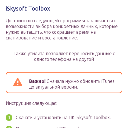
iSkysoft Toolbox
Достоинство следующей программы заключается в
возможности выбора конкретных данных, которые
нужно вытащить, что сокращает время на
сканирование и восстановление.
Также утилита позволяет переносить данные с
одного телефона на другой
Важно!
Сначала нужно обновить iTunes
до актуальной версии.
Инструкция следующая:
Скачать и установить на ПК iSkysoft Toolbox.