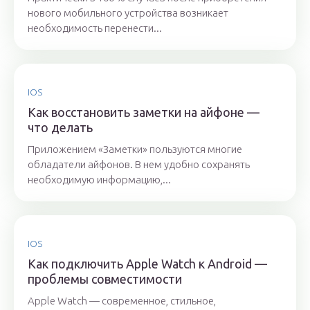
нового мобильного устройства возникает
необходимость перенести...
IOS
Как восстановить заметки на айфоне —
что делать
Приложением «Заметки» пользуются многие
обладатели айфонов. В нем удобно сохранять
необходимую информацию,...
IOS
Как подключить Apple Watch к Android —
проблемы совместимости
Apple Watch — современное, стильное,