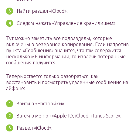
Найти раздел «iCloud».
Следом нажать «Управление хранилищем».
Тут можно заметить все подразделы, которые
включены в резервное копирование. Если напротив
пункта «Сообщения» значится, что там содержится
несколько мБ информации, то извлечь потерянные
сообщения получится.
Теперь остается только разобраться, как
восстановить и посмотреть удаленные сообщения на
айфоне:
Зайти в «Настройки».
Затем в меню ««Apple ID, iCloud, iTunes Store».
Раздел «iCloud».