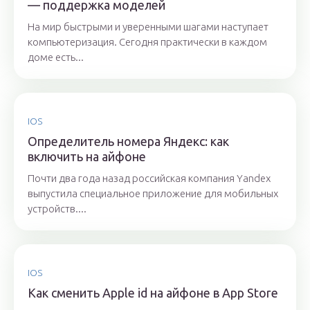
— поддержка моделей
На мир быстрыми и уверенными шагами наступает
компьютеризация. Сегодня практически в каждом
доме есть...
IOS
Определитель номера Яндекс: как
включить на айфоне
Почти два года назад российская компания Yandex
выпустила специальное приложение для мобильных
устройств....
IOS
Как сменить Apple id на айфоне в App Store