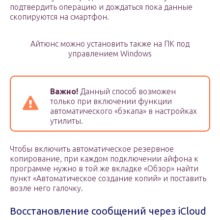
подтвердить операцию и дождаться пока данные
скопируются на смартфон.
Айтюнс можно установить также на ПК под
управлением Windows
Важно!
Данный способ возможен
только при включении функции
автоматического «бэкапа» в настройках
утилиты.
Чтобы включить автоматическое резервное
копирование, при каждом подключении айфона к
программе нужно в той же вкладке «Обзор» найти
пункт «Автоматическое создание копий» и поставить
возле него галочку.
Восстановление сообщений через iCloud