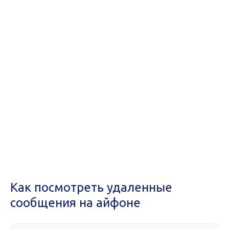
Как посмотреть удаленные
сообщения на айфоне