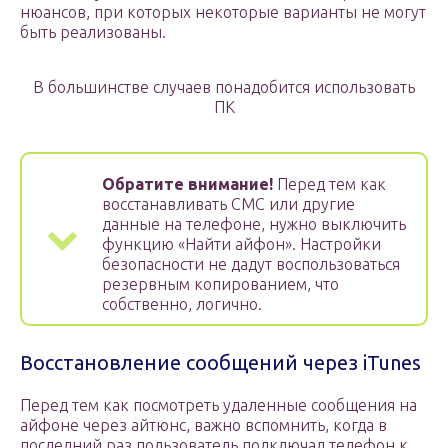
нюансов, при которых некоторые варианты не могут
быть реализованы.
В большинстве случаев понадобится использовать
ПК
Обратите внимание!
Перед тем как
восстанавливать СМС или другие
данные на телефоне, нужно выключить
функцию «Найти айфон». Настройки
безопасности не дадут воспользоваться
резервным копированием, что
собственно, логично.
Восстановление сообщений через iTunes
Перед тем как посмотреть удаленные сообщения на
айфоне через айтюнс, важно вспомнить, когда в
последний раз пользователь подключал телефон к