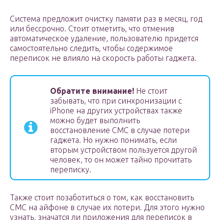
Система предложит очистку памяти раз в месяц, год
или бессрочно. Стоит отметить, что отменив
автоматическое удаление, пользователю придется
самостоятельно следить, чтобы содержимое
переписок не влияло на скорость работы гаджета.
Обратите внимание!
Не стоит
забывать, что при синхронизации с
iPhone на других устройствах также
можно будет выполнить
восстановление СМС в случае потери
гаджета. Но нужно понимать, если
вторым устройством пользуется другой
человек, то он может тайно прочитать
переписку.
Также стоит позаботиться о том, как восстановить
СМС на айфоне в случае их потери. Для этого нужно
узнать, значатся ли приложения для переписок в