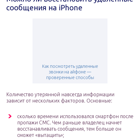
сообщения на iPhone
Как посмотреть удаленные
звонки на айфоне —
проверенные способы
Количество утерянной навсегда информации
зависит от нескольких факторов. Основные:
сколько времени использовался смартфон после
пропажи СМС. Чем раньше владелец начнет
восстанавливать сообщения, тем больше он
сможет «вытащить»;