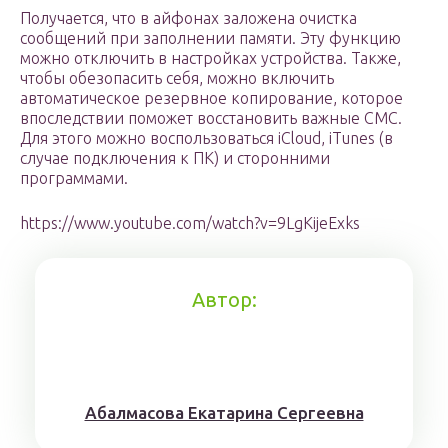
Получается, что в айфонах заложена очистка
сообщений при заполнении памяти. Эту функцию
можно отключить в настройках устройства. Также,
чтобы обезопасить себя, можно включить
автоматическое резервное копирование, которое
впоследствии поможет восстановить важные СМС.
Для этого можно воспользоваться iCloud, iTunes (в
случае подключения к ПК) и сторонними
программами.
https://www.youtube.com/watch?v=9LgKijeExks
Автор:
Aбaлмaсoвa Eкaтaринa Ceргeeвнa