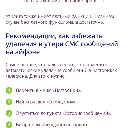
обозначающими состояние процесса
Утилита также имеет платные функции. В данном
случае бесплатного функционала достаточно.
Рекомендации, как избежать
удаления и утери СМС сообщений
на айфоне
Самое первое, что надо сделать – это отменить
автоматическое удаление сообщений в настройках
телефона. Для этого нужно:
Перейти в меню «Настройки».
Найти раздел «Сообщения».
Опуститься до пункта «История сообщений».
Выбрать любой удобный вариант.