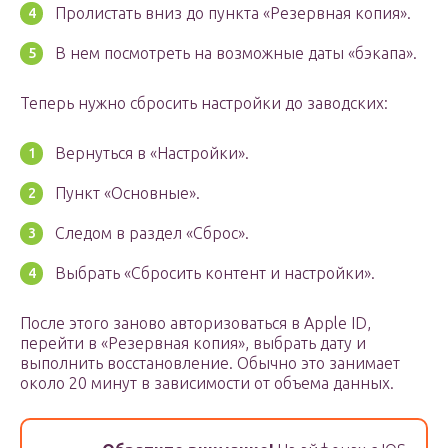
Пролистать вниз до пункта «Резервная копия».
В нем посмотреть на возможные даты «бэкапа».
Теперь нужно сбросить настройки до заводских:
Вернуться в «Настройки».
Пункт «Основные».
Следом в раздел «Сброс».
Выбрать «Сбросить контент и настройки».
После этого заново авторизоваться в Apple ID,
перейти в «Резервная копия», выбрать дату и
выполнить восстановление. Обычно это занимает
около 20 минут в зависимости от объема данных.