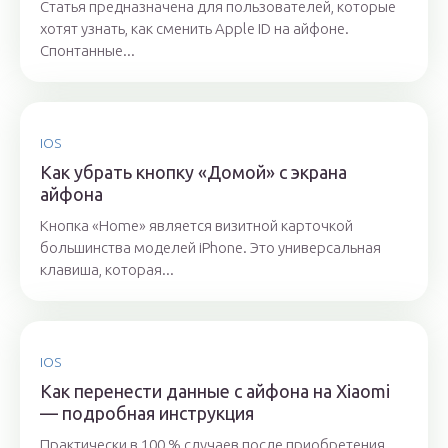
Статья предназначена для пользователей, которые
хотят узнать, как сменить Apple ID на айфоне.
Спонтанные...
IOS
Как убрать кнопку «Домой» с экрана
айфона
Кнопка «Home» является визитной карточкой
большинства моделей iPhone. Это универсальная
клавиша, которая...
IOS
Как перенести данные с айфона на Xiaomi
— подробная инструкция
Практически в 100 % случаев после приобретения