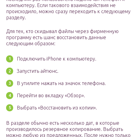
компьютеру. Если такового взаимодействия не
происходило, можно сразу переходить к следующему
разделу.
Для тех, кто скидывал файлы через фирменную
программу есть шанс восстановить данные
следующим образом:
Подключить iPhone к компьютеру.
Запустить айтюнс.
В утилите нажать на значок телефона.
Перейти во вкладку «Обзор».
Выбрать «Восстановить из копии».
В разделе обычно есть несколько дат, в которые
производилось резервное копирование. Выбрать
можно любую из предложенных. После нужно только