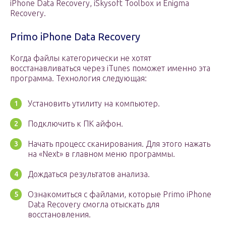
iPhone Data Recovery, iSkysoft Toolbox и Enigma
Recovery.
Primo iPhone Data Recovery
Когда файлы категорически не хотят
восстанавливаться через iTunes поможет именно эта
программа. Технология следующая:
Установить утилиту на компьютер.
Подключить к ПК айфон.
Начать процесс сканирования. Для этого нажать
на «Next» в главном меню программы.
Дождаться результатов анализа.
Ознакомиться с файлами, которые Primo iPhone
Data Recovery смогла отыскать для
восстановления.