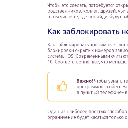
Чтобы это сделать, потребуется отк
родственников, коллег, друзей, чьи
в том числе те, где нет айди, будут 
Как заблокировать н
Как заблокировать анонимные звонк
блокировки скрытых номеров завися
системы iOS. Современными считают
10. Соответственно, все, что меньше
Важно!
Чтобы узнать т
программного обеспече
в пункт «О телефоне» в
Один из наиболее простых способов 
ограничение будет касаться только о