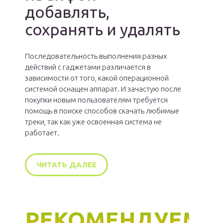
добавлять,
сохранять и удалять
Последовательность выполнения разных
действий с гаджетами различается в
зависимости от того, какой операционной
системой оснащен аппарат. И зачастую после
покупки новым пользователям требуется
помощь в поиске способов скачать любимые
треки, так как уже освоенная система не
работает.
ЧИТАТЬ ДАЛЕЕ
РЕКОМЕНДУЕМ