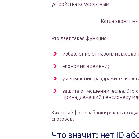
устройства комфортным.
Когда звонят на
Что дает такая функция:
избавление от назойливых звон
экономия времени;
уменьшение раздражительност
защита от мошенничества. Это 
принадлежащий пенсионеру или
Как на айфоне заблокировать входя
способов.
Что значит: нет ID а