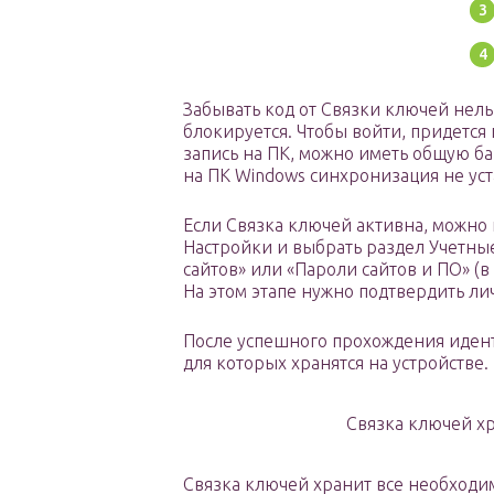
Забывать код от Связки ключей нел
блокируется. Чтобы войти, придется
запись на ПК, можно иметь общую ба
на ПК Windows синхронизация не уст
Если Связка ключей активна, можно 
Настройки и выбрать раздел Учетные
сайтов» или «Пароли сайтов и ПО» (
На этом этапе нужно подтвердить ли
После успешного прохождения идент
для которых хранятся на устройстве.
Связка ключей х
Связка ключей хранит все необходим