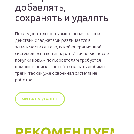
добавлять,
сохранять и удалять
Последовательность выполнения разных
действий с гаджетами различается в
зависимости от того, какой операционной
системой оснащен аппарат. И зачастую после
покупки новым пользователям требуется
помощь в поиске способов скачать любимые
треки, так как уже освоенная система не
работает.
ЧИТАТЬ ДАЛЕЕ
РЕКОМЕНДУЕМ