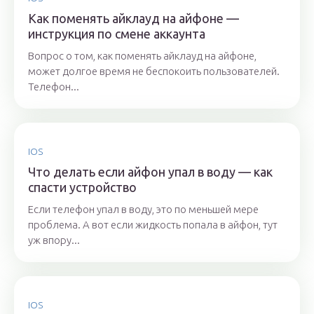
Как поменять айклауд на айфоне —
инструкция по смене аккаунта
Вопрос о том, как поменять айклауд на айфоне,
может долгое время не беспокоить пользователей.
Телефон...
IOS
Что делать если айфон упал в воду — как
спасти устройство
Если телефон упал в воду, это по меньшей мере
проблема. А вот если жидкость попала в айфон, тут
уж впору...
IOS