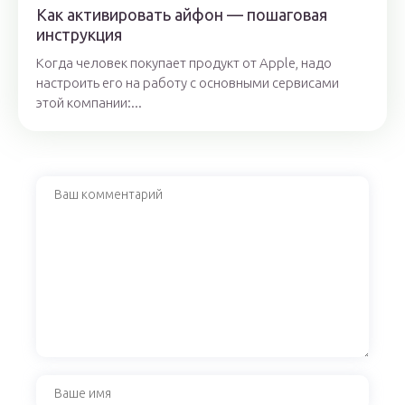
Как активировать айфон — пошаговая
инструкция
Когда человек покупает продукт от Apple, надо
настроить его на работу с основными сервисами
этой компании:...