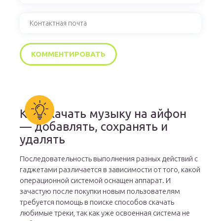
Как скачать музыку на айфон
— добавлять, сохранять и
удалять
Последовательность выполнения разных действий с
гаджетами различается в зависимости от того, какой
операционной системой оснащен аппарат. И
зачастую после покупки новым пользователям
требуется помощь в поиске способов скачать
любимые треки, так как уже освоенная система не