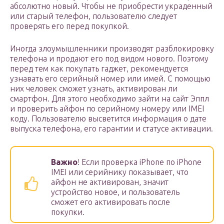
абсолютно новый. Чтобы не приобрести украденный
или старый телефон, пользователю следует
проверять его перед покупкой.
Иногда злоумышленники производят разблокировку
телефона и продают его под видом нового. Поэтому
перед тем как покупать гаджет, рекомендуется
узнавать его серийный номер или имей. С помощью
них человек сможет узнать, активирован ли
смартфон. Для этого необходимо зайти на сайт Эппл
и проверить айфон по серийному номеру или IMEI
коду. Пользователю высветится информация о дате
выпуска телефона, его гарантии и статусе активации.
Важно
! Если проверка iPhone по iPhone
IMEI или серийнику показывает, что
айфон не активирован, значит
устройство новое, и пользователь
сможет его активировать после
покупки.