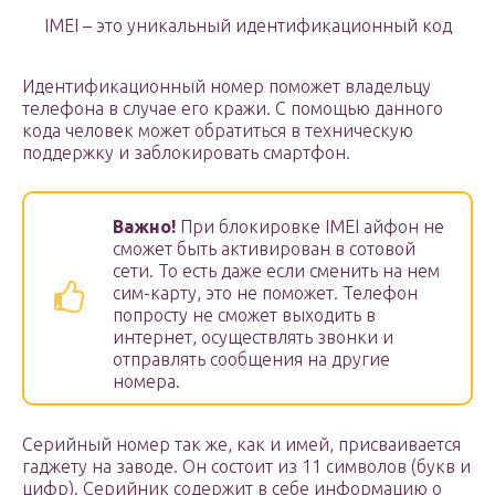
IMEI – это уникальный идентификационный код
Идентификационный номер поможет владельцу
телефона в случае его кражи. С помощью данного
кода человек может обратиться в техническую
поддержку и заблокировать смартфон.
Важно!
При блокировке IMEI айфон не
сможет быть активирован в сотовой
сети. То есть даже если сменить на нем
сим-карту, это не поможет. Телефон
попросту не сможет выходить в
интернет, осуществлять звонки и
отправлять сообщения на другие
номера.
Серийный номер так же, как и имей, присваивается
гаджету на заводе. Он состоит из 11 символов (букв и
цифр). Серийник содержит в себе информацию о