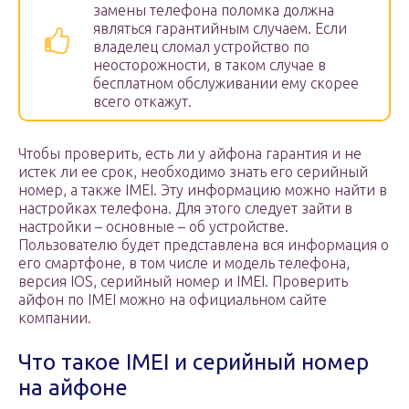
замены телефона поломка должна
являться гарантийным случаем. Если
владелец сломал устройство по
неосторожности, в таком случае в
бесплатном обслуживании ему скорее
всего откажут.
Чтобы проверить, есть ли у айфона гарантия и не
истек ли ее срок, необходимо знать его серийный
номер, а также IMEI. Эту информацию можно найти в
настройках телефона. Для этого следует зайти в
настройки – основные – об устройстве.
Пользователю будет представлена вся информация о
его смартфоне, в том числе и модель телефона,
версия IOS, серийный номер и IMEI. Проверить
айфон по IMEI можно на официальном сайте
компании.
Что такое IMEI и серийный номер
на айфоне