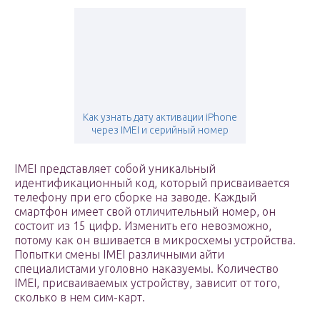
Как узнать дату активации iPhone
через IMEI и серийный номер
IMEI представляет собой уникальный
идентификационный код, который присваивается
телефону при его сборке на заводе. Каждый
смартфон имеет свой отличительный номер, он
состоит из 15 цифр. Изменить его невозможно,
потому как он вшивается в микросхемы устройства.
Попытки смены IMEI различными айти
специалистами уголовно наказуемы. Количество
IMEI, присваиваемых устройству, зависит от того,
сколько в нем сим-карт.