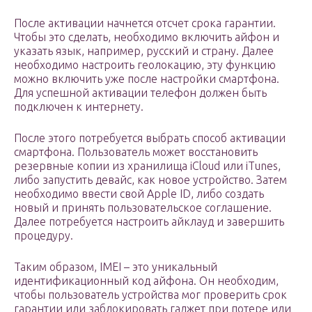
После активации начнется отсчет срока гарантии.
Чтобы это сделать, необходимо включить айфон и
указать язык, например, русский и страну. Далее
необходимо настроить геолокацию, эту функцию
можно включить уже после настройки смартфона.
Для успешной активации телефон должен быть
подключен к интернету.
После этого потребуется выбрать способ активации
смартфона. Пользователь может восстановить
резервные копии из хранилища iCloud или iTunes,
либо запустить девайс, как новое устройство. Затем
необходимо ввести свой Apple ID, либо создать
новый и принять пользовательское соглашение.
Далее потребуется настроить айклауд и завершить
процедуру.
Таким образом, IMEI – это уникальный
идентификационный код айфона. Он необходим,
чтобы пользователь устройства мог проверить срок
гарантии или заблокировать гаджет при потере или