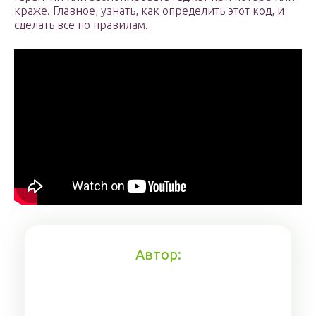
краже. Главное, узнать, как определить этот код, и
сделать все по правилам.
Автор: