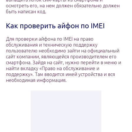
осмотреть его, на нем должен обязательно должен
быть написан код.
Как проверить айфон по IMEI
Для проверки айфона по IMEI на право
обслуживания и техническую поддержку
пользователю необходимо зайти на официальный
сайт компании, являющейся производителем его
смартфона. Зайдя на сайт, нужно перейти в меню и
найти вкладку «Право на обслуживание и
поддержку». Там вводится имей устройства и вся
необходимая информация.