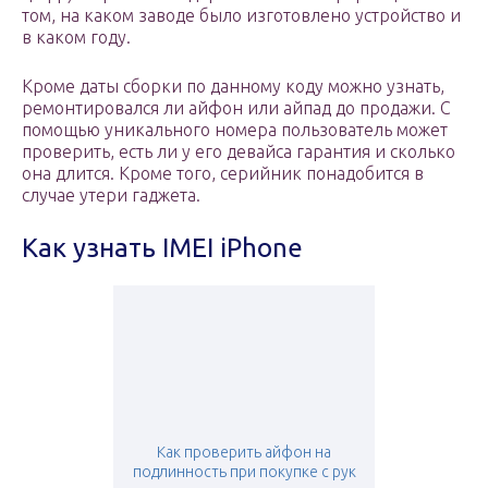
том, на каком заводе было изготовлено устройство и
в каком году.
Кроме даты сборки по данному коду можно узнать,
ремонтировался ли айфон или айпад до продажи. С
помощью уникального номера пользователь может
проверить, есть ли у его девайса гарантия и сколько
она длится. Кроме того, серийник понадобится в
случае утери гаджета.
Как узнать IMEI iPhone
Как проверить айфон на
подлинность при покупке с рук