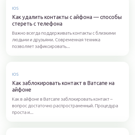
IOS
Как удалить контакты с айфона — способы
стереть с телефона
Важно всегда поддерживать контакты с близкими
людьми и друзьями. Современная техника
позволяет зафиксировать...
IOS
Как заблокировать контакт в Ватсапе на
айфоне
Как в айфоне в Ватсапе заблокировать контакт –
вопрос достаточно распространенный. Процедура
проста и...