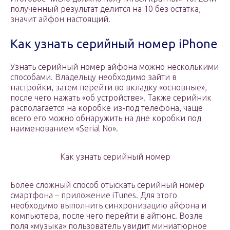
полученный результат делится на 10 без остатка,
значит айфон настоящий.
Как узнать серийный номер iPhone
Узнать серийный номер айфона можно несколькими
способами. Владельцу необходимо зайти в
настройки, затем перейти во вкладку «основные»,
после чего нажать «об устройстве». Также серийник
располагается на коробке из-под телефона, чаще
всего его можно обнаружить на дне коробки под
наименованием «Serial No».
Как узнать серийный номер
Более сложный способ отыскать серийный номер
смартфона – приложение iTunes. Для этого
необходимо выполнить синхронизацию айфона и
компьютера, после чего перейти в айтюнс. Возле
поля «музыка» пользователь увидит миниатюрное