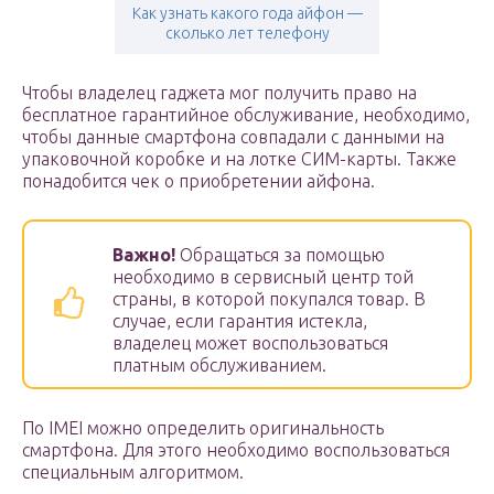
Как узнать какого года айфон —
сколько лет телефону
Чтобы владелец гаджета мог получить право на
бесплатное гарантийное обслуживание, необходимо,
чтобы данные смартфона совпадали с данными на
упаковочной коробке и на лотке СИМ-карты. Также
понадобится чек о приобретении айфона.
Важно!
Обращаться за помощью
необходимо в сервисный центр той
страны, в которой покупался товар. В
случае, если гарантия истекла,
владелец может воспользоваться
платным обслуживанием.
По IMEI можно определить оригинальность
смартфона. Для этого необходимо воспользоваться
специальным алгоритмом.