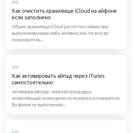
IOS
Как очистить хранилище iCloud на айфоне
если заполнено
Объем хранилища iCloud растет постоянно при
выполнении каких-либо активностей. Не всегда
пользователь...
IOS
Как активировать айпад через iTunes
самостоятельно
Активация айпада – важная процедура,
позволяющая полноценно пользоваться планшетом.
Во время ее выполнения...
IOS