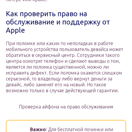
Как проверить право на
обслуживание и поддержку от
Apple
При поломке или каких-то неполадках в работе
мобильного устройства пользователь девайса может
обратиться в сервисный центр. Сотрудники такого
центра осмотрят телефон и сделают выводы о том,
является ли поломка существенной, можно ли
исправить дефект. Если поломка окажется слишком
серьезной, то владельцу либо вернут деньги за
девайс, либо заменят его на новый. Но такое
возможно только в случае действующей гарантии.
Проверка айфона на право обслуживания
Важно
! Для бесплатной починки или