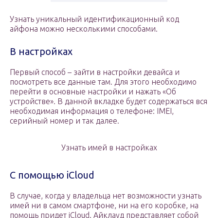
Узнать уникальный идентификационный код
айфона можно несколькими способами.
В настройках
Первый способ – зайти в настройки девайса и
посмотреть все данные там. Для этого необходимо
перейти в основные настройки и нажать «Об
устройстве». В данной вкладке будет содержаться вся
необходимая информация о телефоне: IMEI,
серийный номер и так далее.
Узнать имей в настройках
С помощью iCloud
В случае, когда у владельца нет возможности узнать
имей ни в самом смартфоне, ни на его коробке, на
помощь придет iCloud. Айклауд представляет собой