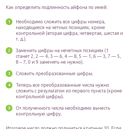
Как определить подлинность айфона по имей:
Необходимо сложить все цифры номера,
находящиеся на четных позициях, кроме
контрольной (вторая цифра, четвертая, шестая и
т. д.).
Заменить цифры на нечетных позициях (1
станет 2, 2 — 4, 3 — 6, 4 — 8, 5 — 1, 6 — 3, 7 — 5,
8 – 7, 0 и 9 заменять не нужно).
Сложить преобразованные цифры.
Теперь все преобразованные числа нужно
сложить с результатом из первого пункта (кроме
контрольной цифры).
От полученного числа необходимо вычесть
контрольную цифру.
Итоговое число должно получиться кратным 10. Если