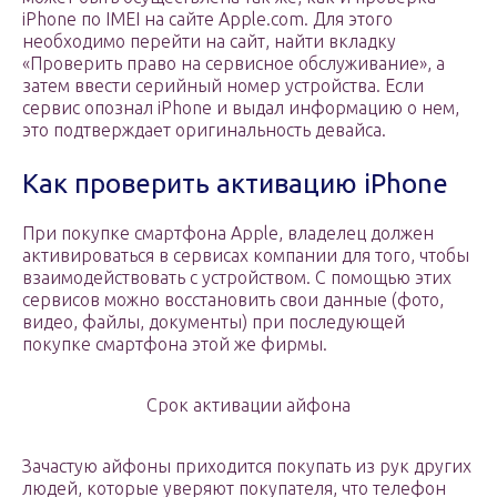
iPhone по IMEI на сайте Apple.com. Для этого
необходимо перейти на сайт, найти вкладку
«Проверить право на сервисное обслуживание», а
затем ввести серийный номер устройства. Если
сервис опознал iPhone и выдал информацию о нем,
это подтверждает оригинальность девайса.
Как проверить активацию iPhone
При покупке смартфона Apple, владелец должен
активироваться в сервисах компании для того, чтобы
взаимодействовать с устройством. С помощью этих
сервисов можно восстановить свои данные (фото,
видео, файлы, документы) при последующей
покупке смартфона этой же фирмы.
Срок активации айфона
Зачастую айфоны приходится покупать из рук других
людей, которые уверяют покупателя, что телефон