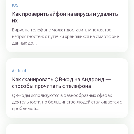
IOS
Как проверить айфон на вирусы и удалить
их
Вирус на телефоне может доставить множество
неприятностей: от утечки хранящихся на смартфоне
данных до...
Android
Как сканировать QR-код на Андроид —
способы прочитать с телефона
QR-коды используются в разнообразных сферах
деятельности, но большинство людей сталкивается с
проблемой...