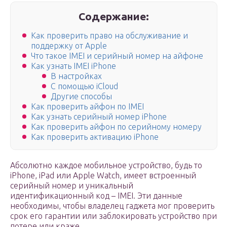
Содержание:
Как проверить право на обслуживание и
поддержку от Apple
Что такое IMEI и серийный номер на айфоне
Как узнать IMEI iPhone
В настройках
С помощью iCloud
Другие способы
Как проверить айфон по IMEI
Как узнать серийный номер iPhone
Как проверить айфон по серийному номеру
Как проверить активацию iPhone
Абсолютно каждое мобильное устройство, будь то
iPhone, iPad или Apple Watch, имеет встроенный
серийный номер и уникальный
идентификационный код – IMEI. Эти данные
необходимы, чтобы владелец гаджета мог проверить
срок его гарантии или заблокировать устройство при
потере или краже.