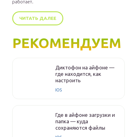
работает.
ЧИТАТЬ ДАЛЕЕ
РЕКОМЕНДУЕМ
Диктофон на айфоне —
где находится, как
настроить
IOS
Где в айфоне загрузки и
папка — куда
сохраняются файлы