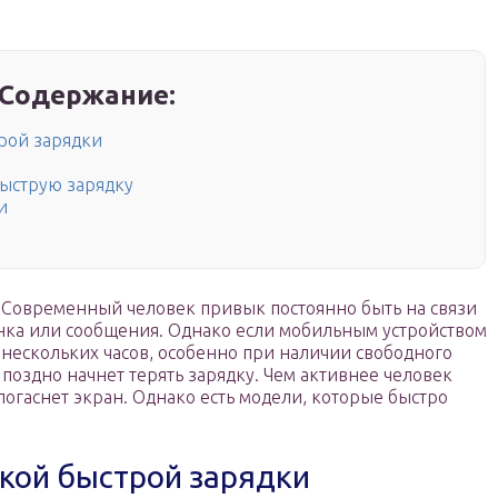
Содержание:
рой зарядки
быструю зарядку
и
. Современный человек привык постоянно быть на связи
онка или сообщения. Однако если мобильным устройством
 нескольких часов, особенно при наличии свободного
 поздно начнет терять зарядку. Чем активнее человек
погаснет экран. Однако есть модели, которые быстро
кой быстрой зарядки