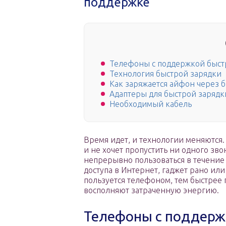
поддержке
Телефоны с поддержкой быст
Технология быстрой зарядки
Как заряжается айфон через 
Адаптеры для быстрой зарядк
Необходимый кабель
Время идет, и технологии меняются
и не хочет пропустить ни одного зв
непрерывно пользоваться в течение
доступа в Интернет, гаджет рано или
пользуется телефоном, тем быстрее 
восполняют затраченную энергию.
Телефоны с поддерж