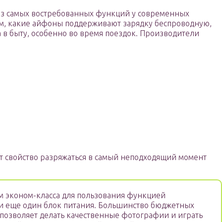
 из самых востребованных функций у современных
том, какие айфоны поддерживают зарядку беспроводную,
а в быту, особенно во время поездок. Производители
 свойство разряжаться в самый неподходящий момент
м эконом-класса для пользования функцией
и еще один блок питания. Большинство бюджетных
 позволяет делать качественные фотографии и играть