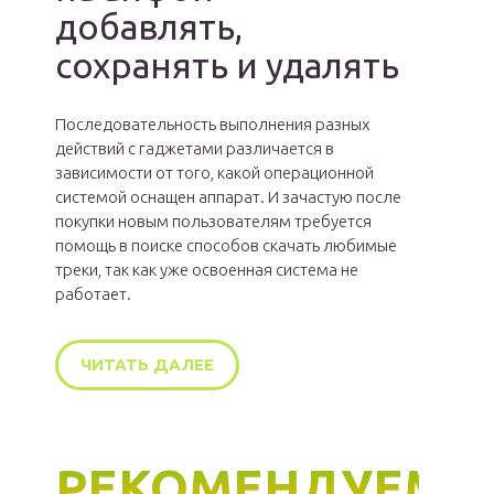
добавлять,
сохранять и удалять
Последовательность выполнения разных
действий с гаджетами различается в
зависимости от того, какой операционной
системой оснащен аппарат. И зачастую после
покупки новым пользователям требуется
помощь в поиске способов скачать любимые
треки, так как уже освоенная система не
работает.
ЧИТАТЬ ДАЛЕЕ
РЕКОМЕНДУЕМ