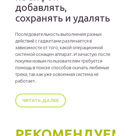
добавлять,
сохранять и удалять
Последовательность выполнения разных
действий с гаджетами различается в
зависимости от того, какой операционной
системой оснащен аппарат. И зачастую после
покупки новым пользователям требуется
помощь в поиске способов скачать любимые
треки, так как уже освоенная система не
работает.
ЧИТАТЬ ДАЛЕЕ
РЕКОМЕНДУЕМ