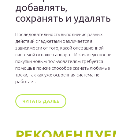
добавлять,
сохранять и удалять
Последовательность выполнения разных
действий с гаджетами различается в
зависимости от того, какой операционной
системой оснащен аппарат. И зачастую после
покупки новым пользователям требуется
помощь в поиске способов скачать любимые
треки, так как уже освоенная система не
работает.
ЧИТАТЬ ДАЛЕЕ
РЕКОМЕНДУЕМ