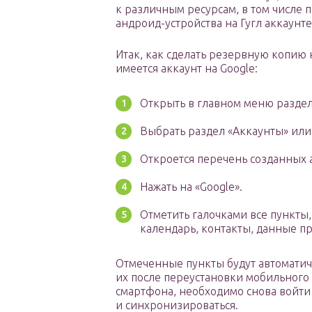
к различным ресурсам, в том числе п
андроид-устройства на Гугл аккаунте
Итак, как сделать резервную копию 
имеется аккаунт на Google:
Открыть в главном меню раздел
Выбрать раздел «Аккаунты» или
Откроется перечень созданных ак
Нажать на «Google».
Отметить галочками все пункты,
календарь, контакты, данные пр
Отмеченные пункты будут автоматиче
их после переустановки мобильного 
смартфона, необходимо снова войти в
и синхронизироваться.