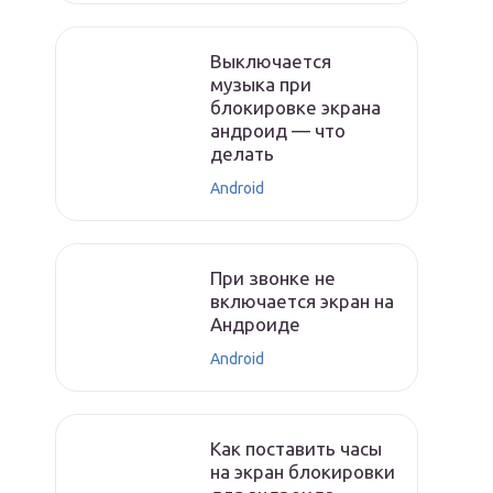
Выключается
музыка при
блокировке экрана
андроид — что
делать
Android
При звонке не
включается экран на
Андроиде
Android
Как поставить часы
на экран блокировки