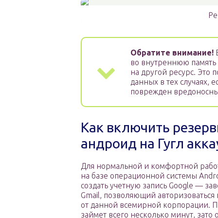
Ре
Обратите внимание!
Е
во внутреннюю память 
на другой ресурс. Это 
данных в тех случаях, 
поврежден вредоносны
Как включить резерв
андроид на Гугл акка
Для нормальной и комфортной рабо
на базе операционной системы Andr
создать учетную запись Google — за
Gmail, позволяющий авторизоваться 
от данной всемирной корпорации. П
займет всего несколько минут, зато 