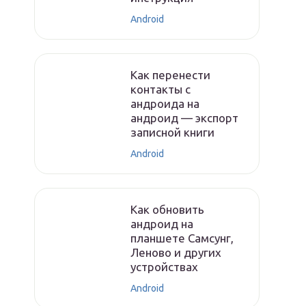
Android
Как перенести
контакты с
андроида на
андроид — экспорт
записной книги
Android
Как обновить
андроид на
планшете Самсунг,
Леново и других
устройствах
Android