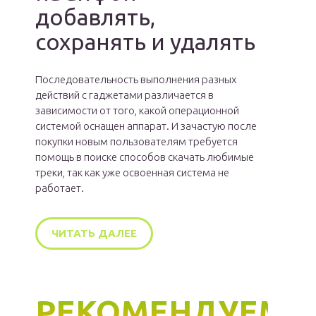
добавлять,
сохранять и удалять
Последовательность выполнения разных
действий с гаджетами различается в
зависимости от того, какой операционной
системой оснащен аппарат. И зачастую после
покупки новым пользователям требуется
помощь в поиске способов скачать любимые
треки, так как уже освоенная система не
работает.
ЧИТАТЬ ДАЛЕЕ
РЕКОМЕНДУЕМ