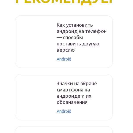
Как установить
андроид на телефон
— способы
поставить другую
версию
Android
Значки на экране
смартфона на
андроиде и их
обозначения
Android