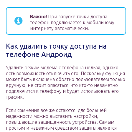
Важно!
При запуске точки доступа
телефон подключается к мобильному
интернету автоматически.
Как удалить точку доступа на
телефоне Андроид
Удалить режим модема с телефона нельзя, однако
есть возможность отключить его. Поскольку функция
может быть включена обратно пользователем только
вручную, не стоит опасаться, что кто-то незаметно
подключится к телефону и будет использовать его
трафик.
Если сомнения все же остаются, для большей
надежности можно выставить настройки,
повышающие защищенность устройства. Самым
простым и надежным средством защиты является