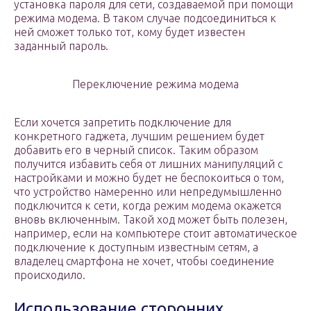
установка пароля для сети, создаваемой при помощи
режима модема. В таком случае подсоединиться к
ней сможет только тот, кому будет известен
заданный пароль.
Переключение режима модема
Если хочется запретить подключение для
конкретного гаджета, лучшим решением будет
добавить его в черный список. Таким образом
получится избавить себя от лишних манипуляций с
настройками и можно будет не беспокоиться о том,
что устройство намеренно или непредумышленно
подключится к сети, когда режим модема окажется
вновь включенным. Такой ход может быть полезен,
например, если на компьютере стоит автоматическое
подключение к доступным известным сетям, а
владелец смартфона не хочет, чтобы соединение
происходило.
Использование сторонних