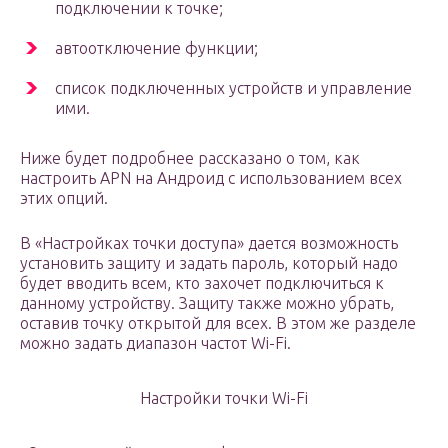
подключении к точке;
автоотключение функции;
список подключенных устройств и управление
ими.
Ниже будет подробнее рассказано о том, как
настроить APN на Андроид с использованием всех
этих опций.
В «Настройках точки доступа» дается возможность
установить защиту и задать пароль, который надо
будет вводить всем, кто захочет подключиться к
данному устройству. Защиту также можно убрать,
оставив точку открытой для всех. В этом же разделе
можно задать диапазон частот Wi-Fi.
Настройки точки Wi-Fi