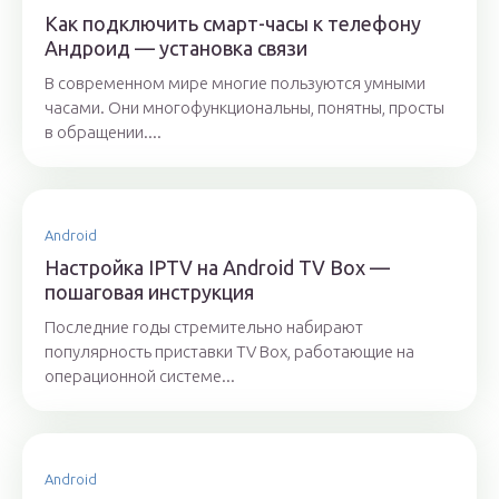
Как подключить смарт-часы к телефону
Андроид — установка связи
В современном мире многие пользуются умными
часами. Они многофункциональны, понятны, просты
в обращении....
Android
Настройка IPTV на Android TV Box —
пошаговая инструкция
Последние годы стремительно набирают
популярность приставки TV Box, работающие на
операционной системе...
Android