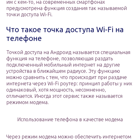
им с кем-то, на современных смартфонах
предусмотрена функция создания так называемой
точки доступа Wi-Fi.
Что такое точка доступа Wi-Fi на
телефоне
Точкой доступа на Андроид называется специальная
функция на телефоне, позволяющая раздать
подключенный мобильный интернет на другие
устройства в ближайшем радиусе. Эту функцию
можно сравнить с тем, что происходит при раздаче
интернета через Wi-Fi роутер: принцип работы у них
одинаковый, хотя мощность, несомненно,
отличается. Иногда этот сервис также называется
режимом модема.
Использование телефона в качестве модема
Через режим модема можно обеспечить интернетом