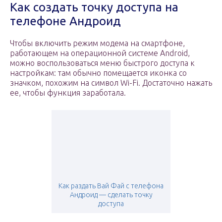
Как создать точку доступа на
телефоне Андроид
Чтобы включить режим модема на смартфоне,
работающем на операционной системе Android,
можно воспользоваться меню быстрого доступа к
настройкам: там обычно помещается иконка со
значком, похожим на символ Wi-Fi. Достаточно нажать
ее, чтобы функция заработала.
Как раздать Вай Фай с телефона
Андроид — сделать точку
доступа