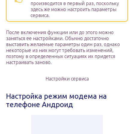
производится в первый раз, поскольку
здесь же можно настроить параметры
сервиса.
После включения функции или до этого можно
заняться ее настройками. Обычно достаточно
выставить желаемые параметры один раз, однако
некоторые из них могут требовать изменений,
поэтому в определенных ситуациях их придется
настраивать заново.
Настройки сервиса
Настройка режим модема на
телефоне Андроид