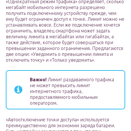
«Однократный режим трафика» определяет, сколько
мегабайт мобильного интернета разрешено
получить подключенному устройству прежде, чем
ему будет ограничен доступ к точке. Лимит можно не
устанавливать вовсе. Если же подключение хочется
ограничить, владелец смартфона может задать
величину лимита в мегабайтах или гигабайтах, а
также действие, которое будет совершаться при
превышении заданного ограничения. Предлагаются
две опции: «Уведомить о превышении лимита и
отключить точку» и «Только уведомить».
Важно!
Лимит раздаваемого трафика
не может превысить лимит
интернетного трафика,
предоставляемого мобильным
оператором.
«Автоотключение точки доступа» используется
преимущественно для экономии заряда батареи.