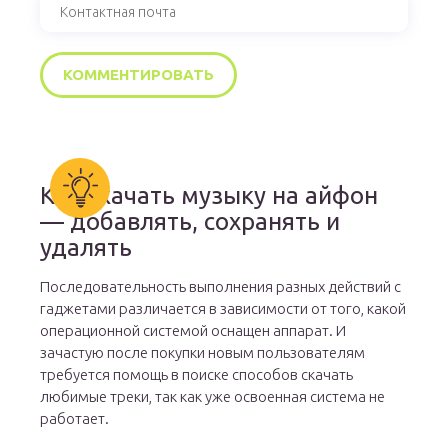
Как скачать музыку на айфон
— добавлять, сохранять и
удалять
Последовательность выполнения разных действий с
гаджетами различается в зависимости от того, какой
операционной системой оснащен аппарат. И
зачастую после покупки новым пользователям
требуется помощь в поиске способов скачать
любимые треки, так как уже освоенная система не
работает.