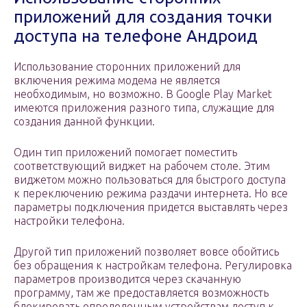
приложений для создания точки
доступа на телефоне Андроид
Использование сторонних приложений для
включения режима модема не является
необходимым, но возможно. В Google Play Market
имеются приложения разного типа, служащие для
создания данной функции.
Один тип приложений помогает поместить
соответствующий виджет на рабочем столе. Этим
виджетом можно пользоваться для быстрого доступа
к переключению режима раздачи интернета. Но все
параметры подключения придется выставлять через
настройки телефона.
Другой тип приложений позволяет вовсе обойтись
без обращения к настройкам телефона. Регулировка
параметров производится через скачанную
программу, там же предоставляется возможность
блокировать определенным устройствам доступ к