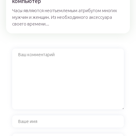
компьютер
Часы являются неотъемлемым атрибутом многих
мужчин и женщин. Из необходимого аксессуара
своего времени...