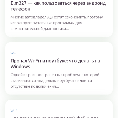
Elm327 — как пользоваться через андроид
телефон
Многие автовладельцы хотят сэкономить, поэтому
используют различные программы для
самостоятельной диагностики...
Wi-Fi
Пропал Wi-Fi на ноутбуке: что делать на
Windows
Одной из распространенных проблем, с которой
сталкиваются владельцы ноутбука, является
отсутствие подключения...
Wi-Fi