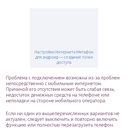
Настройки Интернета Мегафон
для андроид — создание точки
доступа
Проблема с подключением возможна из-за проблем
непосредственно с мобильным интернетом.
Причиной его отсутствия может быть слабая связь,
недостаток денежных средств на телефоне или
неполадки на стороне мобильного оператора.
Если ни один из вышеперечисленных вариантов не
актуален, следует выключить и повторно включить
функцию или полностью перезагрузить телефон.