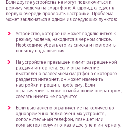
Если другие устройства не могут подключиться к
режиму модема на смартфоне Андроид, следует в
первую очередь проверить настройки. Проблема
может заключаться в одном из следующих пунктов:
Устройство, которое не может подключиться к
режиму модема, находится в черном списке.
Необходимо убрать его из списка и повторить
попытку подключения.
На устройстве превышен лимит разрешенной
раздачи интернета. Если ограничение
выставлено владельцем смартфона с которого
раздается интернет, он может изменить
настройки и решить проблему. Если
ограничение наложено мобильным оператором,
сделать ничего не получится.
Если выставлено ограничение на количество
одновременно подключенных устройств,
дополнительный телефон, планшет или
компьютер получит отказ в доступе к интернету.