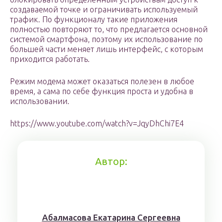
создаваемой точке и ограничивать используемый
трафик. По функционалу такие приложения
полностью повторяют то, что предлагается основной
системой смартфона, поэтому их использование по
большей части меняет лишь интерфейс, с которым
приходится работать.
Режим модема может оказаться полезен в любое
время, а сама по себе функция проста и удобна в
использовании.
https://www.youtube.com/watch?v=JqyDhChi7E4
Автор:
Aбaлмaсoвa Eкaтaринa Ceргeeвнa