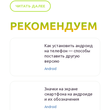
ЧИТАТЬ ДАЛЕЕ
РЕКОМЕНДУЕМ
Как установить андроид
на телефон — способы
поставить другую
версию
Android
Значки на экране
смартфона на андроиде
и их обозначения
Android