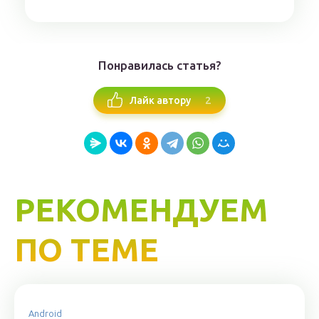
Понравилась статья?
2
Лайк автору
РЕКОМЕНДУЕМ
ПО ТЕМЕ
Android