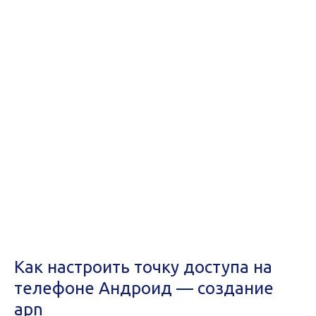
Как настроить точку доступа на
телефоне Андроид — создание
apn