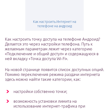
Как настроить Интернет на
телефоне на андроид
Как настроить точку доступа на телефоне Андроид?
Делается это через настройки телефона. Путь к
желаемым параметрам лежит через категорию
«Подключение и общий доступ» и содержащуюся в
ней вкладку «Точка доступа Wi-Fi».
На новой странице появится список доступных опций.
Помимо переключения режима раздачи интернета
здесь можно найти такие категории, как:
настройки собственно точки;
возможность установки лимита на
использование интернет-трафика при