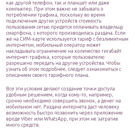
как другой телефон, так и планшет или даже
компьютер. При этом важно не забывать о
потреблении трафика, поскольку во время
подключения других устройств стоимость
пользования сетью придется оплачивать владельцу
смартфона, с которого производилась раздача. Если
же на СИМ-карте используется тариф с безлимитным
интернетом, мобильный оператор может
накладывать ограничение на количество гигабайт
интернет-трафика, которые пользователю
разрешено передать на другие устройства. Чтобы
узнать об этом подробнее, следует ознакомиться с
описанием своего тарифного плана.
Все эти условия делают создание точки доступа
удобным решением, когда кому-то, например,
срочно необходимо совершить звонок, а денег на
мобильном нет. Раздача интернета даст человеку
возможность быстро позвонить через приложение
вроде Viber или WhatsApp, при этом не затратив
много средств.