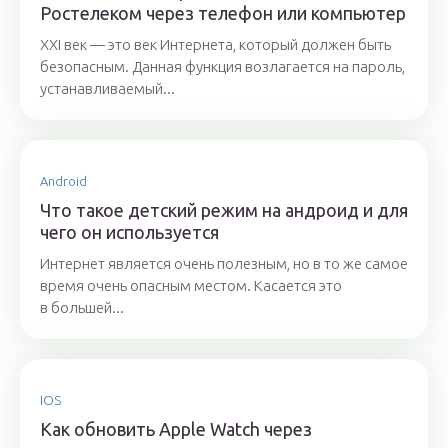
Ростелеком через телефон или компьютер
XXI век — это век Интернета, который должен быть
безопасным. Данная функция возлагается на пароль,
устанавливаемый...
Android
Что такое детский режим на андроид и для
чего он используется
Интернет является очень полезным, но в то же самое
время очень опасным местом. Касается это
в большей...
IOS
Как обновить Apple Watch через