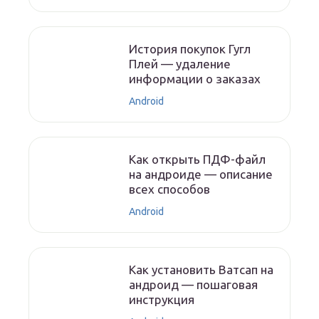
История покупок Гугл
Плей — удаление
информации о заказах
Android
Как открыть ПДФ-файл
на андроиде — описание
всех способов
Android
Как установить Ватсап на
андроид — пошаговая
инструкция