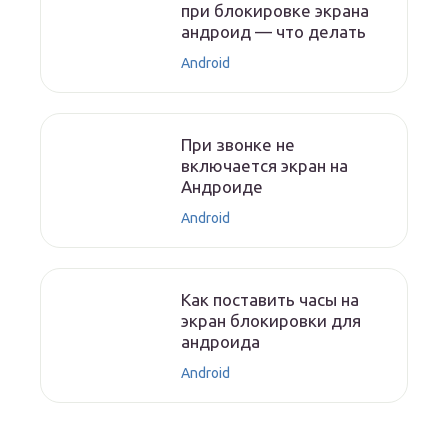
при блокировке экрана
андроид — что делать
Android
При звонке не
включается экран на
Андроиде
Android
Как поставить часы на
экран блокировки для
андроида
Android