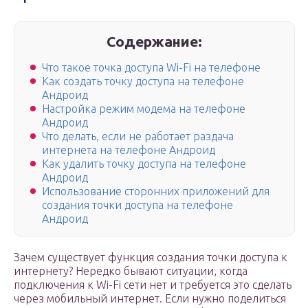
Содержание:
Что такое точка доступа Wi-Fi на телефоне
Как создать точку доступа на телефоне
Андроид
Настройка режим модема на телефоне
Андроид
Что делать, если не работает раздача
интернета на телефоне Андроид
Как удалить точку доступа на телефоне
Андроид
Использование сторонних приложений для
создания точки доступа на телефоне
Андроид
Зачем существует функция создания точки доступа к
интернету? Нередко бывают ситуации, когда
подключения к Wi-Fi сети нет и требуется это сделать
через мобильный интернет. Если нужно поделиться