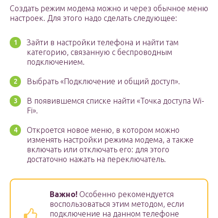
Создать режим модема можно и через обычное меню
настроек. Для этого надо сделать следующее:
Зайти в настройки телефона и найти там
категорию, связанную с беспроводным
подключением.
Выбрать «Подключение и общий доступ».
В появившемся списке найти «Точка доступа Wi-
Fi».
Откроется новое меню, в котором можно
изменять настройки режима модема, а также
включать или отключать его: для этого
достаточно нажать на переключатель.
Важно!
Особенно рекомендуется
воспользоваться этим методом, если
подключение на данном телефоне