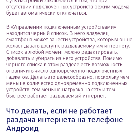
Суть настройки заключается в том, что при
отсутствии подключенных устройств режим модема
будет автоматически отключаться.
В «Управлении подключенным устройствами»
находится черный список. В него владелец
смартфона может занести устройства, которым он не
желает давать доступ к раздаваемому им интернету.
Список в любой момент можно редактировать,
добавлять и убирать из него устройства. Помимо
черного списка в этом разделе есть возможность
ограничить число одновременно подключенных
гаджетов. Делать это целесообразно, поскольку чем
меньше количество одновременно подключенных
устройств, тем меньше нагрузка на сеть и тем
быстрее работает раздаваемый интернет.
Что делать, если не работает
раздача интернета на телефоне
Андроид