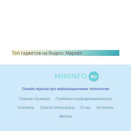
Топ гаджетов на Яндекс Маркет
MIRINFO
RU
Онлайн-журнал про информационные технологии
Главная страница
Политика конфиденциальности
Контакты
Список литературы
О нас
Эксперты
Авторы