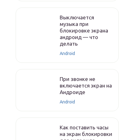
Выключается
музыка при
блокировке экрана
андроид — что
делать
Android
При звонке не
включается экран на
Андроиде
Android
Как поставить часы
на экран блокировки