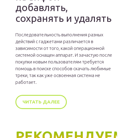
добавлять,
сохранять и удалять
Последовательность выполнения разных
действий с гаджетами различается в
зависимости от того, какой операционной
системой оснащен аппарат. И зачастую после
покупки новым пользователям требуется
помощь в поиске способов скачать любимые
треки, так как уже освоенная система не
работает.
ЧИТАТЬ ДАЛЕЕ
РЕКОМЕНДУЕМ