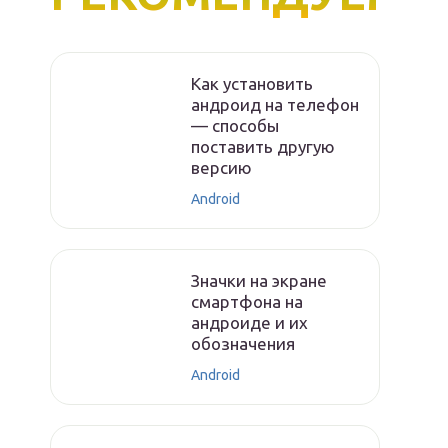
Как установить
андроид на телефон
— способы
поставить другую
версию
Android
Значки на экране
смартфона на
андроиде и их
обозначения
Android