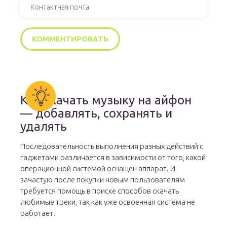
Как скачать музыку на айфон
— добавлять, сохранять и
удалять
Последовательность выполнения разных действий с
гаджетами различается в зависимости от того, какой
операционной системой оснащен аппарат. И
зачастую после покупки новым пользователям
требуется помощь в поиске способов скачать
любимые треки, так как уже освоенная система не
работает.