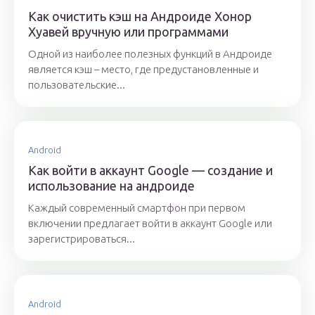
Как очистить кэш на Андроиде Хонор
Хуавей вручную или программами
Одной из наиболее полезных функций в Андроиде
является кэш – место, где предустановленные и
пользовательские...
Android
Как войти в аккаунт Google — создание и
использование на андроиде
Каждый современный смартфон при первом
включении предлагает войти в аккаунт Google или
зарегистрироваться...
Android