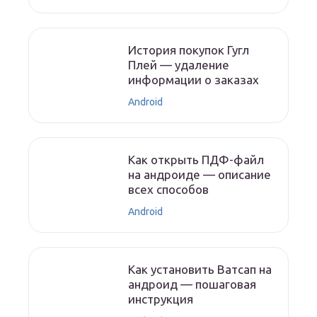
История покупок Гугл
Плей — удаление
информации о заказах
Android
Как открыть ПДФ-файл
на андроиде — описание
всех способов
Android
Как установить Ватсап на
андроид — пошаговая
инструкция