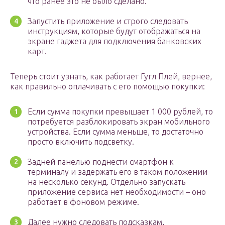
что ранее это не было сделано.
Запустить приложение и строго следовать
инструкциям, которые будут отображаться на
экране гаджета для подключения банковских
карт.
Теперь стоит узнать, как работает Гугл Плей, вернее,
как правильно оплачивать с его помощью покупки:
Если сумма покупки превышает 1 000 рублей, то
потребуется разблокировать экран мобильного
устройства. Если сумма меньше, то достаточно
просто включить подсветку.
Задней панелью поднести смартфон к
терминалу и задержать его в таком положении
на несколько секунд. Отдельно запускать
приложение сервиса нет необходимости – оно
работает в фоновом режиме.
Далее нужно следовать подсказкам,