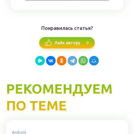
Понравилась статья?
0
Лайк автору
РЕКОМЕНДУЕМ
ПО ТЕМЕ
Android