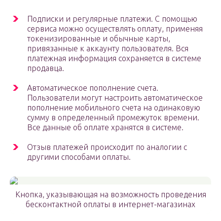
Подписки и регулярные платежи. С помощью
сервиса можно осуществлять оплату, применяя
токенизированные и обычные карты,
привязанные к аккаунту пользователя. Вся
платежная информация сохраняется в системе
продавца.
Автоматическое пополнение счета.
Пользователи могут настроить автоматическое
пополнение мобильного счета на одинаковую
сумму в определенный промежуток времени.
Все данные об оплате хранятся в системе.
Отзыв платежей происходит по аналогии с
другими способами оплаты.
Кнопка, указывающая на возможность проведения
бесконтактной оплаты в интернет-магазинах