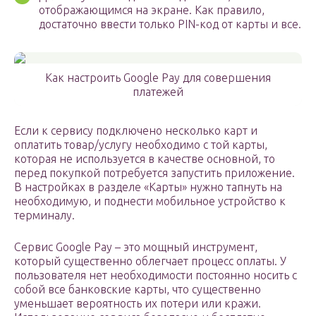
отображающимся на экране. Как правило,
достаточно ввести только PIN-код от карты и все.
Как настроить Google Pay для совершения
платежей
Если к сервису подключено несколько карт и
оплатить товар/услугу необходимо с той карты,
которая не используется в качестве основной, то
перед покупкой потребуется запустить приложение.
В настройках в разделе «Карты» нужно тапнуть на
необходимую, и поднести мобильное устройство к
терминалу.
Сервис Google Pay – это мощный инструмент,
который существенно облегчает процесс оплаты. У
пользователя нет необходимости постоянно носить с
собой все банковские карты, что существенно
уменьшает вероятность их потери или кражи.