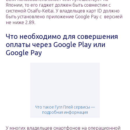
Японии, то его гаджет должен быть совместим с
системой Osaifu-Keitai. У владельцев карт ID должно
быть установлено приложение Google Pay с версией
не ниже 2.89.
Что необходимо для совершения
оплаты через Google Play или
Google Pay
Что такое Гугл Плей сервисы —
подробная информация
У многих владельцев смартфонов на операционной