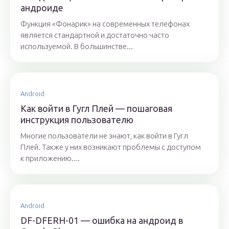
андроиде
Функция «Фонарик» на современных телефонах
является стандартной и достаточно часто
используемой. В большинстве...
Android
Как войти в Гугл Плей — пошаговая
инструкция пользователю
Многие пользователи не знают, как войти в Гугл
Плей. Также у них возникают проблемы с доступом
к приложению....
Android
DF-DFERH-01 — ошибка на андроид в