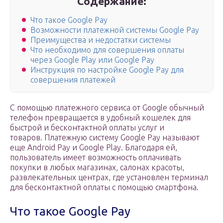
Содержание:
Что такое Google Pay
Возможности платежной системы Google Pay
Преимущества и недостатки системы
Что необходимо для совершения оплаты
через Google Play или Google Pay
Инструкция по настройке Google Pay для
совершения платежей
С помощью платежного сервиса от Google обычный
телефон превращается в удобный кошелек для
быстрой и бесконтактной оплаты услуг и
товаров. Платежную систему Google Pay называют
еще Android Pay и Google Play. Благодаря ей,
пользователь имеет возможность оплачивать
покупки в любых магазинах, салонах красоты,
развлекательных центрах, где установлен терминал
для бесконтактной оплаты с помощью смартфона.
Что такое Google Pay