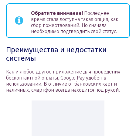
Обратите внимание!
Последнее
время стала доступна такая опция, как
сбор пожертвований. Но сначала
необходимо подтвердить свой статус.
Преимущества и недостатки
системы
Как и любое другое приложение для проведения
бесконтактной оплаты, Google Pay удобен в
использовании. В отличие от банковских карт и
наличных, смартфон всегда находится под рукой.