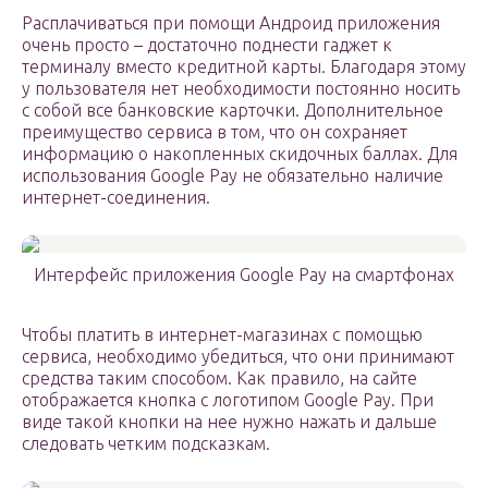
Расплачиваться при помощи Андроид приложения
очень просто – достаточно поднести гаджет к
терминалу вместо кредитной карты. Благодаря этому
у пользователя нет необходимости постоянно носить
с собой все банковские карточки. Дополнительное
преимущество сервиса в том, что он сохраняет
информацию о накопленных скидочных баллах. Для
использования Google Pay не обязательно наличие
интернет-соединения.
Интерфейс приложения Google Pay на смартфонах
Чтобы платить в интернет-магазинах с помощью
сервиса, необходимо убедиться, что они принимают
средства таким способом. Как правило, на сайте
отображается кнопка с логотипом Google Pay. При
виде такой кнопки на нее нужно нажать и дальше
следовать четким подсказкам.