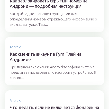
Как заблокировать скрытый номер на
Андроид — подробная инструкция
Каждый гаджет оснащен функциями для
определения номера, отражающего информацию о
входящем гудке. Тем...
Android
Как сменить аккаунт в Гугл Плей на
Андроиде
При первом включении Android телефона система
предлагает пользователю настроить устройство. В
список...
Android
Что делать, если не включается фонарик на