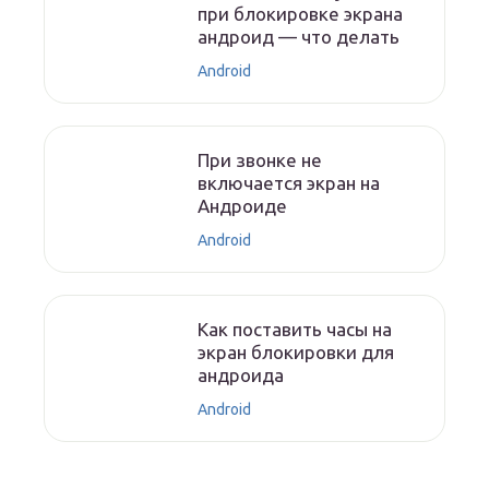
при блокировке экрана
андроид — что делать
Android
При звонке не
включается экран на
Андроиде
Android
Как поставить часы на
экран блокировки для
андроида
Android