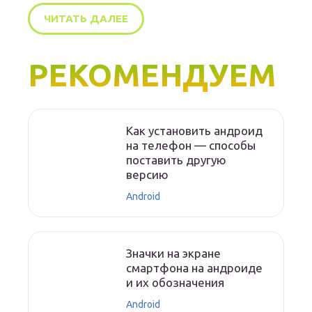
ЧИТАТЬ ДАЛЕЕ
РЕКОМЕНДУЕМ
Как установить андроид
на телефон — способы
поставить другую
версию
Android
Значки на экране
смартфона на андроиде
и их обозначения
Android