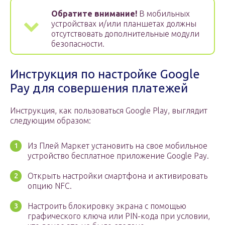
Обратите внимание!
В мобильных
устройствах и/или планшетах должны
отсутствовать дополнительные модули
безопасности.
Инструкция по настройке Google
Pay для совершения платежей
Инструкция, как пользоваться Google Play, выглядит
следующим образом:
Из Плей Маркет установить на свое мобильное
устройство бесплатное приложение Google Pay.
Открыть настройки смартфона и активировать
опцию NFC.
Настроить блокировку экрана с помощью
графического ключа или PIN-кода при условии,