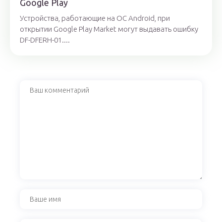
Google Play
Устройства, работающие на OC Android, при
открытии Google Play Market могут выдавать ошибку
DF-DFERH-01....