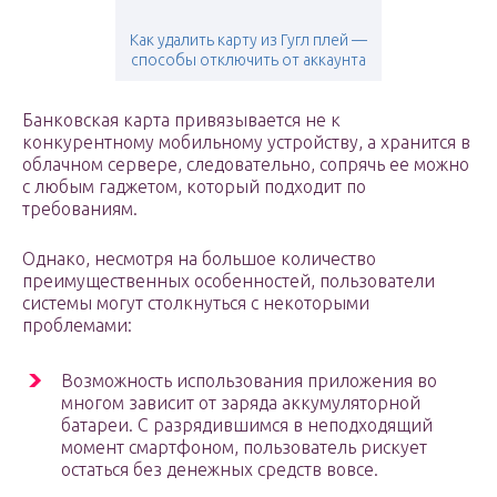
Как удалить карту из Гугл плей —
способы отключить от аккаунта
Банковская карта привязывается не к
конкурентному мобильному устройству, а хранится в
облачном сервере, следовательно, сопрячь ее можно
с любым гаджетом, который подходит по
требованиям.
Однако, несмотря на большое количество
преимущественных особенностей, пользователи
системы могут столкнуться с некоторыми
проблемами:
Возможность использования приложения во
многом зависит от заряда аккумуляторной
батареи. С разрядившимся в неподходящий
момент смартфоном, пользователь рискует
остаться без денежных средств вовсе.