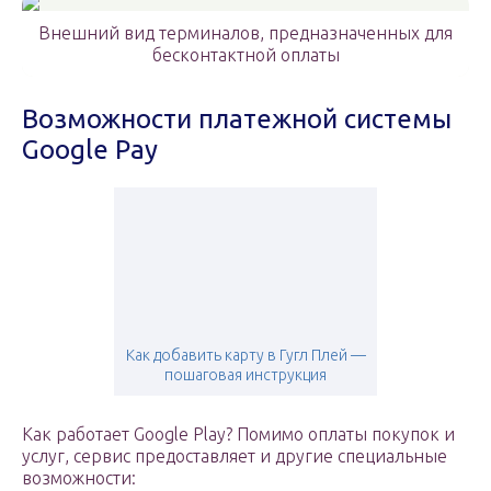
Внешний вид терминалов, предназначенных для
бесконтактной оплаты
Возможности платежной системы
Google Pay
Как добавить карту в Гугл Плей —
пошаговая инструкция
Как работает Google Play? Помимо оплаты покупок и
услуг, сервис предоставляет и другие специальные
возможности: