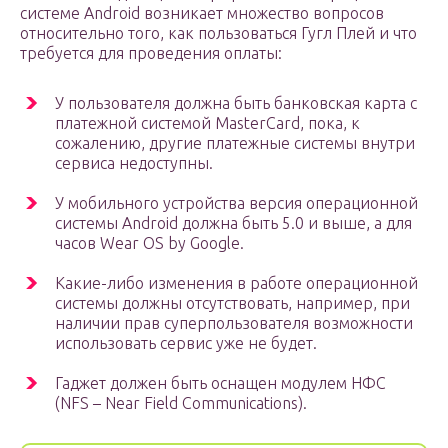
системе Android возникает множество вопросов
относительно того, как пользоваться Гугл Плей и что
требуется для проведения оплаты:
У пользователя должна быть банковская карта с
платежной системой MasterCard, пока, к
сожалению, другие платежные системы внутри
сервиса недоступны.
У мобильного устройства версия операционной
системы Android должна быть 5.0 и выше, а для
часов Wear OS by Google.
Какие-либо изменения в работе операционной
системы должны отсутствовать, например, при
наличии прав суперпользователя возможности
использовать сервис уже не будет.
Гаджет должен быть оснащен модулем НФС
(NFS – Near Field Communications).