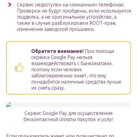
Сервис недоступен на «ломанных» телефонах.
Проверки не будут пройдены, если используется
подделка, а не оригинальное устройство, а
также в случае разблокировки ROOT-прав,
изменения заводской прошивки.
Обратите внимание!
При помощи
сервиса Google Pay нельзя
взаимодействовать с банкоматами,
поэтому если человек
заблаговременно знает, что ему
понадобятся наличные средства лучше
их снять сразу.
Сервис Google Pay для осуществления
бесконтактной оплаты покупок и услуг
Если пользователь живет или путешествует по