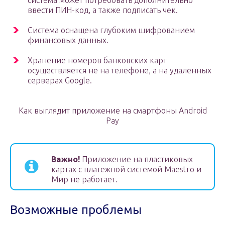
система может потребовать дополнительно
ввести ПИН-код, а также подписать чек.
Система оснащена глубоким шифрованием
финансовых данных.
Хранение номеров банковских карт
осуществляется не на телефоне, а на удаленных
серверах Google.
Как выглядит приложение на смартфоны Android
Pay
Важно!
Приложение на пластиковых
картах с платежной системой Maestro и
Мир не работает.
Возможные проблемы