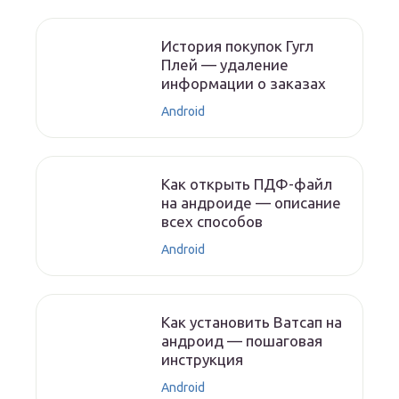
История покупок Гугл
Плей — удаление
информации о заказах
Android
Как открыть ПДФ-файл
на андроиде — описание
всех способов
Android
Как установить Ватсап на
андроид — пошаговая
инструкция
Android