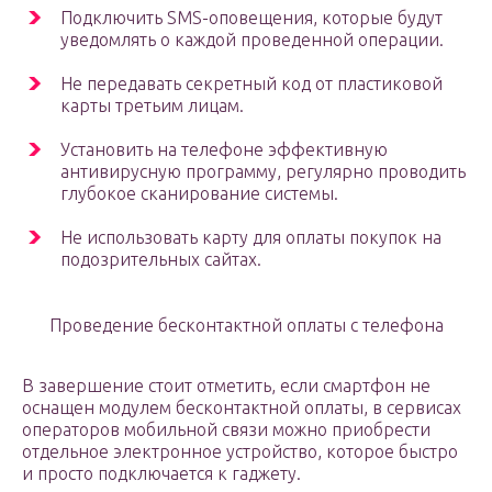
Подключить SMS-оповещения, которые будут
уведомлять о каждой проведенной операции.
Не передавать секретный код от пластиковой
карты третьим лицам.
Установить на телефоне эффективную
антивирусную программу, регулярно проводить
глубокое сканирование системы.
Не использовать карту для оплаты покупок на
подозрительных сайтах.
Проведение бесконтактной оплаты с телефона
В завершение стоит отметить, если смартфон не
оснащен модулем бесконтактной оплаты, в сервисах
операторов мобильной связи можно приобрести
отдельное электронное устройство, которое быстро
и просто подключается к гаджету.