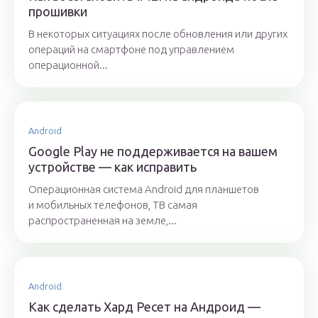
прошивки
В некоторых ситуациях после обновления или других
операций на смартфоне под управлением
операционной...
Android
Google Play не поддерживается на вашем
устройстве — как исправить
Операционная система Android для планшетов
и мобильных телефонов, ТВ самая
распространенная на земле,...
Android
Как сделать Хард Ресет на Андроид —