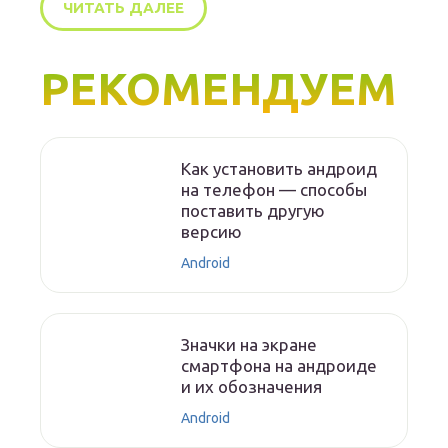
ЧИТАТЬ ДАЛЕЕ
РЕКОМЕНДУЕМ
Как установить андроид
на телефон — способы
поставить другую
версию
Android
Значки на экране
смартфона на андроиде
и их обозначения
Android