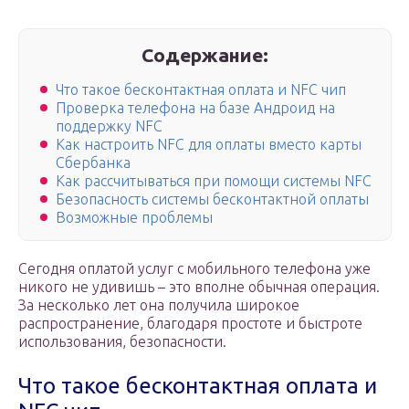
Содержание:
Что такое бесконтактная оплата и NFC чип
Проверка телефона на базе Андроид на
поддержку NFC
Как настроить NFC для оплаты вместо карты
Сбербанка
Как рассчитываться при помощи системы NFC
Безопасность системы бесконтактной оплаты
Возможные проблемы
Сегодня оплатой услуг с мобильного телефона уже
никого не удивишь – это вполне обычная операция.
За несколько лет она получила широкое
распространение, благодаря простоте и быстроте
использования, безопасности.
Что такое бесконтактная оплата и