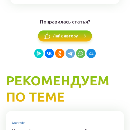
Понравилась статья?
3
Лайк автору
РЕКОМЕНДУЕМ
ПО ТЕМЕ
Android