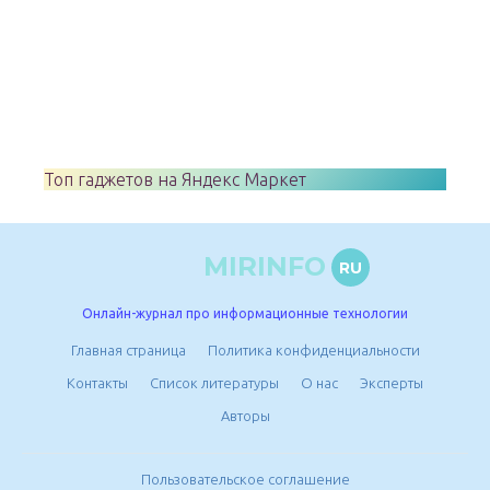
Топ гаджетов на Яндекс Маркет
MIRINFO
RU
Онлайн-журнал про информационные технологии
Главная страница
Политика конфиденциальности
Контакты
Список литературы
О нас
Эксперты
Авторы
Пользовательское соглашение