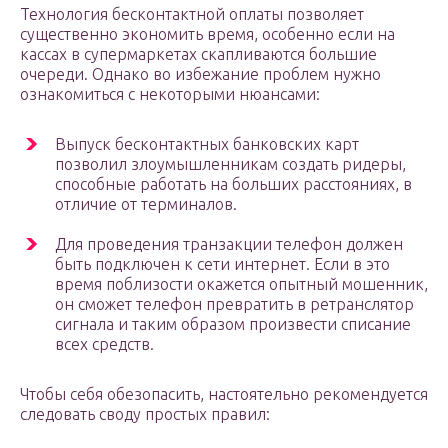
Технология бесконтактной оплаты позволяет
существенно экономить время, особенно если на
кассах в супермаркетах скапливаются большие
очереди. Однако во избежание проблем нужно
ознакомиться с некоторыми нюансами:
Выпуск бесконтактных банковских карт
позволил злоумышленникам создать ридеры,
способные работать на больших расстояниях, в
отличие от терминалов.
Для проведения транзакции телефон должен
быть подключен к сети интернет. Если в это
время поблизости окажется опытный мошенник,
он сможет телефон превратить в ретранслятор
сигнала и таким образом произвести списание
всех средств.
Чтобы себя обезопасить, настоятельно рекомендуется
следовать своду простых правил: