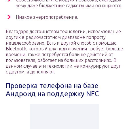
чему даже бюджетные гаджеты ими оснащаются.
Низкое энергопотребление.
Благодаря достоинствам технологии, использование
других в радиочастотном диапазоне попросту
нецелесообразно. Есть и другой способ с помощью
Bluetooth, который для подключения требует больше
времени, также потребуется больше действий от
пользователя, работает на больших расстояниях. В
данном случае эти технологии не конкурируют друг
с другом, а дополняют.
Проверка телефона на базе
Андроид на поддержку NFC