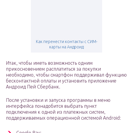
Как перенести контакты с СИМ-
карты на Андроид
Итак, чтобы иметь возможность одним
прикосновением расплатиться за покупки
необходимо, чтобы смартфон поддерживал функцию
бесконтактной оплаты и установить приложение
Андроид Пей Сбербанк.
После установки и запуска программы в меню
интерфейса понадобится выбрать пункт
подключения к одной из платежных систем,
поддерживаемых операционной системой Android:
Google Pay;