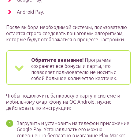
Android Pay.
После выбора необходимой системы, пользователю
остается строго следовать пошаговым алгоритмам,
которые будут отображаться в процессе настройки.
Обратите внимание!
Программа
сохраняет все бонусы и карты, что
позволяет пользователю не носить с
собой большое количество карточек.
Чтобы подключить банковскую карту к системе и
мобильному смартфону на ОС Android, нужно
действовать по инструкции:
Загрузить и установить на телефон приложение
Google Pay. Устанавливать его можно
совершенно бесплатно в магазине Play Market.