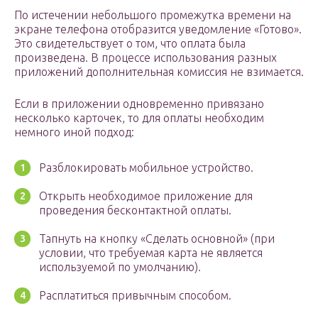
По истечении небольшого промежутка времени на
экране телефона отобразится уведомление «Готово».
Это свидетельствует о том, что оплата была
произведена. В процессе использования разных
приложений дополнительная комиссия не взимается.
Если в приложении одновременно привязано
несколько карточек, то для оплаты необходим
немного иной подход:
Разблокировать мобильное устройство.
Открыть необходимое приложение для
проведения бесконтактной оплаты.
Тапнуть на кнопку «Сделать основной» (при
условии, что требуемая карта не является
используемой по умолчанию).
Расплатиться привычным способом.