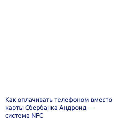
Как оплачивать телефоном вместо
карты Сбербанка Андроид —
система NFC