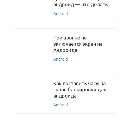
андроид — что делать
Android
При звонке не
включается экран на
Андроиде
Android
Как поставить часы на
экран блокировки для
андроида
Android