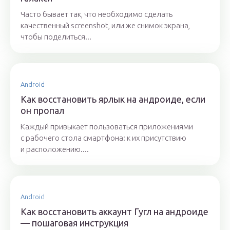
Часто бывает так, что необходимо сделать
качественный screenshot, или же снимок экрана,
чтобы поделиться...
Android
Как восстановить ярлык на андроиде, если
он пропал
Каждый привыкает пользоваться приложениями
с рабочего стола смартфона: к их присутствию
и расположению....
Android
Как восстановить аккаунт Гугл на андроиде
— пошаговая инструкция