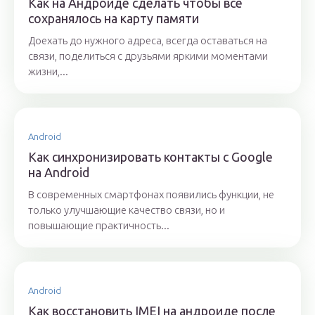
Как на Андроиде сделать чтобы все
сохранялось на карту памяти
Доехать до нужного адреса, всегда оставаться на
связи, поделиться с друзьями яркими моментами
жизни,...
Android
Как синхронизировать контакты с Google
на Android
В современных смартфонах появились функции, не
только улучшающие качество связи, но и
повышающие практичность...
Android
Как восстановить IMEI на андроиде после