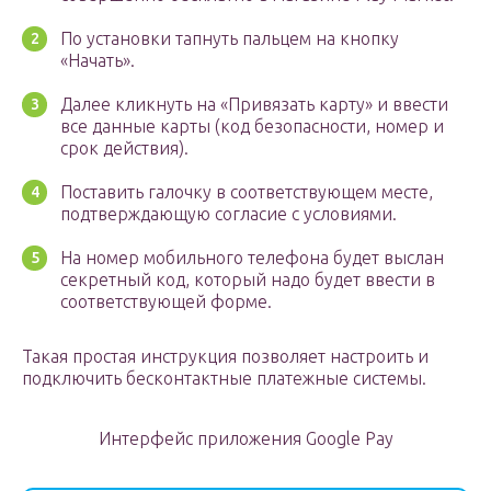
По установки тапнуть пальцем на кнопку
«Начать».
Далее кликнуть на «Привязать карту» и ввести
все данные карты (код безопасности, номер и
срок действия).
Поставить галочку в соответствующем месте,
подтверждающую согласие с условиями.
На номер мобильного телефона будет выслан
секретный код, который надо будет ввести в
соответствующей форме.
Такая простая инструкция позволяет настроить и
подключить бесконтактные платежные системы.
Интерфейс приложения Google Pay