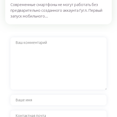
Современные смартфоны не могут работать без
предварительно созданного аккаунта Гугл. Первый
запуск мобильного...