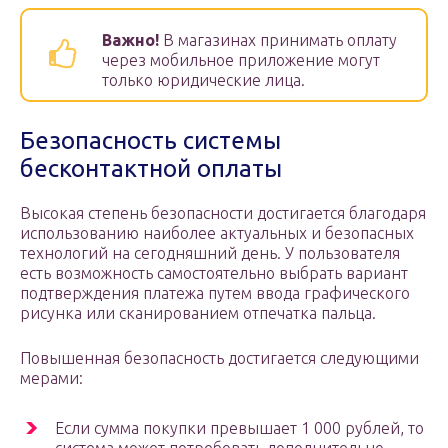
Важно!
В магазинах принимать оплату
через мобильное приложение могут
только юридические лица.
Безопасность системы
бесконтактной оплаты
Высокая степень безопасности достигается благодаря
использованию наиболее актуальных и безопасных
технологий на сегодняшний день. У пользователя
есть возможность самостоятельно выбрать вариант
подтверждения платежа путем ввода графического
рисунка или сканированием отпечатка пальца.
Повышенная безопасность достигается следующими
мерами:
Если сумма покупки превышает 1 000 рублей, то