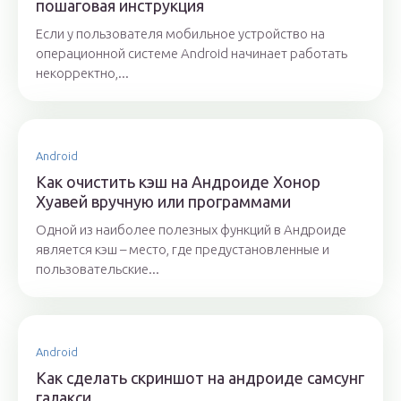
пошаговая инструкция
Если у пользователя мобильное устройство на
операционной системе Android начинает работать
некорректно,...
Android
Как очистить кэш на Андроиде Хонор
Хуавей вручную или программами
Одной из наиболее полезных функций в Андроиде
является кэш – место, где предустановленные и
пользовательские...
Android
Как сделать скриншот на андроиде самсунг
галакси