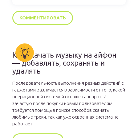
Как скачать музыку на айфон
— добавлять, сохранять и
удалять
Последовательность выполнения разных действий с
гаджетами различается в зависимости от того, какой
операционной системой оснащен аппарат. И
зачастую после покупки новым пользователям
требуется помощь в поиске способов скачать
любимые треки, так как уже освоенная система не
работает.