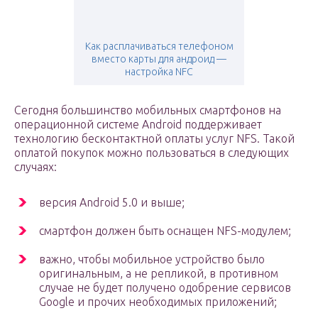
Как расплачиваться телефоном
вместо карты для андроид —
настройка NFC
Сегодня большинство мобильных смартфонов на
операционной системе Android поддерживает
технологию бесконтактной оплаты услуг NFS. Такой
оплатой покупок можно пользоваться в следующих
случаях:
версия Android 5.0 и выше;
смартфон должен быть оснащен NFS-модулем;
важно, чтобы мобильное устройство было
оригинальным, а не репликой, в противном
случае не будет получено одобрение сервисов
Google и прочих необходимых приложений;