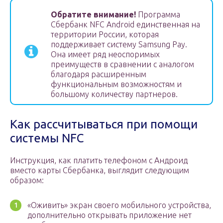
Обратите внимание!
Программа
Сбербанк NFC Android единственная на
территории России, которая
поддерживает систему Samsung Pay.
Она имеет ряд неоспоримых
преимуществ в сравнении с аналогом
благодаря расширенным
функциональным возможностям и
большому количеству партнеров.
Как рассчитываться при помощи
системы NFC
Инструкция, как платить телефоном с Андроид
вместо карты Сбербанка, выглядит следующим
образом:
«Оживить» экран своего мобильного устройства,
дополнительно открывать приложение нет