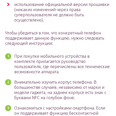
использование официальной версии прошивки
(никаких изменений через права
суперпользователя не должно быть
осуществлено).
Чтобы убедиться в том, что конкретный телефон
поддерживает данную функцию, нужно следовать
следующей инструкции:
При покупке мобильного устройства в
комплекте прилагается руководство
пользователя, где перечислены все технические
возможности аппарата.
Внимательно изучить корпус телефона. В
большинстве случаев, независимо от марки и
модели гаджета, на заднем корпусе есть знак с
буквами NFC на голубом фоне.
Ознакомиться с настройками смартфона. Если
он поддерживает функцию бесконтактной