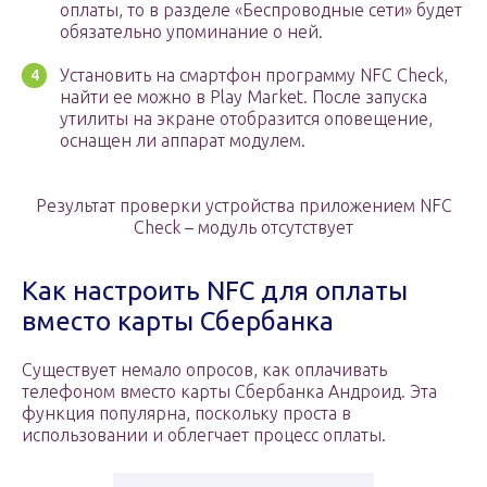
оплаты, то в разделе «Беспроводные сети» будет
обязательно упоминание о ней.
Установить на смартфон программу NFC Check,
найти ее можно в Play Market. После запуска
утилиты на экране отобразится оповещение,
оснащен ли аппарат модулем.
Результат проверки устройства приложением NFC
Check – модуль отсутствует
Как настроить NFC для оплаты
вместо карты Сбербанка
Существует немало опросов, как оплачивать
телефоном вместо карты Сбербанка Андроид. Эта
функция популярна, поскольку проста в
использовании и облегчает процесс оплаты.