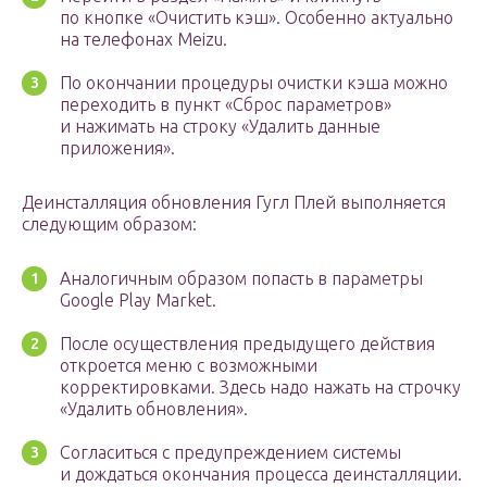
по кнопке «Очистить кэш». Особенно актуально
на телефонах Meizu.
По окончании процедуры очистки кэша можно
переходить в пункт «Сброс параметров»
и нажимать на строку «Удалить данные
приложения».
Деинсталляция обновления Гугл Плей выполняется
следующим образом:
Аналогичным образом попасть в параметры
Google Play Market.
После осуществления предыдущего действия
откроется меню с возможными
корректировками. Здесь надо нажать на строчку
«Удалить обновления».
Согласиться с предупреждением системы
и дождаться окончания процесса деинсталляции.