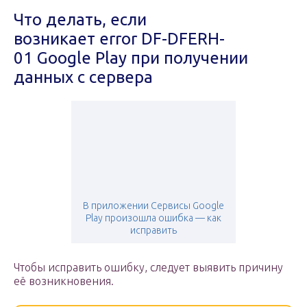
Что делать, если
возникает error DF-DFERH-
01 Google Play при получении
данных с сервера
В приложении Сервисы Google
Play произошла ошибка — как
исправить
Чтобы исправить ошибку, следует выявить причину
её возникновения.