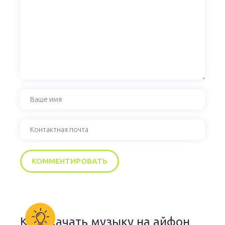
Как скачать музыку на айфон