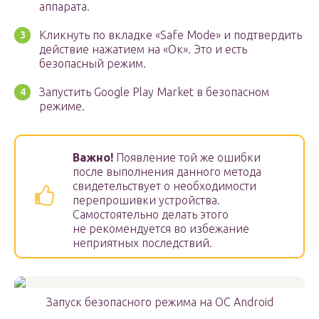
аппарата.
Кликнуть по вкладке «Safe Mode» и подтвердить
действие нажатием на «Ок». Это и есть
безопасный режим.
Запустить Google Play Market в безопасном
режиме.
Важно!
Появление той же ошибки
после выполнения данного метода
свидетельствует о необходимости
перепрошивки устройства.
Самостоятельно делать этого
не рекомендуется во избежание
неприятных последствий.
Запуск безопасного режима на OC Android