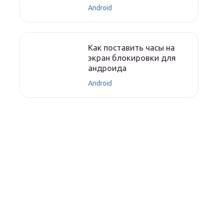
Android
Как поставить часы на
экран блокировки для
андроида
Android