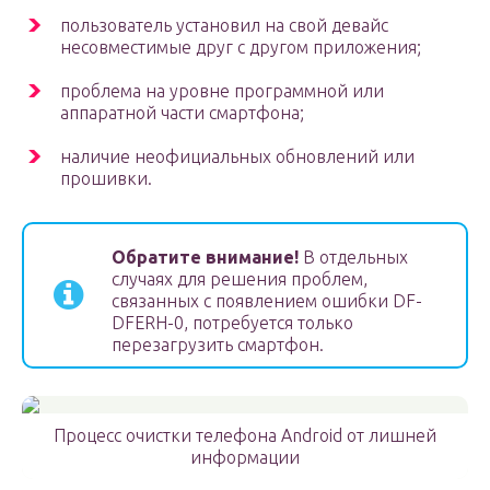
пользователь установил на свой девайс
несовместимые друг с другом приложения;
проблема на уровне программной или
аппаратной части смартфона;
наличие неофициальных обновлений или
прошивки.
Обратите внимание!
В отдельных
случаях для решения проблем,
связанных с появлением ошибки DF-
DFERH-0, потребуется только
перезагрузить смартфон.
Процесс очистки телефона Android от лишней
информации