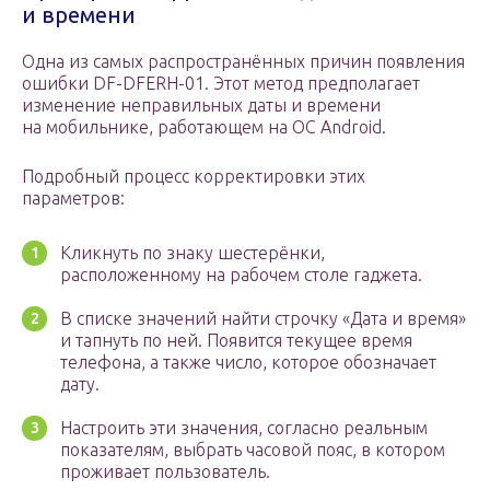
и времени
Одна из самых распространённых причин появления
ошибки DF-DFERH-01. Этот метод предполагает
изменение неправильных даты и времени
на мобильнике, работающем на OC Android.
Подробный процесс корректировки этих
параметров:
Кликнуть по знаку шестерёнки,
расположенному на рабочем столе гаджета.
В списке значений найти строчку «Дата и время»
и тапнуть по ней. Появится текущее время
телефона, а также число, которое обозначает
дату.
Настроить эти значения, согласно реальным
показателям, выбрать часовой пояс, в котором
проживает пользователь.