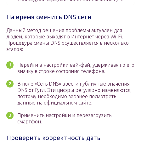
На время сменить DNS сети
Данный метод решения проблемы актуален для
людей, которые выходят в Интернет через Wi-Fi.
Процедура смены DNS осуществляется в несколько
этапов:
Перейти в настройки вай-фай, удерживая по его
значку в строке состояния телефона.
В поле «Сеть DNS» ввести публичные значения
DNS от Гугл. Эти цифры регулярно изменяются,
поэтому необходимо заранее посмотреть
данные на официальном сайте.
Применить настройки и перезагрузить
смартфон.
Проверить корректность даты