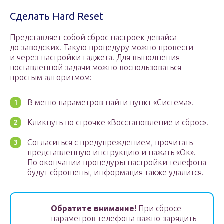
Сделать Hard Reset
Представляет собой сброс настроек девайса
до заводских. Такую процедуру можно провести
и через настройки гаджета. Для выполнения
поставленной задачи можно воспользоваться
простым алгоритмом:
В меню параметров найти пункт «Система».
Кликнуть по строчке «Восстановление и сброс».
Согласиться с предупреждением, прочитать
представленную инструкцию и нажать «Ок».
По окончании процедуры настройки телефона
будут сброшены, информация также удалится.
Обратите внимание!
При сбросе
параметров телефона важно зарядить