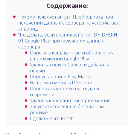
Содержание:
Почему появляется Гугл Плей ошибка при
получении данных с сервера на устройствах
андроид
Что делать, если возникает error DF-DFERH-
01 Google Play при получении данных
с сервера
Очистить кэш, данные и обновления
в приложении Google Play
Удалить аккаунт Google и добавить
новый
Переустановить Play Market
На время сменить DNS сети
Проверить корректность даты
и времени
Удалить конфликтные приложения
Запустить телефон в безопасном
режиме
Сделать Hard Reset