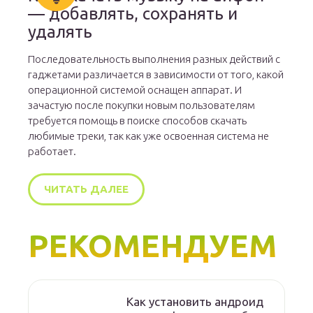
— добавлять, сохранять и
удалять
Последовательность выполнения разных действий с
гаджетами различается в зависимости от того, какой
операционной системой оснащен аппарат. И
зачастую после покупки новым пользователям
требуется помощь в поиске способов скачать
любимые треки, так как уже освоенная система не
работает.
ЧИТАТЬ ДАЛЕЕ
РЕКОМЕНДУЕМ
Как установить андроид