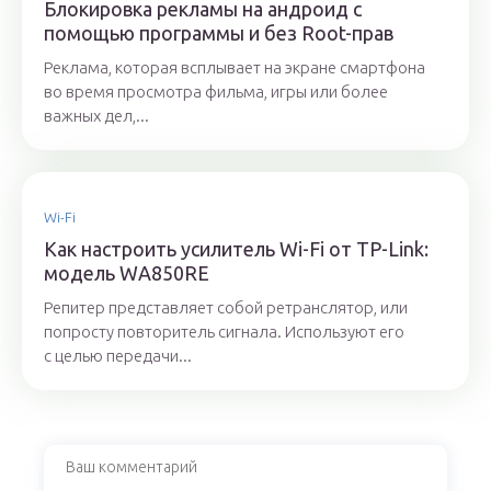
Блокировка рекламы на андроид с
помощью программы и без Root-прав
Реклама, которая всплывает на экране смартфона
во время просмотра фильма, игры или более
важных дел,...
Wi-Fi
Как настроить усилитель Wi-Fi от TP-Link:
модель WA850RE
Репитер представляет собой ретранслятор, или
попросту повторитель сигнала. Используют его
с целью передачи...