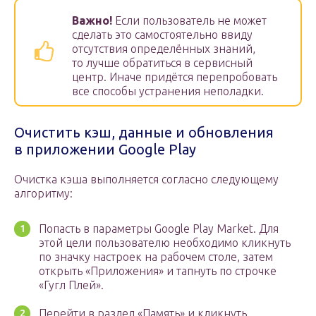
Важно!
Если пользователь не может
сделать это самостоятельно ввиду
отсутствия определённых знаний,
то лучше обратиться в сервисный
центр. Иначе придётся перепробовать
все способы устранения неполадки.
Очистить кэш, данные и обновления
в приложении Google Play
Очистка кэша выполняется согласно следующему
алгоритму:
Попасть в параметры Google Play Market. Для
этой цели пользователю необходимо кликнуть
по значку настроек на рабочем столе, затем
открыть «Приложения» и тапнуть по строчке
«Гугл Плей».
Перейти в раздел «Память» и кликнуть