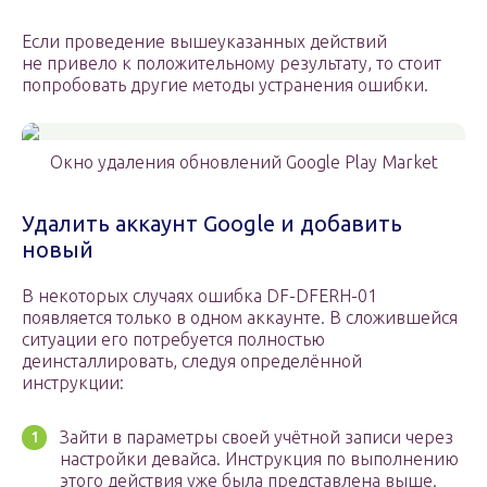
Если проведение вышеуказанных действий
не привело к положительному результату, то стоит
попробовать другие методы устранения ошибки.
Окно удаления обновлений Google Play Market
Удалить аккаунт Google и добавить
новый
В некоторых случаях ошибка DF-DFERH-01
появляется только в одном аккаунте. В сложившейся
ситуации его потребуется полностью
деинсталлировать, следуя определённой
инструкции:
Зайти в параметры своей учётной записи через
настройки девайса. Инструкция по выполнению
этого действия уже была представлена выше.