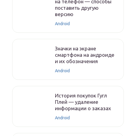
на телефон — способы
поставить другую
версию
Android
Значки на экране
смартфона на андроиде
и их обозначения
Android
История покупок Гугл
Плей — удаление
информации о заказах
Android