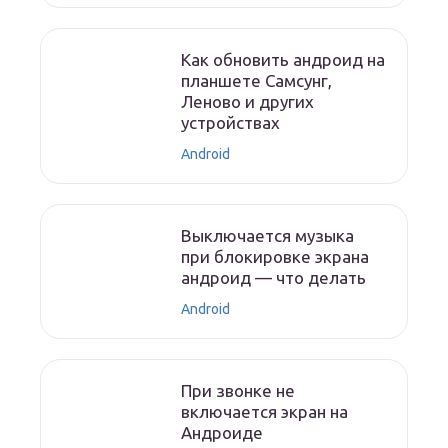
Как обновить андроид на
планшете Самсунг,
Леново и других
устройствах
Android
Выключается музыка
при блокировке экрана
андроид — что делать
Android
При звонке не
включается экран на
Андроиде