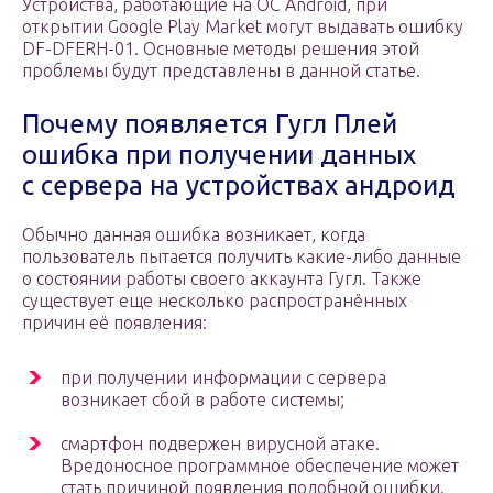
Устройства, работающие на OC Android, при
открытии Google Play Market могут выдавать ошибку
DF-DFERH-01. Основные методы решения этой
проблемы будут представлены в данной статье.
Почему появляется Гугл Плей
ошибка при получении данных
с сервера на устройствах андроид
Обычно данная ошибка возникает, когда
пользователь пытается получить какие-либо данные
о состоянии работы своего аккаунта Гугл. Также
существует еще несколько распространённых
причин её появления:
при получении информации с сервера
возникает сбой в работе системы;
смартфон подвержен вирусной атаке.
Вредоносное программное обеспечение может
стать причиной появления подобной ошибки.