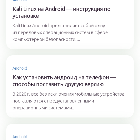
Kali Linux на Android — инструкция по
установке
Kali Linux Android представляет собой одну
из передовых операционных систем в сфере
компьютерной безопасности....
Android
Как установить андроид на телефон —
способы поставить другую версию
В 2020 г. все без исключения мобильные устройства
поставляются с предустановленными
операционными системами...
Android