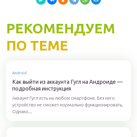
РЕКОМЕНДУЕМ
ПО ТЕМЕ
Android
Как выйти из аккаунта Гугл на Андроиде —
подробная инструкция
Аккаунт Гугл есть на любом смартфоне. Без него
устройство не сможет нормально функционировать.
Однако...