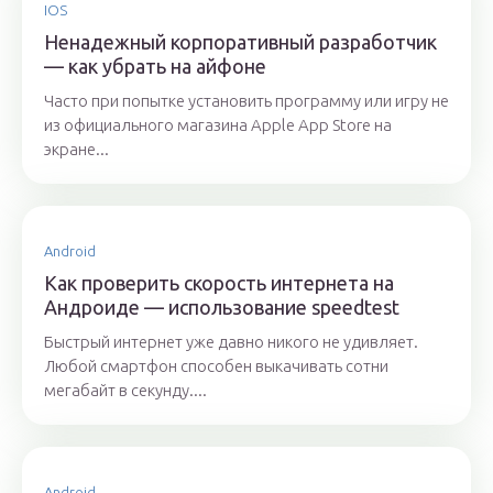
IOS
Ненадежный корпоративный разработчик
— как убрать на айфоне
Часто при попытке установить программу или игру не
из официального магазина Apple App Store на
экране...
Android
Как проверить скорость интернета на
Андроиде — использование speedtest
Быстрый интернет уже давно никого не удивляет.
Любой смартфон способен выкачивать сотни
мегабайт в секунду....
Android