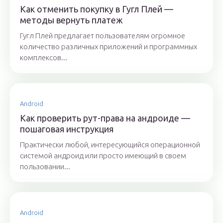
Как отменить покупку в Гугл Плей —
методы вернуть платеж
Гугл Плей предлагает пользователям огромное
количество различных приложений и программных
комплексов...
Android
Как проверить рут-права на андроиде —
пошаговая инструкция
Практически любой, интересующийся операционной
системой андроид или просто имеющий в своем
пользовании...
Android