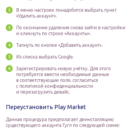
В меню настроек понадобится выбрать пункт
«Удалить аккаунт».
По окончании удаления снова зайти в настройки
и кликнуть по строке «Аккаунты».
Тапнуть по кнопке «Добавить аккаунт».
Из списка выбрать Google.
Зарегистрировать новую учётку. Для этого
потребуется ввести необходимые данные
в соответствующие поля, согласиться
с политикой конфиденциальности
и перезагрузить девайс.
Переустановить Play Market
Данная процедура предполагает деинсталляцию
существующего аккаунта Гугл по следующей схеме: