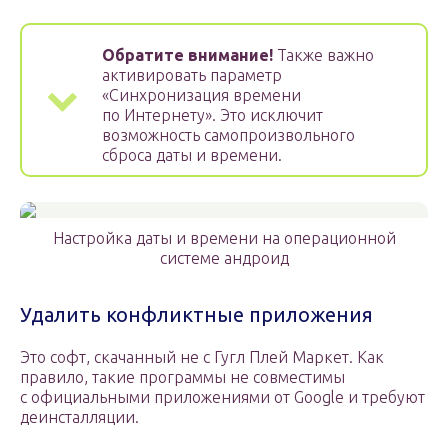
Обратите внимание!
Также важно
активировать параметр
«Синхронизация времени
по Интернету». Это исключит
возможность самопроизвольного
сброса даты и времени.
Настройка даты и времени на операционной
системе андроид
Удалить конфликтные приложения
Это софт, скачанный не с Гугл Плей Маркет. Как
правило, такие программы не совместимы
с официальными приложениями от Google и требуют
деинсталляции.