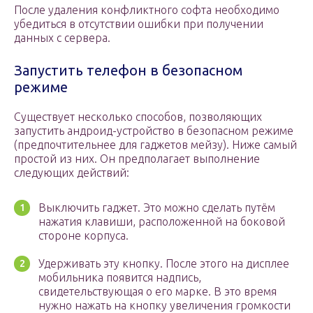
После удаления конфликтного софта необходимо
убедиться в отсутствии ошибки при получении
данных с сервера.
Запустить телефон в безопасном
режиме
Существует несколько способов, позволяющих
запустить андроид-устройство в безопасном режиме
(предпочтительнее для гаджетов мейзу). Ниже самый
простой из них. Он предполагает выполнение
следующих действий:
Выключить гаджет. Это можно сделать путём
нажатия клавиши, расположенной на боковой
стороне корпуса.
Удерживать эту кнопку. После этого на дисплее
мобильника появится надпись,
свидетельствующая о его марке. В это время
нужно нажать на кнопку увеличения громкости