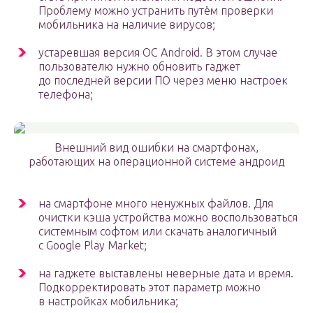
Проблему можно устранить путём проверки
мобильника на наличие вирусов;
устаревшая версия OC Android. В этом случае
пользователю нужно обновить гаджет
до последней версии ПО через меню настроек
телефона;
Внешний вид ошибки на смартфонах,
работающих на операционной системе андроид
на смартфоне много ненужных файлов. Для
очистки кэша устройства можно воспользоваться
системным софтом или скачать аналогичный
с Google Play Market;
на гаджете выставлены неверные дата и время.
Подкорректировать этот параметр можно
в настройках мобильника;