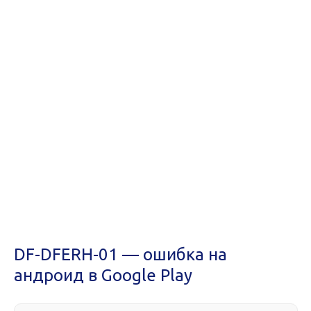
DF-DFERH-01 — ошибка на
андроид в Google Play