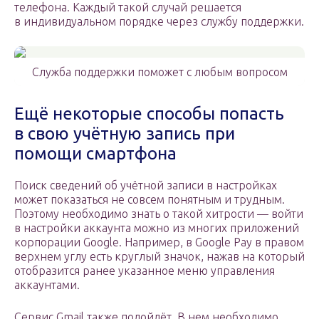
телефона. Каждый такой случай решается
в индивидуальном порядке через службу поддержки.
Служба поддержки поможет с любым вопросом
Ещё некоторые способы попасть
в свою учётную запись при
помощи смартфона
Поиск сведений об учётной записи в настройках
может показаться не совсем понятным и трудным.
Поэтому необходимо знать о такой хитрости — войти
в настройки аккаунта можно из многих приложений
корпорации Google. Например, в Google Pay в правом
верхнем углу есть круглый значок, нажав на который
отобразится ранее указанное меню управления
аккаунтами.
Сервис Gmail также подойдёт. В нем необходимо