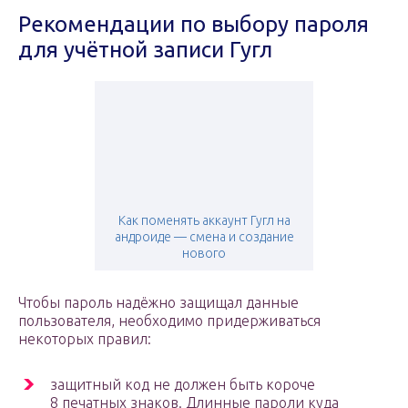
Рекомендации по выбору пароля
для учётной записи Гугл
Как поменять аккаунт Гугл на
андроиде — смена и создание
нового
Чтобы пароль надёжно защищал данные
пользователя, необходимо придерживаться
некоторых правил:
защитный код не должен быть короче
8 печатных знаков. Длинные пароли куда