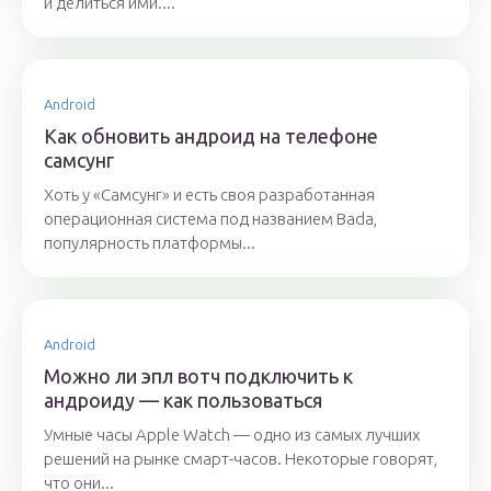
и делиться ими....
Android
Как обновить андроид на телефоне
самсунг
Хоть у «Самсунг» и есть своя разработанная
операционная система под названием Bada,
популярность платформы...
Android
Можно ли эпл вотч подключить к
андроиду — как пользоваться
Умные часы Apple Watch — одно из самых лучших
решений на рынке смарт-часов. Некоторые говорят,
что они...