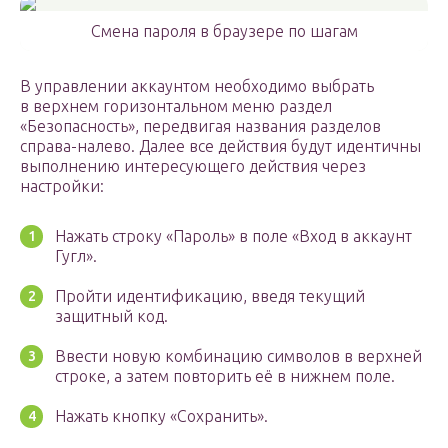
Смена пароля в браузере по шагам
В управлении аккаунтом необходимо выбрать
в верхнем горизонтальном меню раздел
«Безопасность», передвигая названия разделов
справа-налево. Далее все действия будут идентичны
выполнению интересующего действия через
настройки:
Нажать строку «Пароль» в поле «Вход в аккаунт
Гугл».
Пройти идентификацию, введя текущий
защитный код.
Ввести новую комбинацию символов в верхней
строке, а затем повторить её в нижнем поле.
Нажать кнопку «Сохранить».