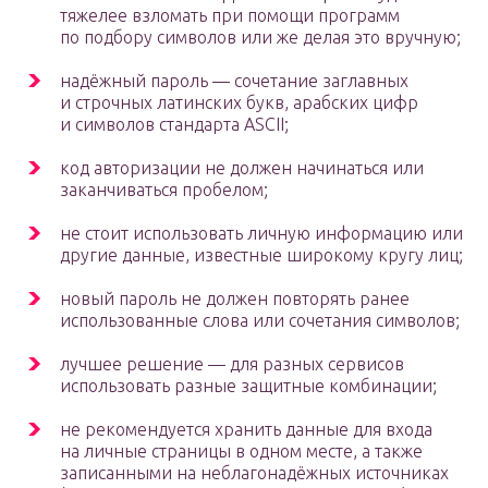
тяжелее взломать при помощи программ
по подбору символов или же делая это вручную;
надёжный пароль — сочетание заглавных
и строчных латинских букв, арабских цифр
и символов стандарта ASCII;
код авторизации не должен начинаться или
заканчиваться пробелом;
не стоит использовать личную информацию или
другие данные, известные широкому кругу лиц;
новый пароль не должен повторять ранее
использованные слова или сочетания символов;
лучшее решение — для разных сервисов
использовать разные защитные комбинации;
не рекомендуется хранить данные для входа
на личные страницы в одном месте, а также
записанными на неблагонадёжных источниках