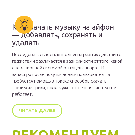
Как скачать музыку на айфон
— добавлять, сохранять и
удалять
Последовательность выполнения разных действий с
гаджетами различается в зависимости от того, какой
операционной системой оснащен аппарат. И
зачастую после покупки новым пользователям
требуется помощь в поиске способов скачать
любимые треки, так как уже освоенная система не
работает.
ЧИТАТЬ ДАЛЕЕ
РЕКОМЕНДУЕМ