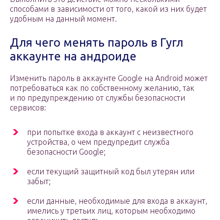
способами в зависимости от того, какой из них будет
удобным на данный момент.
Для чего менять пароль в Гугл
аккаунте на андроиде
Изменить пароль в аккаунте Google на Android может
потребоваться как по собственному желанию, так
и по предупреждению от службы безопасности
сервисов:
при попытке входа в аккаунт с неизвестного
устройства, о чем предупредит служба
безопасности Google;
если текущий защитный код был утерян или
забыт;
если данные, необходимые для входа в аккаунт,
имелись у третьих лиц, которым необходимо