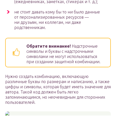
(ежедневниках, заметках, стикерах и т. д.);
не стоит давать кому бы то ни было данные
от персонализированных ресурсов —
ни друзьям, ни коллегам, ни даже
родственникам.
Обратите внимание!
Надстрочные
символы и буквы с надстрочными
символами не могут использоваться
при создании защитной комбинации.
Нужно создать комбинацию, включающую
различные буквы по размерам и написанию, а также
цифры и символы, которая будет иметь значение для
автора. Такой код должен быть легко
запоминающимся, но неочевидным для сторонних
пользователей.