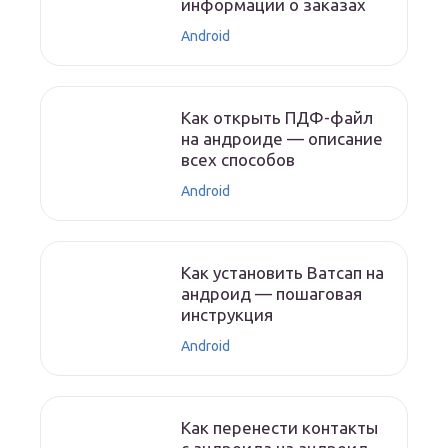
информации о заказах
Android
Как открыть ПДФ-файл
на андроиде — описание
всех способов
Android
Как установить Ватсап на
андроид — пошаговая
инструкция
Android
Как перенести контакты