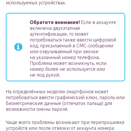
используемых устройствах.
Обратите внимание!
Если в аккаунте
включена двухэтапная
аутентификация, то может
потребоваться также ввести цифровой
код, присылаемый в СМС-сообщении
или озвучиваемый при звонке
на указанный номер телефона.
Проблема может возникнуть, если
номер более не используется или
не под рукой.
На определённых моделях смартфонов может
потребоваться ввести графический ключ, пароль или
биометрические данные (отпечаток пальца) для
возможности смены пароля.
Чаще всего проблемы возникают при перепрошивке
устройств или после отвязки от аккаунта номера