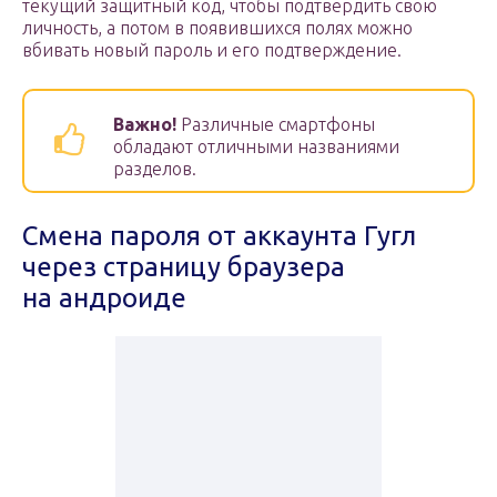
текущий защитный код, чтобы подтвердить свою
личность, а потом в появившихся полях можно
вбивать новый пароль и его подтверждение.
Важно!
Различные смартфоны
обладают отличными названиями
разделов.
Смена пароля от аккаунта Гугл
через страницу браузера
на андроиде