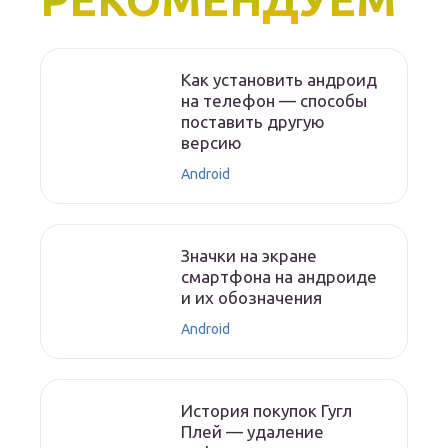
Как установить андроид
на телефон — способы
поставить другую
версию
Android
Значки на экране
смартфона на андроиде
и их обозначения
Android
История покупок Гугл
Плей — удаление