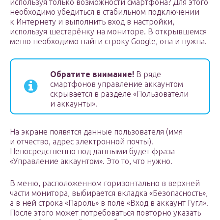
используя только возможности смартфона? Для этого
необходимо убедиться в стабильном подключении
к Интернету и выполнить вход в настройки,
используя шестерёнку на мониторе. В открывшемся
меню необходимо найти строку Google, она и нужна.
Обратите внимание!
В ряде
смартфонов управление аккаунтом
скрывается в разделе «Пользователи
и аккаунты».
На экране появятся данные пользователя (имя
и отчество, адрес электронной почты).
Непосредственно под данными будет фраза
«Управление аккаунтом». Это то, что нужно.
В меню, расположенном горизонтально в верхней
части монитора, выбирается вкладка «Безопасность»,
а в ней строка «Пароль» в поле «Вход в аккаунт Гугл».
После этого может потребоваться повторно указать