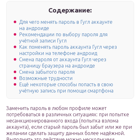
Содержание:
Для чего менять пароль в Гугл аккаунте
на андроиде
Рекомендации по выбору пароля для
учётной записи Гугл
Как поменять пароль аккаунта Гугл через
настройки на телефоне андроид
Смена пароля от аккаунта Гугл через
страницу браузера на андроиде
Смена забытого пароля
Возможные трудности
Ещё некоторые способы попасть в свою
учётную запись при помощи смартфона
Заменить пароль в любом профиле может
потребоваться в различных ситуациях: при попытке
несанкционированного входа (попытка взлома
аккаунта), если старый пароль был забыт или же при
желании сделать защиту данных более надёжной.
Выполнить это действие можно несколькими