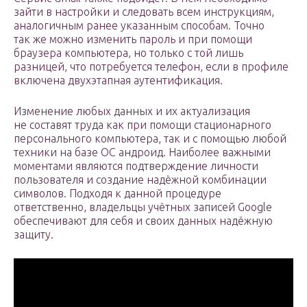
зайти в настройки и следовать всем инструкциям,
аналогичным ранее указанным способам. Точно
так же можно изменить пароль и при помощи
браузера компьютера, но только с той лишь
разницей, что потребуется телефон, если в профиле
включена двухэтапная аутентификация.
Изменение любых данных и их актуализация
не составят труда как при помощи стационарного
персонального компьютера, так и с помощью любой
техники на базе ОС андроид. Наиболее важными
моментами являются подтверждение личности
пользователя и создание надёжной комбинации
символов. Подходя к данной процедуре
ответственно, владельцы учётных записей Google
обеспечивают для себя и своих данных надёжную
защиту.