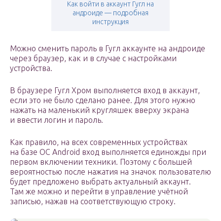
Как войти в аккаунт Гугл на
андроиде — подробная
инструкция
Можно сменить пароль в Гугл аккаунте на андроиде
через браузер, как и в случае с настройками
устройства.
В браузере Гугл Хром выполняется вход в аккаунт,
если это не было сделано ранее. Для этого нужно
нажать на маленький кругляшек вверху экрана
и ввести логин и пароль.
Как правило, на всех современных устройствах
на базе ОС Android вход выполняется единожды при
первом включении техники. Поэтому с большей
вероятностью после нажатия на значок пользователю
будет предложено выбрать актуальный аккаунт.
Там же можно и перейти в управление учётной
записью, нажав на соответствующую строку.