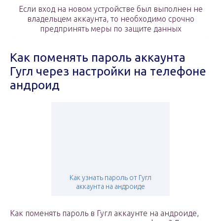
Если вход на новом устройстве был выполнен не
владельцем аккаунта, то необходимо срочно
предпринять меры по защите данных
Как поменять пароль аккаунта
Гугл через настройки на телефоне
андроид
Как узнать пароль от Гугл
аккаунта на андроиде
Как поменять пароль в Гугл аккаунте на андроиде,