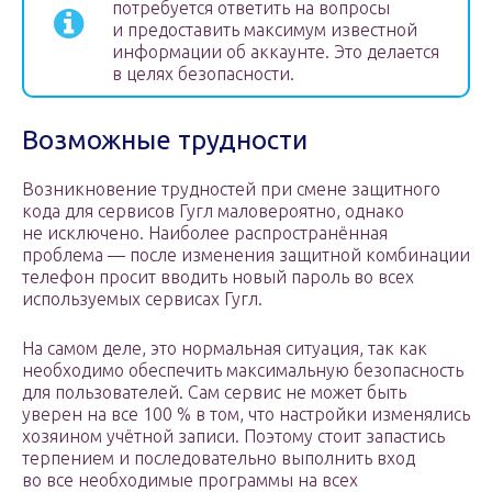
потребуется ответить на вопросы
и предоставить максимум известной
информации об аккаунте. Это делается
в целях безопасности.
Возможные трудности
Возникновение трудностей при смене защитного
кода для сервисов Гугл маловероятно, однако
не исключено. Наиболее распространённая
проблема — после изменения защитной комбинации
телефон просит вводить новый пароль во всех
используемых сервисах Гугл.
На самом деле, это нормальная ситуация, так как
необходимо обеспечить максимальную безопасность
для пользователей. Сам сервис не может быть
уверен на все 100 % в том, что настройки изменялись
хозяином учётной записи. Поэтому стоит запастись
терпением и последовательно выполнить вход
во все необходимые программы на всех