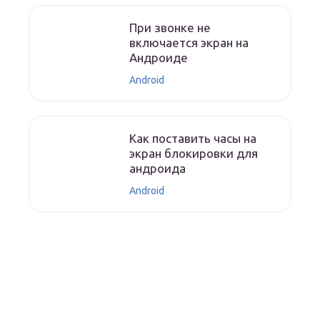
При звонке не
включается экран на
Андроиде
Android
Как поставить часы на
экран блокировки для
андроида
Android