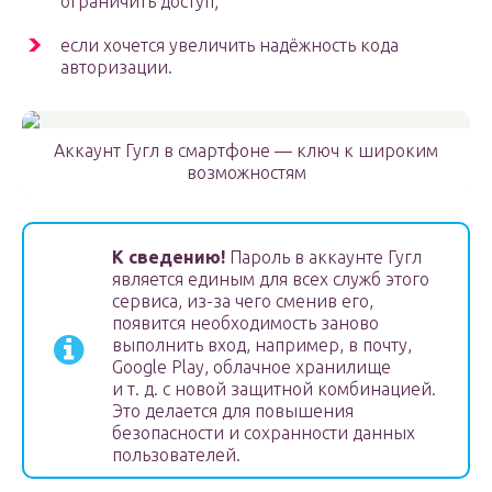
ограничить доступ;
если хочется увеличить надёжность кода
авторизации.
Аккаунт Гугл в смартфоне — ключ к широким
возможностям
К сведению!
Пароль в аккаунте Гугл
является единым для всех служб этого
сервиса, из-за чего сменив его,
появится необходимость заново
выполнить вход, например, в почту,
Google Play, облачное хранилище
и т. д. с новой защитной комбинацией.
Это делается для повышения
безопасности и сохранности данных
пользователей.