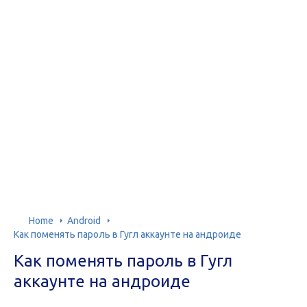
Home
Android
Как поменять пароль в Гугл аккаунте на андроиде
Как поменять пароль в Гугл
аккаунте на андроиде