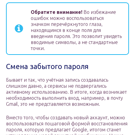
Обратите внимание!
Во избежание
ошибок можно воспользоваться
значком перечёркнутого глаза,
находящимся в конце поля для
введения пароля. Это позволит увидеть
вводимые символы, а не стандартные
точки.
Смена забытого пароля
Бывает и так, что учётная запись создавалась
слишком давно, а сервисы не подвергались
активному использованию. В итоге, когда возникает
необходимость выполнить вход, например, в почту
Gmail, это не представляется возможным.
Вместо того, чтобы создавать новый аккаунт, можно
воспользоваться пошаговой формой восстановления
пароля, которую предлагает Google, итогом станет