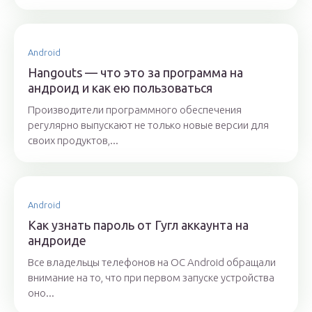
Android
Hangouts — что это за программа на
андроид и как ею пользоваться
Производители программного обеспечения
регулярно выпускают не только новые версии для
своих продуктов,...
Android
Как узнать пароль от Гугл аккаунта на
андроиде
Все владельцы телефонов на ОС Android обращали
внимание на то, что при первом запуске устройства
оно...