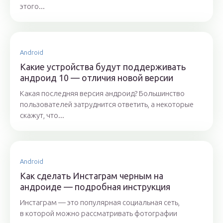
этого...
Android
Какие устройства будут поддерживать
андроид 10 — отличия новой версии
Какая последняя версия андроид? Большинство
пользователей затруднится ответить, а некоторые
скажут, что...
Android
Как сделать Инстаграм черным на
андроиде — подробная инструкция
Инстаграм — это популярная социальная сеть,
в которой можно рассматривать фотографии