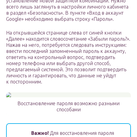
установление новой защитной комбинации. Нужно
всего лишь заглянуть в настройки личного кабинета
в раздел «Безопасность». В пункте «Вход в аккаунт
Google» необходимо выбрать строку «Пароль».
На открывшейся странице слева от синей кнопки
«Далее» находится словосочетание «Забыли пароль?».
Нажав на него, потребуется следовать инструкциям:
ввести последний запомненный пароль к аккаунту,
ответить на контрольный вопрос, подтвердить
номер телефона или выбрать другой способ,
предлагаемый системой. Это позволит подтвердить
личность и гарантировать, что данные не уйдут
к посторонним.
Восстановление пароля возможно разными
способами
Важно!
Для восстановления пароля