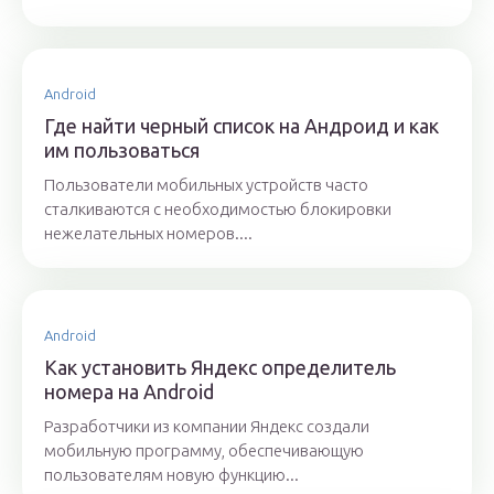
Android
Где найти черный список на Андроид и как
им пользоваться
Пользователи мобильных устройств часто
сталкиваются с необходимостью блокировки
нежелательных номеров....
Android
Как установить Яндекс определитель
номера на Android
Разработчики из компании Яндекс создали
мобильную программу, обеспечивающую
пользователям новую функцию...