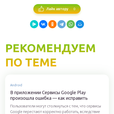
0
Лайк автору
РЕКОМЕНДУЕМ
ПО ТЕМЕ
Android
В приложении Сервисы Google Play
произошла ошибка — как исправить
Пользователи могут столкнуться с тем, что сервисы
Google перестают корректно работать, вследствие