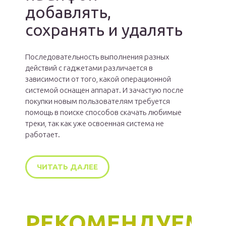
добавлять,
сохранять и удалять
Последовательность выполнения разных
действий с гаджетами различается в
зависимости от того, какой операционной
системой оснащен аппарат. И зачастую после
покупки новым пользователям требуется
помощь в поиске способов скачать любимые
треки, так как уже освоенная система не
работает.
ЧИТАТЬ ДАЛЕЕ
РЕКОМЕНДУЕМ