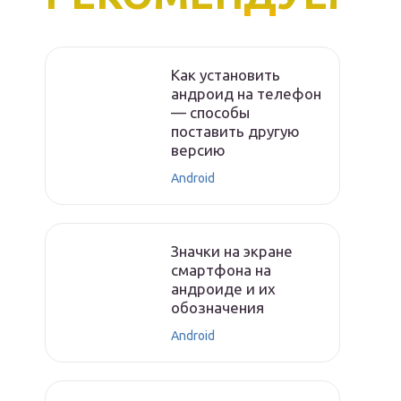
Как установить
андроид на телефон
— способы
поставить другую
версию
Android
Значки на экране
смартфона на
андроиде и их
обозначения
Android