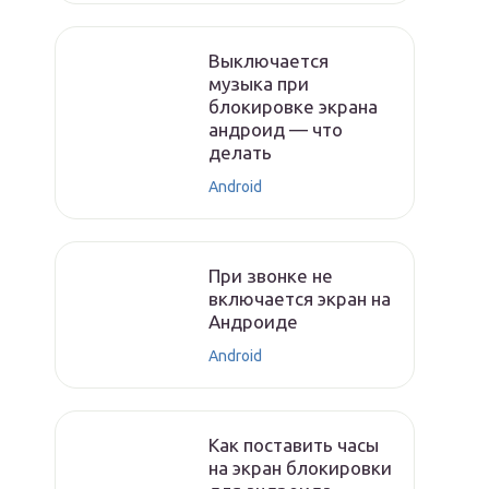
Выключается
музыка при
блокировке экрана
андроид — что
делать
Android
При звонке не
включается экран на
Андроиде
Android
Как поставить часы
на экран блокировки