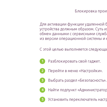
Блокировка проис
Для активации функции удаленной 
устройства должным образом. Суть и
обмен данными с сервисными служба
из версии операционной системы и 
С этой целью выполняется следующа
Разблокировать свой гаджет.
Перейти в меню «Настройки».
Выбрать раздел «Безопасность».
Найти подпункт «Администратор
Установить переключатель наст