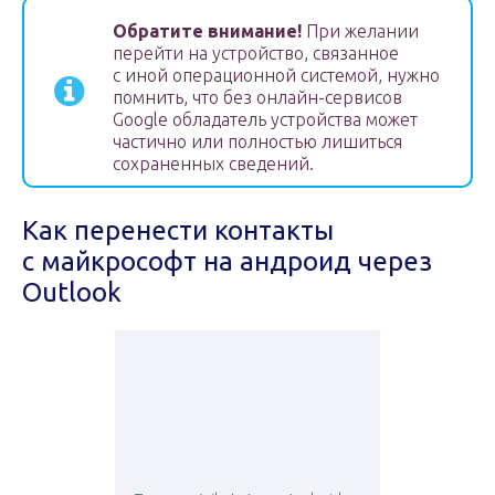
Обратите внимание!
При желании
перейти на устройство, связанное
с иной операционной системой, нужно
помнить, что без онлайн-сервисов
Google обладатель устройства может
частично или полностью лишиться
сохраненных сведений.
Как перенести контакты
с майкрософт на андроид через
Outlook