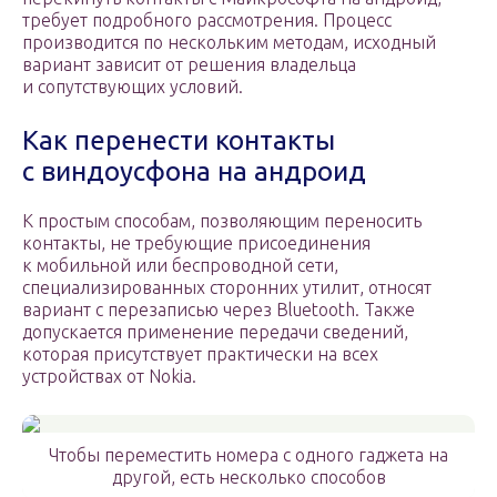
требует подробного рассмотрения. Процесс
производится по нескольким методам, исходный
вариант зависит от решения владельца
и сопутствующих условий.
Как перенести контакты
с виндоусфона на андроид
К простым способам, позволяющим переносить
контакты, не требующие присоединения
к мобильной или беспроводной сети,
специализированных сторонних утилит, относят
вариант с перезаписью через Bluetooth. Также
допускается применение передачи сведений,
которая присутствует практически на всех
устройствах от Nokia.
Чтобы переместить номера с одного гаджета на
другой, есть несколько способов