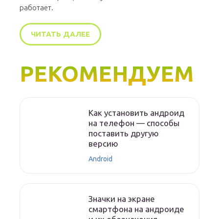
работает.
ЧИТАТЬ ДАЛЕЕ
РЕКОМЕНДУЕМ
Как установить андроид
на телефон — способы
поставить другую
версию
Android
Значки на экране
смартфона на андроиде