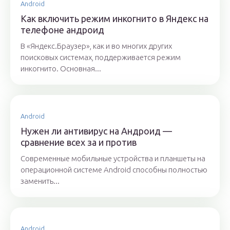
Android
Как включить режим инкогнито в Яндекс на
телефоне андроид
В «Яндекс.Браузер», как и во многих других
поисковых системах, поддерживается режим
инкогнито. Основная...
Android
Нужен ли антивирус на Андроид —
сравнение всех за и против
Современные мобильные устройства и планшеты на
операционной системе Android способны полностью
заменить...
Android