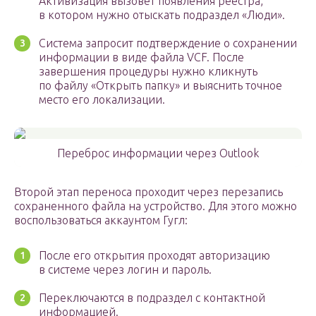
Активизация вызовет появления реестра,
в котором нужно отыскать подраздел «Люди».
Система запросит подтверждение о сохранении
информации в виде файла VCF. После
завершения процедуры нужно кликнуть
по файлу «Открыть папку» и выяснить точное
место его локализации.
Переброс информации через Outlook
Второй этап переноса проходит через перезапись
сохраненного файла на устройство. Для этого можно
воспользоваться аккаунтом Гугл:
После его открытия проходят авторизацию
в системе через логин и пароль.
Переключаются в подраздел с контактной
информацией.