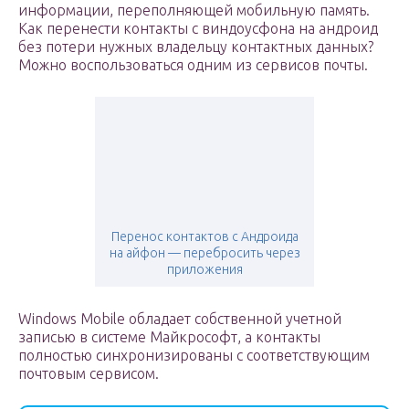
информации, переполняющей мобильную память.
Как перенести контакты с виндоусфона на андроид
без потери нужных владельцу контактных данных?
Можно воспользоваться одним из сервисов почты.
Перенос контактов с Андроида
на айфон — перебросить через
приложения
Windows Mobile обладает собственной учетной
записью в системе Майкрософт, а контакты
полностью синхронизированы с соответствующим
почтовым сервисом.