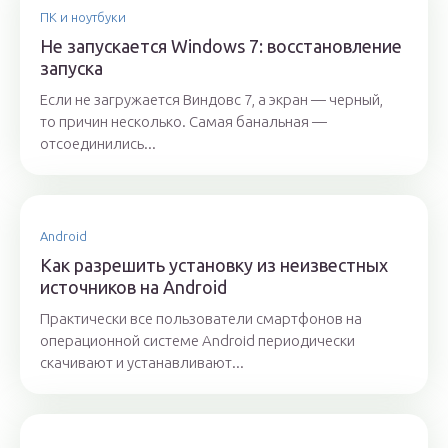
ПК и ноутбуки
Не запускается Windows 7: восстановление
запуска
Если не загружается Виндовс 7, а экран — черный,
то причин несколько. Самая банальная —
отсоединились...
Android
Как разрешить установку из неизвестных
источников на Android
Практически все пользователи смартфонов на
операционной системе Android периодически
скачивают и устанавливают...