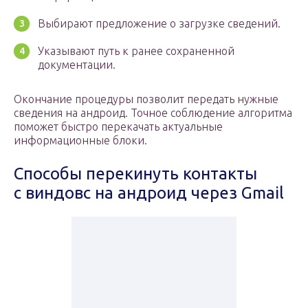
Выбирают предложение о загрузке сведений.
Указывают путь к ранее сохраненной
документации.
Окончание процедуры позволит передать нужные
сведения на андроид. Точное соблюдение алгоритма
поможет быстро перекачать актуальные
информационные блоки.
Способы перекинуть контакты
с виндовс на андроид через Gmail