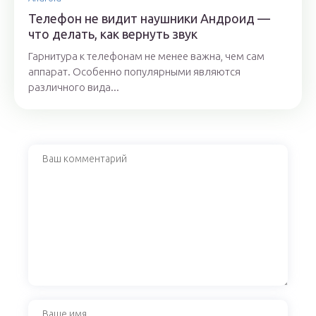
Телефон не видит наушники Андроид —
что делать, как вернуть звук
Гарнитура к телефонам не менее важна, чем сам
аппарат. Особенно популярными являются
различного вида...