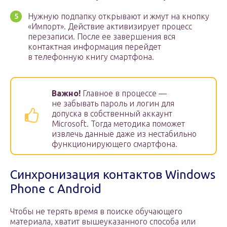
Нужную подпапку открывают и жмут на кнопку
«Импорт». Действие активизирует процесс
перезаписи. После ее завершения вся
контактная информация перейдет
в телефонную книгу смартфона.
Важно!
Главное в процессе —
не забывать пароль и логин для
допуска в собственный аккаунт
Microsoft. Тогда методика поможет
извлечь данные даже из нестабильно
функционирующего смартфона.
Синхронизация контактов Windows
Phone с Android
Чтобы не терять время в поиске обучающего
материала, хватит вышеуказанного способа или