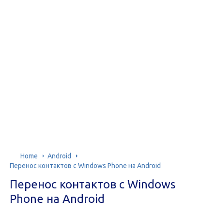
Home
Android
Перенос контактов с Windows Phone на Android
Перенос контактов с Windows
Phone на Android