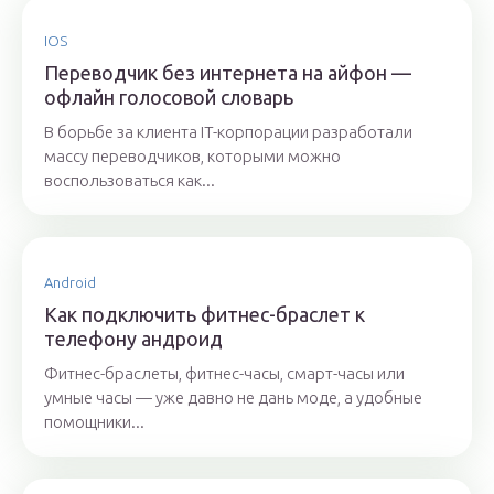
IOS
Переводчик без интернета на айфон —
офлайн голосовой словарь
В борьбе за клиента IT-корпорации разработали
массу переводчиков, которыми можно
воспользоваться как...
Android
Как подключить фитнес-браслет к
телефону андроид
Фитнес-браслеты, фитнес-часы, смарт-часы или
умные часы — уже давно не дань моде, а удобные
помощники...