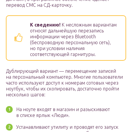
перевод СМС на СД-карточку.
К сведению!
К несложным вариантам
относят дальнейшую перезапись
информации через Bluetooth
(беспроводную персональную сеть),
но при условии наличия
соответствующей гарнитуры.
Дублирующий вариант — перемещение записей
на персональный компьютер. Многие пользователи
часто используют доступ к номерам сотовых через
ноутбук, чтобы их скопировать, достаточно пройти
несколько шагов:
На ноуте входят в магазин и разыскивают
в списке ярлык «Люди».
Устанавливают утилиту и проводят его запуск