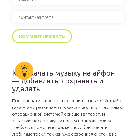
Как скачать музыку на айфон
— добавлять, сохранять и
удалять
Последовательность выполнения разных действий с
гаджетами различается в зависимости от того, какой
операционной системой оснащен аппарат. И
зачастую после покупки новым пользователям
требуется помощь в поиске способов скачать
любимые треки, так как уже освоенная система не