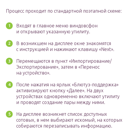
Процесс проходит по стандартной поэтапной схеме:
Входят в главное меню виндовсфон
и открывают указанную утилиту.
В возникшем на дисплее окне знакомятся
с инструкцией и нажимают клавишу «Next».
Перемещаются в пункт «Импортирование/
Экспортирование», затем в «Перенос
на устройство».
После нажатия на ярлык «Блютуз-поддержка»
активизируют кнопку «Далее». На двух
устройствах одновременно включают утилиту
и проводят создание пары между ними.
На дисплее возникнет список доступных
сотовых, в нем выбирают искомый, на которых
собираются перезаписывать информацию.