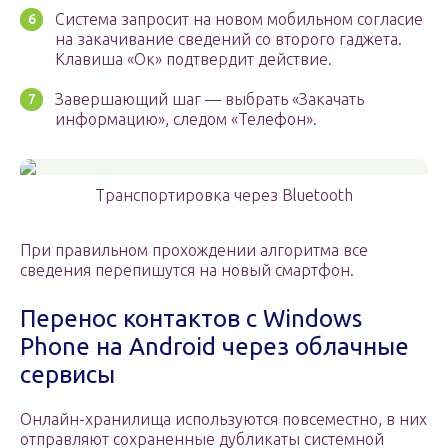
Система запросит на новом мобильном согласие
на закачивание сведений со второго гаджета.
Клавиша «Ок» подтвердит действие.
Завершающий шаг — выбрать «Закачать
информацию», следом «Телефон».
Транспортировка через Bluetooth
При правильном прохождении алгоритма все
сведения перепишутся на новый смартфон.
Перенос контактов с Windows
Phone на Android через облачные
сервисы
Онлайн-хранилища используются повсеместно, в них
отправляют сохраненные дубликаты системной