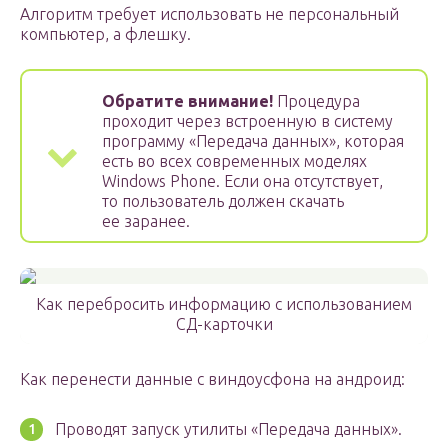
Алгоритм требует использовать не персональный
компьютер, а флешку.
Обратите внимание!
Процедура
проходит через встроенную в систему
программу «Передача данных», которая
есть во всех современных моделях
Windows Phone. Если она отсутствует,
то пользователь должен скачать
ее заранее.
Как перебросить информацию с использованием
СД-карточки
Как перенести данные с виндоусфона на андроид:
Проводят запуск утилиты «Передача данных».