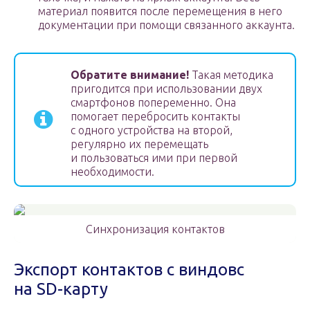
материал появится после перемещения в него
документации при помощи связанного аккаунта.
Обратите внимание!
Такая методика
пригодится при использовании двух
смартфонов попеременно. Она
помогает перебросить контакты
с одного устройства на второй,
регулярно их перемещать
и пользоваться ими при первой
необходимости.
Синхронизация контактов
Экспорт контактов с виндовс
на SD-карту