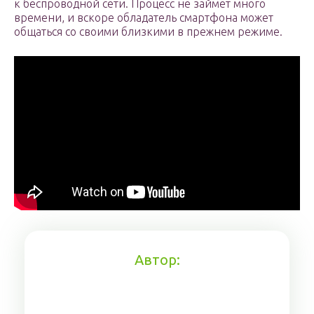
к беспроводной сети. Процесс не займет много
времени, и вскоре обладатель смартфона может
общаться со своими близкими в прежнем режиме.
Автор: