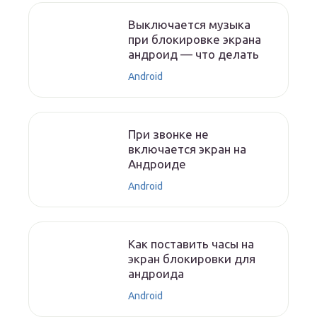
Выключается музыка
при блокировке экрана
андроид — что делать
Android
При звонке не
включается экран на
Андроиде
Android
Как поставить часы на
экран блокировки для
андроида
Android