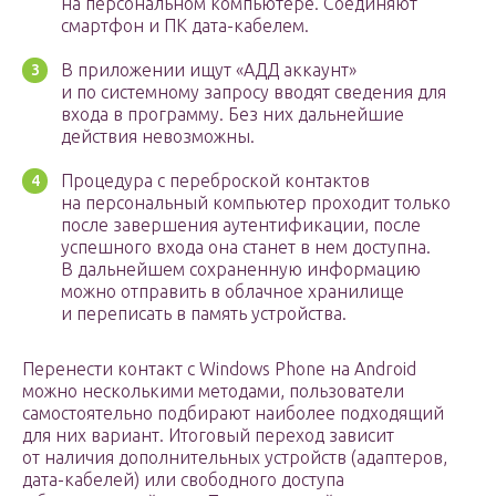
на персональном компьютере. Соединяют
смартфон и ПК дата-кабелем.
В приложении ищут «АДД аккаунт»
и по системному запросу вводят сведения для
входа в программу. Без них дальнейшие
действия невозможны.
Процедура с переброской контактов
на персональный компьютер проходит только
после завершения аутентификации, после
успешного входа она станет в нем доступна.
В дальнейшем сохраненную информацию
можно отправить в облачное хранилище
и переписать в память устройства.
Перенести контакт с Windows Phone на Android
можно несколькими методами, пользователи
самостоятельно подбирают наиболее подходящий
для них вариант. Итоговый переход зависит
от наличия дополнительных устройств (адаптеров,
дата-кабелей) или свободного доступа