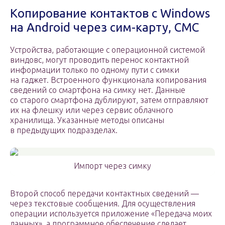
Копирование контактов с Windows
на Android через сим-карту, СМС
Устройства, работающие с операционной системой
виндовс, могут проводить перенос контактной
информации только по одному пути с симки
на гаджет. Встроенного функционала копирования
сведений со смартфона на симку нет. Данные
со старого смартфона дублируют, затем отправляют
их на флешку или через сервис облачного
хранилища. Указанные методы описаны
в предыдущих подразделах.
Импорт через симку
Второй способ передачи контактных сведений —
через текстовые сообщения. Для осуществления
операции используется приложение «Передача моих
данных», а программное обеспечение сделает