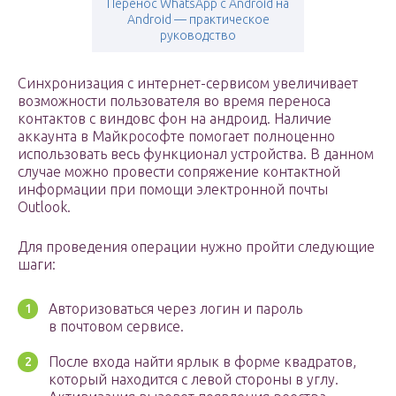
Перенос WhatsApp с Android на
Android — практическое
руководство
Синхронизация с интернет-сервисом увеличивает
возможности пользователя во время переноса
контактов с виндовс фон на андроид. Наличие
аккаунта в Майкрософте помогает полноценно
использовать весь функционал устройства. В данном
случае можно провести сопряжение контактной
информации при помощи электронной почты
Outlook.
Для проведения операции нужно пройти следующие
шаги:
Авторизоваться через логин и пароль
в почтовом сервисе.
После входа найти ярлык в форме квадратов,
который находится с левой стороны в углу.