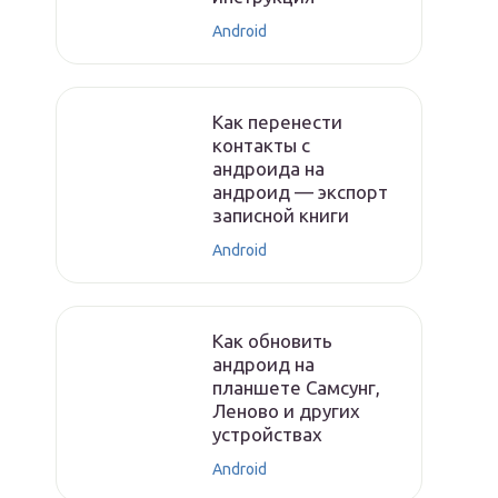
Android
Как перенести
контакты с
андроида на
андроид — экспорт
записной книги
Android
Как обновить
андроид на
планшете Самсунг,
Леново и других
устройствах
Android