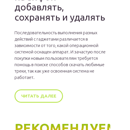
добавлять,
сохранять и удалять
Последовательность выполнения разных
действий с гаджетами различается в
зависимости от того, какой операционной
системой оснащен аппарат. И зачастую после
покупки новым пользователям требуется
помощь в поиске способов скачать любимые
треки, так как уже освоенная система не
работает.
ЧИТАТЬ ДАЛЕЕ
РЕКОМЕНДУЕМ