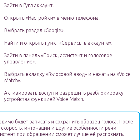
Зайти в Гугл аккаунт.
Открыть «Настройки» в меню телефона.
Выбрать раздел «Google».
Найти и открыть пункт «Сервисы в аккаунте».
Зайти в панель «Поиск, ассистент и голосовое
управление».
Выбрать вкладку «Голосовой ввод» и нажать на «Voice
Match».
Активировать доступ и разрешить разблокировку
устройства функцией Voice Match.
димо будет записать и сохранить образец голоса. После
 скорость, интонации и другие особенности речи
ссистент при обращении сможет лучше её распознать.