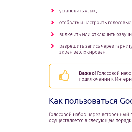
установить язык;
отобрать и настроить голосовые
включить или отключить озвучи
разрешить запись через гарнитур
экран заблокирован.
Важно!
Голосовой набо
подключении к Интерн
Как пользоваться Go
Голосовой набор через встроенный
осуществляется в следующем порядк