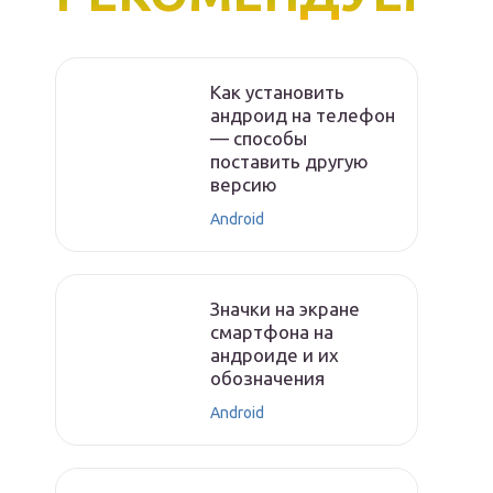
Как установить
андроид на телефон
— способы
поставить другую
версию
Android
Значки на экране
смартфона на
андроиде и их
обозначения
Android