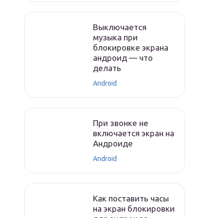
Выключается
музыка при
блокировке экрана
андроид — что
делать
Android
При звонке не
включается экран на
Андроиде
Android
Как поставить часы
на экран блокировки