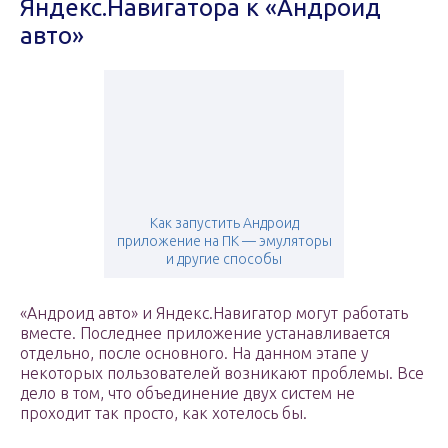
Яндекс.Навигатора к «Андроид
авто»
Как запустить Андроид
приложение на ПК — эмуляторы
и другие способы
«Андроид авто» и Яндекс.Навигатор могут работать
вместе. Последнее приложение устанавливается
отдельно, после основного. На данном этапе у
некоторых пользователей возникают проблемы. Все
дело в том, что объединение двух систем не
проходит так просто, как хотелось бы.