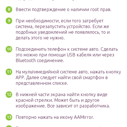
Ввести подтверждение о наличии root прав.
При необходимости, если того затребует
система, перезапустить устройство. Если же
подобных уведомлений не появлялось, то и
делать этого не нужно.
Подсоединить телефон к системе авто. Сделать
это можно при помощи USB кабеля или через
Bluetooth соединение.
На мультимедийной системе авто, нажать кнопку
APP. Далее следует найти свой смартфон в
представленном списке.
В нижней части экрана найти кнопку виде
красной стрелки. Может быть и другое
изображение. Все зависит от разработчика.
Повторно нажать на икону AAMirror.