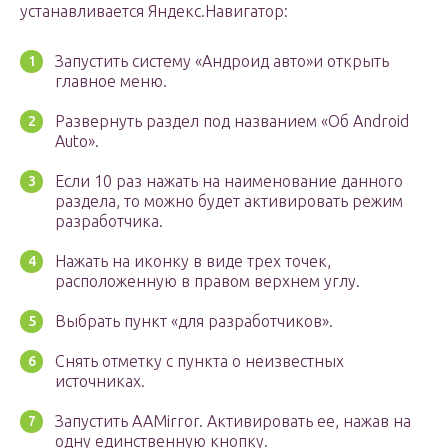
устанавливается Яндекс.Навигатор:
Запустить систему «Андроид авто»и открыть
главное меню.
Развернуть раздел под названием «Об Android
Auto».
Если 10 раз нажать на наименование данного
раздела, то можно будет активировать режим
разработчика.
Нажать на иконку в виде трех точек,
расположенную в правом верхнем углу.
Выбрать пункт «для разработчиков».
Снять отметку с пункта о неизвестных
источниках.
Запустить AAMirror. Активировать ее, нажав на
одну единственную кнопку.