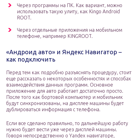
Через программы на ПК. Как вариант, можно
использовать такую улиту, как Kingo Android
ROOT.
Через отдельные приложения на мобильном
телефоне, например KINGROOT.
«Андроид авто» и Яндекс Навигатор –
как подключить
Перед тем как подробно разъяснять процедуру, стоит
еще рассказать о некоторых особенностях и способах
взаимодействия данных программ. Основное
приложение для авто работает достаточно просто.
После того как бортовой компьютер и мобильник
будут синхронизованы, на дисплее машины будет
дублироваться информация с телефона.
Если все сделано правильно, то дальнейшую работу
нужно будет вести уже через дисплей машины.
Говоря непосредственно о Yandex навигаторе,