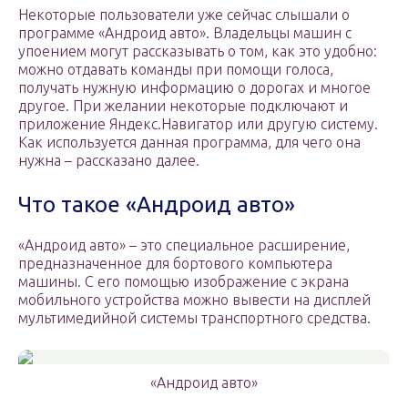
Некоторые пользователи уже сейчас слышали о
программе «Андроид авто». Владельцы машин с
упоением могут рассказывать о том, как это удобно:
можно отдавать команды при помощи голоса,
получать нужную информацию о дорогах и многое
другое. При желании некоторые подключают и
приложение Яндекс.Навигатор или другую систему.
Как используется данная программа, для чего она
нужна – рассказано далее.
Что такое «Андроид авто»
«Андроид авто» – это специальное расширение,
предназначенное для бортового компьютера
машины. С его помощью изображение с экрана
мобильного устройства можно вывести на дисплей
мультимедийной системы транспортного средства.
«Андроид авто»