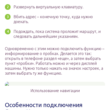
Развернуть виртуальную клавиатуру.
Вбить адрес – конечную точку, куда нужно
доехать.
Подождать, пока система проложит маршрут, и
следовать дальнейшим указаниям.
Одновременно с этим можно подключить функцию –
информирование о пробках. Делается это так:
открыть в телефоне раздел «еще», а затем выбрать
пункт «пробки». Работать можно и через дисплей
машины. Нужно только нажать на значок настроек, а
затем выбрать ту же функцию.
Использование навигации
Особенности подключения