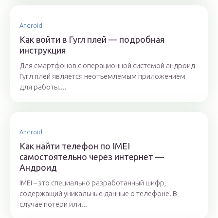
Android
Как войти в Гугл плей — подробная
инструкция
Для смартфонов с операционной системой андроид
Гугл плей является неотъемлемым приложением
для работы....
Android
Как найти телефон по IMEI
самостоятельно через интернет —
Андроид
IMEI – это специально разработанный шифр,
содержащий уникальные данные о телефоне. В
случае потери или...