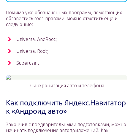
Помимо уже обозначенных программ, помогающих
обзавестись root-правами, можно отметить еще и
следующие:
Universal AndRoot;
Universal Root;
Superuser.
Синхронизация авто и телефона
Как подключить Яндекс.Навигатор
к «Андроид авто»
Закончив с предварительными подготовками, можно
начинать подключение автоприложений. Как