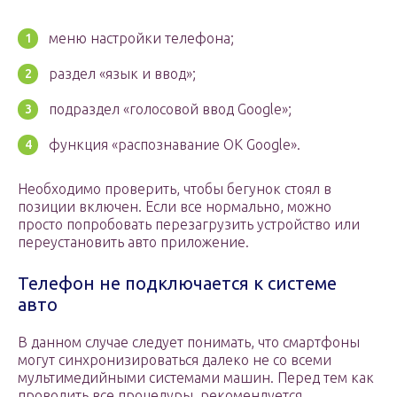
меню настройки телефона;
раздел «язык и ввод»;
подраздел «голосовой ввод Google»;
функция «распознавание ОК Google».
Необходимо проверить, чтобы бегунок стоял в
позиции включен. Если все нормально, можно
просто попробовать перезагрузить устройство или
переустановить авто приложение.
Телефон не подключается к системе
авто
В данном случае следует понимать, что смартфоны
могут синхронизироваться далеко не со всеми
мультимедийными системами машин. Перед тем как
проводить все процедуры, рекомендуется