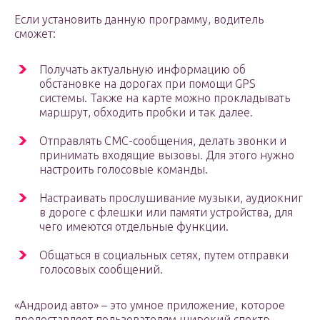
Если установить данную программу, водитель
сможет:
Получать актуальную информацию об
обстановке на дорогах при помощи GPS
системы. Также на карте можно прокладывать
маршрут, обходить пробки и так далее.
Отправлять СМС-сообщения, делать звонки и
принимать входящие вызовы. Для этого нужно
настроить голосовые команды.
Настраивать прослушивание музыки, аудиокниг
в дороге с флешки или памяти устройства, для
чего имеются отдельные функции.
Общаться в социальных сетях, путем отправки
голосовых сообщений.
«Андроид авто» – это умное приложение, которое
предоставляет пользователям широкий спектр