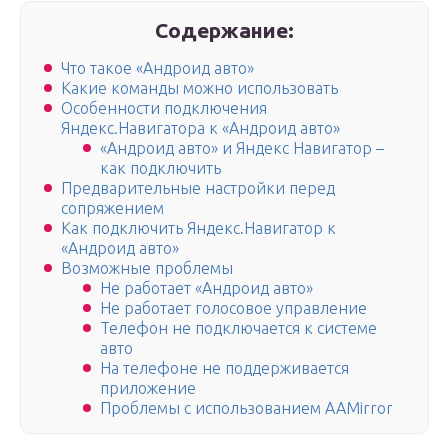
Содержание:
Что такое «Андроид авто»
Какие команды можно использовать
Особенности подключения
Яндекс.Навигатора к «Андроид авто»
«Андроид авто» и Яндекс Навигатор –
как подключить
Предварительные настройки перед
сопряжением
Как подключить Яндекс.Навигатор к
«Андроид авто»
Возможные проблемы
Не работает «Андроид авто»
Не работает голосовое управление
Телефон не подключается к системе
авто
На телефоне не поддерживается
приложение
Проблемы с использованием AAMirror