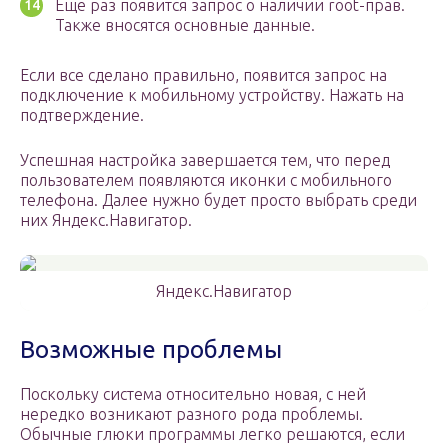
Еще раз появится запрос о наличии root-прав.
Также вносятся основные данные.
Если все сделано правильно, появится запрос на
подключение к мобильному устройству. Нажать на
подтверждение.
Успешная настройка завершается тем, что перед
пользователем появляются иконки с мобильного
телефона. Далее нужно будет просто выбрать среди
них Яндекс.Навигатор.
Яндекс.Навигатор
Возможные проблемы
Поскольку система относительно новая, с ней
нередко возникают разного рода проблемы.
Обычные глюки программы легко решаются, если