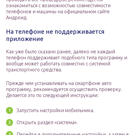
ознакомиться с возможностью совместимости
телефонов и машины на официальном сайте
Андроид.
На телефоне не поддерживается
приложение
Как уже было сказано ранее, далеко не каждый
телефон поддерживает подобного типа программу и
вообще может работать совместно с системой
транспортного средства.
Прежде чем устанавливать на смартфоне авто
программу, рекомендуется осуществить проверку.
Делается это по следующей инструкции:
Запустить настройки мобильника.
Открыть раздел «система».
Перейти в дополнительные настройки, а затем в