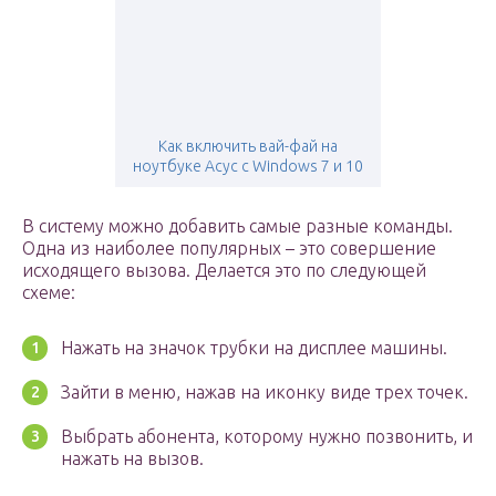
Как включить вай-фай на
ноутбуке Асус с Windows 7 и 10
В систему можно добавить самые разные команды.
Одна из наиболее популярных – это совершение
исходящего вызова. Делается это по следующей
схеме:
Нажать на значок трубки на дисплее машины.
Зайти в меню, нажав на иконку виде трех точек.
Выбрать абонента, которому нужно позвонить, и
нажать на вызов.