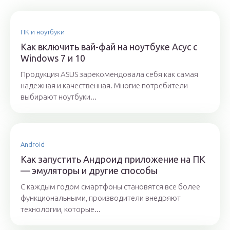
ПК и ноутбуки
Как включить вай-фай на ноутбуке Асус с
Windows 7 и 10
Продукция ASUS зарекомендовала себя как самая
надежная и качественная. Многие потребители
выбирают ноутбуки...
Android
Как запустить Андроид приложение на ПК
— эмуляторы и другие способы
С каждым годом смартфоны становятся все более
функциональными, производители внедряют
технологии, которые...