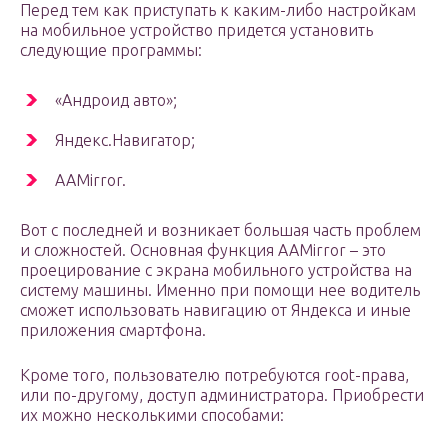
Перед тем как приступать к каким-либо настройкам
на мобильное устройство придется установить
следующие программы:
«Андроид авто»;
Яндекс.Навигатор;
AAMirror.
Вот с последней и возникает большая часть проблем
и сложностей. Основная функция AAMirror – это
проецирование с экрана мобильного устройства на
систему машины. Именно при помощи нее водитель
сможет использовать навигацию от Яндекса и иные
приложения смартфона.
Кроме того, пользователю потребуются root-права,
или по-другому, доступ администратора. Приобрести
их можно несколькими способами: