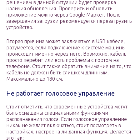
решением в данной ситуации будет проверка
наличия обновления. Проверить и обновить
приложение можно через Google Маркет. После
завершения загрузки рекомендуется перезагрузить
устройство.
Вторая причина может заключаться в USB кабеле,
разумеется, если подключение к системе машины
происходит именно через него. Возможно, кабель
просто перебит или есть проблемы с портом на
телефоне. Стоит также обратить внимание на то, что
кабель не должен быть слишком длинным.
Максимально до 180 см.
Не работает голосовое управление
Стоит отметить, что современные устройства могут
быть оснащены специальными функциями
распознавания голоса. Если голосовое управление
никак не желает включаться, стоит посмотреть в
настройках, настроена ли данная функция. Делается
это так: