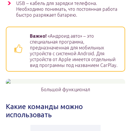
USB – кабель для зарядки телефона.
Необходимо понимать, что постоянная работа
быстро разряжает батарею.
Важно!
«Андроид авто» – это
специальная программа,
предназначенная для мобильных
устройств с системой Android. Для
устройств от Apple имеется отдельный
вид программы под названием CarPlay.
Большой функционал
Какие команды можно
использовать