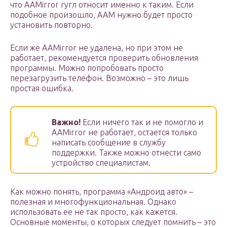
что AAMirror гугл относит именно к таким. Если
подобное произошло, ААМ нужно будет просто
установить повторно.
Если же AAMirror не удалена, но при этом не
работает, рекомендуется проверить обновления
программы. Можно попробовать просто
перезагрузить телефон. Возможно – это лишь
простая ошибка.
Важно!
Если ничего так и не помогло и
AAMirror не работает, остается только
написать сообщение в службу
поддержки. Также можно отнести само
устройство специалистам.
Как можно понять, программа «Андроид авто» –
полезная и многофункциональная. Однако
использовать ее не так просто, как кажется.
Основные моменты, о которых следует помнить – это