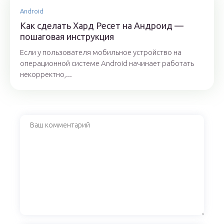
Android
Как сделать Хард Ресет на Андроид —
пошаговая инструкция
Если у пользователя мобильное устройство на
операционной системе Android начинает работать
некорректно,...