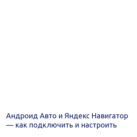
Андроид Авто и Яндекс Навигатор
— как подключить и настроить