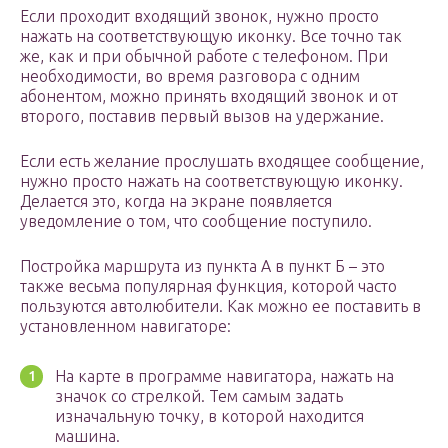
Если проходит входящий звонок, нужно просто
нажать на соответствующую иконку. Все точно так
же, как и при обычной работе с телефоном. При
необходимости, во время разговора с одним
абонентом, можно принять входящий звонок и от
второго, поставив первый вызов на удержание.
Если есть желание прослушать входящее сообщение,
нужно просто нажать на соответствующую иконку.
Делается это, когда на экране появляется
уведомление о том, что сообщение поступило.
Постройка маршрута из пункта А в пункт Б – это
также весьма популярная функция, которой часто
пользуются автолюбители. Как можно ее поставить в
установленном навигаторе:
На карте в программе навигатора, нажать на
значок со стрелкой. Тем самым задать
изначальную точку, в которой находится
машина.