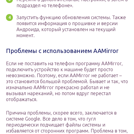
подраздел «о телефоне».
Запустить функцию обновления системы. Также
появится информация о прошивке и версии
Андроида, который установлен на текущий
момент.
Проблемы с использованием AAMirror
Если не поставить на телефон программу AAMirror,
подключить устройство к машине будет просто
невозможно. Поэтому, если AAMirror не работает –
это становится большой проблемой. Бывает и так, что
изначально AAMirror прекрасно работал и не
вызывал нареканий, но потом вдруг перестал
отображаться.
Причина проблемы, скорее всего, заключается в
системе Google. Все дело в том, что гугл
периодически подчищает файлы системы и
избавляется от сторонних программ. Проблема в том,