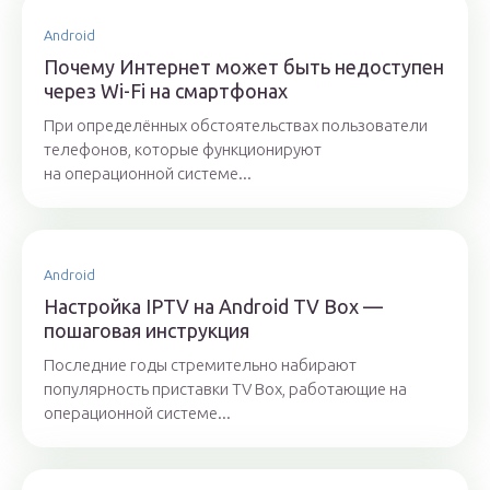
Android
Почему Интернет может быть недоступен
через Wi-Fi на смартфонах
При определённых обстоятельствах пользователи
телефонов, которые функционируют
на операционной системе...
Android
Настройка IPTV на Android TV Box —
пошаговая инструкция
Последние годы стремительно набирают
популярность приставки TV Box, работающие на
операционной системе...