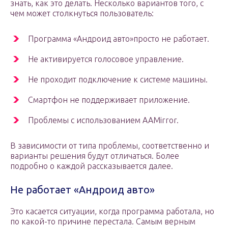
знать, как это делать. Несколько вариантов того, с
чем может столкнуться пользователь:
Программа «Андроид авто»просто не работает.
Не активируется голосовое управление.
Не проходит подключение к системе машины.
Смартфон не поддерживает приложение.
Проблемы с использованием AAMirror.
В зависимости от типа проблемы, соответственно и
варианты решения будут отличаться. Более
подробно о каждой рассказывается далее.
Не работает «Андроид авто»
Это касается ситуации, когда программа работала, но
по какой-то причине перестала. Самым верным