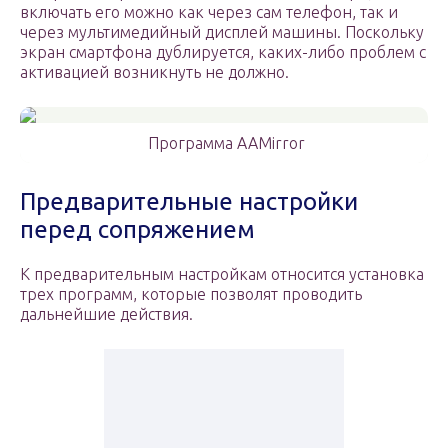
включать его можно как через сам телефон, так и
через мультимедийный дисплей машины. Поскольку
экран смартфона дублируется, каких-либо проблем с
активацией возникнуть не должно.
Программа AAMirror
Предварительные настройки
перед сопряжением
К предварительным настройкам относится установка
трех программ, которые позволят проводить
дальнейшие действия.