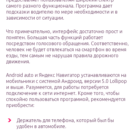
самого разного функционала. Программа дает
подсказки водителю по мере необходимости и в
зависимости от ситуации.
Что примечательно, интерфейс достаточно прост и
понятен. Большая часть функций работает
посредством голосового обращения. Соответственно,
человек не будет отвлекаться на смартфон во время
езды, тем самым не нарушая правила дорожного
движения.
Android auto и Яндекс Навигатор устанавливаются на
мобильники с системой Андроид, версии 5.0 Lollipop
и выше. Разумеется, для работы потребуется
подключение к сети интернет. Кроме того, чтобы
спокойно пользоваться программой, рекомендуется
приобрести:
Держатель для телефона, который был бы
удобен в автомобиле.