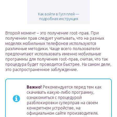
Как войти в Гугл плей —
подробная инструкция
Второй момент – это получение root-прав. При
получении прав следует учитывать, что на разных
моделях мобильных телефонов используются
различные методики. Чаще всего пользователи
предпочитают использовать именно мобильные
программы для получения root-прав, считая, что так
процедура будет проводится быстрее. На самом деле,
это распространенное заблуждение.
Важно!
Рекомендуется перед тем как
скачивать какую-либо программу,
ознакомиться с процедурой
разблокировки суперправ на своем
конкретном устройстве, на
официальном сайте производителя.