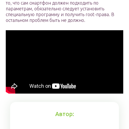
то, что сам смартфон должен подходить по
параметрам, обязательно следует установить
специальную программу и получить root-права. В
остальном проблем быть не должно.
Автор: