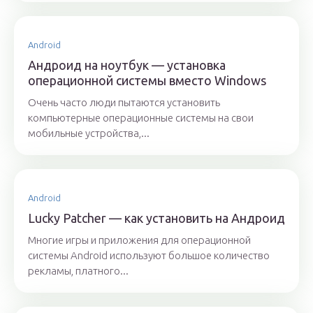
Android
Андроид на ноутбук — установка
операционной системы вместо Windows
Очень часто люди пытаются установить
компьютерные операционные системы на свои
мобильные устройства,...
Android
Lucky Patcher — как установить на Андроид
Многие игры и приложения для операционной
системы Android используют большое количество
рекламы, платного...