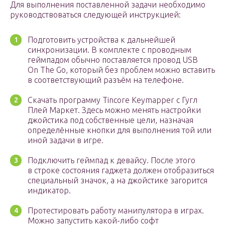
Для выполнения поставленной задачи необходимо
руководствоваться следующей инструкцией:
Подготовить устройства к дальнейшей
синхронизации. В комплекте с проводным
геймпадом обычно поставляется провод USB
On The Go, который без проблем можно вставить
в соответствующий разъём на телефоне.
Скачать программу Tincore Keymapper с Гугл
Плей Маркет. Здесь можно менять настройки
джойстика под собственные цели, назначая
определённые кнопки для выполнения той или
иной задачи в игре.
Подключить геймпад к девайсу. После этого
в строке состояния гаджета должен отобразиться
специальный значок, а на джойстике загорится
индикатор.
Протестировать работу манипулятора в играх.
Можно запустить какой-либо софт