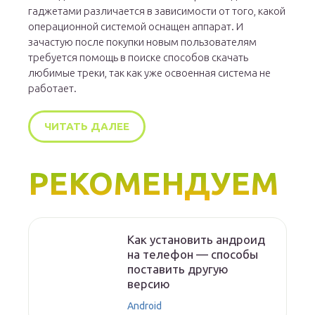
гаджетами различается в зависимости от того, какой
операционной системой оснащен аппарат. И
зачастую после покупки новым пользователям
требуется помощь в поиске способов скачать
любимые треки, так как уже освоенная система не
работает.
ЧИТАТЬ ДАЛЕЕ
РЕКОМЕНДУЕМ
Как установить андроид
на телефон — способы
поставить другую
версию
Android