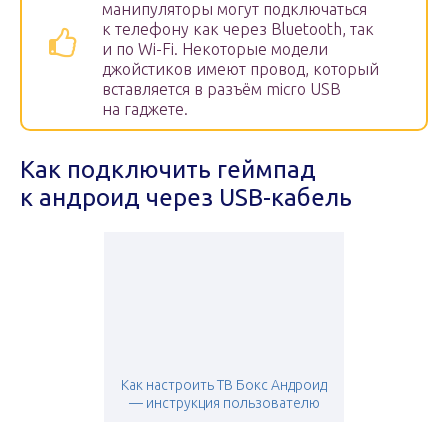
манипуляторы могут подключаться
к телефону как через Bluetooth, так
и по Wi-Fi. Некоторые модели
джойстиков имеют провод, который
вставляется в разъём micro USB
на гаджете.
Как подключить геймпад
к андроид через USB-кабель
Как настроить ТВ Бокс Андроид
— инструкция пользователю