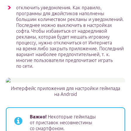
отключить уведомления. Как правило,
программы для джойстиков наполнены
большим количеством рекламы и уведомлений.
Последнее можно выключить в настройках
софта. Чтобы избавиться от надоедливой
рекламы, которая будет мешать игровому
процессу, нужно отключиться от Интернета
на время либо закрыть приложение. Последний
вариант наиболее предпочтительней, т. к.
многие пользователи предпочитают играть
по сети.
Интерфейс приложения для настройки геймпада
на Android
Важно!
Некоторые геймпады
от приставок несовместимы
со смартфоном.