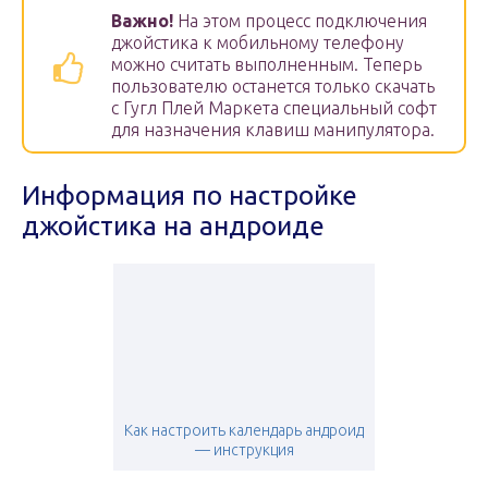
Важно!
На этом процесс подключения
джойстика к мобильному телефону
можно считать выполненным. Теперь
пользователю останется только скачать
с Гугл Плей Маркета специальный софт
для назначения клавиш манипулятора.
Информация по настройке
джойстика на андроиде
Как настроить календарь андроид
— инструкция