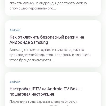
скачать музыку на андроид. Сделать это можно
с помощью персонального...
Android
Как отключить безопасный режим на
Андроиде Samsung
Samsung считается одним из самых надежных
производителей гаджетов. Телефоны и планшеты
этого бренда пользуются...
Android
Настройка IPTV на Android TV Box —
пошаговая инструкция
Последние годы стремительно набирают