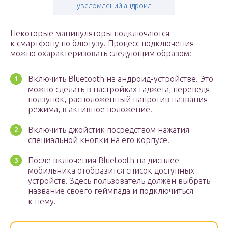
уведомлений андроид
Некоторые манипуляторы подключаются
к смартфону по блютузу. Процесс подключения
можно охарактеризовать следующим образом:
Включить Bluetooth на андроид-устройстве. Это
можно сделать в настройках гаджета, переведя
ползунок, расположенный напротив названия
режима, в активное положение.
Включить джойстик посредством нажатия
специальной кнопки на его корпусе.
После включения Bluetooth на дисплее
мобильника отобразится список доступных
устройств. Здесь пользователь должен выбрать
название своего геймпада и подключиться
к нему.