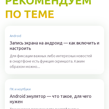
РЕКОМЕНДУЕМ
ПО ТЕМЕ
Android
Запись экрана на андроид — как включить и
настроить
Для фиксации важных либо интересных новостей
в смартфоне есть функция скриншота. Каким
образом можно...
ПК и ноутбуки
Android эмулятор — что такое, для чего
нужен