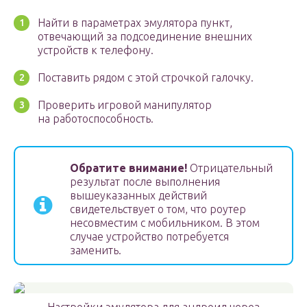
Найти в параметрах эмулятора пункт,
отвечающий за подсоединение внешних
устройств к телефону.
Поставить рядом с этой строчкой галочку.
Проверить игровой манипулятор
на работоспособность.
Обратите внимание!
Отрицательный
результат после выполнения
вышеуказанных действий
свидетельствует о том, что роутер
несовместим с мобильником. В этом
случае устройство потребуется
заменить.