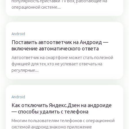
популярность приставки TV Box, работающие на
операционной системе...
Android
Поставить автоответчик на Андроид —
включение автоматического ответа
Автоответчик на смартфоне может стать полезной
функцией для тех, кто не успевает отвечать на
регулярные...
Android
Как отключить Яндекс.Дзен на андроиде
— способы удалить с телефона
Многим пользователям телефонов с операционной
системой андроид знакомо приложение