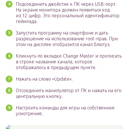
Подсоединить джойстик к ПК через USB-порт.
На экране монитора должен появиться код
из 12 цифр. Это персональный идентификатор
геймпада.
Запустить программу на смартфоне и дать
разрешение на использование root-прав. При
этом на дисплее отобразится канал блютуз.
Кликнуть по вкладке Change Master и прописать
в строке название канала, которое
отображалось в предыдущем пункте.
Нажать на слово «Update».
Отсоединить манипулятор от ПК и нажать на его
центральную кнопку.
Настроить команды для игры на собственное
усмотрение.