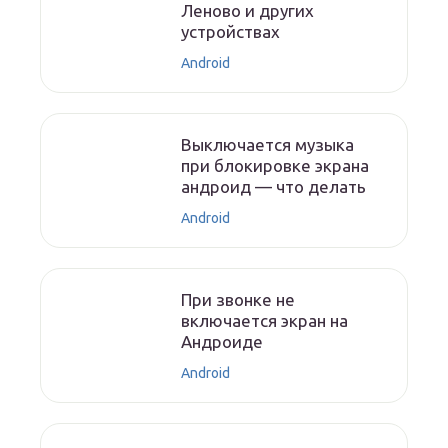
Леново и других
устройствах
Android
Выключается музыка
при блокировке экрана
андроид — что делать
Android
При звонке не
включается экран на
Андроиде
Android