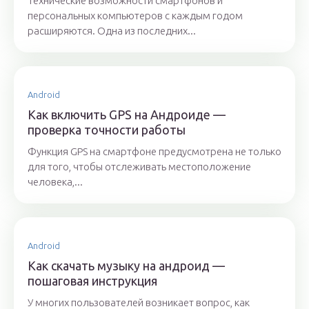
Технические возможности смартфонов и
персональных компьютеров с каждым годом
расширяются. Одна из последних...
Android
Как включить GPS на Андроиде —
проверка точности работы
Функция GPS на смартфоне предусмотрена не только
для того, чтобы отслеживать местоположение
человека,...
Android
Как скачать музыку на андроид —
пошаговая инструкция
У многих пользователей возникает вопрос, как