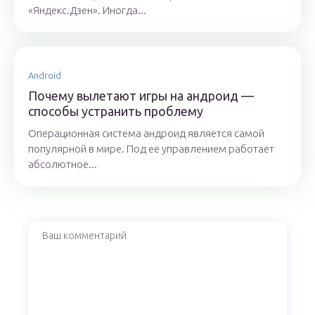
«Яндекс.Дзен». Иногда...
Android
Почему вылетают игры на андроид —
способы устранить проблему
Операционная система андроид является самой
популярной в мире. Под ее управлением работает
абсолютное...