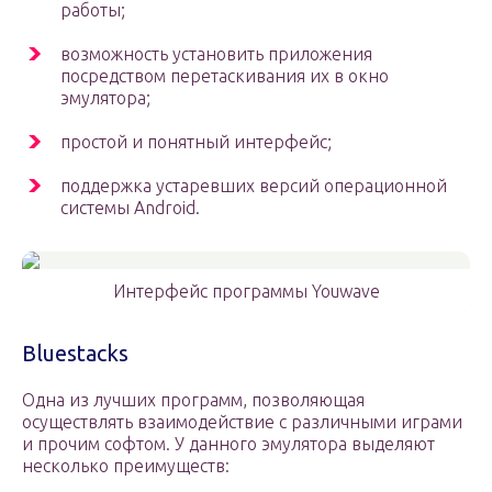
работы;
возможность установить приложения
посредством перетаскивания их в окно
эмулятора;
простой и понятный интерфейс;
поддержка устаревших версий операционной
системы Android.
Интерфейс программы Youwave
Bluestacks
Одна из лучших программ, позволяющая
осуществлять взаимодействие с различными играми
и прочим софтом. У данного эмулятора выделяют
несколько преимуществ: