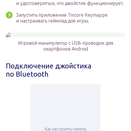
и удостовериться, что джойстик функционирует.
Запустить приложение Tincore Keymappe
и настраивать геймпад для игры.
Игровой манипулятор с USB-проводом для
смартфонов Android
Подключение джойстика
по Bluetooth
Как настроить панель