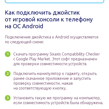
Как подключить джойстик
от игровой консоли к телефону
на OC Android
Подключение джойстика к Android осуществляется
по следующей схеме:
Скачать программу Sixaxis Compatibility Checker
с Google Play Market. Этот софт предназначен
для проверки совместимости устройств.
Подключить манипулятор к гаджету, открыть
ранее скачанное приложение и запустить
проверку совместимости, нажав
на соответствующую кнопку.
Установить такую же программу на компьютер,
если совместимость устройств была обнаружена.