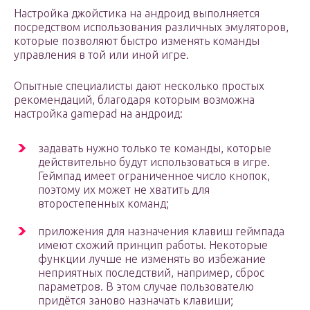
Настройка джойстика на андроид выполняется
посредством использования различных эмуляторов,
которые позволяют быстро изменять команды
управления в той или иной игре.
Опытные специалисты дают несколько простых
рекомендаций, благодаря которым возможна
настройка gamepad на андроид:
задавать нужно только те команды, которые
действительно будут использоваться в игре.
Геймпад имеет ограниченное число кнопок,
поэтому их может не хватить для
второстепенных команд;
приложения для назначения клавиш геймпада
имеют схожий принцип работы. Некоторые
функции лучше не изменять во избежание
неприятных последствий, например, сброс
параметров. В этом случае пользователю
придётся заново назначать клавиши;