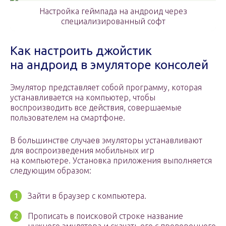
Настройка геймпада на андроид через
специализированный софт
Как настроить джойстик
на андроид в эмуляторе консолей
Эмулятор представляет собой программу, которая
устанавливается на компьютер, чтобы
воспроизводить все действия, совершаемые
пользователем на смартфоне.
В большинстве случаев эмуляторы устанавливают
для воспроизведения мобильных игр
на компьютере. Установка приложения выполняется
следующим образом:
Зайти в браузер с компьютера.
Прописать в поисковой строке название