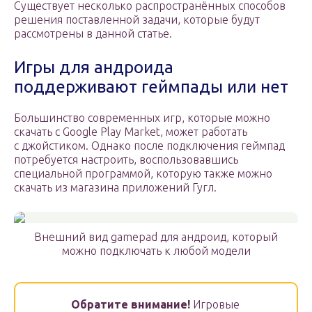
Существует несколько распространённых способов
решения поставленной задачи, которые будут
рассмотрены в данной статье.
Игры для андроида
поддерживают геймпады или нет
Большинство современных игр, которые можно
скачать с Google Play Market, может работать
с джойстиком. Однако после подключения геймпад
потребуется настроить, воспользовавшись
специальной программой, которую также можно
скачать из магазина приложений Гугл.
Внешний вид gamepad для андроид, который
можно подключать к любой модели
Обратите внимание!
Игровые