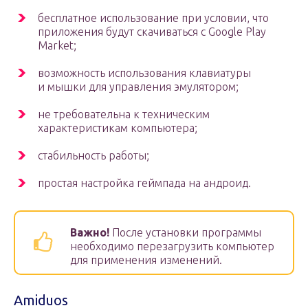
бесплатное использование при условии, что
приложения будут скачиваться с Google Play
Market;
возможность использования клавиатуры
и мышки для управления эмулятором;
не требовательна к техническим
характеристикам компьютера;
стабильность работы;
простая настройка геймпада на андроид.
Важно!
После установки программы
необходимо перезагрузить компьютер
для применения изменений.
Amiduos