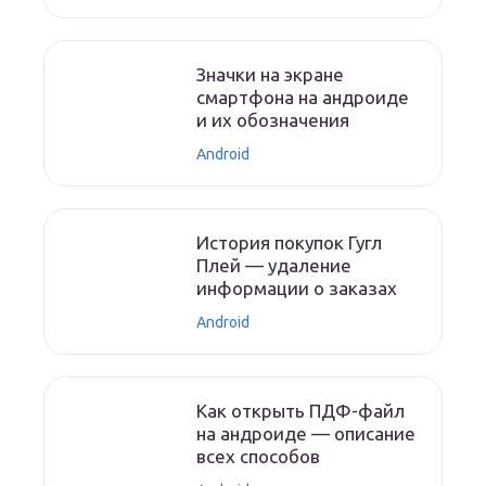
Значки на экране
смартфона на андроиде
и их обозначения
Android
История покупок Гугл
Плей — удаление
информации о заказах
Android
Как открыть ПДФ-файл
на андроиде — описание
всех способов