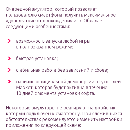
Очередной эмулятор, который позволяет
пользователю смартфона получить максимальное
удовольствие от прохождения игр. Обладает
следующими особенностями:
возможность запуска любой игры
в полноэкранном режиме;
быстрая установка;
стабильная работа без зависаний и сбоев;
наличие официальной демоверсии в Гугл Плей
Маркет, которая будет активна в течение
10 дней с момента установки софта.
Некоторые эмуляторы не реагируют на джойстик,
который подключен к смартфону. При сложившихся
обстоятельствах рекомендуется изменить настройки
приложения по следующей схеме: