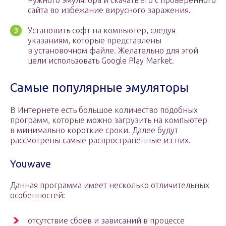
нужного эмулятора и скачать его с проверенного
сайта во избежание вирусного заражения.
Установить софт на компьютер, следуя
указаниям, которые представлены
в установочном файле. Желательно для этой
цели использовать Google Play Market.
Самые популярные эмуляторы
В Интернете есть большое количество подобных
программ, которые можно загрузить на компьютер
в минимально короткие сроки. Далее будут
рассмотрены самые распространённые из них.
Youwave
Данная программа имеет несколько отличительных
особенностей:
отсутствие сбоев и зависаний в процессе