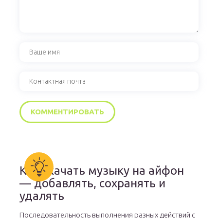
Как скачать музыку на айфон
— добавлять, сохранять и
удалять
Последовательность выполнения разных действий с