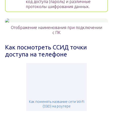
код доступа (пароль) и различные
протоколы шифрования данных.
Отображение наименования при подключении
с ПК
Как посмотреть ССИД точки
доступа на телефоне
Как поменять название сети Wi-Fi
(SSID) на роутере