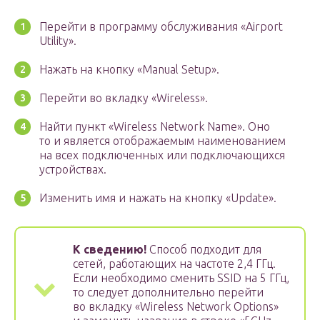
Перейти в программу обслуживания «Airport
Utility».
Нажать на кнопку «Manual Setup».
Перейти во вкладку «Wireless».
Найти пункт «Wireless Network Name». Оно
то и является отображаемым наименованием
на всех подключенных или подключающихся
устройствах.
Изменить имя и нажать на кнопку «Update».
К сведению!
Способ подходит для
сетей, работающих на частоте 2,4 ГГц.
Если необходимо сменить SSID на 5 ГГц,
то следует дополнительно перейти
во вкладку «Wireless Network Options»