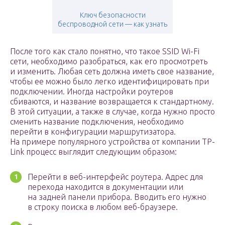
Ключ безопасности
беспроводной сети — как узнать
После того как стало понятно, что такое SSID Wi-Fi
сети, необходимо разобраться, как его просмотреть
и изменить. Любая сеть должна иметь свое название,
чтобы ее можно было легко идентифицировать при
подключении. Иногда настройки роутеров
сбиваются, и название возвращается к стандартному.
В этой ситуации, а также в случае, когда нужно просто
сменить название подключения, необходимо
перейти в конфигурации маршрутизатора.
На примере популярного устройства от компании TP-
Link процесс выглядит следующим образом:
Перейти в веб-интерфейс роутера. Адрес для
перехода находится в документации или
на задней панели прибора. Вводить его нужно
в строку поиска в любом веб-браузере.