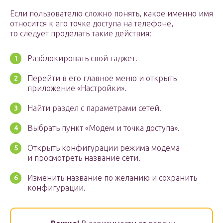
Если пользователю сложно понять, какое именно имя
относится к его точке доступа на телефоне,
то следует проделать такие действия:
Разблокировать свой гаджет.
Перейти в его главное меню и открыть
приложение «Настройки».
Найти раздел с параметрами сетей.
Выбрать пункт «Модем и точка доступа».
Открыть конфигурации режима модема
и просмотреть название сети.
Изменить название по желанию и сохранить
конфигурации.