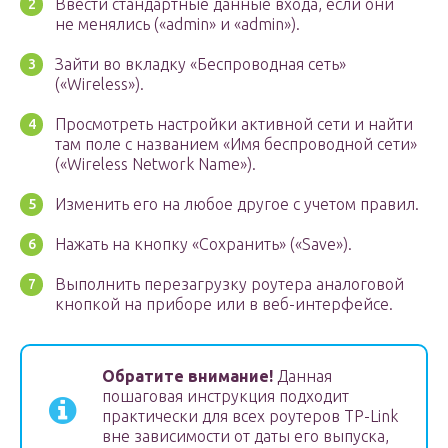
Ввести стандартные данные входа, если они
не менялись («admin» и «admin»).
Зайти во вкладку «Беспроводная сеть»
(«Wireless»).
Просмотреть настройки активной сети и найти
там поле с названием «Имя беспроводной сети»
(«Wireless Network Name»).
Изменить его на любое другое с учетом правил.
Нажать на кнопку «Сохранить» («Save»).
Выполнить перезагрузку роутера аналоговой
кнопкой на приборе или в веб-интерфейсе.
Обратите внимание!
Данная
пошаговая инструкция подходит
практически для всех роутеров TP-Link
вне зависимости от даты его выпуска,