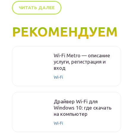
ЧИТАТЬ ДАЛЕЕ
РЕКОМЕНДУЕМ
Wi-Fi Metro — описание
услуги, регистрация и
вход
Wi-Fi
Драйвер Wi-Fi для
Windows 10: где скачать
на компьютер
Wi-Fi