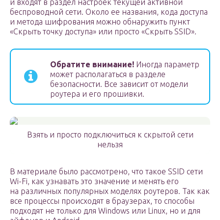
и входят в раздел настроек текущей активной
беспроводной сети. Около ее названия, кода доступа
и метода шифрования можно обнаружить пункт
«Скрыть точку доступа» или просто «Скрыть SSID».
Обратите внимание!
Иногда параметр
может располагаться в разделе
безопасности. Все зависит от модели
роутера и его прошивки.
Взять и просто подключиться к скрытой сети
нельзя
В материале было рассмотрено, что такое SSID сети
Wi-Fi, как узнавать это значение и менять его
на различных популярных моделях роутеров. Так как
все процессы происходят в браузерах, то способы
подходят не только для Windows или Linux, но и для