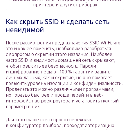
принтере и других приборах
Как скрыть SSID и сделать сеть
невидимой
После рассмотрения предназначения SSID Wi-Fi, что
это и как ее поменять, необходимо разобраться
с вопросом о скрытии этого названия. Наиболее
часто SSID и видимость домашней сеть скрывают,
чтобы повысить ее безопасность. Пароли
и шифрование не дают 100 % гарантии защиты
личных данных, как и скрытие, но оно помогает
повысить уровень изоляции и конфиденциальности.
Проделать это можно различными программами,
но гораздо быстрее и проще перейти в веб-
интерфейс настроек роутера и установить нужный
параметр в них.
Для этого чаще всего просто переходят
в конфигуратор прибора, проходят авторизацию