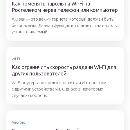
Как поменять пароль на Wi-Fi на
Ростелеком через телефон или компьютер
XXI век — это век Интернета, который должен быть
безопасным. Данная функция возлагается на пароль,
устанавливаемый...
Wi-Fi
Как ограничить скорость раздачи Wi-Fi для
других пользователей
Wi-Fi роутеры позволяют делиться Интернетом
с другими устройствами. Однако в некоторых
случаях скорость...
Android