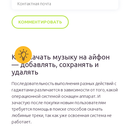
Как скачать музыку на айфон
— добавлять, сохранять и
удалять
Последовательность выполнения разных действий с
гаджетами различается в зависимости от того, какой
операционной системой оснащен аппарат. И
зачастую после покупки новым пользователям
требуется помощь в поиске способов скачать
любимые треки, так как уже освоенная система не
работает.