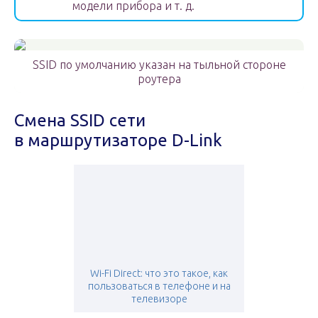
модели прибора и т. д.
SSID по умолчанию указан на тыльной стороне
роутера
Смена SSID сети
в маршрутизаторе D-Link
Wi-Fi Direct: что это такое, как
пользоваться в телефоне и на
телевизоре