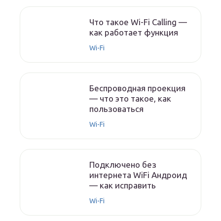
Что такое Wi-Fi Calling —
как работает функция
Wi-Fi
Беспроводная проекция
— что это такое, как
пользоваться
Wi-Fi
Подключено без
интернета WiFi Андроид
— как исправить
Wi-Fi