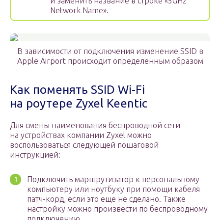
и заменить название в строке «5GHz
Network Name».
В зависимости от подключения изменение SSID в
Apple Airport происходит определенным образом
Как поменять SSID Wi-Fi
на роутере Zyxel Keentic
Для смены наименования беспроводной сети
на устройствах компании Zyxel можно
воспользоваться следующей пошаговой
инструкцией:
Подключить маршрутизатор к персональному
компьютеру или ноутбуку при помощи кабеля
патч-корд, если это еще не сделано. Также
настройку можно произвести по беспроводному
подключению.