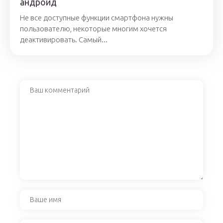
андроид
Не все доступные функции смартфона нужны
пользователю, некоторые многим хочется
деактивировать. Самый...