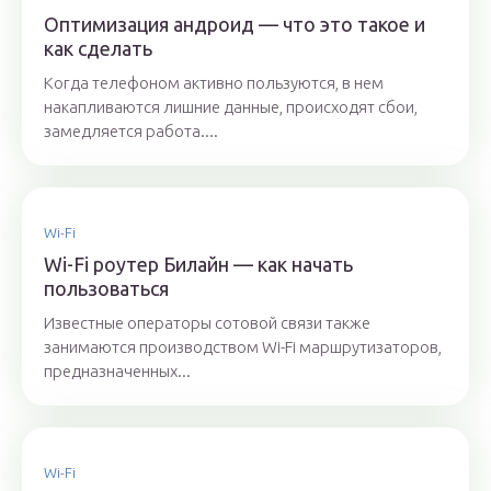
Оптимизация андроид — что это такое и
как сделать
Когда телефоном активно пользуются, в нем
накапливаются лишние данные, происходят сбои,
замедляется работа....
Wi-Fi
Wi-Fi роутер Билайн — как начать
пользоваться
Известные операторы сотовой связи также
занимаются производством Wi-Fi маршрутизаторов,
предназначенных...
Wi-Fi