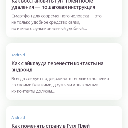
Как восстановить Гугл Плей после
удаления — пошаговая инструкция
Смартфон для современного человека — это
не только удобное средство связи,
но и многофункциональный удобный...
Android
Как с айклауда перенести контакты на
андроид
Всегда следует поддерживать теплые отношения
со своими близкими, друзьями и знакомыми.
Их контакты должны...
Android
Как поменять страну в Гугл Плей —