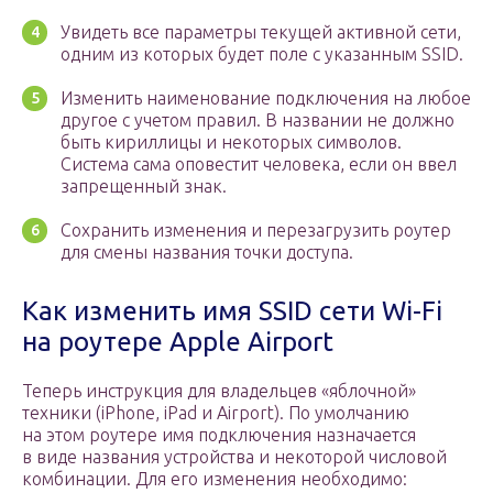
Увидеть все параметры текущей активной сети,
одним из которых будет поле с указанным SSID.
Изменить наименование подключения на любое
другое с учетом правил. В названии не должно
быть кириллицы и некоторых символов.
Система сама оповестит человека, если он ввел
запрещенный знак.
Сохранить изменения и перезагрузить роутер
для смены названия точки доступа.
Как изменить имя SSID сети Wi-Fi
на роутере Apple Airport
Теперь инструкция для владельцев «яблочной»
техники (iPhone, iPad и Airport). По умолчанию
на этом роутере имя подключения назначается
в виде названия устройства и некоторой числовой
комбинации. Для его изменения необходимо: