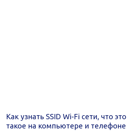
Как узнать SSID Wi-Fi сети, что это
такое на компьютере и телефоне