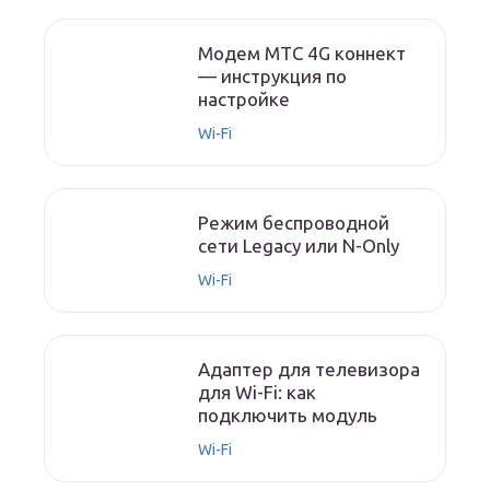
Модем МТС 4G коннект
— инструкция по
настройке
Wi-Fi
Режим беспроводной
сети Legacy или N-Only
Wi-Fi
Адаптер для телевизора
для Wi-Fi: как
подключить модуль
Wi-Fi