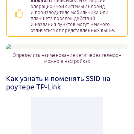
Важно!
В зависимости от версии
операционной системы андроид
и производителя мобильника или
планшета порядок действий
и названия пунктов могут немного
отличаться от представленных выше.
Определить наименование сети через телефон
можно в настройках
Как узнать и поменять SSID на
роутере TP-Link