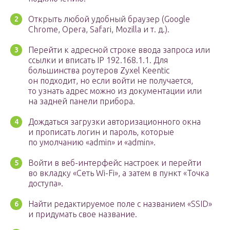
Открыть любой удобный браузер (Google
Chrome, Opera, Safari, Mozilla и т. д.).
Перейти к адресной строке ввода запроса или
ссылки и вписать IP 192.168.1.1. Для
большинства роутеров Zyxel Keentic
он подходит, но если войти не получается,
то узнать адрес можно из документации или
на задней панели прибора.
Дождаться загрузки авторизационного окна
и прописать логин и пароль, которые
по умолчанию «admin» и «admin».
Войти в веб-интерфейс настроек и перейти
во вкладку «Сеть Wi-Fi», а затем в пункт «Точка
доступа».
Найти редактируемое поле с названием «SSID»
и придумать свое название.