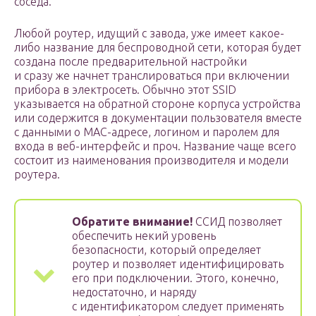
соседа.
Любой роутер, идущий с завода, уже имеет какое-
либо название для беспроводной сети, которая будет
создана после предварительной настройки
и сразу же начнет транслироваться при включении
прибора в электросеть. Обычно этот SSID
указывается на обратной стороне корпуса устройства
или содержится в документации пользователя вместе
с данными о MAC-адресе, логином и паролем для
входа в веб-интерфейс и проч. Название чаще всего
состоит из наименования производителя и модели
роутера.
Обратите внимание!
ССИД позволяет
обеспечить некий уровень
безопасности, который определяет
роутер и позволяет идентифицировать
его при подключении. Этого, конечно,
недостаточно, и наряду
с идентификатором следует применять