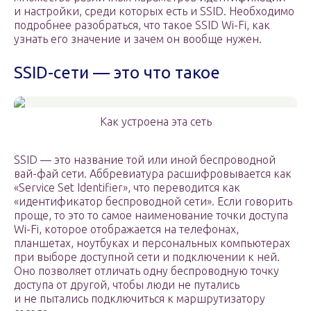
и настройки, среди которых есть и SSID. Необходимо
подробнее разобраться, что такое SSID Wi-Fi, как
узнать его значение и зачем он вообще нужен.
SSID-сети — это что такое
Как устроена эта сеть
SSID — это название той или иной беспроводной
вай-фай сети. Аббревиатура расшифровывается как
«Service Set Identifier», что переводится как
«идентификатор беспроводной сети». Если говорить
проще, то это то самое наименование точки доступа
Wi-Fi, которое отображается на телефонах,
планшетах, ноутбуках и персональных компьютерах
при выборе доступной сети и подключении к ней.
Оно позволяет отличать одну беспроводную точку
доступа от другой, чтобы люди не путались
и не пытались подключиться к маршрутизатору