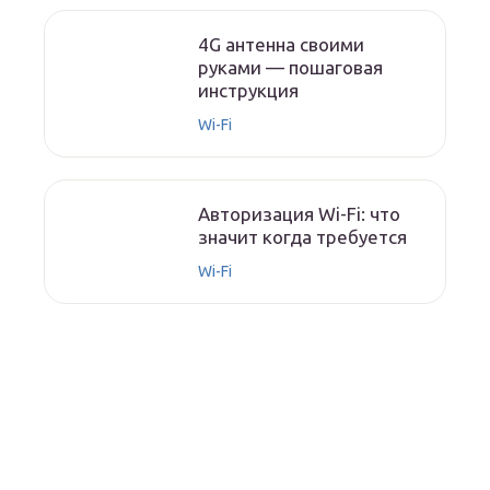
4G антенна своими
руками — пошаговая
инструкция
Wi-Fi
Авторизация Wi-Fi: что
значит когда требуется
Wi-Fi