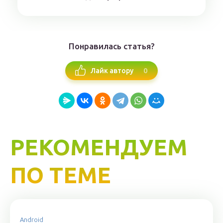
Понравилась статья?
0
Лайк автору
РЕКОМЕНДУЕМ
ПО ТЕМЕ
Android