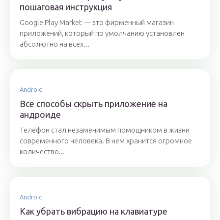
пошаговая инструкция
Google Play Market — это фирменный магазин
приложений, который по умолчанию установлен
абсолютно на всех...
Android
Все способы скрыть приложение на
андроиде
Телефон стал незаменимым помощником в жизни
современного человека. В нем хранится огромное
количество...
Android
Как убрать вибрацию на клавиатуре