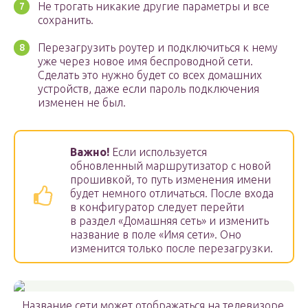
Не трогать никакие другие параметры и все
сохранить.
Перезагрузить роутер и подключиться к нему
уже через новое имя беспроводной сети.
Сделать это нужно будет со всех домашних
устройств, даже если пароль подключения
изменен не был.
Важно!
Если используется
обновленный маршрутизатор с новой
прошивкой, то путь изменения имени
будет немного отличаться. После входа
в конфигуратор следует перейти
в раздел «Домашняя сеть» и изменить
название в поле «Имя сети». Оно
изменится только после перезагрузки.
Название сети может отображаться на телевизоре,