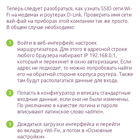
Теперь следует разобраться, как узнать SSID сети Wi-
Fi на модемах и роутерах D-Link. Проверить имя сети
вай-фай на приборах этой компании так же просто.
В общем случае необходимо:
Войти в веб-интерфейс настроек
маршрутизатора. Для этого в адресной строке
любого браузера набирают IP 192.168.0.1,
который и перекинет в окно авторизации. Если
адрес не подходит, то можно попробовать найти
его на обратной стороне корпуса роутера. Также
там будут располагаться данные для входа.
Попасть в конфигуратор и вписать стандартные
входные данные, если они не были изменены.
По умолчанию в качестве логина и пароля
вписывают латинское слово «admin».
Дождаться загрузки интерфейса и перейти
во вкладку «Wi-Fi», а потом в «Основные
настройки».