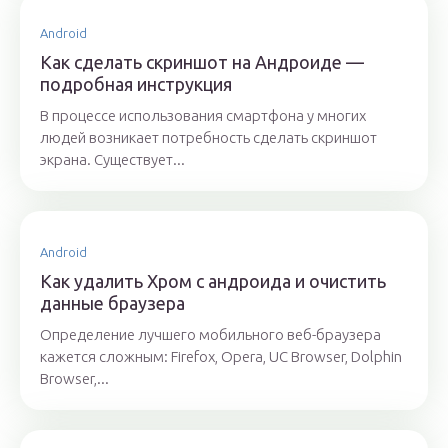
Android
Как сделать скриншот на Андроиде —
подробная инструкция
В процессе использования смартфона у многих
людей возникает потребность сделать скриншот
экрана. Существует...
Android
Как удалить Хром с андроида и очистить
данные браузера
Определение лучшего мобильного веб-браузера
кажется сложным: Firefox, Opera, UC Browser, Dolphin
Browser,...