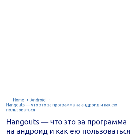
Home
Android
Hangouts — что это за программа на андроид и как ею
пользоваться
Hangouts — что это за программа
на андроид и как ею пользоваться