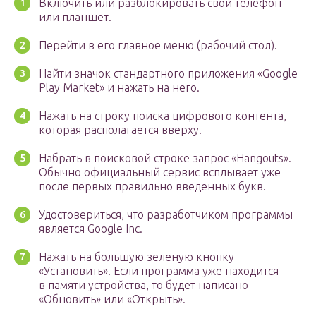
Включить или разблокировать свой телефон
или планшет.
Перейти в его главное меню (рабочий стол).
Найти значок стандартного приложения «Google
Play Market» и нажать на него.
Нажать на строку поиска цифрового контента,
которая располагается вверху.
Набрать в поисковой строке запрос «Hangouts».
Обычно официальный сервис всплывает уже
после первых правильно введенных букв.
Удостовериться, что разработчиком программы
является Google Inc.
Нажать на большую зеленую кнопку
«Установить». Если программа уже находится
в памяти устройства, то будет написано
«Обновить» или «Открыть».