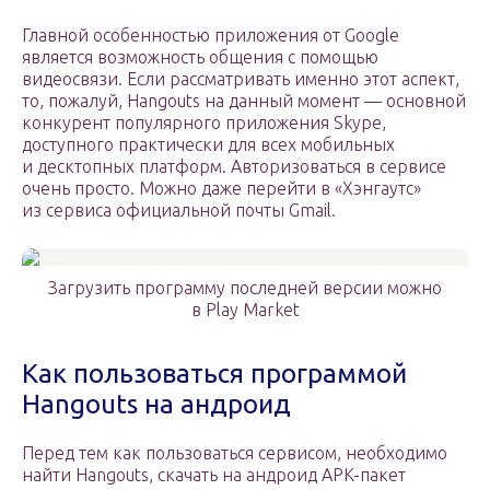
Главной особенностью приложения от Google
является возможность общения с помощью
видеосвязи. Если рассматривать именно этот аспект,
то, пожалуй, Hangouts на данный момент — основной
конкурент популярного приложения Skype,
доступного практически для всех мобильных
и десктопных платформ. Авторизоваться в сервисе
очень просто. Можно даже перейти в «Хэнгаутс»
из сервиса официальной почты Gmail.
Загрузить программу последней версии можно
в Play Market
Как пользоваться программой
Hangouts на андроид
Перед тем как пользоваться сервисом, необходимо
найти Hangouts, скачать на андроид APK-пакет