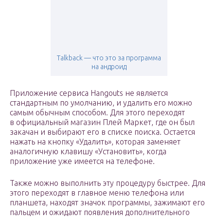
Talkback — что это за программа
на андроид
Приложение сервиса Hangouts не является
стандартным по умолчанию, и удалить его можно
самым обычным способом. Для этого переходят
в официальный магазин Плей Маркет, где он был
закачан и выбирают его в списке поиска. Остается
нажать на кнопку «Удалить», которая заменяет
аналогичную клавишу «Установить», когда
приложение уже имеется на телефоне.
Также можно выполнить эту процедуру быстрее. Для
этого переходят в главное меню телефона или
планшета, находят значок программы, зажимают его
пальцем и ожидают появления дополнительного