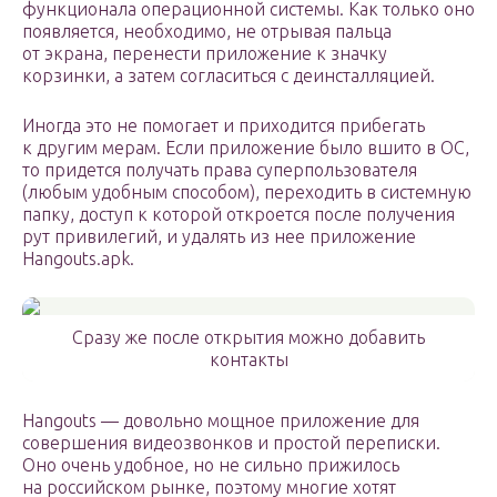
функционала операционной системы. Как только оно
появляется, необходимо, не отрывая пальца
от экрана, перенести приложение к значку
корзинки, а затем согласиться с деинсталляцией.
Иногда это не помогает и приходится прибегать
к другим мерам. Если приложение было вшито в ОС,
то придется получать права суперпользователя
(любым удобным способом), переходить в системную
папку, доступ к которой откроется после получения
рут привилегий, и удалять из нее приложение
Hangouts.apk.
Сразу же после открытия можно добавить
контакты
Hangouts — довольно мощное приложение для
совершения видеозвонков и простой переписки.
Оно очень удобное, но не сильно прижилось
на российском рынке, поэтому многие хотят