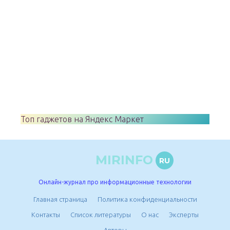
Топ гаджетов на Яндекс Маркет
MIRINFO
RU
Онлайн-журнал про информационные технологии
Главная страница
Политика конфиденциальности
Контакты
Список литературы
О нас
Эксперты