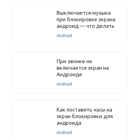
Выключается музыка
при блокировке экрана
андроид — что делать
Android
При звонке не
включается экран на
Андроиде
Android
Как поставить часы на
экран блокировки для
андроида
Android