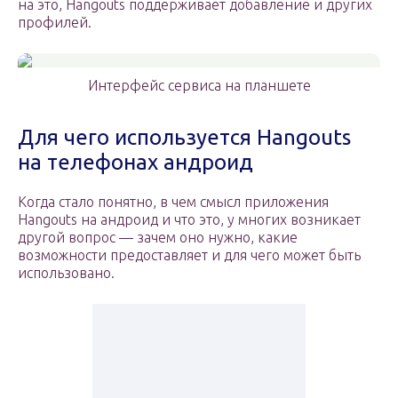
на это, Hangouts поддерживает добавление и других
профилей.
Интерфейс сервиса на планшете
Для чего используется Hangouts
на телефонах андроид
Когда стало понятно, в чем смысл приложения
Hangouts на андроид и что это, у многих возникает
другой вопрос — зачем оно нужно, какие
возможности предоставляет и для чего может быть
использовано.