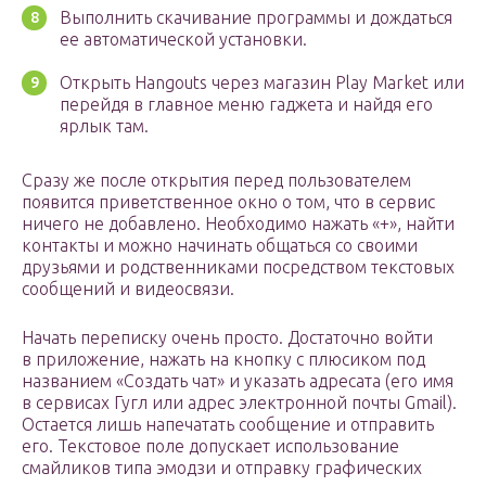
Выполнить скачивание программы и дождаться
ее автоматической установки.
Открыть Hangouts через магазин Play Market или
перейдя в главное меню гаджета и найдя его
ярлык там.
Сразу же после открытия перед пользователем
появится приветственное окно о том, что в сервис
ничего не добавлено. Необходимо нажать «+», найти
контакты и можно начинать общаться со своими
друзьями и родственниками посредством текстовых
сообщений и видеосвязи.
Начать переписку очень просто. Достаточно войти
в приложение, нажать на кнопку с плюсиком под
названием «Создать чат» и указать адресата (его имя
в сервисах Гугл или адрес электронной почты Gmail).
Остается лишь напечатать сообщение и отправить
его. Текстовое поле допускает использование
смайликов типа эмодзи и отправку графических