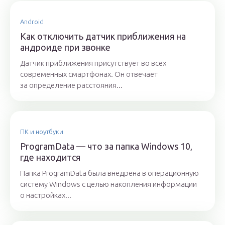
Android
Как отключить датчик приближения на
андроиде при звонке
Датчик приближения присутствует во всех
современных смартфонах. Он отвечает
за определение расстояния...
ПК и ноутбуки
ProgramData — что за папка Windows 10,
где находится
Папка ProgramData была внедрена в операционную
систему Windows с целью накопления информации
о настройках...