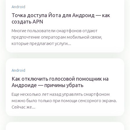
Android
Точка доступа Йота для Андроид — как
создать APN
Многие пользователи смартфонов отдают
предпочтение операторам мобильной связи,
которые предлагают услуги...
Android
Как отключить голосовой помощник на
Андроиде — причины убрать
Еще несколько лет назад управлять смартфоном
можно было только при помощи сенсорного экрана.
Сейчас же...