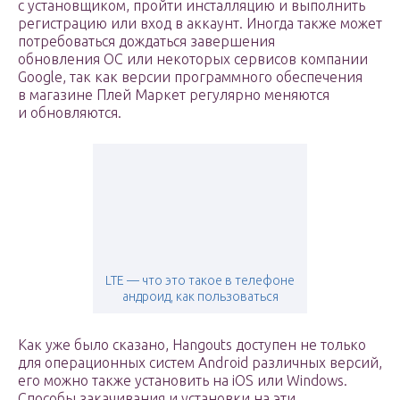
с установщиком, пройти инсталляцию и выполнить
регистрацию или вход в аккаунт. Иногда также может
потребоваться дождаться завершения
обновления ОС или некоторых сервисов компании
Google, так как версии программного обеспечения
в магазине Плей Маркет регулярно меняются
и обновляются.
LTE — что это такое в телефоне
андроид, как пользоваться
Как уже было сказано, Hangouts доступен не только
для операционных систем Android различных версий,
его можно также установить на iOS или Windows.
Способы закачивания и установки на эти