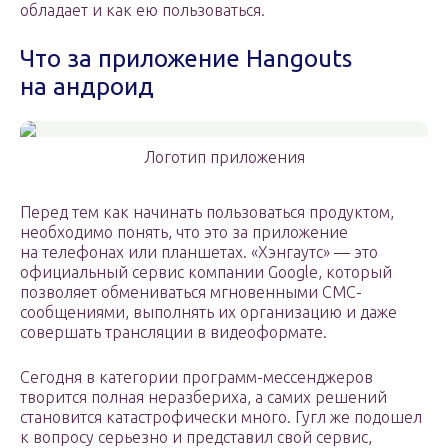
обладает и как ею пользоваться.
Что за приложение Hangouts
на андроид
Логотип приложения
Перед тем как начинать пользоваться продуктом,
необходимо понять, что это за приложение
на телефонах или планшетах. «Хэнгаутс» — это
официальный сервис компании Google, который
позволяет обмениваться мгновенными СМС-
сообщениями, выполнять их организацию и даже
совершать трансляции в видеоформате.
Сегодня в категории программ-мессенджеров
творится полная неразбериха, а самих решений
становится катастрофически много. Гугл же подошел
к вопросу серьезно и представил свой сервис,