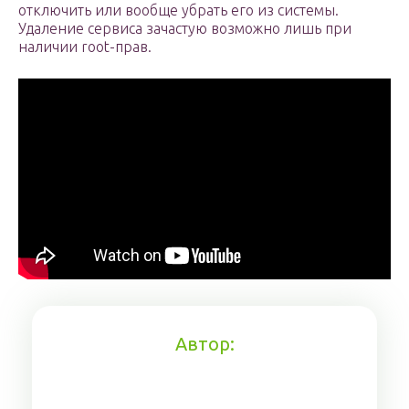
отключить или вообще убрать его из системы.
Удаление сервиса зачастую возможно лишь при
наличии root-прав.
Автор: