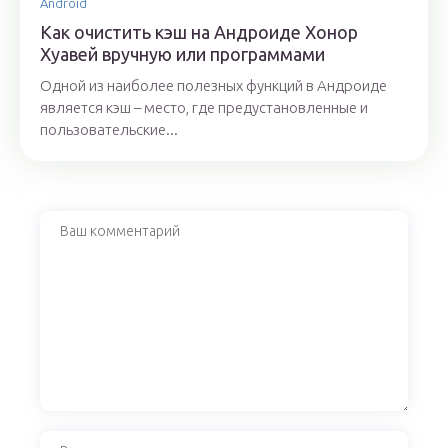
Android
Как очистить кэш на Андроиде Хонор
Хуавей вручную или программами
Одной из наиболее полезных функций в Андроиде
является кэш – место, где предустановленные и
пользовательские...