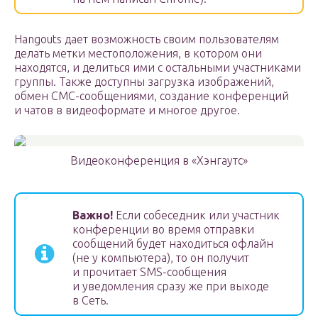
Hangouts дает возможность своим пользователям
делать метки местоположения, в котором они
находятся, и делиться ими с остальными участниками
группы. Также доступны загрузка изображений,
обмен СМС-сообщениями, создание конференций
и чатов в видеоформате и многое другое.
Видеоконференция в «Хэнгаутс»
Важно!
Если собеседник или участник
конференции во время отправки
сообщений будет находиться офлайн
(не у компьютера), то он получит
и прочитает SMS-сообщения
и уведомления сразу же при выходе
в Сеть.