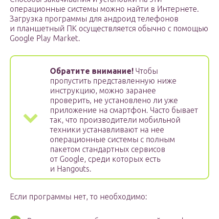
операционные системы можно найти в Интернете.
Загрузка программы для андроид телефонов
и планшетный ПК осуществляется обычно с помощью
Google Play Market.
Обратите внимание!
Чтобы
пропустить представленную ниже
инструкцию, можно заранее
проверить, не установлено ли уже
приложение на смартфон. Часто бывает
так, что производители мобильной
техники устанавливают на нее
операционные системы с полным
пакетом стандартных сервисов
от Google, среди которых есть
и Hangouts.
Если программы нет, то необходимо: