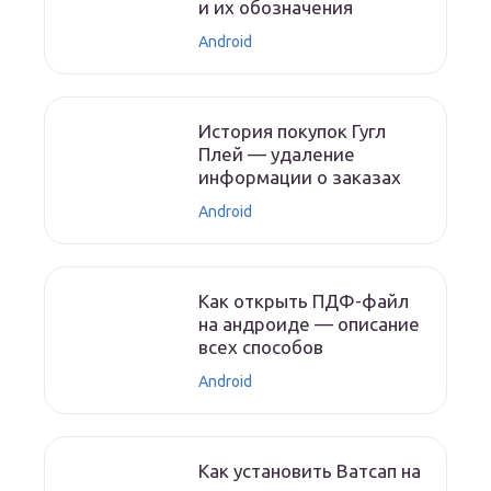
и их обозначения
Android
История покупок Гугл
Плей — удаление
информации о заказах
Android
Как открыть ПДФ-файл
на андроиде — описание
всех способов
Android
Как установить Ватсап на