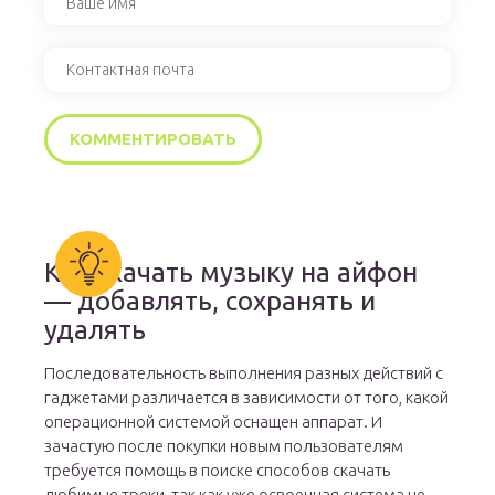
Как скачать музыку на айфон
— добавлять, сохранять и
удалять
Последовательность выполнения разных действий с
гаджетами различается в зависимости от того, какой
операционной системой оснащен аппарат. И
зачастую после покупки новым пользователям
требуется помощь в поиске способов скачать
любимые треки, так как уже освоенная система не