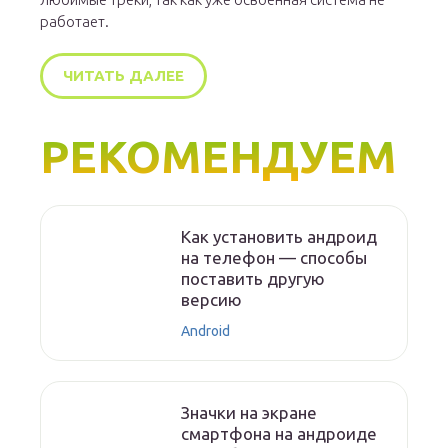
работает.
ЧИТАТЬ ДАЛЕЕ
РЕКОМЕНДУЕМ
Как установить андроид
на телефон — способы
поставить другую
версию
Android
Значки на экране
смартфона на андроиде