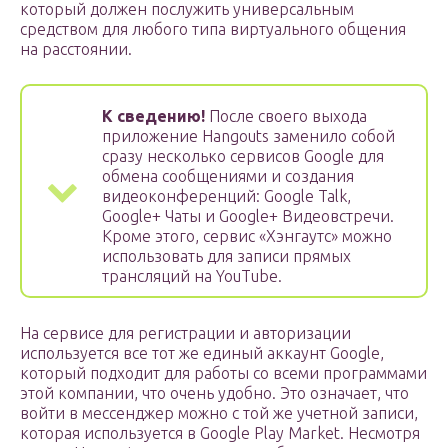
который должен послужить универсальным
средством для любого типа виртуального общения
на расстоянии.
К сведению!
После своего выхода
приложение Hangouts заменило собой
сразу несколько сервисов Google для
обмена сообщениями и создания
видеоконференций: Google Talk,
Google+ Чаты и Google+ Видеовстречи.
Кроме этого, сервис «Хэнгаутс» можно
использовать для записи прямых
трансляций на YouTube.
На сервисе для регистрации и авторизации
используется все тот же единый аккаунт Google,
который подходит для работы со всеми программами
этой компании, что очень удобно. Это означает, что
войти в мессенджер можно c той же учетной записи,
которая используется в Google Play Market. Несмотря