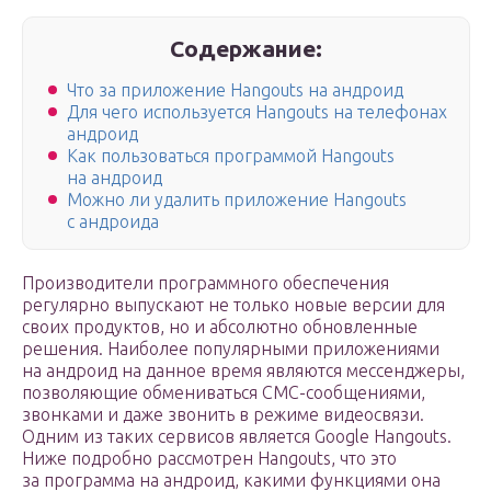
Содержание:
Что за приложение Hangouts на андроид
Для чего используется Hangouts на телефонах
андроид
Как пользоваться программой Hangouts
на андроид
Можно ли удалить приложение Hangouts
с андроида
Производители программного обеспечения
регулярно выпускают не только новые версии для
своих продуктов, но и абсолютно обновленные
решения. Наиболее популярными приложениями
на андроид на данное время являются мессенджеры,
позволяющие обмениваться СМС-сообщениями,
звонками и даже звонить в режиме видеосвязи.
Одним из таких сервисов является Google Hangouts.
Ниже подробно рассмотрен Hangouts, что это
за программа на андроид, какими функциями она