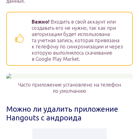
данных.
Важно!
Входить в свой аккаунт или
создавать его не нужно, так как при
авторизации будет использована
та учетная запись, которая привязана
к телефону по синхронизации и через
которую выполнялось скачивание
в Google Play Market.
Часто приложение установлено на телефон
по умолчанию
Можно ли удалить приложение
Hangouts с андроида