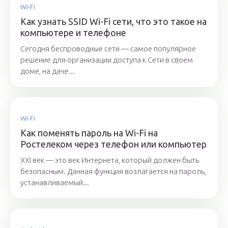
Wi-Fi
Как узнать SSID Wi-Fi сети, что это такое на
компьютере и телефоне
Сегодня беспроводные сети — самое популярное
решение для организации доступа к Сети в своем
доме, на даче...
Wi-Fi
Как поменять пароль на Wi-Fi на
Ростелеком через телефон или компьютер
XXI век — это век Интернета, который должен быть
безопасным. Данная функция возлагается на пароль,
устанавливаемый...