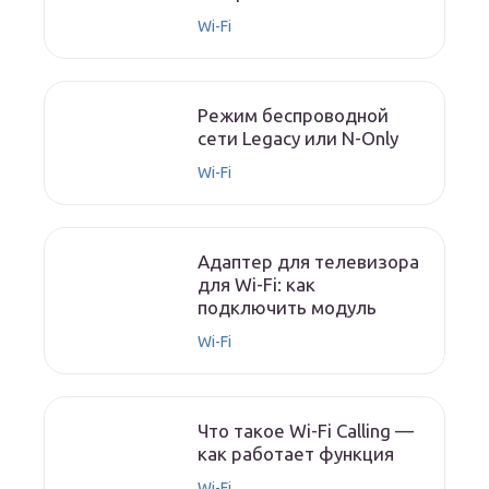
Wi-Fi
Режим беспроводной
сети Legacy или N-Only
Wi-Fi
Адаптер для телевизора
для Wi-Fi: как
подключить модуль
Wi-Fi
Что такое Wi-Fi Calling —
как работает функция
Wi-Fi