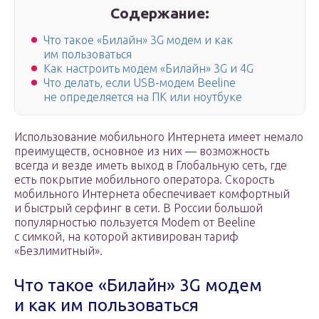
Содержание:
Что такое «Билайн» 3G модем и как
им пользоваться
Как настроить модем «Билайн» 3G и 4G
Что делать, если USB-модем Beeline
не определяется на ПК или ноутбуке
Использование мобильного Интернета имеет немало
преимуществ, основное из них — возможность
всегда и везде иметь выход в Глобальную сеть, где
есть покрытие мобильного оператора. Скорость
мобильного Интернета обеспечивает комфортный
и быстрый серфинг в сети. В России большой
популярностью пользуется Modem от Beeline
с симкой, на которой активирован тариф
«Безлимитный».
Что такое «Билайн» 3G модем
и как им пользоваться