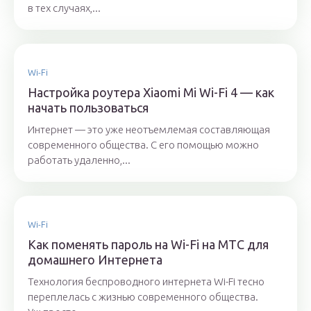
в тех случаях,...
Wi-Fi
Настройка роутера Xiaomi Mi Wi-Fi 4 — как
начать пользоваться
Интернет — это уже неотъемлемая составляющая
современного общества. С его помощью можно
работать удаленно,...
Wi-Fi
Как поменять пароль на Wi-Fi на МТС для
домашнего Интернета
Технология беспроводного интернета Wi-Fi тесно
переплелась с жизнью современного общества.