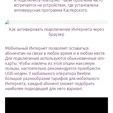
и подключить повторно. Такая проблема часто
встречается на устройствах, где установлена
антивирусная программа Касперского.
Как активировать подключение Интернета через
браузер
Мобильный Интернет позволяет оставаться
абонентам на связи в любое время и в любом месте.
Для подключения используются обыкновенные sim-
карты. Чтобы извлечь из этой опции максимум
пользы, настоятельно рекомендуется приобрести
USB-модем. У мобильного оператора Beeline
большое разнообразие тарифов для мобильного
Интернета, каждый абонент сможет подобрать
наиболее подходящий для него вариант.