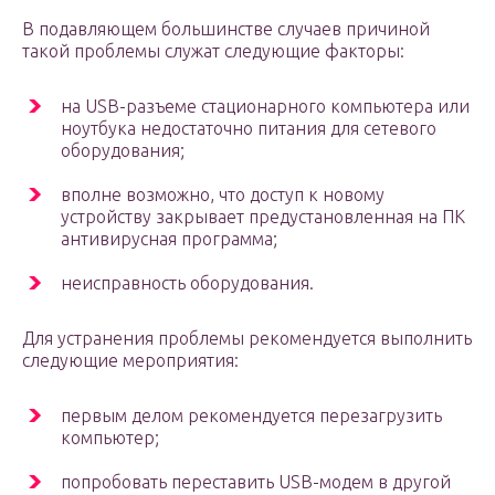
В подавляющем большинстве случаев причиной
такой проблемы служат следующие факторы:
на USB-разъеме стационарного компьютера или
ноутбука недостаточно питания для сетевого
оборудования;
вполне возможно, что доступ к новому
устройству закрывает предустановленная на ПК
антивирусная программа;
неисправность оборудования.
Для устранения проблемы рекомендуется выполнить
следующие мероприятия:
первым делом рекомендуется перезагрузить
компьютер;
попробовать переставить USB-модем в другой