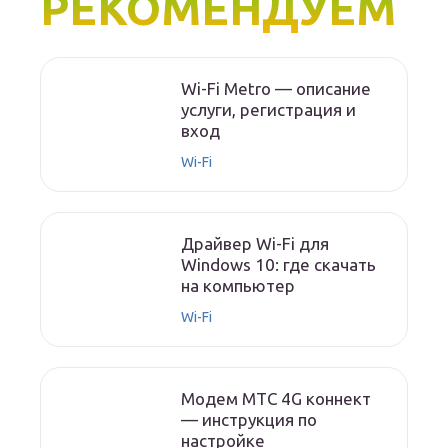
РЕКОМЕНДУЕМ
Wi-Fi Metro — описание
услуги, регистрация и
вход
Wi-Fi
Драйвер Wi-Fi для
Windows 10: где скачать
на компьютер
Wi-Fi
Модем МТС 4G коннект
— инструкция по
настройке