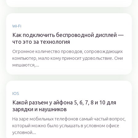
Wi-Fi
Как подключить беспроводной дисплей —
что это за технология
Огромное количество проводов, сопровождающих
компьютер, мало кому приносит удовольствие. Они
мешаются,...
IOS
Какой разъем у айфона 5, 6, 7, 8 и 10 для
зарядки и наушников
На заре мобильных телефонов самый частый вопрос,
который можно было услышать в условном офисе
условной...