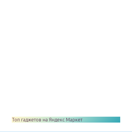
Топ гаджетов на Яндекс Маркет