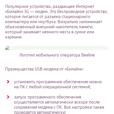
Популярное устройство, раздающее Интернет
«Билайн» 3G — модем. Это беспроводное устройство,
которое питается от разъема стационарного
компьютера или ноутбука. Визуально напоминает
обыкновенный внешний накопитель памяти,
который занимает немного места в сумке или
кармане.
Логотип мобильного оператора Beeline
Преимущества USB-модема от «Билайн»:
установить программное обеспечение можно
на ПК с любой операционной системой;
запуск программного обеспечения
осуществляется автоматически вскоре после
сопряжения модема с ПК. Все настройки также
проводятся автоматически;