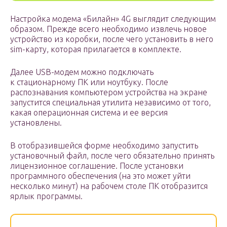
Настройка модема «Билайн» 4G выглядит следующим
образом. Прежде всего необходимо извлечь новое
устройство из коробки, после чего установить в него
sim-карту, которая прилагается в комплекте.
Далее USB-модем можно подключать
к стационарному ПК или ноутбуку. После
распознавания компьютером устройства на экране
запустится специальная утилита независимо от того,
какая операционная система и ее версия
установлены.
В отобразившейся форме необходимо запустить
установочный файл, после чего обязательно принять
лицензионное соглашение. После установки
программного обеспечения (на это может уйти
несколько минут) на рабочем столе ПК отобразится
ярлык программы.