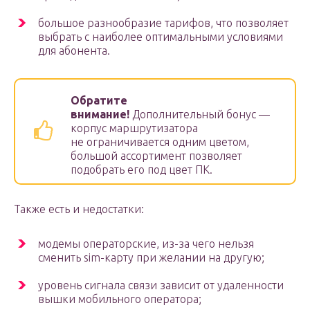
большое разнообразие тарифов, что позволяет
выбрать с наиболее оптимальными условиями
для абонента.
Обратите
внимание!
Дополнительный бонус —
корпус маршрутизатора
не ограничивается одним цветом,
большой ассортимент позволяет
подобрать его под цвет ПК.
Также есть и недостатки:
модемы операторские, из-за чего нельзя
сменить sim-карту при желании на другую;
уровень сигнала связи зависит от удаленности
вышки мобильного оператора;