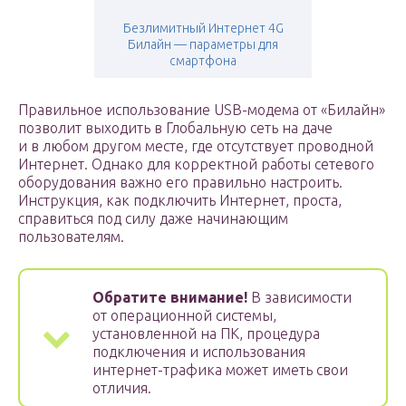
Безлимитный Интернет 4G
Билайн — параметры для
смартфона
Правильное использование USB-модема от «Билайн»
позволит выходить в Глобальную сеть на даче
и в любом другом месте, где отсутствует проводной
Интернет. Однако для корректной работы сетевого
оборудования важно его правильно настроить.
Инструкция, как подключить Интернет, проста,
справиться под силу даже начинающим
пользователям.
Обратите внимание!
В зависимости
от операционной системы,
установленной на ПК, процедура
подключения и использования
интернет-трафика может иметь свои
отличия.