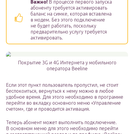
Важно!
В процессе первого запуска
абоненту требуется активировать
баланс на симке, которая вставлена
в модем. Без этого подключение
не будет работать, поскольку
предварительно услугу требуется
активировать.
Покрытие 3G и 4G Интернета у мобильного
оператора Beeline
Если этот пункт пользователь пропустил, не стоит
беспокоиться, вернуться к нему можно в любое
удобное время. Для этого необходимо в программе
перейти во вкладку основного меню «Управление
счетом», где и проводится активация.
Теперь абонент может выполнить подключение.
В основном меню для этого необходимо перейти