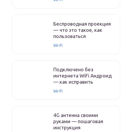
Беспроводная проекция
— что это такое, как
пользоваться
Wi-Fi
Подключено без
интернета WiFi Андроид
— как исправить
Wi-Fi
4G антенна своими
руками — пошаговая
инструкция