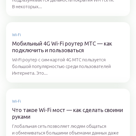
В некоторых...
Wi-Fi
Мобильный 4G Wi-Fi роутер МТС — как
подключить и пользоваться
Wi-Fi роутер с сим-картой 4G МТС пользуется
большой популярностью среди пользователей
Интернета. Это...
Wi-Fi
Что такое Wi-Fi мост — как сделать своими
руками
Глобальная сеть позволяет людям общаться
и обмениваться большими объемами данных даже