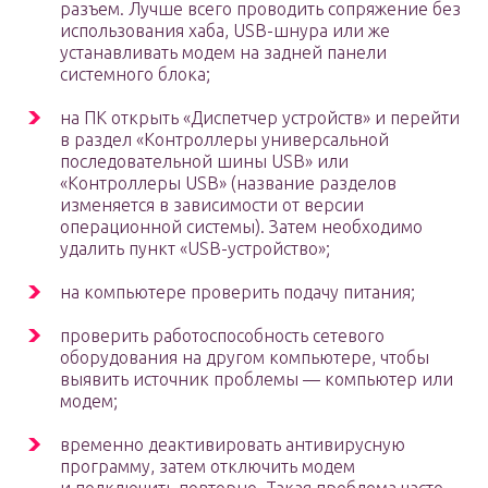
разъем. Лучше всего проводить сопряжение без
использования хаба, USB-шнура или же
устанавливать модем на задней панели
системного блока;
на ПК открыть «Диспетчер устройств» и перейти
в раздел «Контроллеры универсальной
последовательной шины USB» или
«Контроллеры USB» (название разделов
изменяется в зависимости от версии
операционной системы). Затем необходимо
удалить пункт «USB-устройство»;
на компьютере проверить подачу питания;
проверить работоспособность сетевого
оборудования на другом компьютере, чтобы
выявить источник проблемы — компьютер или
модем;
временно деактивировать антивирусную
программу, затем отключить модем