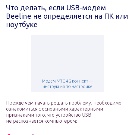
Что делать, если USB-модем
Beeline не определяется на ПК или
ноутбуке
Модем МТС 4G коннект —
инструкция по настройке
Прежде чем начать решать проблему, необходимо
ознакомиться с основными характерными
признаками того, что устройство USB
не распознается компьютером: