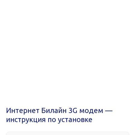
Интернет Билайн 3G модем —
инструкция по установке