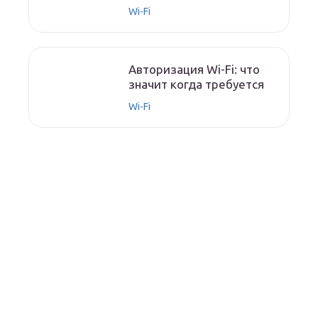
Wi-Fi
Авторизация Wi-Fi: что
значит когда требуется
Wi-Fi