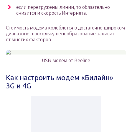
если перегружены линии, то обязательно
снизится и скорость Интернета.
Стоимость модема колеблется в достаточно широком
диапазоне, поскольку ценообразование зависит
от многих факторов.
USB-модем от Beeline
Как настроить модем «Билайн»
3G и 4G