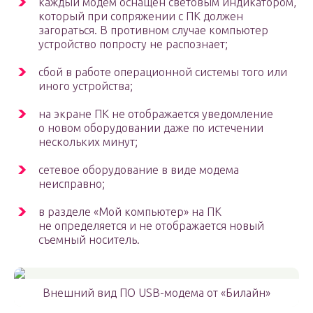
каждый модем оснащен световым индикатором,
который при сопряжении с ПК должен
загораться. В противном случае компьютер
устройство попросту не распознает;
сбой в работе операционной системы того или
иного устройства;
на экране ПК не отображается уведомление
о новом оборудовании даже по истечении
нескольких минут;
сетевое оборудование в виде модема
неисправно;
в разделе «Мой компьютер» на ПК
не определяется и не отображается новый
съемный носитель.
Внешний вид ПО USB-модема от «Билайн»