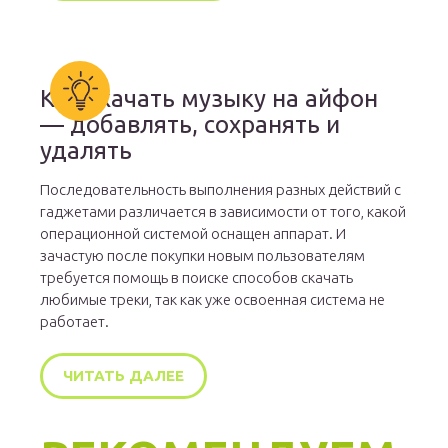
Как скачать музыку на айфон
— добавлять, сохранять и
удалять
Последовательность выполнения разных действий с
гаджетами различается в зависимости от того, какой
операционной системой оснащен аппарат. И
зачастую после покупки новым пользователям
требуется помощь в поиске способов скачать
любимые треки, так как уже освоенная система не
работает.
ЧИТАТЬ ДАЛЕЕ