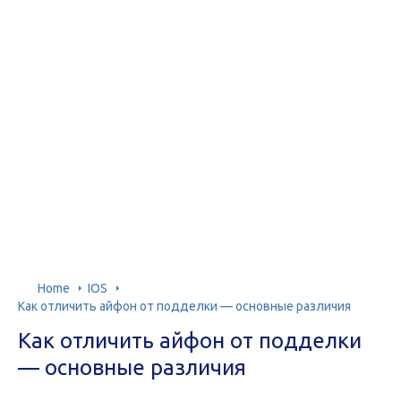
Home
IOS
Как отличить айфон от подделки — основные различия
Как отличить айфон от подделки
— основные различия