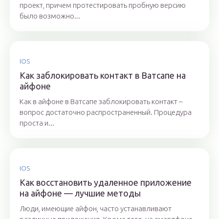
проект, причем протестировать пробную версию
было возможно...
IOS
Как заблокировать контакт в Ватсапе на
айфоне
Как в айфоне в Ватсапе заблокировать контакт –
вопрос достаточно распространенный. Процедура
проста и...
IOS
Как восстановить удаленное приложение
на айфоне — лучшие методы
Люди, имеющие айфон, часто устанавливают