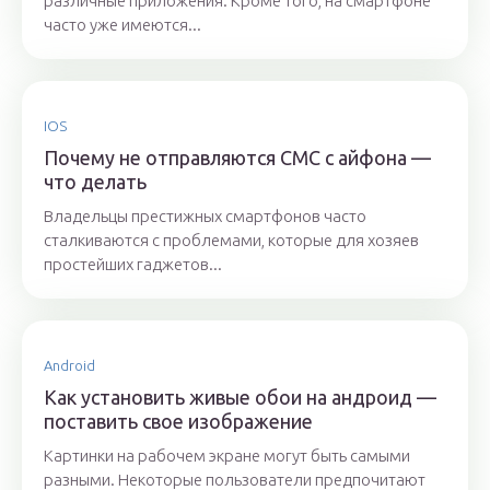
различные приложения. Кроме того, на смартфоне
часто уже имеются...
IOS
Почему не отправляются СМС с айфона —
что делать
Владельцы престижных смартфонов часто
сталкиваются с проблемами, которые для хозяев
простейших гаджетов...
Android
Как установить живые обои на андроид —
поставить свое изображение
Картинки на рабочем экране могут быть самыми
разными. Некоторые пользователи предпочитают