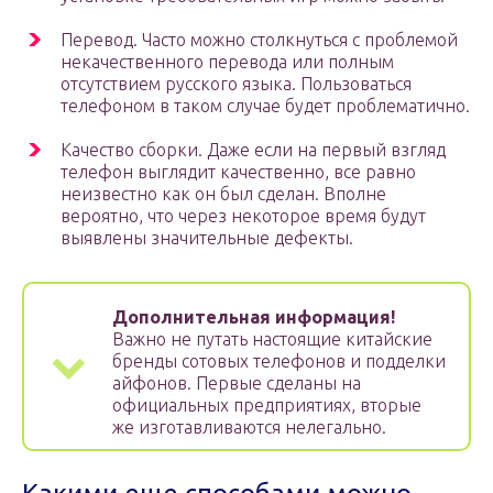
Перевод. Часто можно столкнуться с проблемой
некачественного перевода или полным
отсутствием русского языка. Пользоваться
телефоном в таком случае будет проблематично.
Качество сборки. Даже если на первый взгляд
телефон выглядит качественно, все равно
неизвестно как он был сделан. Вполне
вероятно, что через некоторое время будут
выявлены значительные дефекты.
Дополнительная информация!
Важно не путать настоящие китайские
бренды сотовых телефонов и подделки
айфонов. Первые сделаны на
официальных предприятиях, вторые
же изготавливаются нелегально.