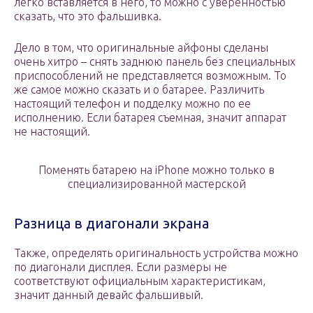
легко вставляется в него, то можно с уверенностью
сказать, что это фальшивка.
Дело в том, что оригинальные айфоны сделаны
очень хитро – снять заднюю панель без специальных
приспособлений не представляется возможным. То
же самое можно сказать и о батарее. Различить
настоящий телефон и подделку можно по ее
исполнению. Если батарея съемная, значит аппарат
не настоящий.
Поменять батарею на iPhone можно только в
специализированной мастерской
Разница в диагонали экрана
Также, определять оригинальность устройства можно
по диагонали дисплея. Если размеры не
соответствуют официальным характеристикам,
значит данный девайс фальшивый.