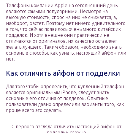
Телефоны компании Apple на сегодняшний день
являются самыми популярными. Несмотря на
высокую стоимость, спрос на них не снижается, а,
наоборот, растет. Поэтому нет ничего удивительного
в том, что сейчас появилось очень много китайских
подделок. И хотя внешне они практически не
отличаются от оригиналов, их качество оставляет
желать лучшего. Таким образом, необходимо знать
основные способы, как узнать, настоящий айфон или
нет.
Как отличить айфон от подделки
Для того чтобы определить, что купленный телефон
является оригинальным iPhone, следует знать
основные его отличия от подделок. Опытные
пользователи давно определили варианты того, как
проще всего это сделать.
С первого взгляда отличить настоящий айфон от
подделки сложно