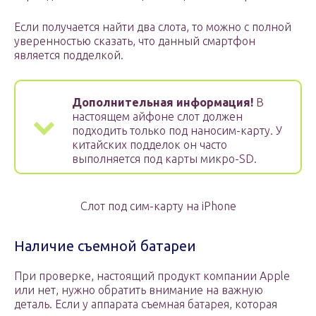
Если получается найти два слота, то можно с полной
уверенностью сказать, что данный смартфон
является подделкой.
Дополнительная информация!
В
настоящем айфоне слот должен
подходить только под наносим-карту. У
китайских подделок он часто
выполняется под карты микро-SD.
Слот под сим-карту на iPhone
Наличие съемной батареи
При проверке, настоящий продукт компании Apple
или нет, нужно обратить внимание на важную
деталь. Если у аппарата съемная батарея, которая