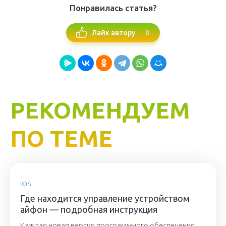
Понравилась статья?
0
Лайк автору
РЕКОМЕНДУЕМ
ПО ТЕМЕ
IOS
Где находится управление устройством
айфон — подробная инструкция
Каждая новая версия программного обеспечения