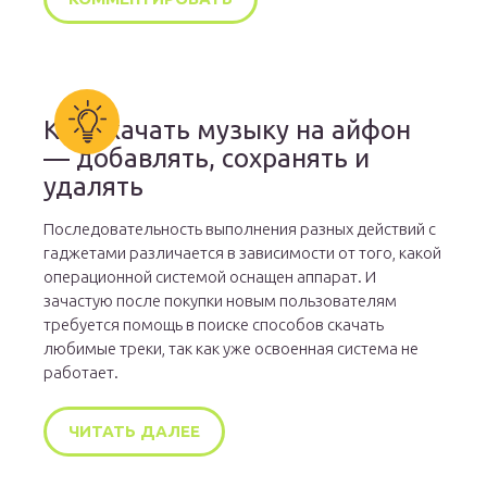
Как скачать музыку на айфон
— добавлять, сохранять и
удалять
Последовательность выполнения разных действий с
гаджетами различается в зависимости от того, какой
операционной системой оснащен аппарат. И
зачастую после покупки новым пользователям
требуется помощь в поиске способов скачать
любимые треки, так как уже освоенная система не
работает.
ЧИТАТЬ ДАЛЕЕ