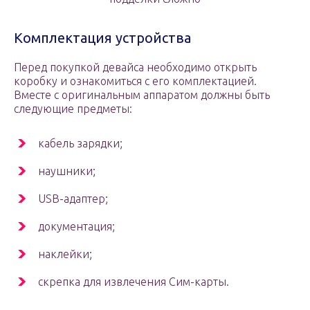
Комплектация устройства
Перед покупкой девайса необходимо открыть
коробку и ознакомиться с его комплектацией.
Вместе с оригинальным аппаратом должны быть
следующие предметы:
кабель зарядки;
наушники;
USB-адаптер;
документация;
наклейки;
скрепка для извлечения Сим-карты.