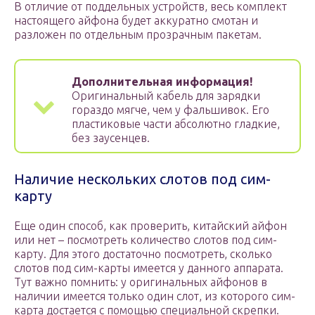
В отличие от поддельных устройств, весь комплект
настоящего айфона будет аккуратно смотан и
разложен по отдельным прозрачным пакетам.
Дополнительная информация!
Оригинальный кабель для зарядки
гораздо мягче, чем у фальшивок. Его
пластиковые части абсолютно гладкие,
без заусенцев.
Наличие нескольких слотов под сим-
карту
Еще один способ, как проверить, китайский айфон
или нет – посмотреть количество слотов под сим-
карту. Для этого достаточно посмотреть, сколько
слотов под сим-карты имеется у данного аппарата.
Тут важно помнить: у оригинальных айфонов в
наличии имеется только один слот, из которого сим-
карта достается с помощью специальной скрепки.