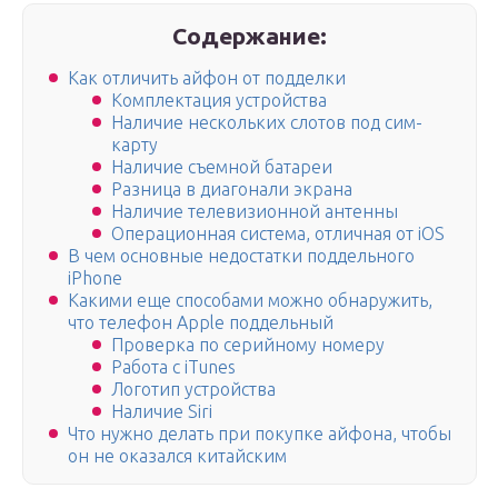
Содержание:
Как отличить айфон от подделки
Комплектация устройства
Наличие нескольких слотов под сим-
карту
Наличие съемной батареи
Разница в диагонали экрана
Наличие телевизионной антенны
Операционная система, отличная от iOS
В чем основные недостатки поддельного
iPhone
Какими еще способами можно обнаружить,
что телефон Apple поддельный
Проверка по серийному номеру
Работа с iTunes
Логотип устройства
Наличие Siri
Что нужно делать при покупке айфона, чтобы
он не оказался китайским