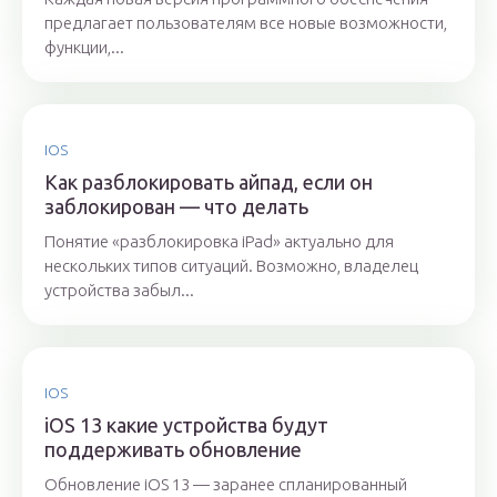
предлагает пользователям все новые возможности,
функции,...
IOS
Как разблокировать айпад, если он
заблокирован — что делать
Понятие «разблокировка iPad» актуально для
нескольких типов ситуаций. Возможно, владелец
устройства забыл...
IOS
iOS 13 какие устройства будут
поддерживать обновление
Обновление iOS 13 — заранее спланированный