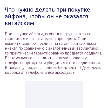
Что нужно делать при покупке
айфона, чтобы он не оказался
китайским
При покупке айфона, особенно с рук, важно не
торопиться и все тщательно проверять. Стоит
помнить главное – если цена на аппарат слишком
низкая по сравнению с аналогичными вариантами,
то практически гарантированно продается подделка.
Поэтому важно выполнить полную проверку
телефона, прежде чем убедиться в его подлинности.
В идеале у продавца должен быть чек на б/у модель,
коробка от телефона и все аксессуары.