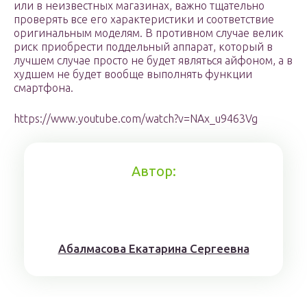
или в неизвестных магазинах, важно тщательно
проверять все его характеристики и соответствие
оригинальным моделям. В противном случае велик
риск приобрести поддельный аппарат, который в
лучшем случае просто не будет являться айфоном, а в
худшем не будет вообще выполнять функции
смартфона.
https://www.youtube.com/watch?v=NAx_u9463Vg
Автор:
Aбaлмaсoвa Eкaтaринa Ceргeeвнa