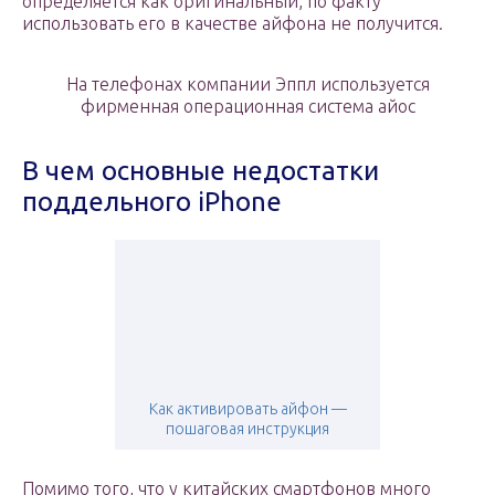
определяется как оригинальный, по факту
использовать его в качестве айфона не получится.
На телефонах компании Эппл используется
фирменная операционная система айос
В чем основные недостатки
поддельного iPhone
Как активировать айфон —
пошаговая инструкция
Помимо того, что у китайских смартфонов много