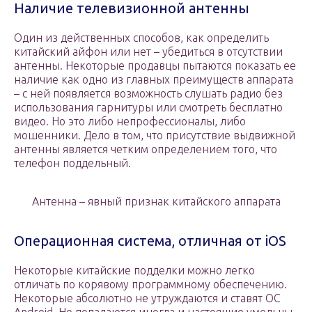
Наличие телевизионной антенны
Один из действенных способов, как определить
китайский айфон или нет – убедиться в отсутствии
антенны. Некоторые продавцы пытаются показать ее
наличие как одно из главных преимуществ аппарата
– с ней появляется возможность слушать радио без
использования гарнитуры или смотреть бесплатно
видео. Но это либо непрофессионалы, либо
мошенники. Дело в том, что присутствие выдвижной
антенны является четким определением того, что
телефон поддельный.
Антенна – явный признак китайского аппарата
Операционная система, отличная от iOS
Некоторые китайские подделки можно легко
отличать по корявому программному обеспечению.
Некоторые абсолютно не утруждаются и ставят ОС