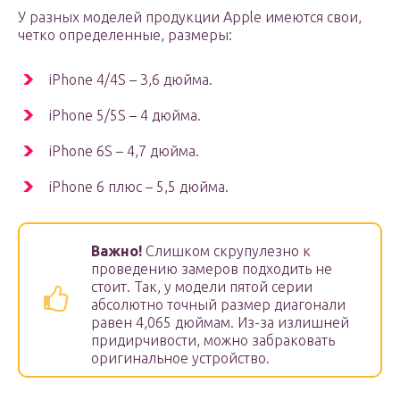
У разных моделей продукции Apple имеются свои,
четко определенные, размеры:
iPhone 4/4S – 3,6 дюйма.
iPhone 5/5S – 4 дюйма.
iPhone 6S – 4,7 дюйма.
iPhone 6 плюс – 5,5 дюйма.
Важно!
Слишком скрупулезно к
проведению замеров подходить не
стоит. Так, у модели пятой серии
абсолютно точный размер диагонали
равен 4,065 дюймам. Из-за излишней
придирчивости, можно забраковать
оригинальное устройство.