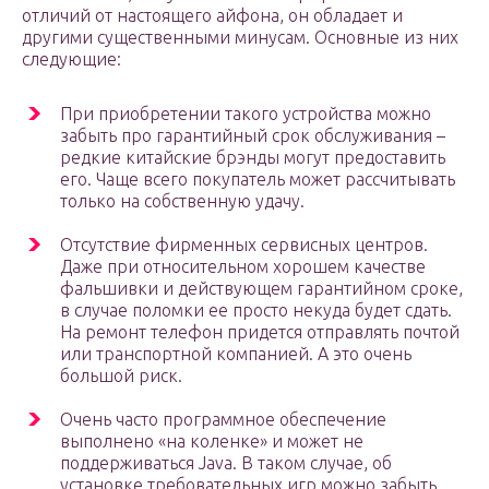
отличий от настоящего айфона, он обладает и
другими существенными минусам. Основные из них
следующие:
При приобретении такого устройства можно
забыть про гарантийный срок обслуживания –
редкие китайские брэнды могут предоставить
его. Чаще всего покупатель может рассчитывать
только на собственную удачу.
Отсутствие фирменных сервисных центров.
Даже при относительном хорошем качестве
фальшивки и действующем гарантийном сроке,
в случае поломки ее просто некуда будет сдать.
На ремонт телефон придется отправлять почтой
или транспортной компанией. А это очень
большой риск.
Очень часто программное обеспечение
выполнено «на коленке» и может не
поддерживаться Java. В таком случае, об
установке требовательных игр можно забыть.