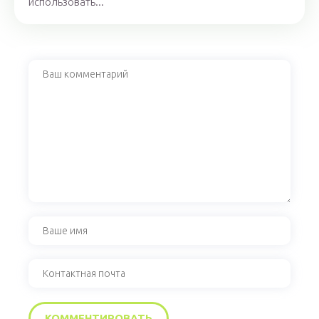
использовать...