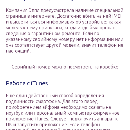
Компания Эппл предусмотрела наличие специальной
странице в интернете. Достаточно вбить на ней IMEI
и высветиться вся информация об устройстве: какая
модель к нему привязана, когда и где был продан,
сведения о гарантийном ремонте. Если по
указанному серийному номеру нет информации или
она соответствует другой модели, значит телефон не
настоящий.
Серийный номер можно посмотреть на коробке
Работа с iTunes
Еще один действенный способ определения
подлинности смартфона. Для этого перед
приобретением айфона необходимо скачать на
ноутбук или персональный компьютер фирменное
приложение iTunes. Следует подключить аппарат к
ПК и запустить приложение. Если телефон