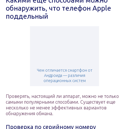
Какими еще способами можно
обнаружить, что телефон Apple
поддельный
Чем отличается смартфон от
Андроида — различия
операционных систем
Проверять, настоящий ли аппарат, можно не только
самыми популярными способами. Существует еще
несколько не менее эффективных вариантов
обнаружения обмана.
Проверка по серийному номеру