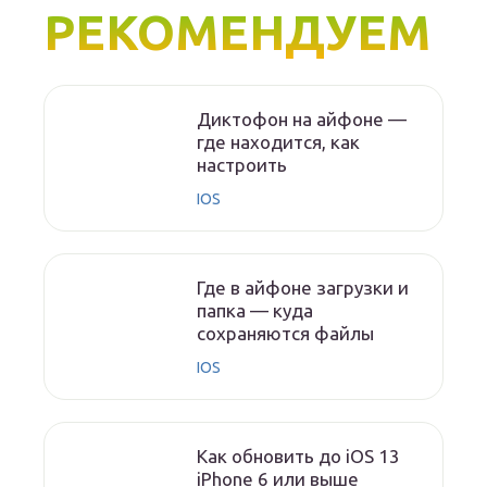
РЕКОМЕНДУЕМ
Диктофон на айфоне —
где находится, как
настроить
IOS
Где в айфоне загрузки и
папка — куда
сохраняются файлы
IOS
Как обновить до iOS 13
iPhone 6 или выше