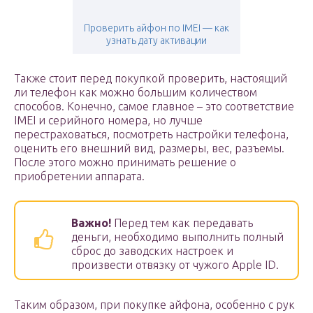
Проверить айфон по IMEI — как
узнать дату активации
Также стоит перед покупкой проверить, настоящий
ли телефон как можно большим количеством
способов. Конечно, самое главное – это соответствие
IMEI и серийного номера, но лучше
перестраховаться, посмотреть настройки телефона,
оценить его внешний вид, размеры, вес, разъемы.
После этого можно принимать решение о
приобретении аппарата.
Важно!
Перед тем как передавать
деньги, необходимо выполнить полный
сброс до заводских настроек и
произвести отвязку от чужого Apple ID.
Таким образом, при покупке айфона, особенно с рук