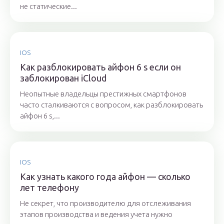
не статические...
IOS
Как разблокировать айфон 6 s если он
заблокирован iCloud
Неопытные владельцы престижных смартфонов
часто сталкиваются с вопросом, как разблокировать
айфон 6 s,...
IOS
Как узнать какого года айфон — сколько
лет телефону
Не секрет, что производителю для отслеживания
этапов производства и ведения учета нужно