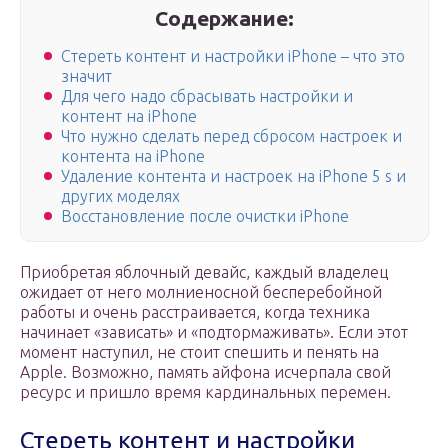
Содержание:
Стереть контент и настройки iPhone – что это
значит
Для чего надо сбрасывать настройки и
контент на iPhone
Что нужно сделать перед сбросом настроек и
контента на iPhone
Удаление контента и настроек на iPhone 5 s и
других моделях
Восстановление после очистки iPhone
Приобретая яблочный девайс, каждый владелец
ожидает от него молниеносной бесперебойной
работы и очень расстраивается, когда техника
начинает «зависать» и «подтормаживать». Если этот
момент наступил, не стоит спешить и пенять на
Apple. Возможно, память айфона исчерпала свой
ресурс и пришло время кардинальных перемен.
Стереть контент и настройки