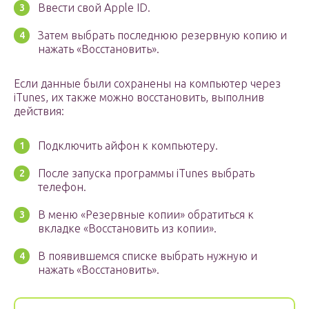
Ввести свой Apple ID.
Затем выбрать последнюю резервную копию и
нажать «Восстановить».
Если данные были сохранены на компьютер через
iTunes, их также можно восстановить, выполнив
действия:
Подключить айфон к компьютеру.
После запуска программы iTunes выбрать
телефон.
В меню «Резервные копии» обратиться к
вкладке «Восстановить из копии».
В появившемся списке выбрать нужную и
нажать «Восстановить».