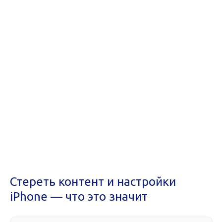
Стереть контент и настройки
iPhone — что это значит