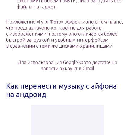
сэкономить объем памяти, либо загрузить все
файлы на гаджет.
Приложение «Гугл Фото» эффективно в том плане,
что предназначено конкретно для работы
с изображениями, поэтому оно отличается более
быстрой загрузкой и удобным интерфейсом
в сравнении с теми же дисками-хранилищами.
Для использования Google Фото достаточно
завести аккаунт в Gmail
Как перенести музыку с айфона
на андроид