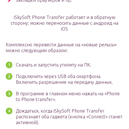
закладки браузеров и пр.
iSkySoft Phone Transfer работает и в обратную
сторону: можно переносить данные с андроид на
iOS
Комплексно перевести данные на «новые рельсы»
можно следующим образом:
Скачать и запустить утилиту на ПК.
Подключить через USB оба смартфона.
Включить разрешение на передачу данных.
В программе в главном меню нажать на «Phone
to Phone transfer».
Дождаться, когда iSkySoft Phone Transfer
распознает оба гаджета (кнопка «Connect» станет
активной).