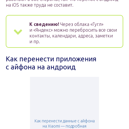
на iOS также труда не составит.
К сведению!
Через облака «Гугл»
и «Яндекс» можно перебросить все свои
контакты, календари, адреса, заметки
и пр.
Как перенести приложения
с айфона на андроид
Как перенести данные с айфона
на Xiaomi — подробная