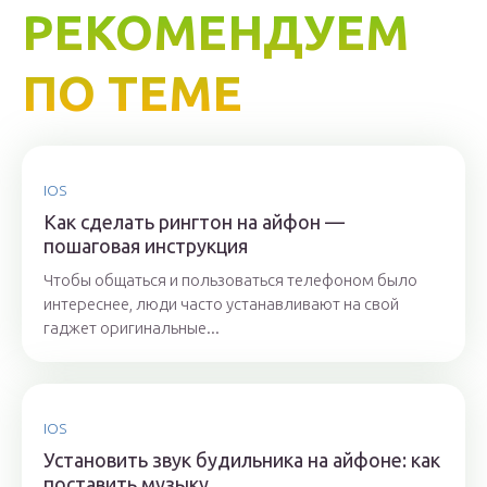
РЕКОМЕНДУЕМ
ПО ТЕМЕ
IOS
Как сделать рингтон на айфон —
пошаговая инструкция
Чтобы общаться и пользоваться телефоном было
интереснее, люди часто устанавливают на свой
гаджет оригинальные...
IOS
Установить звук будильника на айфоне: как
поставить музыку