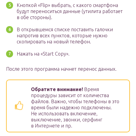
Кнопкой «Flip» выбрать, с какого смартфона
будут переноситься данные (утилита работает
в обе стороны).
В открывшемся списке поставить галочки
напротив всех пунктов, которые нужно
скопировать на новый телефон.
Нажать на «Start Copy».
После этого программа начнет перенос данных.
Обратите внимание!
Время
процедуры зависит от количества
файлов. Важно, чтобы телефоны в это
время были надежно подключены.
Не использовать включение,
выключение, звонки, серфинг
в Интернете и пр.