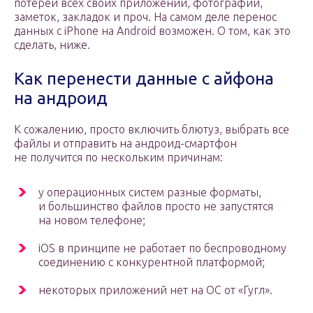
потерей всех своих приложений, фотографий,
заметок, закладок и проч. На самом деле перенос
данных с iPhone на Android возможен. О том, как это
сделать, ниже.
Как перенести данные с айфона
на андроид
К сожалению, просто включить блютуз, выбрать все
файлы и отправить на андроид-смартфон
не получится по нескольким причинам:
у операционных систем разные форматы,
и большинство файлов просто не запустятся
на новом телефоне;
iOS в принципе не работает по беспроводному
соединению с конкурентной платформой;
некоторых приложений нет на ОС от «Гугл».