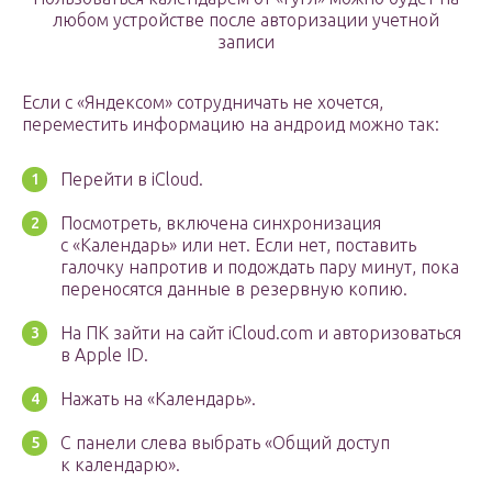
любом устройстве после авторизации учетной
записи
Если с «Яндексом» сотрудничать не хочется,
переместить информацию на андроид можно так:
Перейти в iCloud.
Посмотреть, включена синхронизация
с «Календарь» или нет. Если нет, поставить
галочку напротив и подождать пару минут, пока
переносятся данные в резервную копию.
На ПК зайти на сайт iCloud.com и авторизоваться
в Apple ID.
Нажать на «Календарь».
С панели слева выбрать «Общий доступ
к календарю».