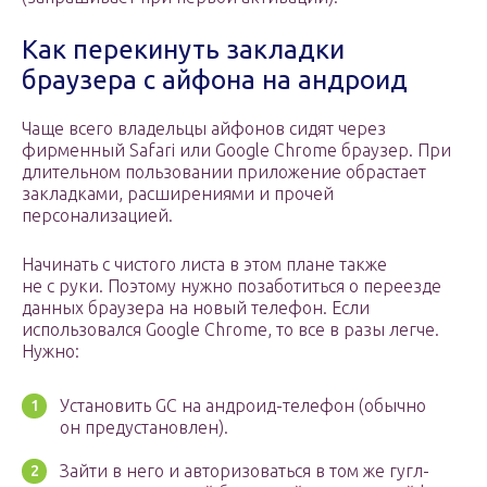
Как перекинуть закладки
браузера с айфона на андроид
Чаще всего владельцы айфонов сидят через
фирменный Safari или Google Chrome браузер. При
длительном пользовании приложение обрастает
закладками, расширениями и прочей
персонализацией.
Начинать с чистого листа в этом плане также
не с руки. Поэтому нужно позаботиться о переезде
данных браузера на новый телефон. Если
использовался Google Chrome, то все в разы легче.
Нужно:
Установить GC на андроид-телефон (обычно
он предустановлен).
Зайти в него и авторизоваться в том же гугл-