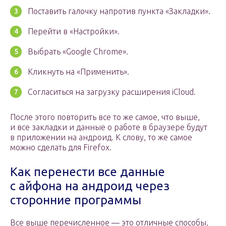
Поставить галочку напротив пункта «Закладки».
Перейти в «Настройки».
Выбрать «Google Chrome».
Кликнуть на «Применить».
Согласиться на загрузку расширения iCloud.
После этого повторить все то же самое, что выше,
и все закладки и данные о работе в браузере будут
в приложении на андроид. К слову, то же самое
можно сделать для Firefox.
Как перенести все данные
с айфона на андроид через
сторонние программы
Все выше перечисленное — это отличные способы,