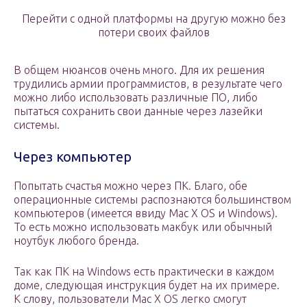
Перейти с одной платформы на другую можно без
потери своих файлов
В общем нюансов очень много. Для их решения
трудились армии программистов, в результате чего
можно либо использовать различные ПО, либо
пытаться сохранить свои данные через лазейки
системы.
Через компьютер
Попытать счастья можно через ПК. Благо, обе
операционные системы распознаются большинством
компьютеров (имеется ввиду Mac X OS и Windows).
То есть можно использовать макбук или обычный
ноутбук любого бренда.
Так как ПК на Windows есть практически в каждом
доме, следующая инструкция будет на их примере.
К слову, пользователи Mac X OS легко смогут