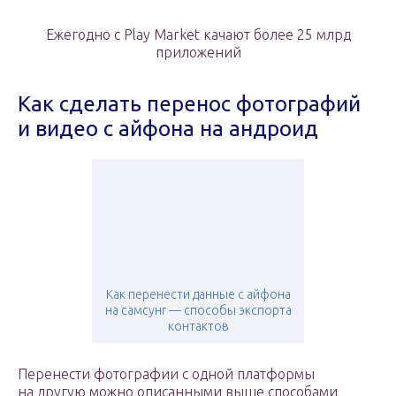
Ежегодно с Play Market качают более 25 млрд
приложений
Как сделать перенос фотографий
и видео с айфона на андроид
Как перенести данные с айфона
на самсунг — способы экспорта
контактов
Перенести фотографии с одной платформы
на другую можно описанными выше способами