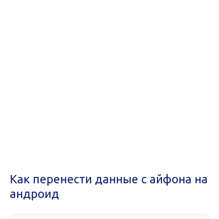
Как перенести данные с айфона на
андроид