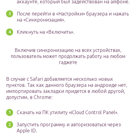
аккаунте, который был задействован на айфоне.
После перейти в «Настройки» браузера и нажать
на «Синхронизация».
Кликнуть на «Включить».
Включив синхронизацию на всех устройствах,
пользователь может продолжать работу на любом
гаджете
В случае с Safari добавляется несколько новых
пунктов. Так как данного браузера на андроиде нет,
импортировать закладки придется в любой другой,
допустим, в Chrome:
Скачать на ПК утилиту «iCloud Control Panel».
Запустить программу и авторизоваться через
Apple ID.