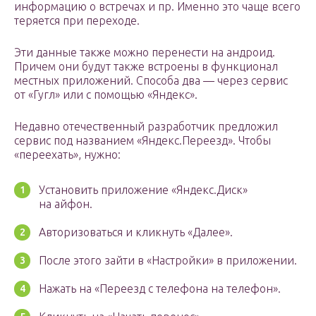
информацию о встречах и пр. Именно это чаще всего
теряется при переходе.
Эти данные также можно перенести на андроид.
Причем они будут также встроены в функционал
местных приложений. Способа два — через сервис
от «Гугл» или с помощью «Яндекс».
Недавно отечественный разработчик предложил
сервис под названием «Яндекс.Переезд». Чтобы
«переехать», нужно:
Установить приложение «Яндекс.Диск»
на айфон.
Авторизоваться и кликнуть «Далее».
После этого зайти в «Настройки» в приложении.
Нажать на «Переезд с телефона на телефон».