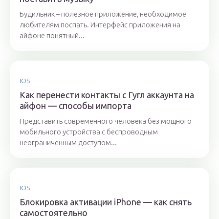
Будильник – полезное приложение, необходимое
любителям поспать. Интерфейс приложения на
айфоне понятный...
IOS
Как перенести контакты с Гугл аккаунта на
айфон — способы импорта
Представить современного человека без мощного
мобильного устройства с беспроводным
неограниченным доступом...
IOS
Блокировка активации iPhone — как снять
самостоятельно