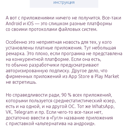
инструкция
А вот с приложениями ничего не получится. Все-таки
Android и iOS — это слишком разные платформы
со своими протоколами файловых систем.
Особенно это неприятная новость для тех, у кого
установлены платные приложения. Тут небольшая
ремарка. Это плохо, если программа не представлена
на конкурентной платформе. Если она есть,
то обычно разработчики предусматривают
авторизированную подписку. Другое дело, что
фирменных приложений из App Store в Play Market
не встретишь.
Но справедливости ради, 90 % всех приложений,
которыми пользуется среднестатистический юзер,
есть и на одной, и на другой ОС. Тот же WhatsApp,
VK, Telegram и пр. Если чего-то все-таки нет,
достаточно ввести в «Гугл» название приложения
с приставкой «альтернатива на андроид».