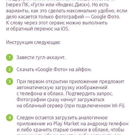
(через ПК, «Гугл» или «Яндекс.Диск»). Но есть
варианты, как это сделать максимально удобно, если
дело касается только фотографий — Google Фото.
К слову через этот сервис можно выполнить
и обратный перенос на iOS.
Инструкция следующая:
Завести гугл-аккаунт.
Скачать «Google Фото» на айфон.
При первом открытии приложение предложит
автоматическую загрузку изображений
с телефона в облако. Подтвердить запрос.
Фотографии сразу начнут загружаться
на облачный сервер (при подключенном Wi-Fi).
Следом остается загрузить аналогичное
приложение из Play Market на андроид-телефон
и либо хранить старые снимки в облаке, чтобы