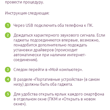
провести процедуру.
Инструкция следующая:
Через USB подключить оба телефона к ПК.
Дождаться характерного звукового сигнала. Если
гаджеты подсоединяются впервые, возможно,
понадобится дополнительно подождать
установки драйверов (происходит
автоматически при наличии интернет-
соединения).
Следом перейти в «Мой компьютер».
В разделе «Портативные устройства» (в самом
низу) должны быть оба гаджета.
Для удобства открыть ярлык каждого смартфона
в отдельном окне (ПКМ и «Открыть в новом
окне»).