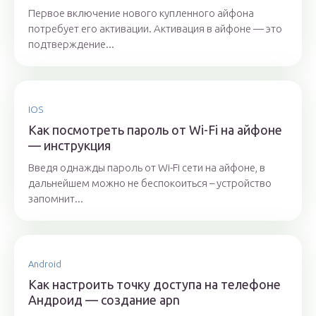
Первое включение нового купленного айфона
потребует его активации. Активация в айфоне — это
подтверждение...
IOS
Как посмотреть пароль от Wi-Fi на айфоне
— инструкция
Введя однажды пароль от Wi-Fi сети на айфоне, в
дальнейшем можно не беспокоиться – устройство
запомнит...
Android
Как настроить точку доступа на телефоне
Андроид — создание apn