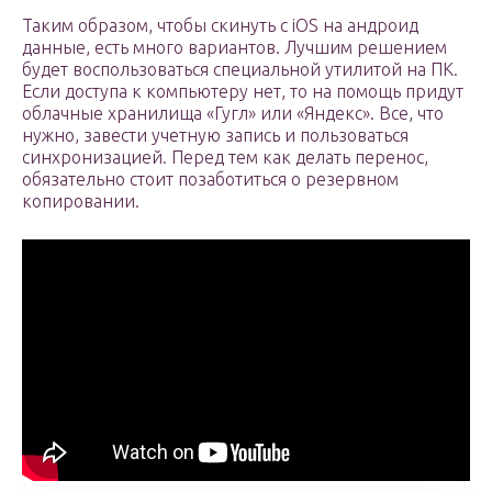
Таким образом, чтобы скинуть с iOS на андроид
данные, есть много вариантов. Лучшим решением
будет воспользоваться специальной утилитой на ПК.
Если доступа к компьютеру нет, то на помощь придут
облачные хранилища «Гугл» или «Яндекс». Все, что
нужно, завести учетную запись и пользоваться
синхронизацией. Перед тем как делать перенос,
обязательно стоит позаботиться о резервном
копировании.