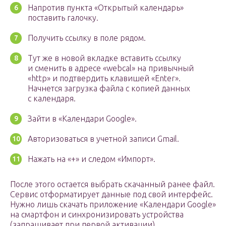
Напротив пункта «Открытый календарь»
поставить галочку.
Получить ссылку в поле рядом.
Тут же в новой вкладке вставить ссылку
и сменить в адресе «webcal» на привычный
«http» и подтвердить клавишей «Enter».
Начнется загрузка файла с копией данных
с календаря.
Зайти в «Календари Google».
Авторизоваться в учетной записи Gmail.
Нажать на «+» и следом «Импорт».
После этого остается выбрать скачанный ранее файл.
Сервис отформатирует данные под свой интерфейс.
Нужно лишь скачать приложение «Календари Google»
на смартфон и синхронизировать устройства
(запрашивает при первой активации).