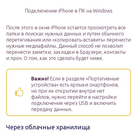
Подключение iPhone в ПК на Windows
После этого в окне iPhone остается просмотреть все
папки в поисках нужных данных и путем обычного
перетягивания или «копировать-вставить» перенести
нужные медиафайлы. Данный способ не позволит
перенести заметки, закладки в браузере, контакты
и проч. О том, как это сделать будет ниже.
Важно!
Если в разделе «Портативные
устройства» есть ярлыки смартфонов,
но при их открытии внутри нет
файлов, нужно перейти в настройки
подключения через USB и включить
передачу данных.
Через облачные хранилища