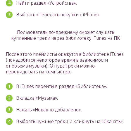
Найти раздел «Устройства».
Выбрать «Передать покупки с iPhone».
Пользователь по-прежнему сможет слушать
купленные треки через библиотеку iTunes на ПК
После этого плейлисты окажутся в библиотеке iTunes
(понадобится некоторое время в зависимости
от объема музыки). Оттуда треки можно
перекидывать на компьютер:
В iTunes перейти в раздел «Библиотека».
Вкладка «Музыка».
Нажать «Недавно добавлено».
Выбрать нужные треки и кликнуть на «Скачать».