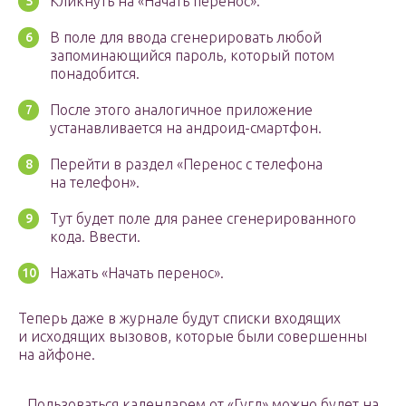
Кликнуть на «Начать перенос».
В поле для ввода сгенерировать любой
запоминающийся пароль, который потом
понадобится.
После этого аналогичное приложение
устанавливается на андроид-смартфон.
Перейти в раздел «Перенос с телефона
на телефон».
Тут будет поле для ранее сгенерированного
кода. Ввести.
Нажать «Начать перенос».
Теперь даже в журнале будут списки входящих
и исходящих вызовов, которые были совершенны
на айфоне.
Пользоваться календарем от «Гугл» можно будет на