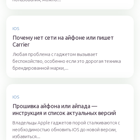
IOS
Почему нет сети на айфоне или пишет
Carrier
Любая проблема с гаджетом вызывает
беспокойство, особенно если это дорогая техника
брендированной марки,...
IOS
Прошивка айфона или айпада —
инструкция и список актуальных версий
Владельцы Apple гаджетов порой сталкиваются с
необходимостью обновить iOS до новой версии,
избавиться...