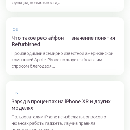
функции, возможности,...
IOS
Что такое реф айфон — значение понятия
Refurbished
Производимый всемирно известной американской
компанией Apple iPhone пользуется большим
спросом благодаря...
IOS
Заряд в процентах на iPhone XR и других
моделях
Пользователям iPhone не избежать вопросов о
нюансах работы гаджета. Изучив правила
пользования, можно...