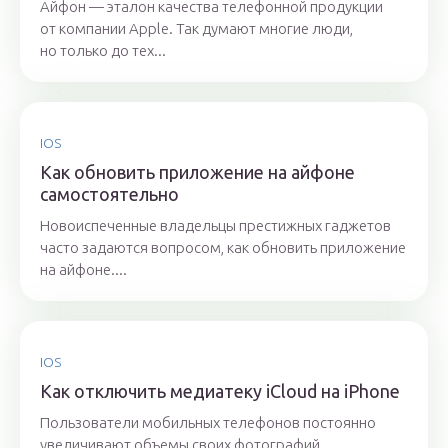
Айфон — эталон качества телефонной продукции
от компании Apple. Так думают многие люди,
но только до тех...
IOS
Как обновить приложение на айфоне
самостоятельно
Новоиспеченные владельцы престижных гаджетов
часто задаются вопросом, как обновить приложение
на айфоне....
IOS
Как отключить медиатеку iCloud на iPhone
Пользователи мобильных телефонов постоянно
увеличивают объемы своих фотографий,