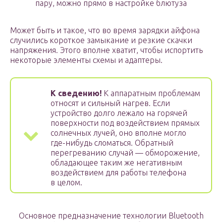
пару, можно прямо в настройке блютуза
Может быть и такое, что во время зарядки айфона
случились короткое замыкание и резкие скачки
напряжения. Этого вполне хватит, чтобы испортить
некоторые элементы схемы и адаптеры.
К сведению!
К аппаратным проблемам
относят и сильный нагрев. Если
устройство долго лежало на горячей
поверхности под воздействием прямых
солнечных лучей, оно вполне могло
где-нибудь сломаться. Обратный
перегреванию случай — обморожение,
обладающее таким же негативным
воздействием для работы телефона
в целом.
Основное предназначение технологии Bluetooth