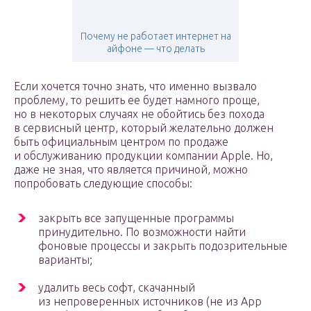
Почему не работает интернет на
айфоне — что делать
Если хочется точно знать, что именно вызвало
проблему, то решить ее будет намного проще,
но в некоторых случаях не обойтись без похода
в сервисный центр, который желательно должен
быть официальным центром по продаже
и обслуживанию продукции компании Apple. Но,
даже не зная, что является причиной, можно
попробовать следующие способы:
закрыть все запущенные программы
принудительно. По возможности найти
фоновые процессы и закрыть подозрительные
варианты;
удалить весь софт, скачанный
из непроверенных источников (не из App