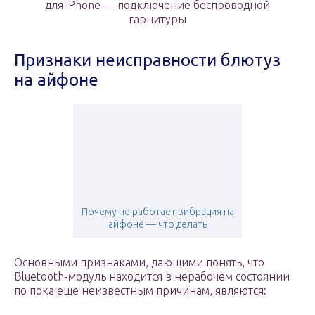
для iPhone — подключение беспроводной
гарнитуры
Признаки неисправности блютуз
на айфоне
Почему не работает вибрация на
айфоне — что делать
Основными признаками, дающими понять, что
Bluetooth-модуль находится в нерабочем состоянии
по пока еще неизвестным причинам, являются: