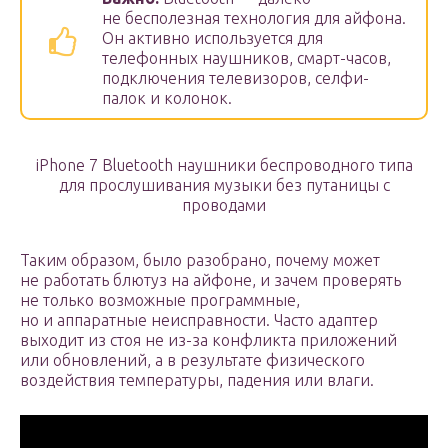
не бесполезная технология для айфона.
Он активно используется для
телефонных наушников, смарт-часов,
подключения телевизоров, селфи-
палок и колонок.
iPhone 7 Bluetooth наушники беспроводного типа
для прослушивания музыки без путаницы с
проводами
Таким образом, было разобрано, почему может
не работать блютуз на айфоне, и зачем проверять
не только возможные программные,
но и аппаратные неисправности. Часто адаптер
выходит из стоя не из-за конфликта приложений
или обновлений, а в результате физического
воздействия температуры, падения или влаги.