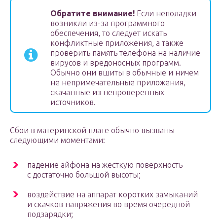
Обратите внимание!
Если неполадки
возникли из-за программного
обеспечения, то следует искать
конфликтные приложения, а также
проверить память телефона на наличие
вирусов и вредоносных программ.
Обычно они вшиты в обычные и ничем
не непримечательные приложения,
скачанные из непроверенных
источников.
Сбои в материнской плате обычно вызваны
следующими моментами:
падение айфона на жесткую поверхность
с достаточно большой высоты;
воздействие на аппарат коротких замыканий
и скачков напряжения во время очередной
подзарядки;