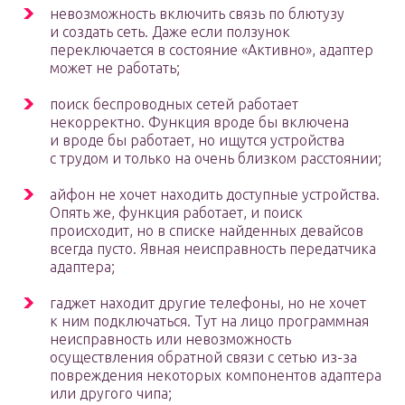
невозможность включить связь по блютузу
и создать сеть. Даже если ползунок
переключается в состояние «Активно», адаптер
может не работать;
поиск беспроводных сетей работает
некорректно. Функция вроде бы включена
и вроде бы работает, но ищутся устройства
с трудом и только на очень близком расстоянии;
айфон не хочет находить доступные устройства.
Опять же, функция работает, и поиск
происходит, но в списке найденных девайсов
всегда пусто. Явная неисправность передатчика
адаптера;
гаджет находит другие телефоны, но не хочет
к ним подключаться. Тут на лицо программная
неисправность или невозможность
осуществления обратной связи с сетью из-за
повреждения некоторых компонентов адаптера
или другого чипа;