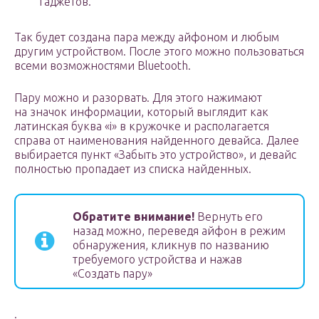
гаджетов.
Так будет создана пара между айфоном и любым
другим устройством. После этого можно пользоваться
всеми возможностями Bluetooth.
Пару можно и разорвать. Для этого нажимают
на значок информации, который выглядит как
латинская буква «i» в кружочке и располагается
справа от наименования найденного девайса. Далее
выбирается пункт «Забыть это устройство», и девайс
полностью пропадает из списка найденных.
Обратите внимание!
Вернуть его
назад можно, переведя айфон в режим
обнаружения, кликнув по названию
требуемого устройства и нажав
«Создать пару»
.