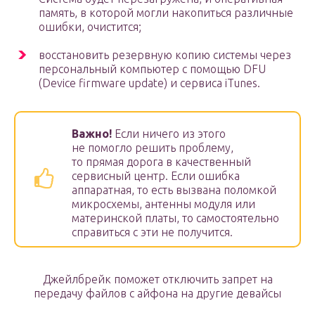
память, в которой могли накопиться различные
ошибки, очистится;
восстановить резервную копию системы через
персональный компьютер с помощью DFU
(Device firmware update) и сервиса iTunes.
Важно!
Если ничего из этого
не помогло решить проблему,
то прямая дорога в качественный
сервисный центр. Если ошибка
аппаратная, то есть вызвана поломкой
микросхемы, антенны модуля или
материнской платы, то самостоятельно
справиться с эти не получится.
Джейлбрейк поможет отключить запрет на
передачу файлов с айфона на другие девайсы