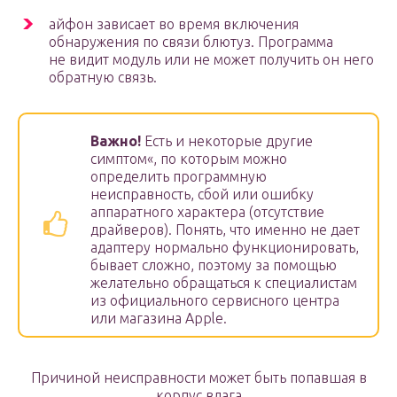
айфон зависает во время включения
обнаружения по связи блютуз. Программа
не видит модуль или не может получить он него
обратную связь.
Важно!
Есть и некоторые другие
симптом«, по которым можно
определить программную
неисправность, сбой или ошибку
аппаратного характера (отсутствие
драйверов). Понять, что именно не дает
адаптеру нормально функционировать,
бывает сложно, поэтому за помощью
желательно обращаться к специалистам
из официального сервисного центра
или магазина Apple.
Причиной неисправности может быть попавшая в
корпус влага