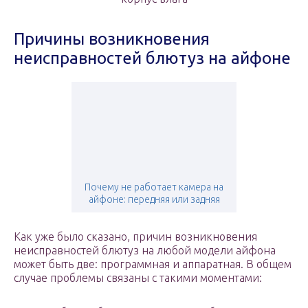
Причины возникновения
неисправностей блютуз на айфоне
Почему не работает камера на
айфоне: передняя или задняя
Как уже было сказано, причин возникновения
неисправностей блютуз на любой модели айфона
может быть две: программная и аппаратная. В общем
случае проблемы связаны с такими моментами: