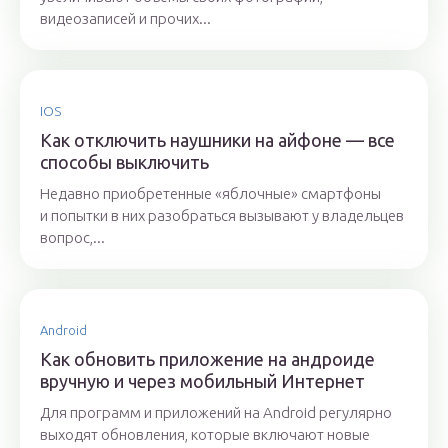
видеозаписей и прочих...
IOS
Как отключить наушники на айфоне — все
способы выключить
Недавно приобретенные «яблочные» смартфоны
и попытки в них разобраться вызывают у владельцев
вопрос,...
Android
Как обновить приложение на андроиде
вручную и через мобильный Интернет
Для программ и приложений на Android регулярно
выходят обновления, которые включают новые