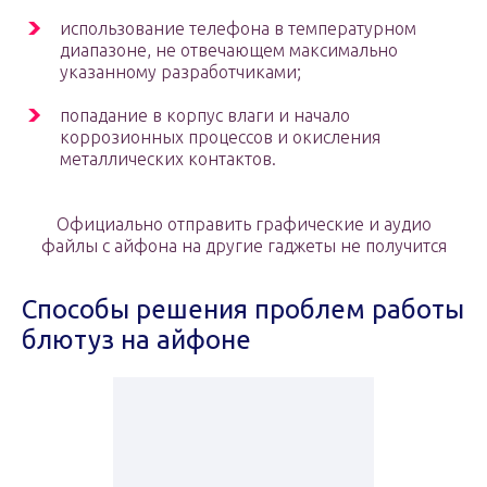
использование телефона в температурном
диапазоне, не отвечающем максимально
указанному разработчиками;
попадание в корпус влаги и начало
коррозионных процессов и окисления
металлических контактов.
Официально отправить графические и аудио
файлы с айфона на другие гаджеты не получится
Способы решения проблем работы
блютуз на айфоне