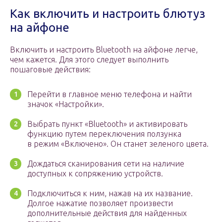
Как включить и настроить блютуз
на айфоне
Включить и настроить Bluetooth на айфоне легче,
чем кажется. Для этого следует выполнить
пошаговые действия:
Перейти в главное меню телефона и найти
значок «Настройки».
Выбрать пункт «Bluetooth» и активировать
функцию путем переключения ползунка
в режим «Включено». Он станет зеленого цвета.
Дождаться сканирования сети на наличие
доступных к сопряжению устройств.
Подключиться к ним, нажав на их название.
Долгое нажатие позволяет произвести
дополнительные действия для найденных