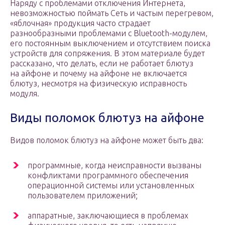
Наряду с проблемами отключения Интернета,
невозможностью поймать Сеть и частым перегревом,
«яблочная» продукция часто страдает
разнообразными проблемами с Bluetooth-модулем,
его постоянным выключением и отсутствием поиска
устройств для сопряжения. В этом материале будет
рассказано, что делать, если не работает блютуз
на айфоне и почему на айфоне не включается
блютуз, несмотря на физическую исправность
модуля.
Виды поломок блютуз на айфоне
Видов поломок блютуз на айфоне может быть два:
программные, когда неисправности вызваны
конфликтами программного обеспечения
операционной системы или установленных
пользователем приложений;
аппаратные, заключающиеся в проблемах