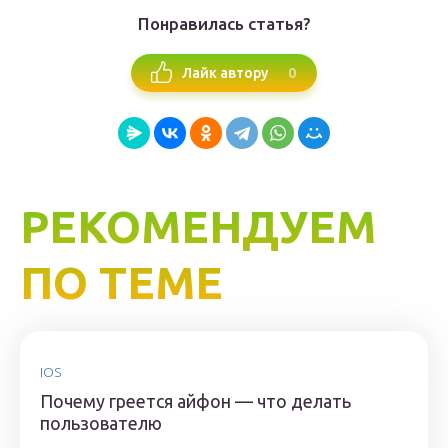
Понравилась статья?
0
Лайк автору
РЕКОМЕНДУЕМ
ПО ТЕМЕ
IOS
Почему греется айфон — что делать
пользователю