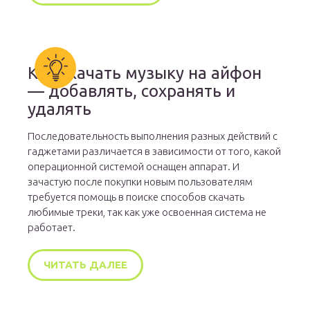
Как скачать музыку на айфон
— добавлять, сохранять и
удалять
Последовательность выполнения разных действий с
гаджетами различается в зависимости от того, какой
операционной системой оснащен аппарат. И
зачастую после покупки новым пользователям
требуется помощь в поиске способов скачать
любимые треки, так как уже освоенная система не
работает.
ЧИТАТЬ ДАЛЕЕ