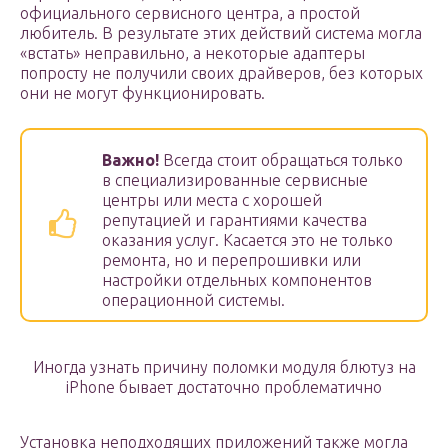
официального сервисного центра, а простой
любитель. В результате этих действий система могла
«встать» неправильно, а некоторые адаптеры
попросту не получили своих драйверов, без которых
они не могут функционировать.
Важно!
Всегда стоит обращаться только
в специализированные сервисные
центры или места с хорошей
репутацией и гарантиями качества
оказания услуг. Касается это не только
ремонта, но и перепрошивки или
настройки отдельных компонентов
операционной системы.
Иногда узнать причину поломки модуля блютуз на
iPhone бывает достаточно проблематично
Установка неподходящих приложений также могла