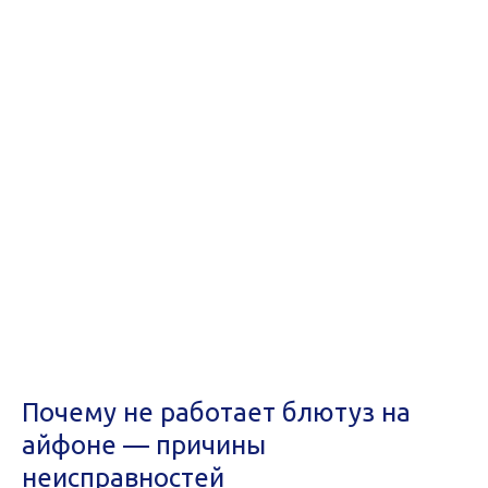
Почему не работает блютуз на
айфоне — причины
неисправностей