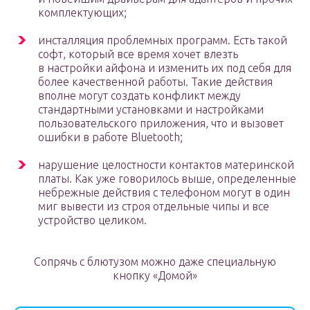
комплектующих;
инсталляция проблемных программ. Есть такой
софт, который все время хочет влезть
в настройки айфона и изменить их под себя для
более качественной работы. Такие действия
вполне могут создать конфликт между
стандартными установками и настройками
пользовательского приложения, что и вызовет
ошибки в работе Bluetooth;
нарушение целостности контактов материнской
платы. Как уже говорилось выше, определенные
небрежные действия с телефоном могут в один
миг вывести из строя отдельные чипы и все
устройство целиком.
Сопрячь с блютузом можно даже специальную
кнопку «Домой»