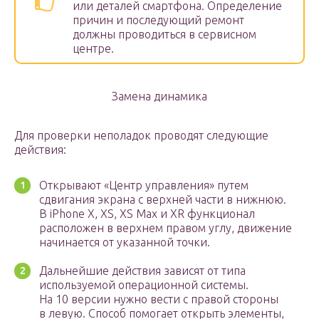
или деталей смартфона. Определение
причин и последующий ремонт
должны проводиться в сервисном
центре.
Замена динамика
Для проверки неполадок проводят следующие
действия:
Открывают «Центр управления» путем
сдвигания экрана с верхней части в нижнюю.
В iPhone X, XS, XS Max и XR функционал
расположен в верхнем правом углу, движение
начинается от указанной точки.
Дальнейшие действия зависят от типа
используемой операционной системы.
На 10 версии нужно вести с правой стороны
в левую. Способ помогает открыть элементы,