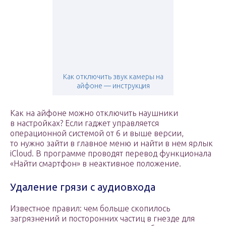
Как отключить звук камеры на
айфоне — инструкция
Как на айфоне можно отключить наушники
в настройках? Если гаджет управляется
операционной системой от 6 и выше версии,
то нужно зайти в главное меню и найти в нем ярлык
iCloud. В программе проводят перевод функционала
«Найти смартфон» в неактивное положение.
Удаление грязи с аудиовхода
Известное правил: чем больше скопилось
загрязнений и посторонних частиц в гнезде для