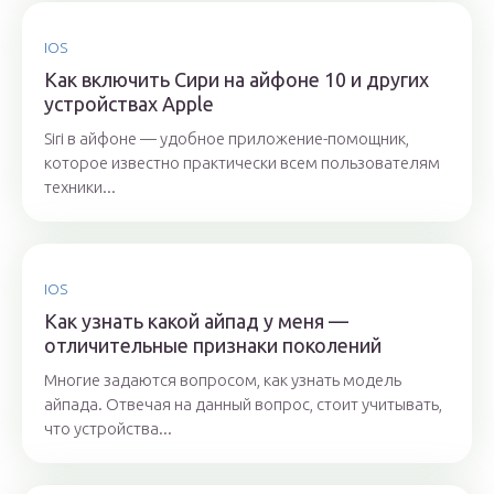
IOS
Как включить Сири на айфоне 10 и других
устройствах Apple
Siri в айфоне — удобное приложение-помощник,
которое известно практически всем пользователям
техники...
IOS
Как узнать какой айпад у меня —
отличительные признаки поколений
Многие задаются вопросом, как узнать модель
айпада. Отвечая на данный вопрос, стоит учитывать,
что устройства...