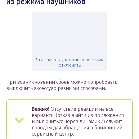
из режима наушников
Что значит луна на айфоне — как
отключить
При возникновении сбоев можно попробовать
выключить аксессуар разными способами.
Важно!
Отсутствие реакции на все
варианты (отказ выйти из приложения
и включиться через динамики) служит
поводом для обращения в ближайший
сервисный центр.