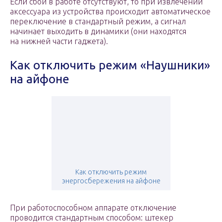
Если сбои в работе отсутствуют, то при извлечении
аксессуара из устройства происходит автоматическое
переключение в стандартный режим, а сигнал
начинает выходить в динамики (они находятся
на нижней части гаджета).
Как отключить режим «Наушники»
на айфоне
Как отключить режим
энергосбережения на айфоне
При работоспособном аппарате отключение
проводится стандартным способом: штекер