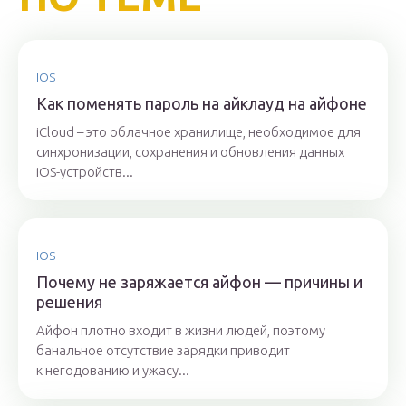
IOS
Как поменять пароль на айклауд на айфоне
iCloud – это облачное хранилище, необходимое для
синхронизации, сохранения и обновления данных
iOS-устройств...
IOS
Почему не заряжается айфон — причины и
решения
Айфон плотно входит в жизни людей, поэтому
банальное отсутствие зарядки приводит
к негодованию и ужасу...