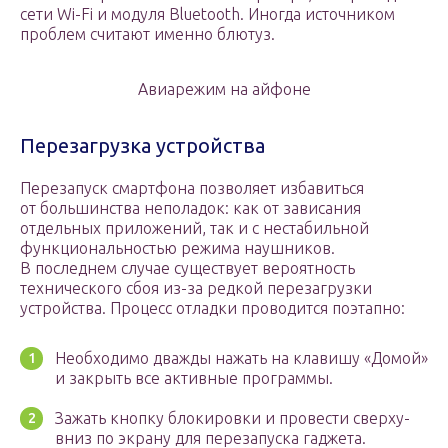
сети Wi-Fi и модуля Bluetooth. Иногда источником
проблем считают именно блютуз.
Авиарежим на айфоне
Перезагрузка устройства
Перезапуск смартфона позволяет избавиться
от большинства неполадок: как от зависания
отдельных приложений, так и с нестабильной
функциональностью режима наушников.
В последнем случае существует вероятность
технического сбоя из-за редкой перезагрузки
устройства. Процесс отладки проводится поэтапно:
Необходимо дважды нажать на клавишу «Домой»
и закрыть все активные программы.
Зажать кнопку блокировки и провести сверху-
вниз по экрану для перезапуска гаджета.