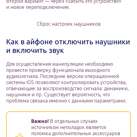
Второй вариант — через «Забыть это устройство»
и новое переподключение.
Сброс настроек наушников
Как в айфоне отключить наушники
и включить звук
Для осуществления манипуляции необходимо
провести проверку функционала выходного
аудиосигнала. Последние версии операционной
системы iOS позволяют контролировать устройства,
отвечающие за воспроизводство сигнала: динамики,
наушники и пр. Существует вероятность, что
проблема связана именно с данными параметрами.
Важно!
В отдельных случаях
источником неполадок является
поломка дополнительных аксессуаров