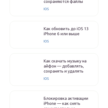
сохраняются файлы
IOS
Как обновить до iOS 13
iPhone 6 или выше
IOS
Как скачать музыку на
айфон — добавлять,
сохранять и удалять
IOS
Блокировка активации
iPhone — как снять