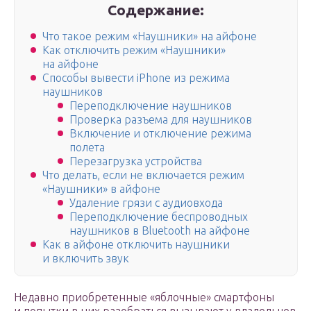
Содержание:
Что такое режим «Наушники» на айфоне
Как отключить режим «Наушники»
на айфоне
Способы вывести iPhone из режима
наушников
Переподключение наушников
Проверка разъема для наушников
Включение и отключение режима
полета
Перезагрузка устройства
Что делать, если не включается режим
«Наушники» в айфоне
Удаление грязи с аудиовхода
Переподключение беспроводных
наушников в Bluetooth на айфоне
Как в айфоне отключить наушники
и включить звук
Недавно приобретенные «яблочные» смартфоны