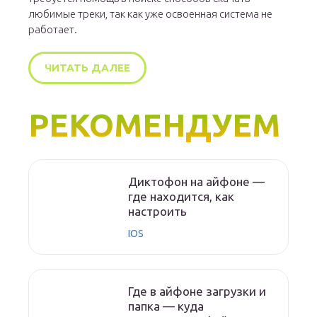
любимые треки, так как уже освоенная система не
работает.
ЧИТАТЬ ДАЛЕЕ
РЕКОМЕНДУЕМ
Диктофон на айфоне —
где находится, как
настроить
IOS
Где в айфоне загрузки и
папка — куда