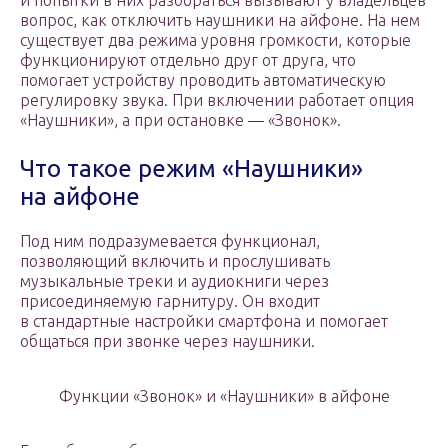
и попытки в них разобраться вызывают у владельцев
вопрос, как отключить наушники на айфоне. На нем
существует два режима уровня громкости, которые
функционируют отдельно друг от друга, что
помогает устройству проводить автоматическую
регулировку звука. При включении работает опция
«Наушники», а при остановке — «Звонок».
Что такое режим «Наушники»
на айфоне
Под ним подразумевается функционал,
позволяющий включить и прослушивать
музыкальные треки и аудиокниги через
присоединяемую гарнитуру. Он входит
в стандартные настройки смартфона и помогает
общаться при звонке через наушники.
Функции «Звонок» и «Наушники» в айфоне