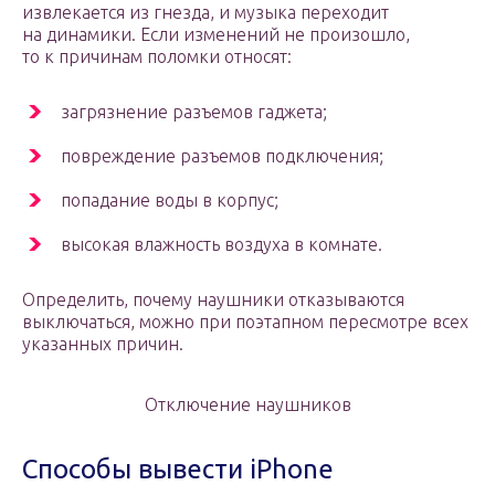
извлекается из гнезда, и музыка переходит
на динамики. Если изменений не произошло,
то к причинам поломки относят:
загрязнение разъемов гаджета;
повреждение разъемов подключения;
попадание воды в корпус;
высокая влажность воздуха в комнате.
Определить, почему наушники отказываются
выключаться, можно при поэтапном пересмотре всех
указанных причин.
Отключение наушников
Способы вывести iPhone