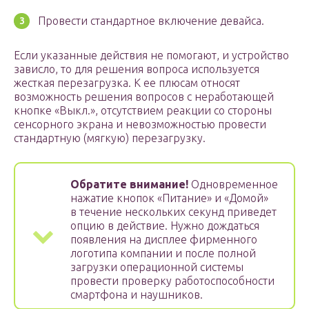
Провести стандартное включение девайса.
Если указанные действия не помогают, и устройство
зависло, то для решения вопроса используется
жесткая перезагрузка. К ее плюсам относят
возможность решения вопросов с неработающей
кнопке «Выкл.», отсутствием реакции со стороны
сенсорного экрана и невозможностью провести
стандартную (мягкую) перезагрузку.
Обратите внимание!
Одновременное
нажатие кнопок «Питание» и «Домой»
в течение нескольких секунд приведет
опцию в действие. Нужно дождаться
появления на дисплее фирменного
логотипа компании и после полной
загрузки операционной системы
провести проверку работоспособности
смартфона и наушников.