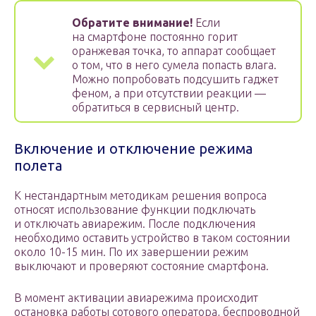
Обратите внимание!
Если
на смартфоне постоянно горит
оранжевая точка, то аппарат сообщает
о том, что в него сумела попасть влага.
Можно попробовать подсушить гаджет
феном, а при отсутствии реакции —
обратиться в сервисный центр.
Включение и отключение режима
полета
К нестандартным методикам решения вопроса
относят использование функции подключать
и отключать авиарежим. После подключения
необходимо оставить устройство в таком состоянии
около 10-15 мин. По их завершении режим
выключают и проверяют состояние смартфона.
В момент активации авиарежима происходит
остановка работы сотового оператора, беспроводной