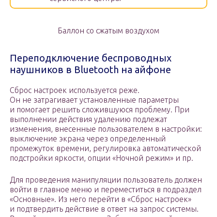
Баллон со сжатым воздухом
Переподключение беспроводных
наушников в Bluetooth на айфоне
Сброс настроек используется реже.
Он не затрагивает установленные параметры
и помогает решить сложившуюся проблему. При
выполнении действия удалению подлежат
изменения, внесенные пользователем в настройки:
выключение экрана через определенный
промежуток времени, регулировка автоматической
подстройки яркости, опции «Ночной режим» и пр.
Для проведения манипуляции пользователь должен
войти в главное меню и переместиться в подраздел
«Основные». Из него перейти в «Сброс настроек»
и подтвердить действие в ответ на запрос системы.