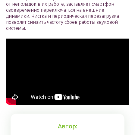
от неполадок в их работе, заставляет смартфон
своевременно переключаться на внешние
динамики. Чистка и периодическая перезагрузка
позволят снизить частоту сбоев работы звуковой
системы.
Автор: