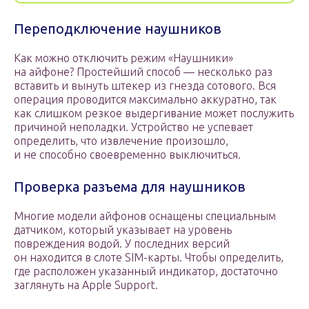
Переподключение наушников
Как можно отключить режим «Наушники»
на айфоне? Простейший способ — несколько раз
вставить и вынуть штекер из гнезда сотового. Вся
операция проводится максимально аккуратно, так
как слишком резкое выдергивание может послужить
причиной неполадки. Устройство не успевает
определить, что извлечение произошло,
и не способно своевременно выключиться.
Проверка разъема для наушников
Многие модели айфонов оснащены специальным
датчиком, который указывает на уровень
повреждения водой. У последних версий
он находится в слоте SIM-карты. Чтобы определить,
где расположен указанный индикатор, достаточно
заглянуть на Apple Support.