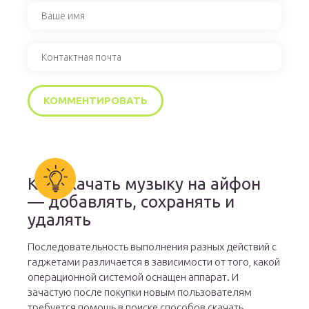
Как скачать музыку на айфон
— добавлять, сохранять и
удалять
Последовательность выполнения разных действий с
гаджетами различается в зависимости от того, какой
операционной системой оснащен аппарат. И
зачастую после покупки новым пользователям
требуется помощь в поиске способов скачать