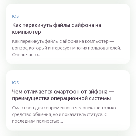
IOS
Как перекинуть файлы с айфона на
компьютер
Как перекинуть файлы с айфона на компьютер —
вопрос, который интересует многих пользователей.
Очень часто...
IOS
Чем отличается смартфон от айфона —
преимущества операционной системы
Смартфон для современного человека не только
средство общения, но и показатель статуса. С
последним полностью...