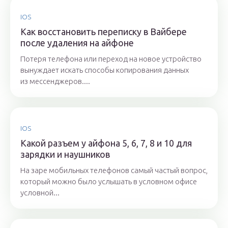
IOS
Как восстановить переписку в Вайбере
после удаления на айфоне
Потеря телефона или переход на новое устройство
вынуждает искать способы копирования данных
из мессенджеров....
IOS
Какой разъем у айфона 5, 6, 7, 8 и 10 для
зарядки и наушников
На заре мобильных телефонов самый частый вопрос,
который можно было услышать в условном офисе
условной...