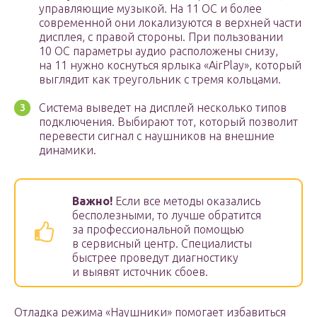
управляющие музыкой. На 11 ОС и более
современной они локализуются в верхней части
дисплея, с правой стороны. При пользовании
10 ОС параметры аудио расположены снизу,
на 11 нужно коснуться ярлыка «AirPlay», который
выглядит как треугольник с тремя кольцами.
Система выведет на дисплей несколько типов
подключения. Выбирают тот, который позволит
перевести сигнал с наушников на внешние
динамики.
Важно!
Если все методы оказались
бесполезными, то лучше обратится
за профессиональной помощью
в сервисный центр. Специалисты
быстрее проведут диагностику
и выявят источник сбоев.
Отладка режима «Наушники» помогает избавиться