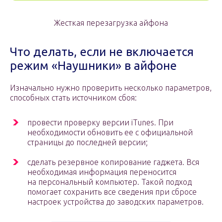
Жесткая перезагрузка айфона
Что делать, если не включается
режим «Наушники» в айфоне
Изначально нужно проверить несколько параметров,
способных стать источником сбоя:
провести проверку версии iTunes. При
необходимости обновить ее с официальной
страницы до последней версии;
сделать резервное копирование гаджета. Вся
необходимая информация переносится
на персональный компьютер. Такой подход
помогает сохранить все сведения при сбросе
настроек устройства до заводских параметров.