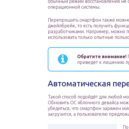
обычный режим восстановления не 
операционной системы.
Перепрошить смартфон также можно
джейлбрейк, то есть получить функ
разработчиками. Например, можно по
использовать только опытные пользо
Обратите внимание!
приведет к лишению пр
Автоматическая пер
Такой способ подойдёт для любой мо
Обновить ОС яблочного девайса можн
убедиться, что смартфон заряжен ми
загрузится, а пользователю предлож
По