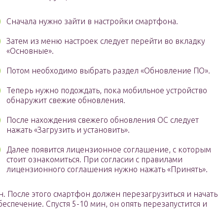
Сначала нужно зайти в настройки смартфона.
Затем из меню настроек следует перейти во вкладку
«Основные».
Потом необходимо выбрать раздел «Обновление ПО».
Теперь нужно подождать, пока мобильное устройство
обнаружит свежие обновления.
После нахождения свежего обновления ОС следует
нажать «Загрузить и установить».
Далее появится лицензионное соглашение, с которым
стоит ознакомиться. При согласии с правилами
лицензионного соглашения нужно нажать «Принять».
н. После этого смартфон должен перезагрузиться и начать
еспечение. Спустя 5-10 мин, он опять перезапустится и