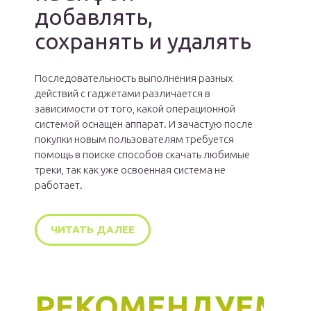
добавлять,
сохранять и удалять
Последовательность выполнения разных
действий с гаджетами различается в
зависимости от того, какой операционной
системой оснащен аппарат. И зачастую после
покупки новым пользователям требуется
помощь в поиске способов скачать любимые
треки, так как уже освоенная система не
работает.
ЧИТАТЬ ДАЛЕЕ
РЕКОМЕНДУЕМ