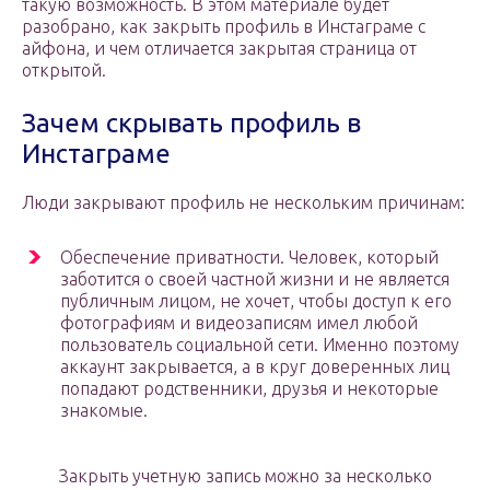
такую возможность. В этом материале будет
разобрано, как закрыть профиль в Инстаграме с
айфона, и чем отличается закрытая страница от
открытой.
Зачем скрывать профиль в
Инстаграме
Люди закрывают профиль не нескольким причинам:
Обеспечение приватности. Человек, который
заботится о своей частной жизни и не является
публичным лицом, не хочет, чтобы доступ к его
фотографиям и видеозаписям имел любой
пользователь социальной сети. Именно поэтому
аккаунт закрывается, а в круг доверенных лиц
попадают родственники, друзья и некоторые
знакомые.
Закрыть учетную запись можно за несколько