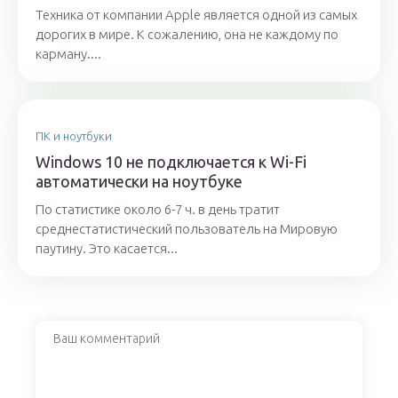
Техника от компании Apple является одной из самых
дорогих в мире. К сожалению, она не каждому по
карману....
ПК и ноутбуки
Windows 10 не подключается к Wi-Fi
автоматически на ноутбуке
По статистике около 6-7 ч. в день тратит
среднестатистический пользователь на Мировую
паутину. Это касается...