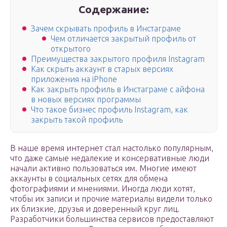
Содержание:
Зачем скрывать профиль в Инстаграме
Чем отличается закрытый профиль от
открытого
Преимущества закрытого профиля Instagram
Как скрыть аккаунт в старых версиях
приложения на iPhone
Как закрыть профиль в Инстаграме с айфона
в новых версиях программы
Что такое бизнес профиль Instagram, как
закрыть такой профиль
В наше время интернет стал настолько популярным,
что даже самые недалекие и консервативные люди
начали активно пользоваться им. Многие имеют
аккаунты в социальных сетях для обмена
фотографиями и мнениями. Иногда люди хотят,
чтобы их записи и прочие материалы видели только
их близкие, друзья и доверенный круг лиц.
Разработчики большинства сервисов предоставляют