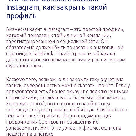
Instagram, как закрыть такой
профиль
Бизнес-аккаунт в Instagram – это простой профиль,
который привязан к той или иной компании,
зарегистрированной в социальной сети. Он
обязательно должен быть привязан к аналогичной
странице в Facebook. Такие страницы обладают
дополнительными возможностями и расширенным
функционалом.
Касаемо того, возможно ли закрыть такую учетную
запись, с уверенностью можно сказать, что нет. Если у
пользователя есть бизнес-аккаунт с подключенными
статистиками, то сделать его скрытым невозможно.
Есть один способ, но он основан на обратном
переводе статуса страницы в обычную. Связано это с
тем, что такие страницы были придуманы для
продвижения брендов и повышения их
узнаваемости. Никто не узнает о фирме, если она
недоступна в поиске.