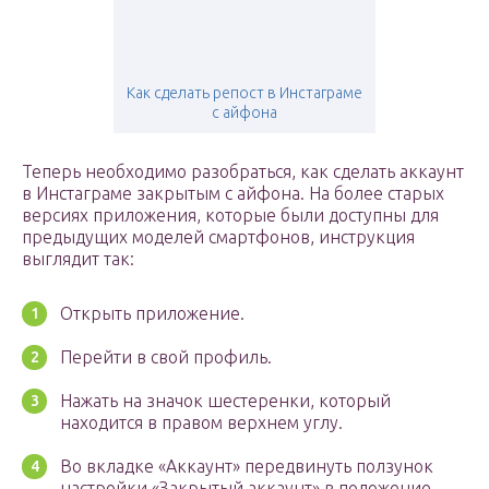
Как сделать репост в Инстаграме
с айфона
Теперь необходимо разобраться, как сделать аккаунт
в Инстаграме закрытым с айфона. На более старых
версиях приложения, которые были доступны для
предыдущих моделей смартфонов, инструкция
выглядит так:
Открыть приложение.
Перейти в свой профиль.
Нажать на значок шестеренки, который
находится в правом верхнем углу.
Во вкладке «Аккаунт» передвинуть ползунок
настройки «Закрытый аккаунт» в положение