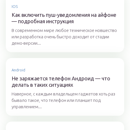
IOS
Как включить пуш-уведомления на айфоне
— подробная инструкция
В современном мире любое техническое новшество
или разработка очень быстро доходит от стадии
демо-версии...
Android
Не заряжается телефон Андроид — что
делать в таких ситуациях
Наверное, с каждым владельцем гаджетов хоть раз
бывало такое, что телефон или планшет под
управлением...