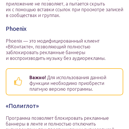
приложение не позволяет, а пытается скрыть
их с помощью вставки ссылок при просмотре записей
в сообществах и группах.
Phoenix
Phoenix — это модифицированный клиент
«ВКонтакте», позволяющий полностью
заблокировать рекламные баннеры
и воспроизводить музыку без аудиорекламы.
Важно!
Для использования данной
функции необходимо приобрести
платную версию программы.
«Полиглот»
Программа позволяет блокировать рекламные
баннеры в ленте и полностью отключить