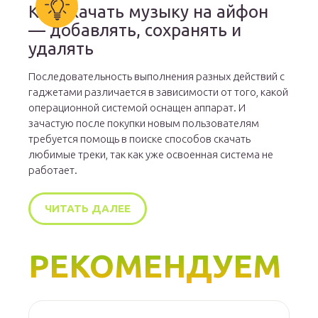
Как скачать музыку на айфон
— добавлять, сохранять и
удалять
Последовательность выполнения разных действий с
гаджетами различается в зависимости от того, какой
операционной системой оснащен аппарат. И
зачастую после покупки новым пользователям
требуется помощь в поиске способов скачать
любимые треки, так как уже освоенная система не
работает.
ЧИТАТЬ ДАЛЕЕ
РЕКОМЕНДУЕМ