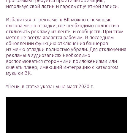
программы требуется пройти авторизацию,
используя свой логин и пароль от учетной записи.
Избавиться от рекламы в ВК можно с помощью
вызова меню отладки, где необходимо полностью
отключить рекламу из ленты и сообществ. При этом
метод не всегда является рабочим. В последнем
обновлении функцию отключения баннеров
из меню отладки полностью убрали. Для отключения
рекламы в аудиозаписях необходимо
воспользоваться сторонними приложениями или
скачать плеер, имеющий интеграцию с каталогом
музыки ВК.
*Цены в статье указаны на март 2020 г.