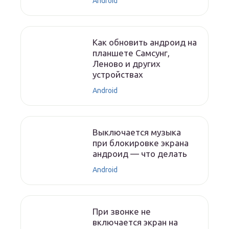
Android
Как обновить андроид на
планшете Самсунг,
Леново и других
устройствах
Android
Выключается музыка
при блокировке экрана
андроид — что делать
Android
При звонке не
включается экран на