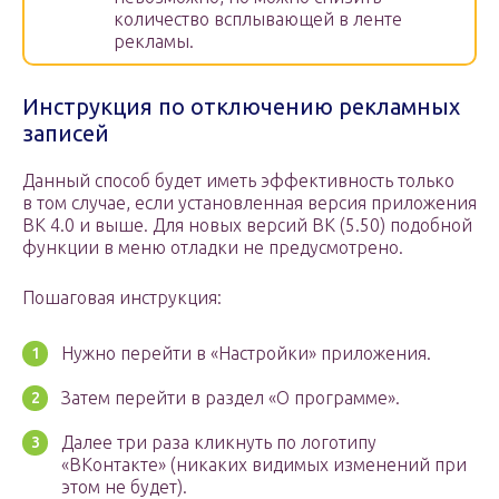
количество всплывающей в ленте
рекламы.
Инструкция по отключению рекламных
записей
Данный способ будет иметь эффективность только
в том случае, если установленная версия приложения
ВК 4.0 и выше. Для новых версий ВК (5.50) подобной
функции в меню отладки не предусмотрено.
Пошаговая инструкция:
Нужно перейти в «Настройки» приложения.
Затем перейти в раздел «О программе».
Далее три раза кликнуть по логотипу
«ВКонтакте» (никаких видимых изменений при
этом не будет).