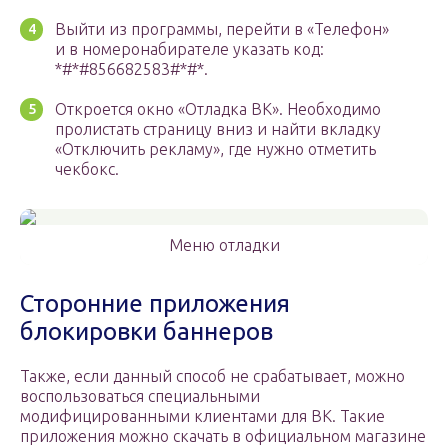
Выйти из программы, перейти в «Телефон»
и в номеронабирателе указать код:
*#*#856682583#*#*.
Откроется окно «Отладка ВК». Необходимо
пролистать страницу вниз и найти вкладку
«Отключить рекламу», где нужно отметить
чекбокс.
Меню отладки
Сторонние приложения
блокировки баннеров
Также, если данный способ не срабатывает, можно
воспользоваться специальными
модифицированными клиентами для ВК. Такие
приложения можно скачать в официальном магазине