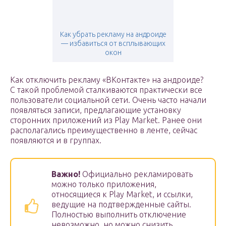
Как убрать рекламу на андроиде
— избавиться от всплывающих
окон
Как отключить рекламу «ВКонтакте» на андроиде?
С такой проблемой сталкиваются практически все
пользователи социальной сети. Очень часто начали
появляться записи, предлагающие установку
сторонних приложений из Play Market. Ранее они
располагались преимущественно в ленте, сейчас
появляются и в группах.
Важно!
Официально рекламировать
можно только приложения,
относящиеся к Play Market, и ссылки,
ведущие на подтвержденные сайты.
Полностью выполнить отключение
невозможно, но можно снизить