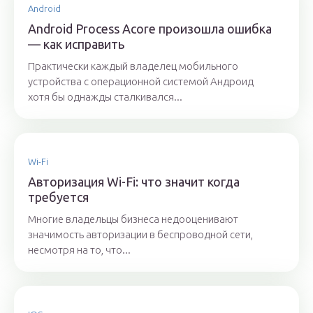
Android
Android Process Acore произошла ошибка
— как исправить
Практически каждый владелец мобильного
устройства с операционной системой Андроид
хотя бы однажды сталкивался...
Wi-Fi
Авторизация Wi-Fi: что значит когда
требуется
Многие владельцы бизнеса недооценивают
значимость авторизации в беспроводной сети,
несмотря на то, что...