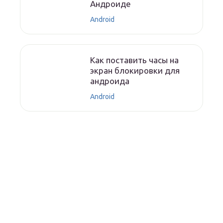
Андроиде
Android
Как поставить часы на
экран блокировки для
андроида
Android