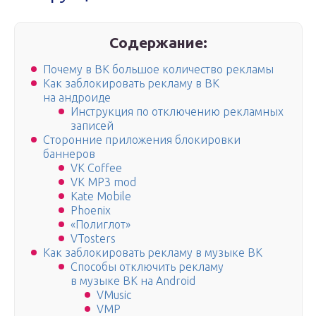
Содержание:
Почему в ВК большое количество рекламы
Как заблокировать рекламу в ВК
на андроиде
Инструкция по отключению рекламных
записей
Сторонние приложения блокировки
баннеров
VK Coffee
VK MP3 mod
Kate Mobile
Phoenix
«Полиглот»
VTosters
Как заблокировать рекламу в музыке ВК
Способы отключить рекламу
в музыке ВК на Android
VMusic
VMP