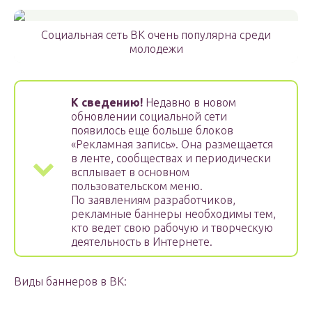
Социальная сеть ВК очень популярна среди
молодежи
К сведению!
Недавно в новом
обновлении социальной сети
появилось еще больше блоков
«Рекламная запись». Она размещается
в ленте, сообществах и периодически
всплывает в основном
пользовательском меню.
По заявлениям разработчиков,
рекламные баннеры необходимы тем,
кто ведет свою рабочую и творческую
деятельность в Интернете.
Виды баннеров в ВК: