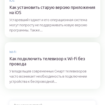
IOS
Как установить старую версию приложения
на iOS
Устаревший гаджет и его операционная система
могут попросту не поддерживать новую версию
программы. Также...
Wi-Fi
Как подключить телевизор к Wi-Fi без
провода
У владельцев современных Смарт телевизоров
часто возникает необходимость в подключении
устройства к беспроводной...