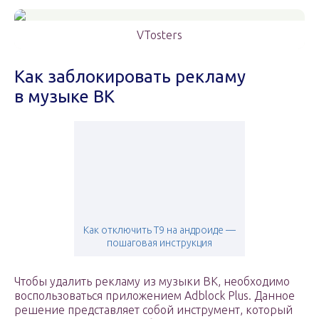
VTosters
Как заблокировать рекламу
в музыке ВК
Как отключить Т9 на андроиде —
пошаговая инструкция
Чтобы удалить рекламу из музыки ВК, необходимо
воспользоваться приложением Adblock Plus. Данное
решение представляет собой инструмент, который