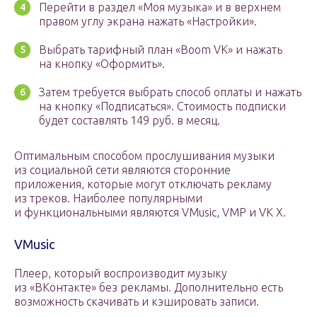
Перейти в раздел «Моя музыка» и в верхнем
правом углу экрана нажать «Настройки».
Выбрать тарифный план «Boom VK» и нажать
на кнопку «Оформить».
Затем требуется выбрать способ оплаты и нажать
на кнопку «Подписаться». Стоимость подписки
будет составлять 149 руб. в месяц.
Оптимальным способом прослушивания музыки
из социальной сети являются сторонние
приложения, которые могут отключать рекламу
из треков. Наиболее популярными
и функциональными являются VMusic, VMP и VK X.
VMusic
Плеер, который воспроизводит музыку
из «ВКонтакте» без рекламы. Дополнительно есть
возможность скачивать и кэшировать записи.