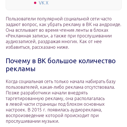
VK X
Пользователи популярной социальной сети часто
задают вопрос, как убрать рекламу в ВК на андроиде.
Она всплывает во время чтения ленты в блоках
«Рекламная запись», а также при прослушивании
аудиозаписей, раздражая многих. Как от нее
избавиться, рассказано ниже.
Почему в ВК большое количество
рекламы
Когда социальная сеть только начала набирать базу
пользователей, какая-либо реклама отсутствовала.
Позже разработчики начали внедрять
таргетированную рекламу, она располагалась
в левой части страницы под блоком основных
настроек. В 2015 г. появилась аудиореклама,
воспроизведение которой происходит при
прослушивании музыки.