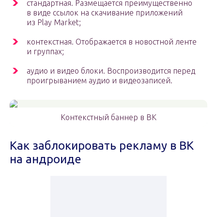
стандартная. Размещается преимущественно
в виде ссылок на скачивание приложений
из Play Market;
контекстная. Отображается в новостной ленте
и группах;
аудио и видео блоки. Воспроизводится перед
проигрыванием аудио и видеозаписей.
Контекстный баннер в ВК
Как заблокировать рекламу в ВК
на андроиде