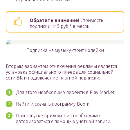
Обратите внимание!
Стоимость
подписки 149 руб.* в месяц.
Подписка на музыку стоит копейки
Вторым вариантом отключения рекламы является
установка официального плеера для социальной
сети ВК и подключение платной подписки:
Для этого необходимо перейти в Play Market.
Найти и скачать программу Boom.
При запуске приложения необходимо
авторизоваться с помощью учетной записи.