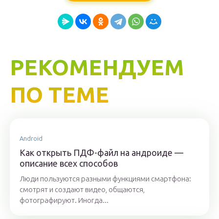
РЕКОМЕНДУЕМ
ПО ТЕМЕ
Android
Как открыть ПДФ-файл на андроиде —
описание всех способов
Люди пользуются разными функциями смартфона:
смотрят и создают видео, общаются,
фотографируют. Иногда...