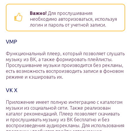
Важно!
Для прослушивания
необходимо авторизоваться, используя
логин и пароль от учетной записи.
VMP
Функциональный плеер, который позволяет слушать
музыку из ВК, а также формировать плейлисты.
Прослушивание музыки производится без рекламы,
есть возможность воспроизводить записи в фоновом
режиме и кэшировать их.
VK X
Приложение имеет полную интеграцию с каталогом
музыки из социальной сети. Также реализован
каталог рекомендаций. Плеер позволяет скачивать
и прослушивать музыку из ВК бесплатно и без
воспроизведения аудиорекламы. Для использования