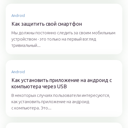
Android
Как защитить свой смартфон
Мы должны постоянно следить за своим мобильным
устройством - это только на первый взгляд
тривиальный...
Android
Как установить приложение на андроид с
компьютера через USB
В некоторых случаях пользователи интересуются,
как установить приложение на андроид
с компьютера. Это...