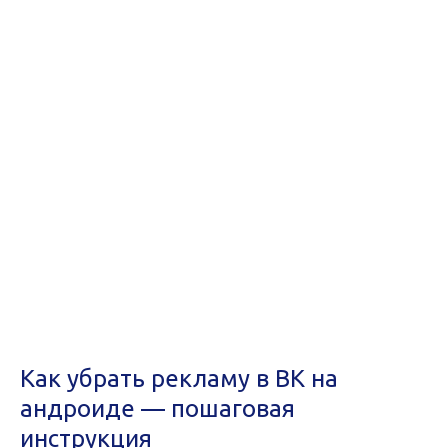
Как убрать рекламу в ВК на
андроиде — пошаговая
инструкция