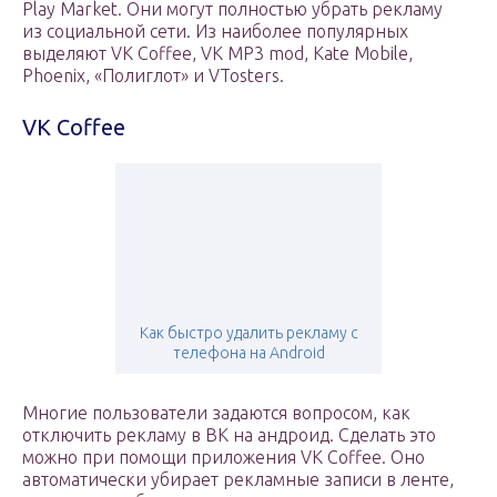
Play Market. Они могут полностью убрать рекламу
из социальной сети. Из наиболее популярных
выделяют VK Coffee, VK MP3 mod, Kate Mobile,
Phoenix, «Полиглот» и VTosters.
VK Coffee
Как быстро удалить рекламу с
телефона на Android
Многие пользователи задаются вопросом, как
отключить рекламу в ВК на андроид. Сделать это
можно при помощи приложения VK Coffee. Оно
автоматически убирает рекламные записи в ленте,