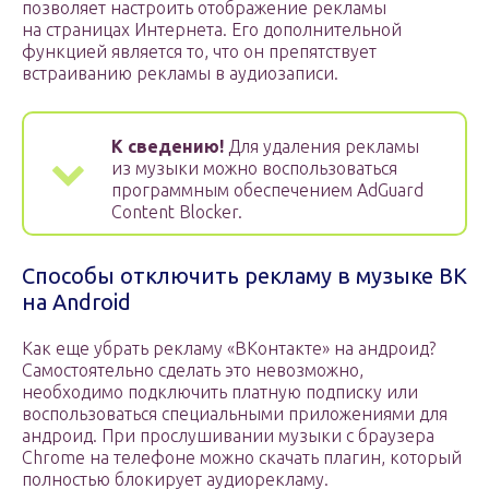
позволяет настроить отображение рекламы
на страницах Интернета. Его дополнительной
функцией является то, что он препятствует
встраиванию рекламы в аудиозаписи.
К сведению!
Для удаления рекламы
из музыки можно воспользоваться
программным обеспечением AdGuard
Content Blocker.
Способы отключить рекламу в музыке ВК
на Android
Как еще убрать рекламу «ВКонтакте» на андроид?
Самостоятельно сделать это невозможно,
необходимо подключить платную подписку или
воспользоваться специальными приложениями для
андроид. При прослушивании музыки с браузера
Chrome на телефоне можно скачать плагин, который
полностью блокирует аудиорекламу.