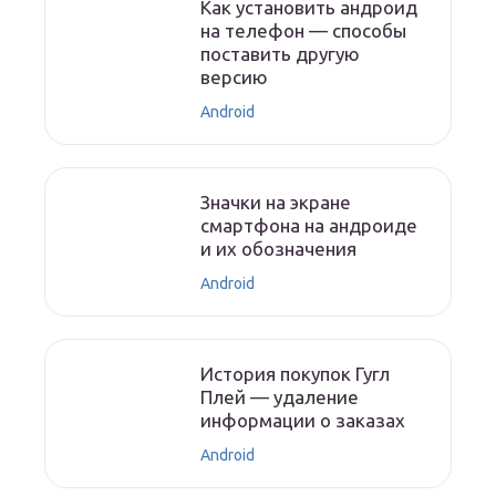
Как установить андроид
на телефон — способы
поставить другую
версию
Android
Значки на экране
смартфона на андроиде
и их обозначения
Android
История покупок Гугл
Плей — удаление
информации о заказах
Android