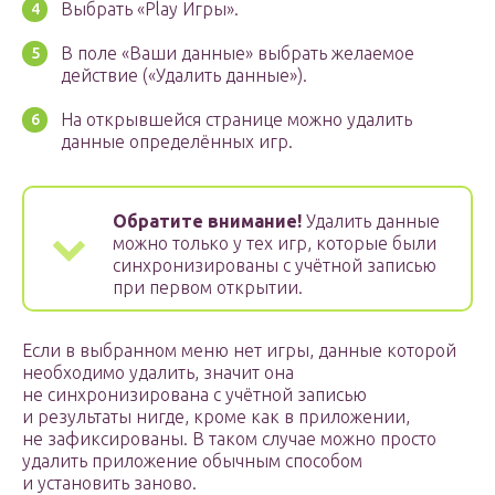
Выбрать «Play Игры».
В поле «Ваши данные» выбрать желаемое
действие («Удалить данные»).
На открывшейся странице можно удалить
данные определённых игр.
Обратите внимание!
Удалить данные
можно только у тех игр, которые были
синхронизированы с учётной записью
при первом открытии.
Если в выбранном меню нет игры, данные которой
необходимо удалить, значит она
не синхронизирована с учётной записью
и результаты нигде, кроме как в приложении,
не зафиксированы. В таком случае можно просто
удалить приложение обычным способом
и установить заново.