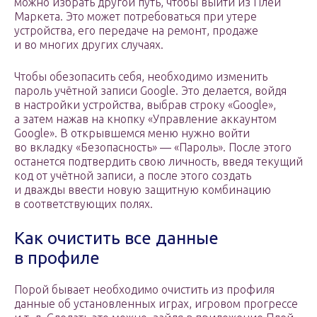
можно избрать другой путь, чтобы выйти из Плей
Маркета. Это может потребоваться при утере
устройства, его передаче на ремонт, продаже
и во многих других случаях.
Чтобы обезопасить себя, необходимо изменить
пароль учётной записи Google. Это делается, войдя
в настройки устройства, выбрав строку «Google»,
а затем нажав на кнопку «Управление аккаунтом
Google». В открывшемся меню нужно войти
во вкладку «Безопасность» — «Пароль». После этого
останется подтвердить свою личность, введя текущий
код от учётной записи, а после этого создать
и дважды ввести новую защитную комбинацию
в соответствующих полях.
Как очистить все данные
в профиле
Порой бывает необходимо очистить из профиля
данные об установленных играх, игровом прогрессе