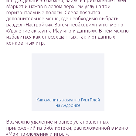
и т. д. Сделать это можно, зайдя в приложение Плей
Маркет и нажав в левом верхнем углу на три
горизонтальные полосы. Слева появится
дополнительное меню, где необходимо выбрать
раздел «Настройки». Затем необходим пункт меню
«Удаление аккаунта Play игр и данных». В нём можно
избавиться как от всех данных, так и от данных
конкретных игр.
Как сменить аккаунт в Гугл Плей
на Андроиде
Возможно удаление и ранее установленных
приложений из библиотеки, расположенной в меню
«Мои приложения и игры».