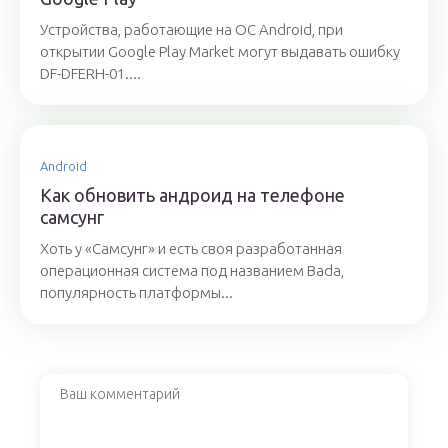
Устройства, работающие на OC Android, при
открытии Google Play Market могут выдавать ошибку
DF-DFERH-01....
Android
Как обновить андроид на телефоне
самсунг
Хоть у «Самсунг» и есть своя разработанная
операционная система под названием Bada,
популярность платформы...