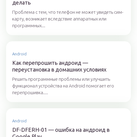
делать
Проблема с тем, что телефон не может увидеть сим-
карту, возникает вследствие аппаратных или
программных...
Android
Как перепрошить андроид —
переустановка в домашних условиях
Решить программные проблемы или улучшить
функционал устройства на Android помогает его
перепрошивка....
Android
DF-DFERH-01 — ошибка на андроид в
Google Play