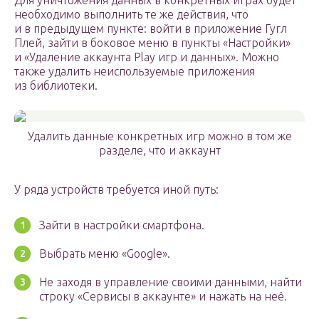
Для уничтожения данных в конкретных играх будет
необходимо выполнить те же действия, что
и в предыдущем пункте: войти в приложение Гугл
Плей, зайти в боковое меню в пункты «Настройки»
и «Удаление аккаунта Play игр и данных». Можно
также удалить неиспользуемые приложения
из библиотеки.
Удалить данные конкретных игр можно в том же
разделе, что и аккаунт
У ряда устройств требуется иной путь:
Зайти в настройки смартфона.
Выбрать меню «Google».
Не заходя в управление своими данными, найти
строку «Сервисы в аккаунте» и нажать на неё.