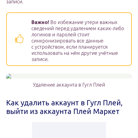
записи.
Важно!
Во избежание утери важных
сведений перед удалением каких-либо
логинов и паролей стоит
синхронизировать все данные
с устройством, если планируется
использовать на нём другие учётные
записи.
Удаление аккаунта в Гугл Плей
Как удалить аккаунт в Гугл Плей,
выйти из аккаунта Плей Маркет