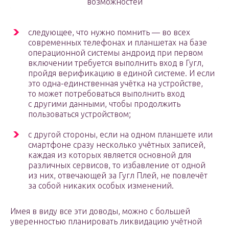
возможностей
следующее, что нужно помнить — во всех
современных телефонах и планшетах на базе
операционной системы андроид при первом
включении требуется выполнить вход в Гугл,
пройдя верификацию в единой системе. И если
это одна-единственная учётка на устройстве,
то может потребоваться выполнить вход
с другими данными, чтобы продолжить
пользоваться устройством;
с другой стороны, если на одном планшете или
смартфоне сразу несколько учётных записей,
каждая из которых является основной для
различных сервисов, то избавление от одной
из них, отвечающей за Гугл Плей, не повлечёт
за собой никаких особых изменений.
Имея в виду все эти доводы, можно с большей
уверенностью планировать ликвидацию учётной