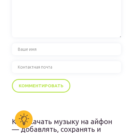
Как скачать музыку на айфон
— добавлять, сохранять и