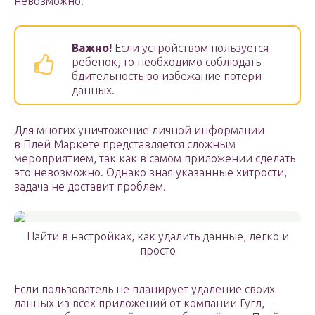
невозможно.
Важно!
Если устройством пользуется
ребенок, то необходимо соблюдать
бдительность во избежание потери
данных.
Для многих уничтожение личной информации
в Плей Маркете представляется сложным
мероприятием, так как в самом приложении сделать
это невозможно. Однако зная указанные хитрости,
задача не доставит проблем.
Найти в настройках, как удалить данные, легко и
просто
Если пользователь не планирует удаление своих
данных из всех приложений от компании Гугл,