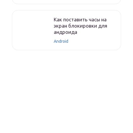
Как поставить часы на
экран блокировки для
андроида
Android