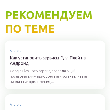
РЕКОМЕНДУЕМ
ПО ТЕМЕ
Android
Как установить сервисы Гугл Плей на
Андроид
Google Play – это сервис, позволяющий
пользователям приобретать и устанавливать
различные приложения,...
Android