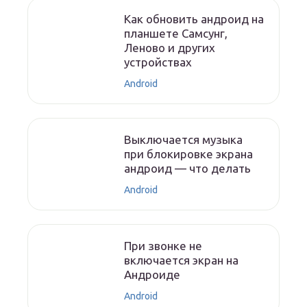
Как обновить андроид на
планшете Самсунг,
Леново и других
устройствах
Android
Выключается музыка
при блокировке экрана
андроид — что делать
Android
При звонке не
включается экран на
Андроиде
Android