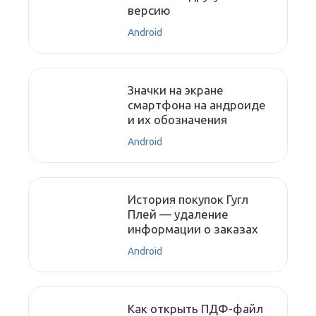
версию
Android
Значки на экране
смартфона на андроиде
и их обозначения
Android
История покупок Гугл
Плей — удаление
информации о заказах
Android
Как открыть ПДФ-файл