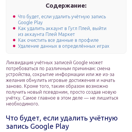
Содержание:
Что будет, если удалить учётную запись
Google Play
Как удалить аккаунт в Гугл Плей, выйти
из аккаунта Плей Маркет
Как очистить все данные в профиле
Удаление данных в определённых играх
Ликвидация учётных записей Google может
потребоваться по различным причинам: смена
устройства, сокрытие информации или же из-за
желания обнулить игровые достижения и начать
заново. Кроме того, таким образом возможно
получить новый псевдоним, просто создав новую
учётку. Самое главное в этом деле — не лишиться
необходимого.
Что будет, если удалить учётную
запись Google Play