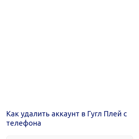
Как удалить аккаунт в Гугл Плей с
телефона