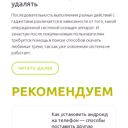
удалять
Последовательность выполнения разных действий с
гаджетами различается в зависимости от того, какой
операционной системой оснащен аппарат. И
зачастую после покупки новым пользователям
требуется помощь в поиске способов скачать
любимые треки, так как уже освоенная система не
работает.
ЧИТАТЬ ДАЛЕЕ
РЕКОМЕНДУЕМ
Как установить андроид
на телефон — способы
поставить другую