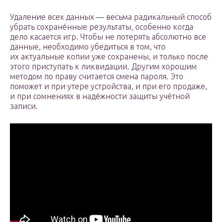
Удаление всех данных — весьма радикальный способ
убрать сохранённые результаты, особенно когда
дело касается игр. Чтобы не потерять абсолютно все
данные, необходимо убедиться в том, что
их актуальные копии уже сохранены, и только после
этого приступать к ликвидации. Другим хорошим
методом по праву считается смена пароля. Это
поможет и при утере устройства, и при его продаже,
и при сомнениях в надёжности защиты учётной
записи.