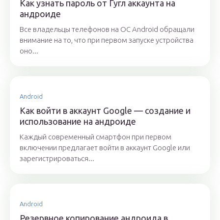
Как узнать пароль от Гугл аккаунта на
андроиде
Все владельцы телефонов на ОС Android обращали
внимание на то, что при первом запуске устройства
оно...
Android
Как войти в аккаунт Google — создание и
использование на андроиде
Каждый современный смартфон при первом
включении предлагает войти в аккаунт Google или
зарегистрироваться...
Android
Резервное копирование андроида в