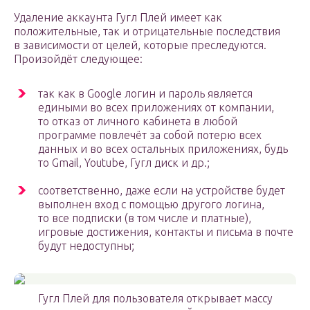
Удаление аккаунта Гугл Плей имеет как
положительные, так и отрицательные последствия
в зависимости от целей, которые преследуются.
Произойдёт следующее:
так как в Google логин и пароль является
едиными во всех приложениях от компании,
то отказ от личного кабинета в любой
программе повлечёт за собой потерю всех
данных и во всех остальных приложениях, будь
то Gmail, Youtube, Гугл диск и др.;
соответственно, даже если на устройстве будет
выполнен вход с помощью другого логина,
то все подписки (в том числе и платные),
игровые достижения, контакты и письма в почте
будут недоступны;
Гугл Плей для пользователя открывает массу