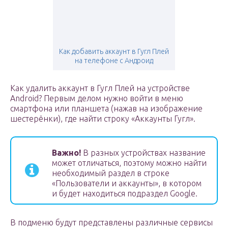
Как добавить аккаунт в Гугл Плей
на телефоне с Андроид
Как удалить аккаунт в Гугл Плей на устройстве
Android? Первым делом нужно войти в меню
смартфона или планшета (нажав на изображение
шестерёнки), где найти строку «Аккаунты Гугл».
Важно!
В разных устройствах название
может отличаться, поэтому можно найти
необходимый раздел в строке
«Пользователи и аккаунты», в котором
и будет находиться подраздел Google.
В подменю будут представлены различные сервисы