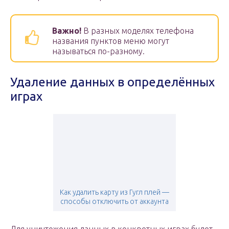
Важно!
В разных моделях телефона
названия пунктов меню могут
называться по-разному.
Удаление данных в определённых
играх
Как удалить карту из Гугл плей —
способы отключить от аккаунта