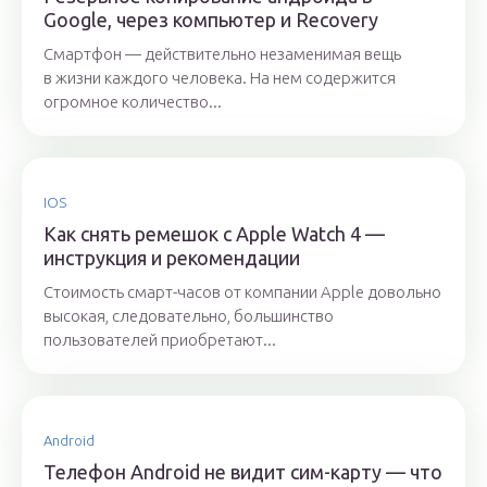
Google, через компьютер и Recovery
Смартфон — действительно незаменимая вещь
в жизни каждого человека. На нем содержится
огромное количество...
IOS
Как снять ремешок с Apple Watch 4 —
инструкция и рекомендации
Стоимость смарт-часов от компании Apple довольно
высокая, следовательно, большинство
пользователей приобретают...
Android
Телефон Android не видит сим-карту — что