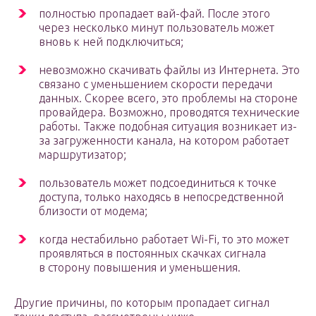
полностью пропадает вай-фай. После этого
через несколько минут пользователь может
вновь к ней подключиться;
невозможно скачивать файлы из Интернета. Это
связано с уменьшением скорости передачи
данных. Скорее всего, это проблемы на стороне
провайдера. Возможно, проводятся технические
работы. Также подобная ситуация возникает из-
за загруженности канала, на котором работает
маршрутизатор;
пользователь может подсоединиться к точке
доступа, только находясь в непосредственной
близости от модема;
когда нестабильно работает Wi-Fi, то это может
проявляться в постоянных скачках сигнала
в сторону повышения и уменьшения.
Другие причины, по которым пропадает сигнал