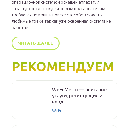
операционной системой оснащен аппарат. И
зачастую после покупки новым пользователям
требуется помощь в поиске способов скачать
любимые треки, так как уже освоенная система не
работает.
ЧИТАТЬ ДАЛЕЕ
РЕКОМЕНДУЕМ
Wi-Fi Metro — описание
услуги, регистрация и
вход
Wi-Fi