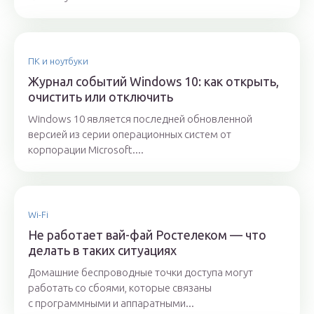
ПК и ноутбуки
Журнал событий Windows 10: как открыть,
очистить или отключить
Windows 10 является последней обновленной
версией из серии операционных систем от
корпорации Microsoft....
Wi-Fi
Не работает вай-фай Ростелеком — что
делать в таких ситуациях
Домашние беспроводные точки доступа могут
работать со сбоями, которые связаны
с программными и аппаратными...