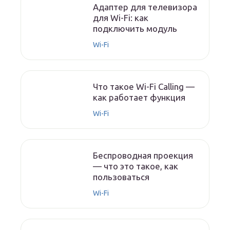
Адаптер для телевизора
для Wi-Fi: как
подключить модуль
Wi-Fi
Что такое Wi-Fi Calling —
как работает функция
Wi-Fi
Беспроводная проекция
— что это такое, как
пользоваться
Wi-Fi