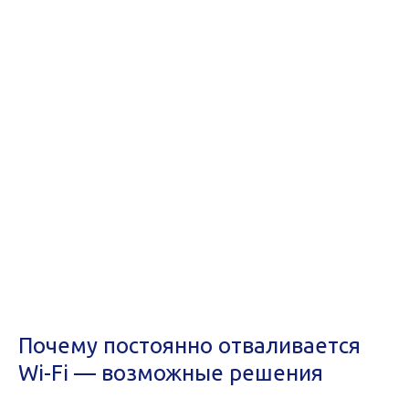
Почему постоянно отваливается
Wi-Fi — возможные решения