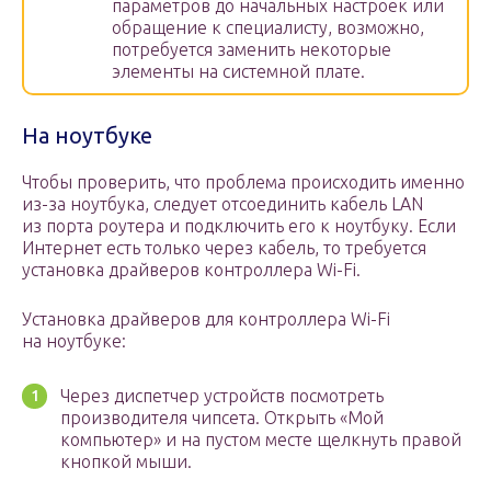
параметров до начальных настроек или
обращение к специалисту, возможно,
потребуется заменить некоторые
элементы на системной плате.
На ноутбуке
Чтобы проверить, что проблема происходить именно
из-за ноутбука, следует отсоединить кабель LAN
из порта роутера и подключить его к ноутбуку. Если
Интернет есть только через кабель, то требуется
установка драйверов контроллера Wi-Fi.
Установка драйверов для контроллера Wi-Fi
на ноутбуке:
Через диспетчер устройств посмотреть
производителя чипсета. Открыть «Мой
компьютер» и на пустом месте щелкнуть правой
кнопкой мыши.