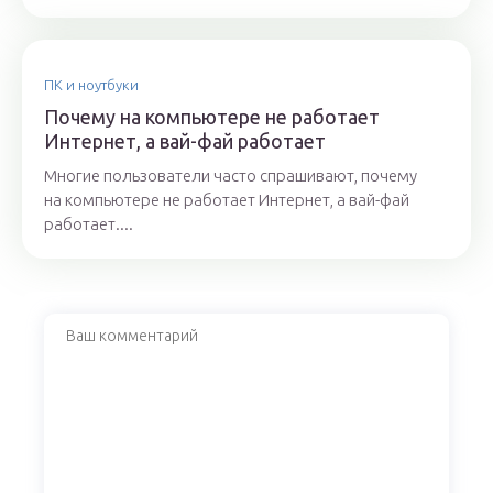
ПК и ноутбуки
Почему на компьютере не работает
Интернет, а вай-фай работает
Многие пользователи часто спрашивают, почему
на компьютере не работает Интернет, а вай-фай
работает....