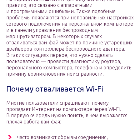
правило, это связано с аппаратными
и программными ошибками. Также подобные
проблемы появляются при неправильных настройках
сетевого подключения на персональном компьютере
и в панели управления беспроводным
маршрутизатором. В некоторых случаях
отваливаться вай-фай может по причине устаревших
драйверов контроллера беспроводного адаптера.
В таких ситуациях первое, что нужно сделать
пользователю — провести диагностику роутера,
персонального компьютера, телефона и определить
причину возникновения неисправности.
Почему отваливается Wi-Fi
Многие пользователи спрашивают, почему
пропадает Интернет на компьютере через Wi-Fi.
В первую очередь нужно понять, в чем выражается
плохая работа вай-фая:
часто возникают обрывы соединения,