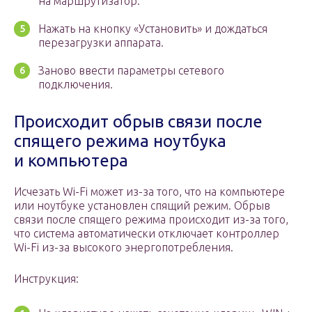
на маршрутизатор.
Нажать на кнопку «Установить» и дождаться
перезагрузки аппарата.
Заново ввести параметры сетевого
подключения.
Происходит обрыв связи после
спящего режима ноутбука
и компьютера
Исчезать Wi-Fi может из-за того, что на компьютере
или ноутбуке установлен спящий режим. Обрыв
связи после спящего режима происходит из-за того,
что система автоматически отключает контроллер
Wi-Fi из-за высокого энергопотребления.
Инструкция: