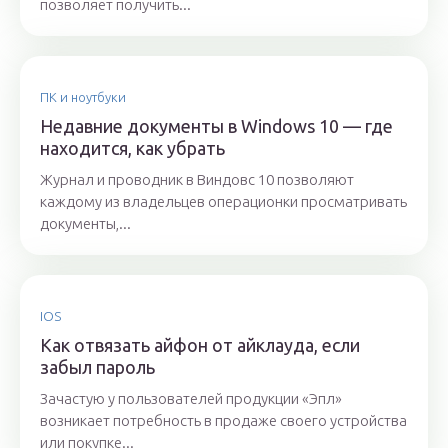
позволяет получить...
ПК и ноутбуки
Недавние документы в Windows 10 — где
находится, как убрать
Журнал и проводник в Виндовс 10 позволяют
каждому из владельцев операционки просматривать
документы,...
IOS
Как отвязать айфон от айклауда, если
забыл пароль
Зачастую у пользователей продукции «Эпл»
возникает потребность в продаже своего устройства
или покупке...