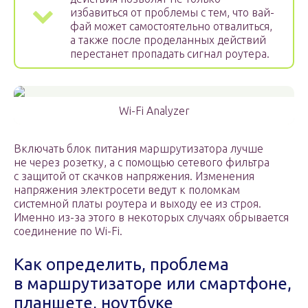
избавиться от проблемы с тем, что вай-
фай может самостоятельно отвалиться,
а также после проделанных действий
перестанет пропадать сигнал роутера.
Wi-Fi Analyzer
Включать блок питания маршрутизатора лучше
не через розетку, а с помощью сетевого фильтра
с защитой от скачков напряжения. Изменения
напряжения электросети ведут к поломкам
системной платы роутера и выходу ее из строя.
Именно из-за этого в некоторых случаях обрывается
соединение по Wi-Fi.
Как определить, проблема
в маршрутизаторе или смартфоне,
планшете, ноутбуке