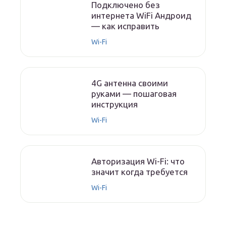
Подключено без
интернета WiFi Андроид
— как исправить
Wi-Fi
4G антенна своими
руками — пошаговая
инструкция
Wi-Fi
Авторизация Wi-Fi: что
значит когда требуется
Wi-Fi