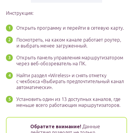
Инструкция:
Открыть программу и перейти в сетевую карту.
Посмотреть, на каком канале работает роутер,
и выбрать менее загруженный.
Открыть панель управления маршрутизатором
через веб-обозреватель на ПК.
Найти раздел «Wireless» и снять отметку
с чекбокса «Выбирать предпочтительный канал
автоматически».
Установить один из 13 доступных каналов, где
меньше всего работающих маршрутизаторов.
Обратите внимание!
Данные
действия позволят не только