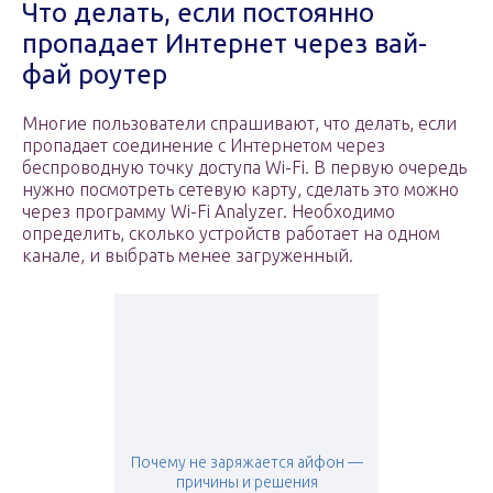
Что делать, если постоянно
пропадает Интернет через вай-
фай роутер
Многие пользователи спрашивают, что делать, если
пропадает соединение с Интернетом через
беспроводную точку доступа Wi-Fi. В первую очередь
нужно посмотреть сетевую карту, сделать это можно
через программу Wi-Fi Analyzer. Необходимо
определить, сколько устройств работает на одном
канале, и выбрать менее загруженный.
Почему не заряжается айфон —
причины и решения