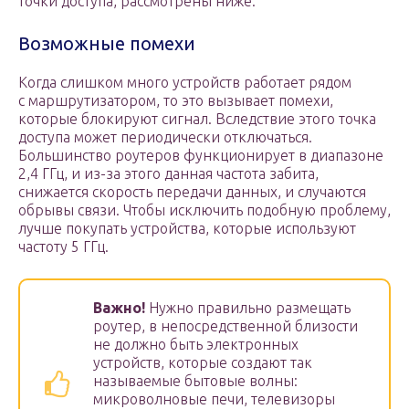
точки доступа, рассмотрены ниже.
Возможные помехи
Когда слишком много устройств работает рядом
с маршрутизатором, то это вызывает помехи,
которые блокируют сигнал. Вследствие этого точка
доступа может периодически отключаться.
Большинство роутеров функционирует в диапазоне
2,4 ГГц, и из-за этого данная частота забита,
снижается скорость передачи данных, и случаются
обрывы связи. Чтобы исключить подобную проблему,
лучше покупать устройства, которые используют
частоту 5 ГГц.
Важно!
Нужно правильно размещать
роутер, в непосредственной близости
не должно быть электронных
устройств, которые создают так
называемые бытовые волны:
микроволновые печи, телевизоры