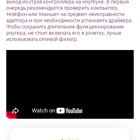
выход из строя контроллера на ноутбуке. В первую
очередь рекомендуется проверить компьютер,
телефон или планшет на предмет неисправности
адаптера и при необходимости установить драйвера.
Чтобы сохранить длительное функционирование
роутера, не стоит включать его в розетку, лучше
использовать сетевой фильтр.