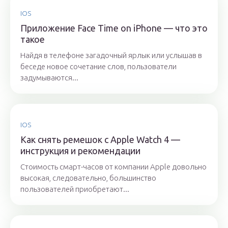
IOS
Приложение Face Time on iPhone — что это
такое
Найдя в телефоне загадочный ярлык или услышав в
беседе новое сочетание слов, пользователи
задумываются...
IOS
Как снять ремешок с Apple Watch 4 —
инструкция и рекомендации
Стоимость смарт-часов от компании Apple довольно
высокая, следовательно, большинство
пользователей приобретают...