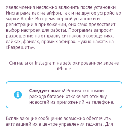
Уведомления несложно включить после установки
Инстаграма как на айфон, так и на другое устройство
марки Apple. Во время первой установки и
регистрации в приложении, оно само предоставит
выбор настроек для работы. Программа запросит
разрешение на отправку сигналов о сообщениях,
лайках, файлах, прямых эфирах. Нужно нажать на
«Разрешить».
Сигналы от Instagram на заблокированном экране
iPhone
Следует знать
! Режим экономии
расхода батареи отключает отсылку
новостей из приложений на телефоне.
Всплывающие сообщения возможно обеспечить
активацией их в центре управления гаджета. Для