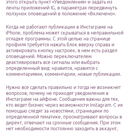
этого открыть пункт «Уведомления» и задать из
ленты приложений IG, в параметрах передвинуть
ползунок оповещений в положение «Включено».
Когда не работают публикации в Инстаграме на
iPhone, проблема может скрываться в неправильной
отладке программы. С этой целью на странице
профиля требуется нажать блок вверху справа и
активировать кнопку настроек, в нем есть раздел
оповещений. Можно переключателем
деактивировать все сигналы или выбрать
определенный вид: нравится, нравится с
комментариями, комментарии, новые публикации.
Нужно все сделать правильно и тогда не возникнет
вопросов, почему не приходят уведомления в
Инстаграме на айфоне. Сообщения важны для тех,
кто ведет бизнес через возможности Instagram. С их
помощью следят за новостями, страницами по
определенной тематике, просматривают вопросы в
директ, отвечают на срочные сообщения. При этом
нет необходимости постоянно заходить в аккаунт,