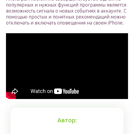
популярных и нужных функций программы является
возможность сигнала о новых событиях в аккаунте. С
помощью простых и понятных рекомендаций можно
отключать и включать оповещения на своем iPhone.
Автор: