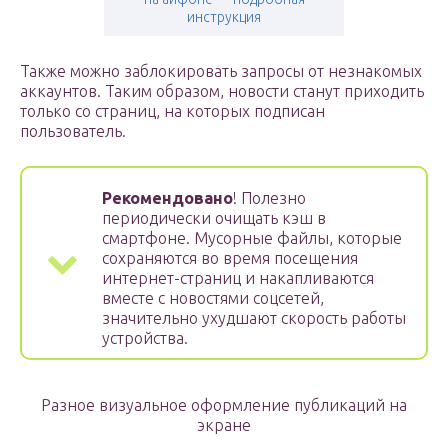
инструкция
Также можно заблокировать запросы от незнакомых
аккаунтов. Таким образом, новости станут приходить
только со страниц, на которых подписан
пользователь.
Рекомендовано
! Полезно
периодически очищать кэш в
смартфоне. Мусорные файлы, которые
сохраняются во время посещения
интернет-страниц и накапливаются
вместе с новостями соцсетей,
значительно ухудшают скорость работы
устройства.
Разное визуальное оформление публикаций на
экране