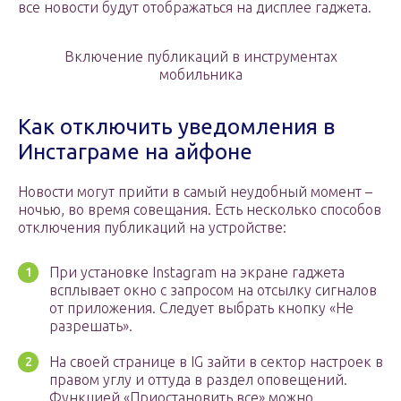
все новости будут отображаться на дисплее гаджета.
Включение публикаций в инструментах
мобильника
Как отключить уведомления в
Инстаграме на айфоне
Новости могут прийти в самый неудобный момент –
ночью, во время совещания. Есть несколько способов
отключения публикаций на устройстве:
При установке Instagram на экране гаджета
всплывает окно с запросом на отсылку сигналов
от приложения. Следует выбрать кнопку «Не
разрешать».
На своей странице в IG зайти в сектор настроек в
правом углу и оттуда в раздел оповещений.
Функцией «Приостановить все» можно