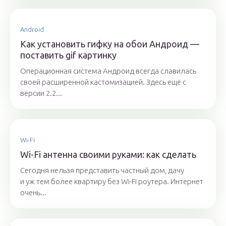
Android
Как установить гифку на обои Андроид —
поставить gif картинку
Операционная система Андроид всегда славилась
своей расширенной кастомизацией. Здесь ещё с
версии 2.2...
Wi-Fi
Wi-Fi антенна своими руками: как сделать
Сегодня нельзя представить частный дом, дачу
и уж тем более квартиру без Wi-Fi роутера. Интернет
очень...