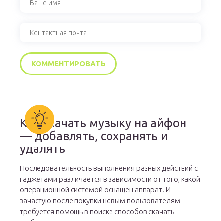
Как скачать музыку на айфон
— добавлять, сохранять и
удалять
Последовательность выполнения разных действий с
гаджетами различается в зависимости от того, какой
операционной системой оснащен аппарат. И
зачастую после покупки новым пользователям
требуется помощь в поиске способов скачать