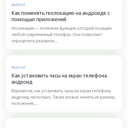
Android
Как поменять геолокацию на андроиде с
помощью приложений
Геолокация — полезная функция, которой оснащён
любой современный телефон. Она позволяет
определить реальное...
Android
Как установить часы на экран телефона
андроид
Вариантов, как установить часы на экран телефона
андроид, несколько. Также можно менять их размер,
положение,...