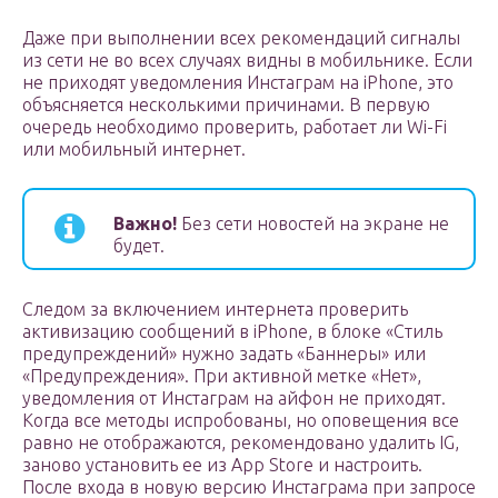
Даже при выполнении всех рекомендаций сигналы
из сети не во всех случаях видны в мобильнике. Если
не приходят уведомления Инстаграм на iPhone, это
объясняется несколькими причинами. В первую
очередь необходимо проверить, работает ли Wi-Fi
или мобильный интернет.
Важно!
Без сети новостей на экране не
будет.
Следом за включением интернета проверить
активизацию сообщений в iPhone, в блоке «Стиль
предупреждений» нужно задать «Баннеры» или
«Предупреждения». При активной метке «Нет»,
уведомления от Инстаграм на айфон не приходят.
Когда все методы испробованы, но оповещения все
равно не отображаются, рекомендовано удалить IG,
заново установить ее из App Store и настроить.
После входа в новую версию Инстаграма при запросе