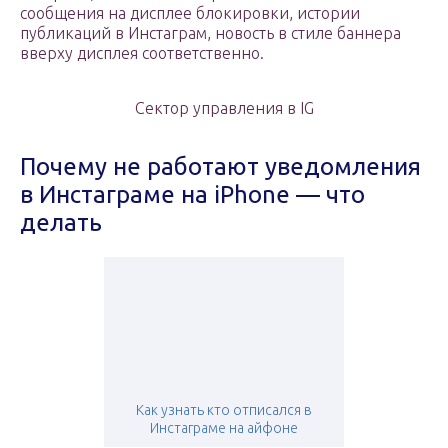
сообщения на дисплее блокировки, истории
публикаций в Инстаграм, новость в стиле баннера
вверху дисплея соответственно.
Сектор управления в IG
Почему не работают уведомления
в Инстаграме на iPhone — что
делать
Как узнать кто отписался в
Инстаграме на айфоне