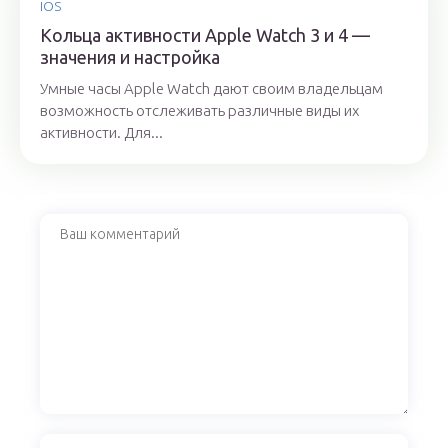
IOS
Кольца активности Apple Watch 3 и 4 —
значения и настройка
Умные часы Apple Watch дают своим владельцам
возможность отслеживать различные виды их
активности. Для...