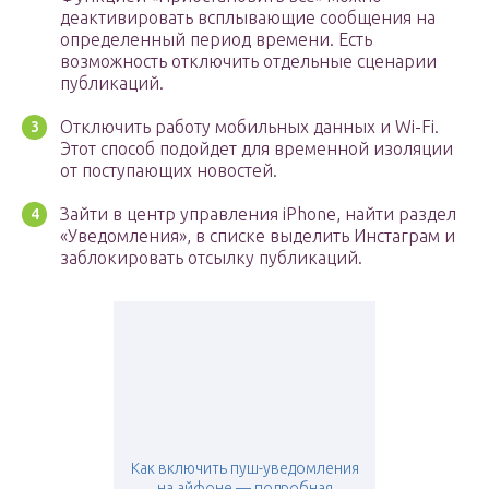
деактивировать всплывающие сообщения на
определенный период времени. Есть
возможность отключить отдельные сценарии
публикаций.
Отключить работу мобильных данных и Wi-Fi.
Этот способ подойдет для временной изоляции
от поступающих новостей.
Зайти в центр управления iPhone, найти раздел
«Уведомления», в списке выделить Инстаграм и
заблокировать отсылку публикаций.
Как включить пуш-уведомления
на айфоне — подробная