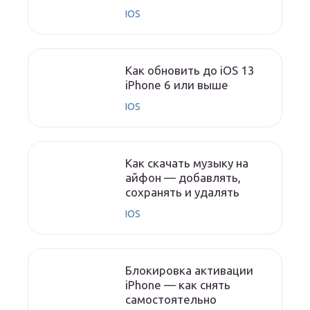
IOS
Как обновить до iOS 13
iPhone 6 или выше
IOS
Как скачать музыку на
айфон — добавлять,
сохранять и удалять
IOS
Блокировка активации
iPhone — как снять
самостоятельно