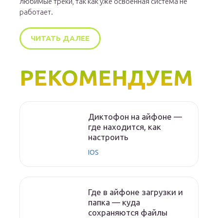
любимые треки, так как уже освоенная система не
работает.
ЧИТАТЬ ДАЛЕЕ
РЕКОМЕНДУЕМ
Диктофон на айфоне —
где находится, как
настроить
IOS
Где в айфоне загрузки и
папка — куда
сохраняются файлы