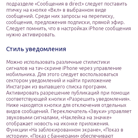
подразделе «Сообщения в dirесt» следует поставить
птичку на кнопке «Вкл» в выбранном виде
сообщений. Среди них запросы на переписку,
сообщения, предложения подписки, прямой эфир.
Следует помнить, что в настройках iPhone сообщения
нужно активировать.
Стиль уведомления
Можно использовать различные стилистики
сигналов на тач-скрине iPhone через управление
мобильника. Для этого следует воспользоваться
сектором уведомлений и найти приложение
Инстаграм из выпавшего списка программ.
Активировать разрешение публикаций при помощи
соответствующей кнопки «Разрешить уведомления».
Ниже находятся кнопки для отключения отдельных
видов сообщений. Переключатель «Звуки» управляет
звуковыми сигналами, «Наклейка на значке»
отображает новость на иконке приложения.
Функции «На заблокированном экране», «Показ в
истории», «Показ с баннерами» обеспечивают