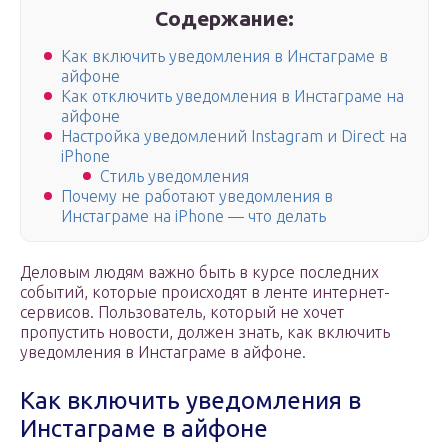
Содержание:
Как включить уведомления в Инстаграме в
айфоне
Как отключить уведомления в Инстаграме на
айфоне
Настройка уведомлений Instagram и Direct на
iPhone
Стиль уведомления
Почему не работают уведомления в
Инстаграме на iPhone — что делать
Деловым людям важно быть в курсе последних
событий, которые происходят в ленте интернет-
сервисов. Пользователь, который не хочет
пропустить новости, должен знать, как включить
уведомления в Инстаграме в айфоне.
Как включить уведомления в
Инстаграме в айфоне