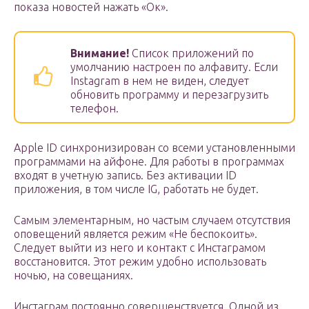
показа новостей нажать «Ок».
Внимание!
Список приложений по
умолчанию настроен по алфавиту. Если
Instagram в нем не виден, следует
обновить программу и перезагрузить
телефон.
Apple ID синхронизирован со всеми установленными
программами на айфоне. Для работы в программах
входят в учетную запись. Без активации ID
приложения, в том числе IG, работать не будет.
Самым элементарным, но частым случаем отсутствия
оповещений является режим «Не беспокоить».
Следует выйти из него и контакт с Инстаграмом
восстановится. Этот режим удобно использовать
ночью, на совещаниях.
Инстаграм постоянно совершенствуется. Одной из