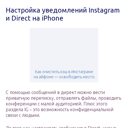
Настройка уведомлений Instagram
и Direct на iPhone
Как очистить кэш в Инстаграме
на айфоне — освободить место
С помощью сообщений в директ можно вести
приватную переписку, отправлять файлы, проводить
конференции с малой аудиторией. Плюс этого
раздела IG – это возможность конфиденциальной
связи с людьми.