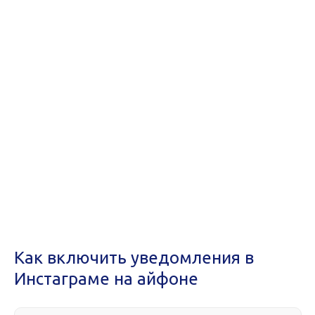
Как включить уведомления в
Инстаграме на айфоне