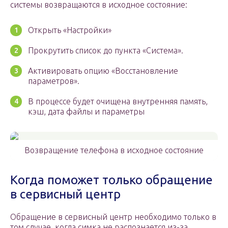
системы возвращаются в исходное состояние:
Открыть «Настройки»
Прокрутить список до пункта «Система».
Активировать опцию «Восстановление
параметров».
В процессе будет очищена внутренняя память,
кэш, дата файлы и параметры
Возвращение телефона в исходное состояние
Когда поможет только обращение
в сервисный центр
Обращение в сервисный центр необходимо только в
том случае, когда симка не распознается из-за