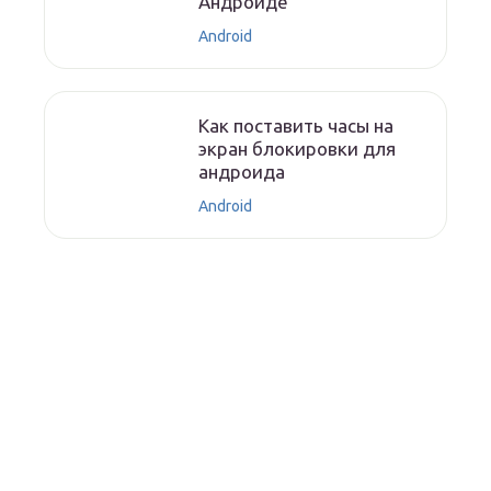
Андроиде
Android
Как поставить часы на
экран блокировки для
андроида
Android