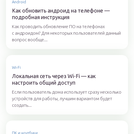
Android
Как обновить андроид на телефоне —
подробная инструкция
Как проводить обновление ПО на телефонах
с андроидом? Для некоторых пользователей данный
вопрос вообще...
Wi-Fi
Локальная сеть через Wi-Fi — как
настроить общий доступ
Если пользователь дома использует сразу несколько
устройств для работы, лучшим вариантом будет
создать...
ПК и ноутбуки