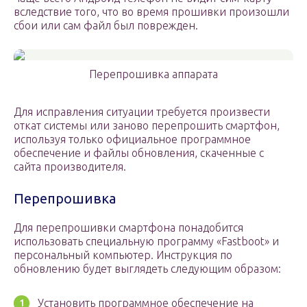
вследствие того, что во время прошивки произошли
сбои или сам файл был поврежден.
Перепрошивка аппарата
Для исправления ситуации требуется произвести
откат системы или заново перепрошить смартфон,
используя только официальное программное
обеспечение и файлы обновления, скаченные с
сайта производителя.
Перепрошивка
Для перепрошивки смартфона понадобится
использовать специальную программу «Fastboot» и
персональный компьютер. Инструкция по
обновлению будет выглядеть следующим образом:
Установить программное обеспечение на