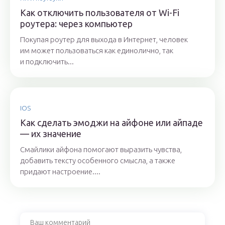
Как отключить пользователя от Wi-Fi
роутера: через компьютер
Покупая роутер для выхода в Интернет, человек
им может пользоваться как единолично, так
и подключить...
IOS
Как сделать эмоджи на айфоне или айпаде
— их значение
Смайлики айфона помогают выразить чувства,
добавить тексту особенного смысла, а также
придают настроение....