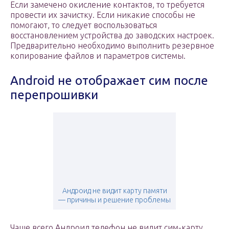
Если замечено окисление контактов, то требуется
провести их зачистку. Если никакие способы не
помогают, то следует воспользоваться
восстановлением устройства до заводских настроек.
Предварительно необходимо выполнить резервное
копирование файлов и параметров системы.
Android не отображает сим после
перепрошивки
Андроид не видит карту памяти
— причины и решение проблемы
Чаще всего Андроид телефон не видит сим-карту