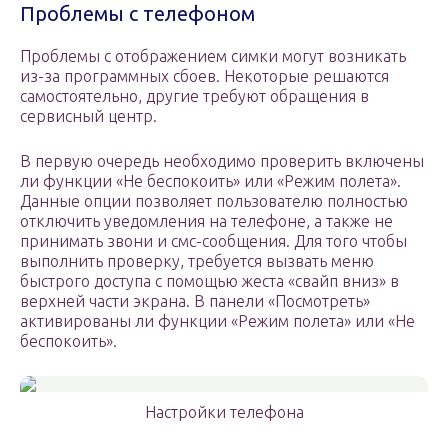
Проблемы с телефоном
Проблемы с отображением симки могут возникать
из-за программных сбоев. Некоторые решаются
самостоятельно, другие требуют обращения в
сервисный центр.
В первую очередь необходимо проверить включены
ли функции «Не беспокоить» или «Режим полета».
Данные опции позволяет пользователю полностью
отключить уведомления на телефоне, а также не
принимать звони и смс-сообщения. Для того чтобы
выполнить проверку, требуется вызвать меню
быстрого доступа с помощью жеста «свайп вниз» в
верхней части экрана. В панели «Посмотреть»
активированы ли функции «Режим полета» или «Не
беспокоить».
Настройки телефона