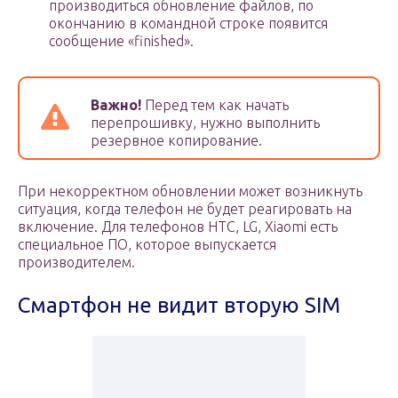
производиться обновление файлов, по
окончанию в командной строке появится
сообщение «finished».
Важно!
Перед тем как начать
перепрошивку, нужно выполнить
резервное копирование.
При некорректном обновлении может возникнуть
ситуация, когда телефон не будет реагировать на
включение. Для телефонов HTC, LG, Xiaomi есть
специальное ПО, которое выпускается
производителем.
Смартфон не видит вторую SIM