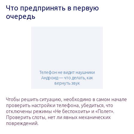
Что предпринять в первую
очередь
Телефон не видит наушники
Андроид — что делать, как
вернуть звук
Чтобы решить ситуацию, необходимо в самом начале
проверить настройки телефона, убедиться, что
отключены режимы «Не беспокоить» и «Полет».
Проверить слоты, нет ли явных механических
повреждений.