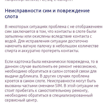
Неисправности сим и повреждение
слота
В некоторых ситуациях проблема с не отображением
сим заключается в том, что контакты в слоте были
запылены или окислены вследствие контакта с
водой. Для исправления ситуации достаточно
намочить ватную палочку в небольшом количестве
спирта и аккуратно протереть контакты.
Если карточка была механически повреждена, то в
данном случае выполнить ее ремонт невозможно,
необходимо обратиться в салон сотовой связи для
выдачи дубликата. В других случаях проблема
кроется в самом слоте. Неисправности могут быть
вызваны частыми сменами SIM. В этой ситуации не
стоит прибегать к самостоятельному ремонту,
необходимо обратиться в специализированный
сервисный центр.