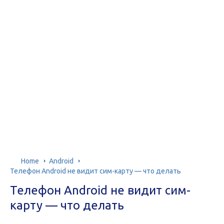
Home
Android
Телефон Android не видит сим-карту — что делать
Телефон Android не видит сим-
карту — что делать