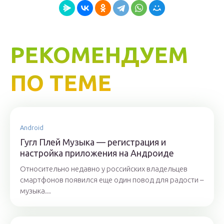
РЕКОМЕНДУЕМ
ПО ТЕМЕ
Android
Гугл Плей Музыка — регистрация и
настройка приложения на Андроиде
Относительно недавно у российских владельцев
смартфонов появился еще один повод для радости –
музыка...