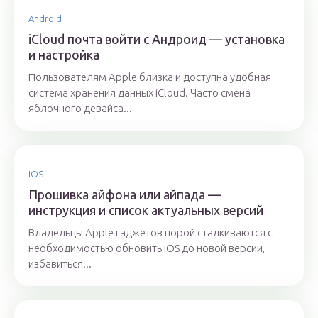
Android
iСloud почта войти с Андроид — установка
и настройка
Пользователям Apple близка и доступна удобная
система хранения данных iCloud. Часто смена
яблочного девайса...
IOS
Прошивка айфона или айпада —
инструкция и список актуальных версий
Владельцы Apple гаджетов порой сталкиваются с
необходимостью обновить iOS до новой версии,
избавиться...