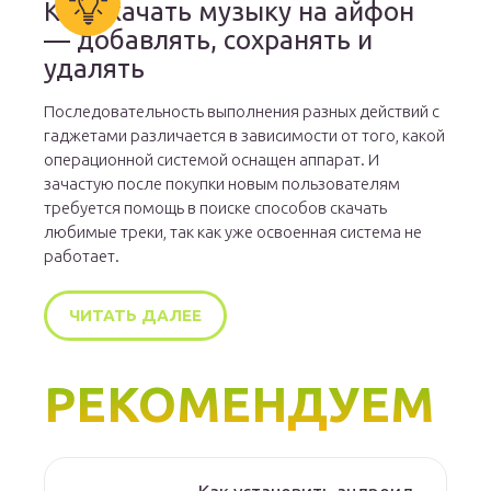
Как скачать музыку на айфон
— добавлять, сохранять и
удалять
Последовательность выполнения разных действий с
гаджетами различается в зависимости от того, какой
операционной системой оснащен аппарат. И
зачастую после покупки новым пользователям
требуется помощь в поиске способов скачать
любимые треки, так как уже освоенная система не
работает.
ЧИТАТЬ ДАЛЕЕ
РЕКОМЕНДУЕМ