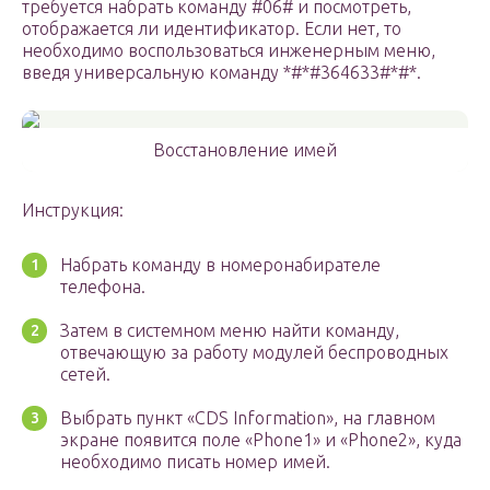
требуется набрать команду #06# и посмотреть,
отображается ли идентификатор. Если нет, то
необходимо воспользоваться инженерным меню,
введя универсальную команду *#*#364633#*#*.
Восстановление имей
Инструкция:
Набрать команду в номеронабирателе
телефона.
Затем в системном меню найти команду,
отвечающую за работу модулей беспроводных
сетей.
Выбрать пункт «CDS Information», на главном
экране появится поле «Phone1» и «Phone2», куда
необходимо писать номер имей.