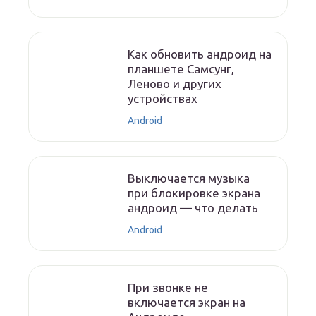
Как обновить андроид на
планшете Самсунг,
Леново и других
устройствах
Android
Выключается музыка
при блокировке экрана
андроид — что делать
Android
При звонке не
включается экран на