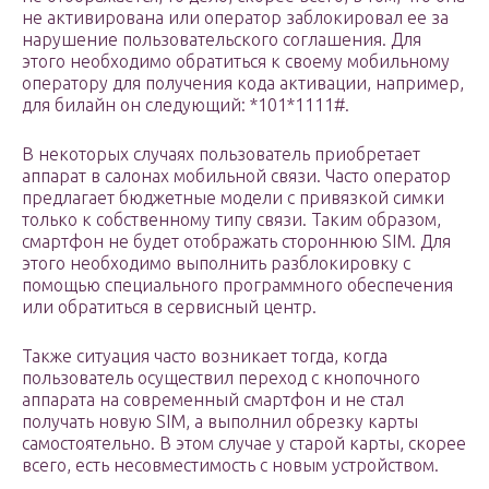
не активирована или оператор заблокировал ее за
нарушение пользовательского соглашения. Для
этого необходимо обратиться к своему мобильному
оператору для получения кода активации, например,
для билайн он следующий: *101*1111#.
В некоторых случаях пользователь приобретает
аппарат в салонах мобильной связи. Часто оператор
предлагает бюджетные модели с привязкой симки
только к собственному типу связи. Таким образом,
смартфон не будет отображать стороннюю SIM. Для
этого необходимо выполнить разблокировку с
помощью специального программного обеспечения
или обратиться в сервисный центр.
Также ситуация часто возникает тогда, когда
пользователь осуществил переход с кнопочного
аппарата на современный смартфон и не стал
получать новую SIM, а выполнил обрезку карты
самостоятельно. В этом случае у старой карты, скорее
всего, есть несовместимость с новым устройством.