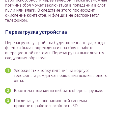
работоспособности через телефон. Также возможная
причина сбоя может заключаться в попадании в слот
пыли или влаги. В следствие этого происходит
окисление контактов, и флешка не распознается
телефоном.
Перезагрузка устройства
Перезагрузка устройства будет полезна тогда, когда
флешка была повреждена из-за сбоя в работе
операционной системы. Перезагрузка выполняется
следующим образом:
Удерживать кнопку питания на корпусе
телефона и дождаться появления всплывающего
окна.
В контекстном меню выбрать «Перезагрузка».
После запуска операционной системы
проверить работоспособность SD.