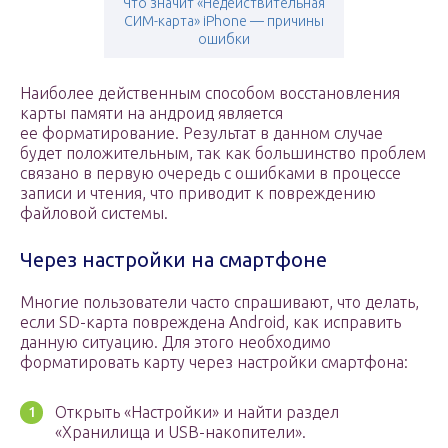
Что значит «Недействительная
СИМ-карта» iPhone — причины
ошибки
Наиболее действенным способом восстановления
карты памяти на андроид является
ее форматирование. Результат в данном случае
будет положительным, так как большинство проблем
связано в первую очередь с ошибками в процессе
записи и чтения, что приводит к повреждению
файловой системы.
Через настройки на смартфоне
Многие пользователи часто спрашивают, что делать,
если SD-карта повреждена Android, как исправить
данную ситуацию. Для этого необходимо
форматировать карту через настройки смартфона:
Открыть «Настройки» и найти раздел
«Хранилища и USB-накопители».