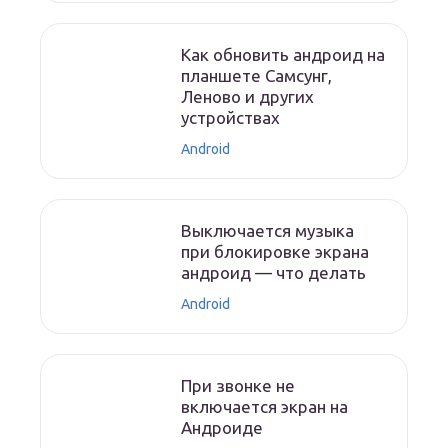
Как обновить андроид на
планшете Самсунг,
Леново и других
устройствах
Android
Выключается музыка
при блокировке экрана
андроид — что делать
Android
При звонке не
включается экран на
Андроиде