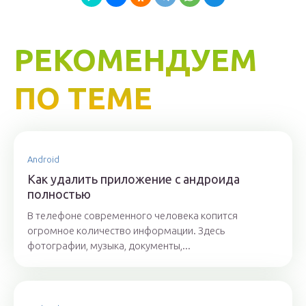
РЕКОМЕНДУЕМ
ПО ТЕМЕ
Android
Как удалить приложение с андроида
полностью
В телефоне современного человека копится
огромное количество информации. Здесь
фотографии, музыка, документы,...