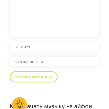
Как скачать музыку на айфон