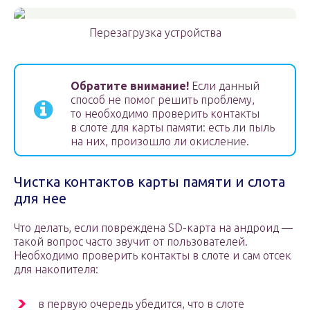
Перезагрузка устройства
Обратите внимание!
Если данный
способ не помог решить проблему,
то необходимо проверить контакты
в слоте для карты памяти: есть ли пыль
на них, произошло ли окисление.
Чистка контактов карты памяти и слота
для нее
Что делать, если повреждена SD-карта на андроид —
такой вопрос часто звучит от пользователей.
Необходимо проверить контакты в слоте и сам отсек
для накопителя:
в первую очередь убедится, что в слоте