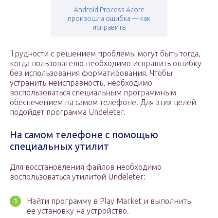
Android Process Acore
произошла ошибка — как
исправить
Трудности с решением проблемы могут быть тогда,
когда пользователю необходимо исправить ошибку
без использования форматирования. Чтобы
устранить неисправность, необходимо
воспользоваться специальным программным
обеспечением на самом телефоне. Для этих целей
подойдет программа Undeleter.
На самом телефоне с помощью
специальных утилит
Для восстановления файлов необходимо
воспользоваться утилитой Undeleter:
Найти программу в Play Market и выполнить
ее установку на устройство.