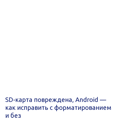
SD-карта повреждена, Android —
как исправить с форматированием
и без