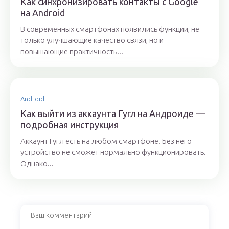
Как синхронизировать контакты с Google
на Android
В современных смартфонах появились функции, не
только улучшающие качество связи, но и
повышающие практичность...
Android
Как выйти из аккаунта Гугл на Андроиде —
подробная инструкция
Аккаунт Гугл есть на любом смартфоне. Без него
устройство не сможет нормально функционировать.
Однако...