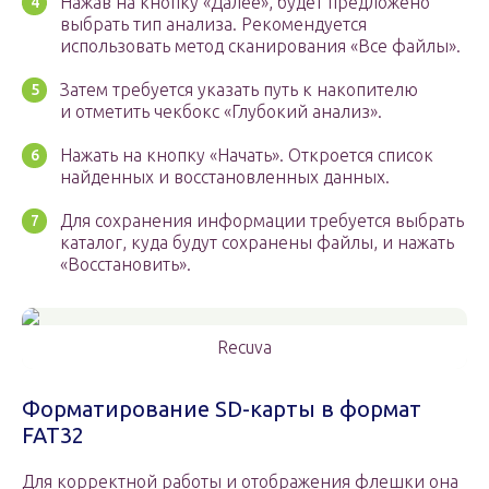
Нажав на кнопку «Далее», будет предложено
выбрать тип анализа. Рекомендуется
использовать метод сканирования «Все файлы».
Затем требуется указать путь к накопителю
и отметить чекбокс «Глубокий анализ».
Нажать на кнопку «Начать». Откроется список
найденных и восстановленных данных.
Для сохранения информации требуется выбрать
каталог, куда будут сохранены файлы, и нажать
«Восстановить».
Recuva
Форматирование SD-карты в формат
FAT32
Для корректной работы и отображения флешки она