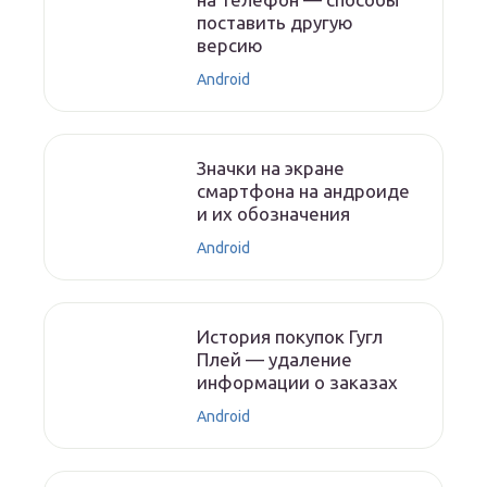
поставить другую
версию
Android
Значки на экране
смартфона на андроиде
и их обозначения
Android
История покупок Гугл
Плей — удаление
информации о заказах
Android