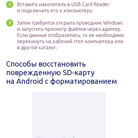
Вставить накопитель в USB Card Reader
и подключить его к компьютеру.
Затем требуется открыть проводник Windows
и запустить просмотр файлов через адаптер.
Если данные отобразились, то их необходимо
перекинуть на рабочий стол компьютера или
в другой каталог.
Способы восстановить
поврежденную SD-карту
на Android с форматированием