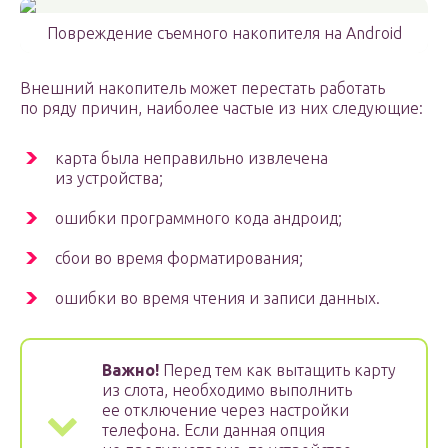
Повреждение съемного накопителя на Android
Внешний накопитель может перестать работать
по ряду причин, наиболее частые из них следующие:
карта была неправильно извлечена
из устройства;
ошибки программного кода андроид;
сбои во время форматирования;
ошибки во время чтения и записи данных.
Важно!
Перед тем как вытащить карту
из слота, необходимо выполнить
ее отключение через настройки
телефона. Если данная опция