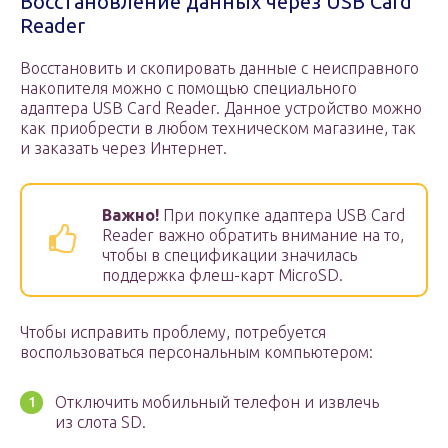
Восстановление данных через USB Card
Reader
Восстановить и скопировать данные с неисправного
накопителя можно с помощью специального
адаптера USB Card Reader. Данное устройство можно
как приобрести в любом техническом магазине, так
и заказать через Интернет.
Важно!
При покупке адаптера USB Card
Reader важно обратить внимание на то,
чтобы в спецификации значилась
поддержка флеш-карт MicroSD.
Чтобы исправить проблему, потребуется
воспользоваться персональным компьютером:
Отключить мобильный телефон и извлечь
из слота SD.