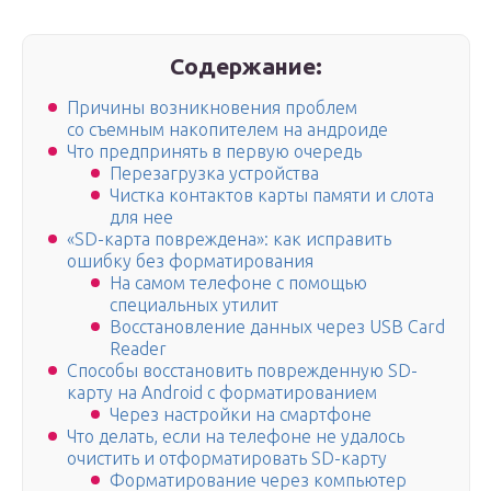
Содержание:
Причины возникновения проблем
со съемным накопителем на андроиде
Что предпринять в первую очередь
Перезагрузка устройства
Чистка контактов карты памяти и слота
для нее
«SD-карта повреждена»: как исправить
ошибку без форматирования
На самом телефоне с помощью
специальных утилит
Восстановление данных через USB Card
Reader
Способы восстановить поврежденную SD-
карту на Android с форматированием
Через настройки на смартфоне
Что делать, если на телефоне не удалось
очистить и отформатировать SD-карту
Форматирование через компьютер