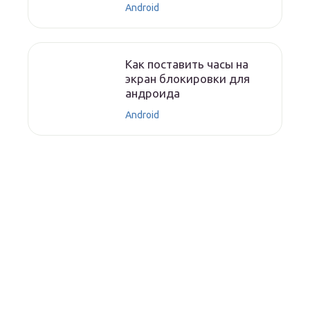
Android
Как поставить часы на
экран блокировки для
андроида
Android