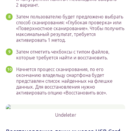
2 вариант.
Затем пользователю будет предложено выбрать
способ сканирования: «Глубокая проверка» или
«Поверхностное сканирование». Чтобы получить
максимальный результат, требуется
активировать 1 метод.
Затем отметить чекбоксы с типом файлов,
которые требуется найти и восстановить.
Начнется процесс сканирования, по его
окончанию владельцу смартфона будет
представлен список найденных на флешке
данных. Для восстановления нужно
активировать опцию «Восстановить все».
Undeleter