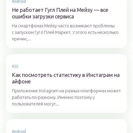
Android
Не работает Гугл Плей на Мейзу — все
ошибки загрузки сервиса
На смартфонах Мейзу часто возникают проблемы
с запуском Гугл Плей Маркет. У этого есть несколько
причин,...
IOS
Как посмотреть статистику в Инстаграм на
айфоне
Приложение Instagram на разных платформах может
работать по-разному. Именно поэтому у
пользователей могут...
Android