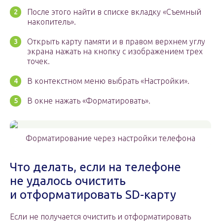
После этого найти в списке вкладку «Съемный
накопитель».
Открыть карту памяти и в правом верхнем углу
экрана нажать на кнопку с изображением трех
точек.
В контекстном меню выбрать «Настройки».
В окне нажать «Форматировать».
Форматирование через настройки телефона
Что делать, если на телефоне
не удалось очистить
и отформатировать SD-карту
Если не получается очистить и отформатировать