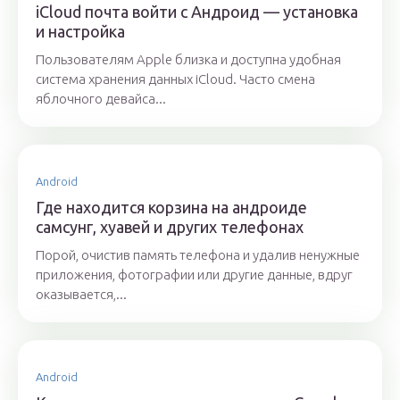
iСloud почта войти с Андроид — установка
и настройка
Пользователям Apple близка и доступна удобная
система хранения данных iCloud. Часто смена
яблочного девайса...
Android
Где находится корзина на андроиде
самсунг, хуавей и других телефонах
Порой, очистив память телефона и удалив ненужные
приложения, фотографии или другие данные, вдруг
оказывается,...
Android