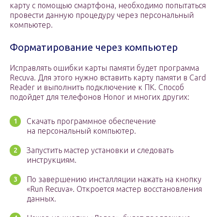
карту с помощью смартфона, необходимо попытаться
провести данную процедуру через персональный
компьютер.
Форматирование через компьютер
Исправлять ошибки карты памяти будет программа
Recuva. Для этого нужно вставить карту памяти в Card
Reader и выполнить подключение к ПК. Способ
подойдет для телефонов Honor и многих других:
Скачать программное обеспечение
на персональный компьютер.
Запустить мастер установки и следовать
инструкциям.
По завершению инсталляции нажать на кнопку
«Run Recuva». Откроется мастер восстановления
данных.