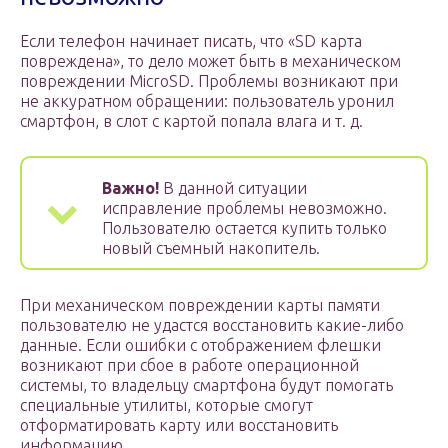
Если телефон начинает писать, что «SD карта
повреждена», то дело может быть в механическом
повреждении MicroSD. Проблемы возникают при
не аккуратном обращении: пользователь уронил
смартфон, в слот с картой попала влага и т. д.
Важно!
В данной ситуации
исправление проблемы невозможно.
Пользователю остается купить только
новый съемный накопитель.
При механическом повреждении карты памяти
пользователю не удастся восстановить какие-либо
данные. Если ошибки с отображением флешки
возникают при сбое в работе операционной
системы, то владельцу смартфона будут помогать
специальные утилиты, которые смогут
отформатировать карту или восстановить
информацию.