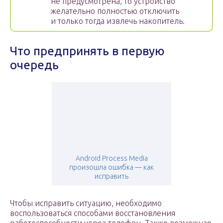
не предусмотрена, то устройство
желательно полностью отключить
и только тогда извлечь накопитель.
Что предпринять в первую
очередь
Android Process Media
произошла ошибка — как
исправить
Чтобы исправить ситуацию, необходимо
воспользоваться способами восстановления