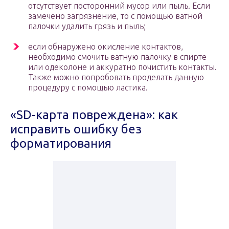
отсутствует посторонний мусор или пыль. Если
замечено загрязнение, то с помощью ватной
палочки удалить грязь и пыль;
если обнаружено окисление контактов,
необходимо смочить ватную палочку в спирте
или одеколоне и аккуратно почистить контакты.
Также можно попробовать проделать данную
процедуру с помощью ластика.
«SD-карта повреждена»: как
исправить ошибку без
форматирования