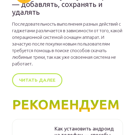
— добавлять, сохранять и
удалять
Последовательность выполнения разных действий с
гаджетами различается в зависимости от того, какой
операционной системой оснащен аппарат. И
зачастую после покупки новым пользователям
требуется помощь в поиске способов скачать
любимые треки, так как уже освоенная система не
работает.
ЧИТАТЬ ДАЛЕЕ
РЕКОМЕНДУЕМ
Как установить андроид
на телефон — способы