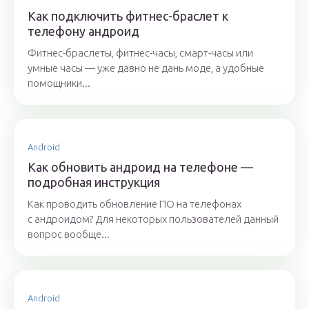
Как подключить фитнес-браслет к
телефону андроид
Фитнес-браслеты, фитнес-часы, смарт-часы или
умные часы — уже давно не дань моде, а удобные
помощники...
Android
Как обновить андроид на телефоне —
подробная инструкция
Как проводить обновление ПО на телефонах
с андроидом? Для некоторых пользователей данный
вопрос вообще...
Android