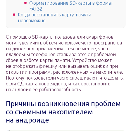
Форматирование SD-карты в формат
FAT32
Когда восстановить карту-памяти
невозможно
С помощью SD-карты пользователи смартфонов
могут увеличить объем используемого пространства
на диске под приложения. Тем не менее, часто
владельцы телефонов сталкиваются с проблемой
сбоев в работе карты памяти. Устройство может
не отображать флешку или вызывать ошибки при
открытии программ, расположенных на накопителе.
Поэтому пользователи часто спрашивают, что делать,
если СД-карта повреждена, и как восстановить
на андроид ее работоспособность.
Причины возникновения проблем
со съемным накопителем
на андроиде