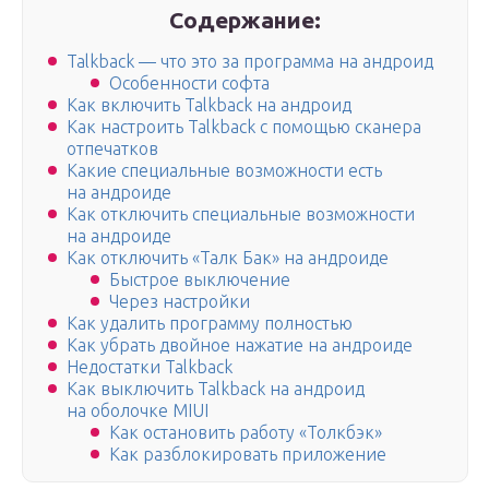
Содержание:
Talkback — что это за программа на андроид
Особенности софта
Как включить Talkback на андроид
Как настроить Talkback с помощью сканера
отпечатков
Какие специальные возможности есть
на андроиде
Как отключить специальные возможности
на андроиде
Как отключить «Талк Бак» на андроиде
Быстрое выключение
Через настройки
Как удалить программу полностью
Как убрать двойное нажатие на андроиде
Недостатки Talkback
Как выключить Talkback на андроид
на оболочке MIUI
Как остановить работу «Толкбэк»
Как разблокировать приложение