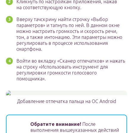
Кликнуть по настройкам приложения, нажав
на соответствующую кнопку.
Вверху тачскрину найти строчку «Выбор
параметров» и тапнуть по ней. В данном окне
можно настроить громкость и скорость речи,
тон, а также интонацию. Эти параметры можно
регулировать в процессе использования
смартфона.
Войти во вкладку «Сканер отпечатков» и нажать
на строку «Использовать инструмент для
регулировки громкости голосового
помощника».
Добавление отпечатка пальца на OC Android
Обратите внимание!
После
выполнения вышеуказанных действий