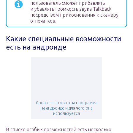
пользователь сможет прибавлять
и убавлять громкость звука Talkback
посредством прикосновения к сканеру
отпечатков.
Какие специальные возможности
есть на андроиде
Gboard — что это за программа
на андроиде и для чего она
используется
В списке особых возможностей есть несколько