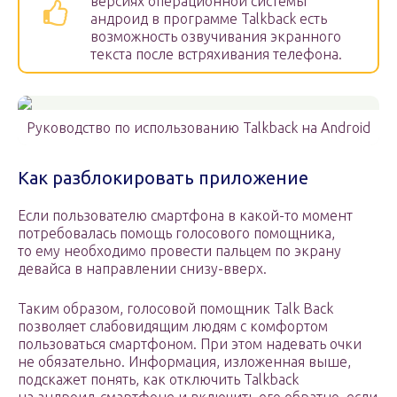
версиях операционной системы
андроид в программе Talkback есть
возможность озвучивания экранного
текста после встряхивания телефона.
Руководство по использованию Talkback на Android
Как разблокировать приложение
Если пользователю смартфона в какой-то момент
потребовалась помощь голосового помощника,
то ему необходимо провести пальцем по экрану
девайса в направлении снизу-вверх.
Таким образом, голосовой помощник Talk Back
позволяет слабовидящим людям с комфортом
пользоваться смартфоном. При этом надевать очки
не обязательно. Информация, изложенная выше,
подскажет понять, как отключить Talkback