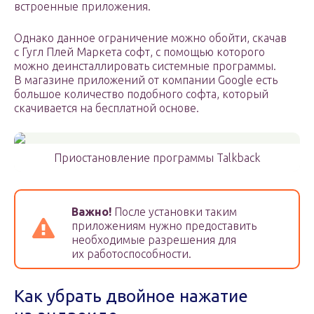
встроенные приложения.
Однако данное ограничение можно обойти, скачав
с Гугл Плей Маркета софт, с помощью которого
можно деинсталлировать системные программы.
В магазине приложений от компании Google есть
большое количество подобного софта, который
скачивается на бесплатной основе.
Приостановление программы Talkback
Важно!
После установки таким
приложениям нужно предоставить
необходимые разрешения для
их работоспособности.
Как убрать двойное нажатие