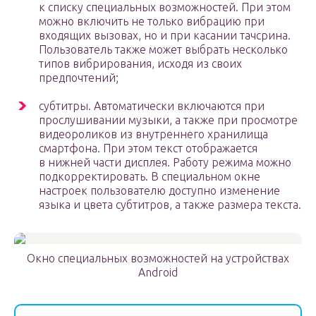
к списку специальных возможностей. При этом
можно включить не только вибрацию при
входящих вызовах, но и при касании тачсрина.
Пользователь также может выбрать несколько
типов вибрирования, исходя из своих
предпочтений;
субтитры. Автоматически включаются при
прослушивании музыки, а также при просмотре
видеороликов из внутреннего хранилища
смартфона. При этом текст отображается
в нижней части дисплея. Работу режима можно
подкорректировать. В специальном окне
настроек пользователю доступно изменение
языка и цвета субтитров, а также размера текста.
Окно специальных возможностей на устройствах
Android