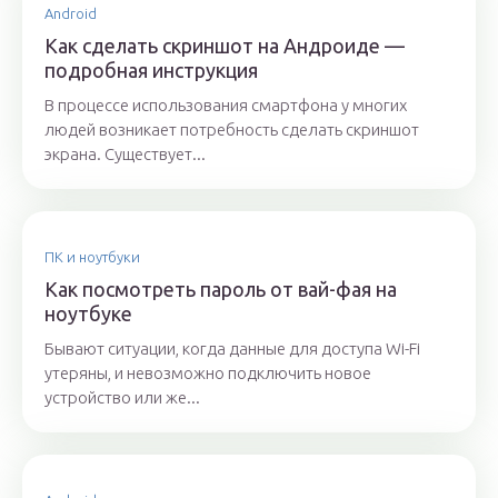
Android
Как сделать скриншот на Андроиде —
подробная инструкция
В процессе использования смартфона у многих
людей возникает потребность сделать скриншот
экрана. Существует...
ПК и ноутбуки
Как посмотреть пароль от вай-фая на
ноутбуке
Бывают ситуации, когда данные для доступа Wi-Fi
утеряны, и невозможно подключить новое
устройство или же...