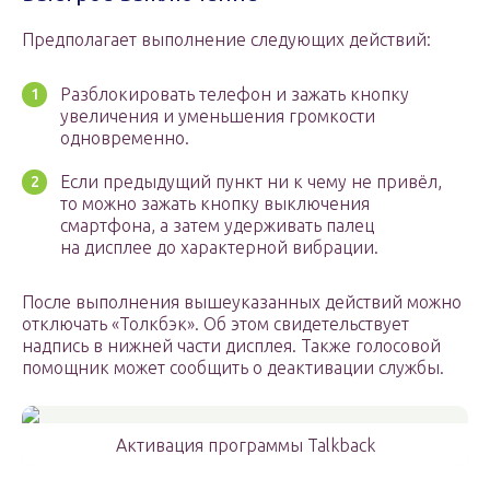
Предполагает выполнение следующих действий:
Разблокировать телефон и зажать кнопку
увеличения и уменьшения громкости
одновременно.
Если предыдущий пункт ни к чему не привёл,
то можно зажать кнопку выключения
смартфона, а затем удерживать палец
на дисплее до характерной вибрации.
После выполнения вышеуказанных действий можно
отключать «Толкбэк». Об этом свидетельствует
надпись в нижней части дисплея. Также голосовой
помощник может сообщить о деактивации службы.
Активация программы Talkback