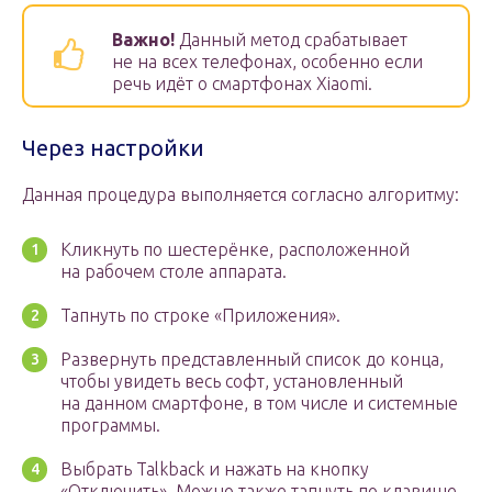
Важно!
Данный метод срабатывает
не на всех телефонах, особенно если
речь идёт о смартфонах Xiaomi.
Через настройки
Данная процедура выполняется согласно алгоритму:
Кликнуть по шестерёнке, расположенной
на рабочем столе аппарата.
Тапнуть по строке «Приложения».
Развернуть представленный список до конца,
чтобы увидеть весь софт, установленный
на данном смартфоне, в том числе и системные
программы.
Выбрать Talkback и нажать на кнопку
«Отключить». Можно также тапнуть по клавише