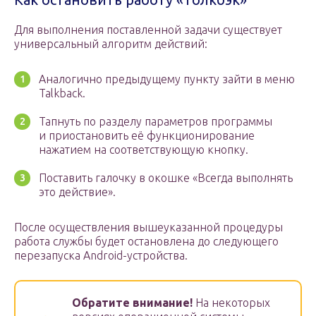
Для выполнения поставленной задачи существует
универсальный алгоритм действий:
Аналогично предыдущему пункту зайти в меню
Talkback.
Тапнуть по разделу параметров программы
и приостановить её функционирование
нажатием на соответствующую кнопку.
Поставить галочку в окошке «Всегда выполнять
это действие».
После осуществления вышеуказанной процедуры
работа службы будет остановлена до следующего
перезапуска Android-устройства.
Обратите внимание!
На некоторых