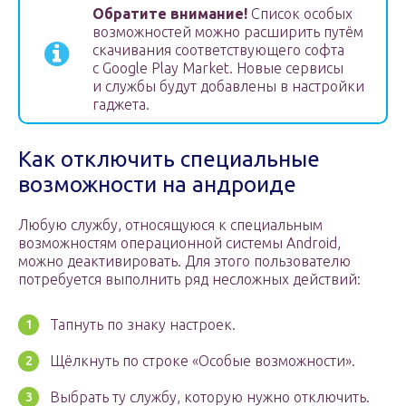
Обратите внимание!
Список особых
возможностей можно расширить путём
скачивания соответствующего софта
с Google Play Market. Новые сервисы
и службы будут добавлены в настройки
гаджета.
Как отключить специальные
возможности на андроиде
Любую службу, относящуюся к специальным
возможностям операционной системы Android,
можно деактивировать. Для этого пользователю
потребуется выполнить ряд несложных действий:
Тапнуть по знаку настроек.
Щёлкнуть по строке «Особые возможности».
Выбрать ту службу, которую нужно отключить.