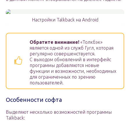
Настройки Talkback на Android
Обратите внимание!
«Толкбэк»
является одной из служб Гугл, которая
регулярно совершенствуется.
С выходом обновлений в интерфейс
программы добавляются новые
функции и возможности, необходимых
для ограниченных по зрению
пользователей.
Особенности софта
Выделяют несколько возможностей программы
Talkback: