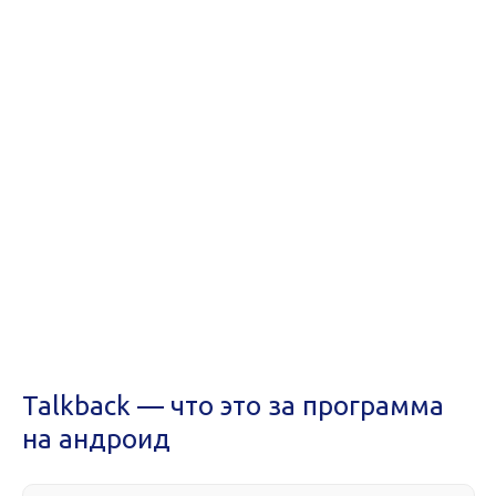
Talkback — что это за программа
на андроид