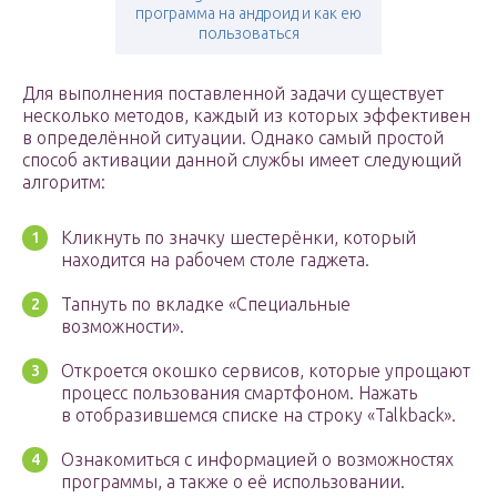
программа на андроид и как ею
пользоваться
Для выполнения поставленной задачи существует
несколько методов, каждый из которых эффективен
в определённой ситуации. Однако самый простой
способ активации данной службы имеет следующий
алгоритм:
Кликнуть по значку шестерёнки, который
находится на рабочем столе гаджета.
Тапнуть по вкладке «Специальные
возможности».
Откроется окошко сервисов, которые упрощают
процесс пользования смартфоном. Нажать
в отобразившемся списке на строку «Talkback».
Ознакомиться с информацией о возможностях
программы, а также о её использовании.