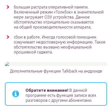
большая растрата оперативной памяти.
Включенный режим «Толкбэк» в значительной
мере загружает ОЗУ устройства. Данное
обстоятельство отрицательно сказывается
на общей производительности аппарата;
сбои в работе. Иногда голосовой помощник
озвучивает недостоверную информацию. Такое
обстоятельство вызвано неофициальной
прошивкой гаджета.
Дополнительные функции Talkback на андроиде
Обратите внимание!
В данной
программе есть функция записи всех
разговоров с другими абонентами.