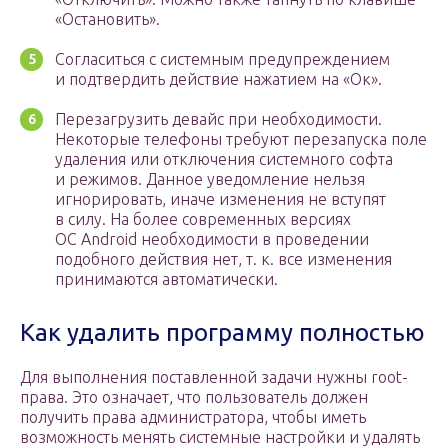
«Остановить».
Согласиться с системным предупреждением
и подтвердить действие нажатием на «Ок».
Перезагрузить девайс при необходимости.
Некоторые телефоны требуют перезапуска поле
удаления или отключения системного софта
и режимов. Данное уведомление нельзя
игнорировать, иначе изменения не вступят
в силу. На более современных версиях
OC Android необходимости в проведении
подобного действия нет, т. к. все изменения
принимаются автоматически.
Как удалить программу полностью
Для выполнения поставленной задачи нужны root-
права. Это означает, что пользователь должен
получить права администратора, чтобы иметь
возможность менять системные настройки и удалять