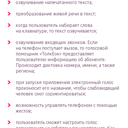
озвучивание напечатанного текста;
преобразование живой речи в текст;
когда пользователь набирает слова
на клавиатуре, то текст озвучивается;
озвучивание входящих звонков. Если
на телефон поступает вызов, то голосовой
помощник «Толкбэк» предоставляет
пользователю информацию об абоненте.
Происходит диктовка номера, имени, а также
региона;
при запуске приложения электронный голос
произносит его название, чтобы слабовидящий
человек смог сориентироваться;
возможность управлять телефоном с помощью
жестов;
пользователь сможет настроить голос