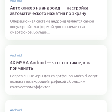
Android
Автокликер на андроид — настройка
автоматического нажатия по экрану
Операционная система андроид является самой
популярной платформой для современных
смартфонов. Больше...
Android
4X MSAA Android — что это такое, как
применить
Современные игры для смартфонов Android могут
похвастаться хорошей графикой с большим
количеством эффектов....
Android