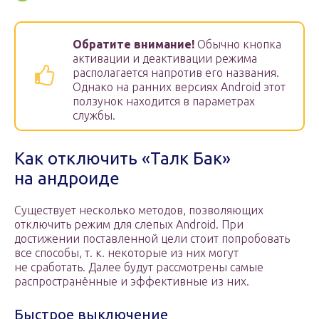
Обратите внимание!
Обычно кнопка
активации и деактивации режима
располагается напротив его названия.
Однако на ранних версиях Android этот
ползунок находится в параметрах
службы.
Как отключить «Талк Бак»
на андроиде
Существует несколько методов, позволяющих
отключить режим для слепых Android. При
достижении поставленной цели стоит попробовать
все способы, т. к. некоторые из них могут
не сработать. Далее будут рассмотрены самые
распространённые и эффективные из них.
Быстрое выключение