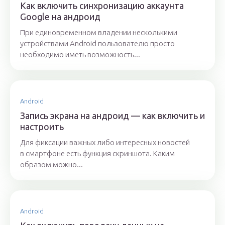
Как включить синхронизацию аккаунта
Google на андроид
При единовременном владении несколькими
устройствами Android пользователю просто
необходимо иметь возможность...
Android
Запись экрана на андроид — как включить и
настроить
Для фиксации важных либо интересных новостей
в смартфоне есть функция скриншота. Каким
образом можно...
Android