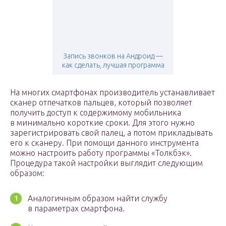
Запись звонков на Андроид —
как сделать, лучшая программа
На многих смартфонах производитель устанавливает
сканер отпечатков пальцев, который позволяет
получить доступ к содержимому мобильника
в минимально короткие сроки. Для этого нужно
зарегистрировать свой палец, а потом прикладывать
его к сканеру. При помощи данного инструмента
можно настроить работу программы «Толкбэк».
Процедура такой настройки выглядит следующим
образом:
Аналогичным образом найти службу
в параметрах смартфона.