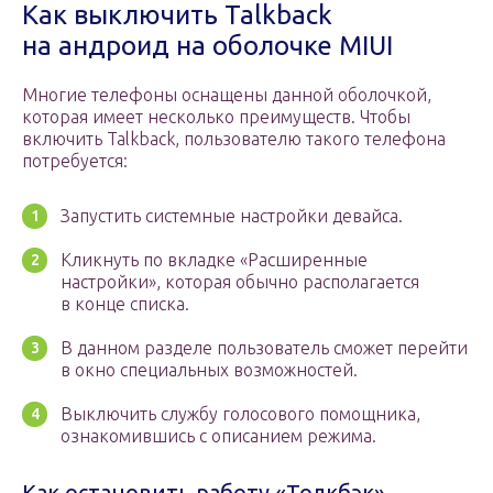
Как выключить Talkback
на андроид на оболочке MIUI
Многие телефоны оснащены данной оболочкой,
которая имеет несколько преимуществ. Чтобы
включить Talkback, пользователю такого телефона
потребуется:
Запустить системные настройки девайса.
Кликнуть по вкладке «Расширенные
настройки», которая обычно располагается
в конце списка.
В данном разделе пользователь сможет перейти
в окно специальных возможностей.
Выключить службу голосового помощника,
ознакомившись с описанием режима.
Как остановить работу «Толкбэк»