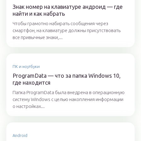
Знак номер на клавиатуре андроид — где
найти и как набрать
Чтобы грамотно набирать сообщения через
смартфон, на клавиатуре должны присутствовать
все привычные знаки,...
ПК и ноутбуки
ProgramData — что за папка Windows 10,
где находится
Папка ProgramData была внедрена в операционную
систему Windows с целью накопления информации
о настройках...
Android