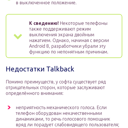
в выключенное положение.
К сведению!
Некоторые телефоны
также поддерживают режим
выключения экрана двойным
нажатием. Однако, начиная с версии
Android 8, разработчики убрали эту
функцию по непонятным причинам.
Недостатки Talkback
Помимо преимуществ, у софта существует ряд
отрицательных сторон, которые заслуживают
определённого внимания:
неприятность механического голоса. Если
телефон оборудован некачественными
динамиками, то речь голосового помощник
вряд ли порадует слабовидящего пользователя;