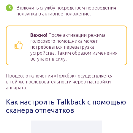
Включить службу посредством переведения
ползунка в активное положение.
Важно!
После активации режима
голосового помощника может
потребоваться перезагрузка
устройства. Таким образом изменения
вступают в силу.
Процесс отключения «Толкбэк» осуществляется
в той же последовательности через настройки
аппарата.
Как настроить Talkback с помощью
сканера отпечатков