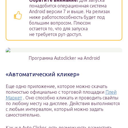
Обратите внимание!
Для запуска
понадобится операционная система
Android версии 7 и выше. На релизах
ниже работоспособность будет под
большим вопросом. Плюсом
остается то, что для запуска
не требуется рут-доступ.
Программа Autoclicker на Android
«Автоматический кликер»
Еще одно приложение, которое можно скачать
полностью официально с торговой площадки
Плей
Маркет
. Оно способно кликать и проводить свайпы
по любому месту на дисплее. Действия выполняются
с любым интервалом, который можно задать
самостоятельно.
Как и в Auto Clicker, есть возможность разместить