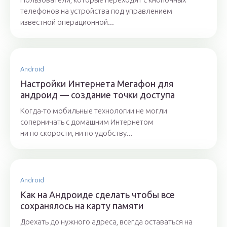
телефонов на устройства под управлением
известной операционной...
Android
Настройки Интернета Мегафон для
андроид — создание точки доступа
Когда-то мобильные технологии не могли
соперничать с домашним Интернетом
ни по скорости, ни по удобству...
Android
Как на Андроиде сделать чтобы все
сохранялось на карту памяти
Доехать до нужного адреса, всегда оставаться на