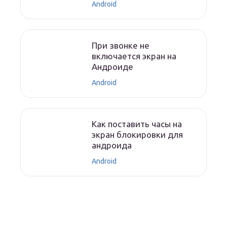
Android
При звонке не
включается экран на
Андроиде
Android
Как поставить часы на
экран блокировки для
андроида
Android