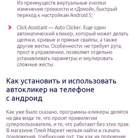
Из преимуществ виртуальные кнопки
изменения громкости и «Домой», быстрый
переход к настройкам Android 5;
Click Assistant — Auto Clicker. Еще один
автоматический кликер, который может делать
щелчки, кривые и прямые свайпы, а также
другие жесты. Особенности: не требует рута,
прост в управлении, позволяет отдельно
устанавливать параметры и эмулировать
сложные жесты.
Как установить и использовать
автокликер на телефоне
с андроид
Как уже было сказано, программы-кликеры делятся
на два вида: те, что просят привилегии
суперпользователя, и те, что работают без этих прав.
В магазине Плей Маркет нельзя найти и скачать
приложения, требующие рут, так как их получение