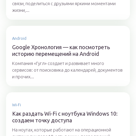
связи, поделиться с друзьями яркими моментами
жизни,...
Android
Google Хронология — как посмотреть
историю перемещений на Android
Компания «Гугл» создает и развивает много
сервисов: от поисковика до календарей, документов
и прочих...
Wi-Fi
Как раздать Wi-Fi с ноутбука Windows 10:
создаем точку доступа
На ноутах, которые работают на операционной