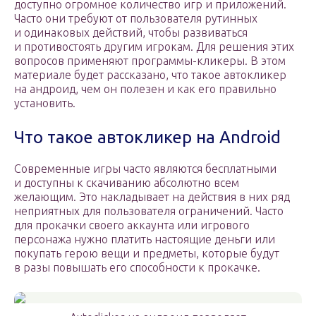
доступно огромное количество игр и приложений.
Часто они требуют от пользователя рутинных
и одинаковых действий, чтобы развиваться
и противостоять другим игрокам. Для решения этих
вопросов применяют программы-кликеры. В этом
материале будет рассказано, что такое автокликер
на андроид, чем он полезен и как его правильно
установить.
Что такое автокликер на Android
Современные игры часто являются бесплатными
и доступны к скачиванию абсолютно всем
желающим. Это накладывает на действия в них ряд
неприятных для пользователя ограничений. Часто
для прокачки своего аккаунта или игрового
персонажа нужно платить настоящие деньги или
покупать герою вещи и предметы, которые будут
в разы повышать его способности к прокачке.