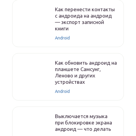
Как перенести контакты
с андроида на андроид
— экспорт записной
книги
Android
Как обновить андроид на
планшете Самсунг,
Леново и других
устройствах
Android
Выключается музыка
при блокировке экрана
андроид — что делать