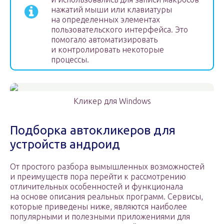
нажатий мыши или клавиатуры
на определенных элементах
пользовательского интерфейса. Это
помогало автоматизировать
и контролировать некоторые
процессы.
Кликер для Windows
Подборка автокликеров для
устройств андроид
От простого разбора вымышленных возможностей
и преимуществ пора перейти к рассмотрению
отличительных особенностей и функционала
на основе описания реальных программ. Сервисы,
которые приведены ниже, являются наиболее
популярными и полезными приложениями для