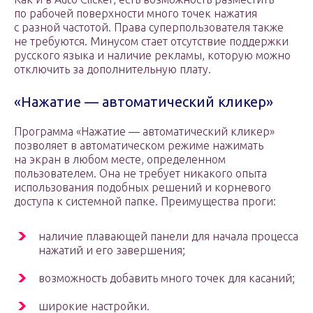
по рабочей поверхности много точек нажатия
с разной частотой. Права суперпользователя также
не требуются. Минусом стает отсутствие поддержки
русского языка и наличие рекламы, которую можно
отключить за дополнительную плату.
«Нажатие — автоматический кликер»
Программа «Нажатие — автоматический кликер»
позволяет в автоматическом режиме нажимать
на экран в любом месте, определенном
пользователем. Она не требует никакого опыта
использования подобных решений и корневого
доступа к системной папке. Преимущества проги:
наличие плавающей панели для начала процесса
нажатий и его завершения;
возможность добавить много точек для касаний;
широкие настройки.