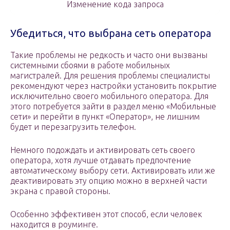
Изменение кода запроса
Убедиться, что выбрана сеть оператора
Такие проблемы не редкость и часто они вызваны
системными сбоями в работе мобильных
магистралей. Для решения проблемы специалисты
рекомендуют через настройки установить покрытие
исключительно своего мобильного оператора. Для
этого потребуется зайти в раздел меню «Мобильные
сети» и перейти в пункт «Оператор», не лишним
будет и перезагрузить телефон.
Немного подождать и активировать сеть своего
оператора, хотя лучше отдавать предпочтение
автоматическому выбору сети. Активировать или же
деактивировать эту опцию можно в верхней части
экрана с правой стороны.
Особенно эффективен этот способ, если человек
находится в роуминге.