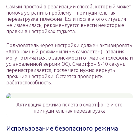
Самый простой в реализации способ, который может
помочь устранить проблему – принудительная
перезагрузка телефона. Если после этого ситуация
не изменилась, рекомендуется внести некоторые
правки в настройках гаджета.
Пользователь через настройки должен активировать
«Автономный режим» или «В самолете» (названия
могут отличаться, в зависимости от марки телефона и
установленной версии ОС). Смартфон 5-10 секунд
перенастраивается, после чего нужно вернуть
прежние настройки. Остается проверить
работоспособность.
Активация режима полета в смартфоне и его
принудительная перезагрузка
Использование безопасного режима