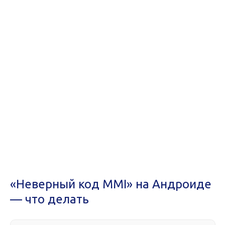
«Неверный код MMI» на Андроиде
— что делать