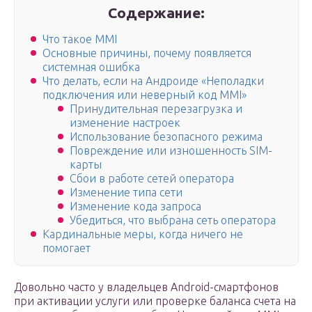
Содержание:
Что такое MMI
Основные причины, почему появляется
системная ошибка
Что делать, если на Андроиде «Неполадки
подключения или неверный код MMI»
Принудительная перезагрузка и
изменение настроек
Использование безопасного режима
Повреждение или изношенность SIM-
карты
Сбои в работе сетей оператора
Изменение типа сети
Изменение кода запроса
Убедиться, что выбрана сеть оператора
Кардинальные меры, когда ничего не
помогает
Довольно часто у владельцев Android-смартфонов
при активации услуги или проверке баланса счета на