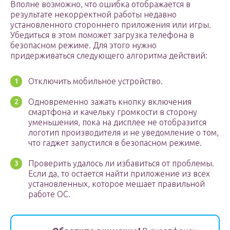
Вполне возможно, что ошибка отображается в
результате некорректной работы недавно
установленного стороннего приложения или игры.
Убедиться в этом поможет загрузка телефона в
безопасном режиме. Для этого нужно
придерживаться следующего алгоритма действий:
Отключить мобильное устройство.
Одновременно зажать кнопку включения
смартфона и качельку громкости в сторону
уменьшения, пока на дисплее не отобразится
логотип производителя и не уведомление о том,
что гаджет запустился в безопасном режиме.
Проверить удалось ли избавиться от проблемы.
Если да, то остается найти приложение из всех
установленных, которое мешает правильной
работе ОС.