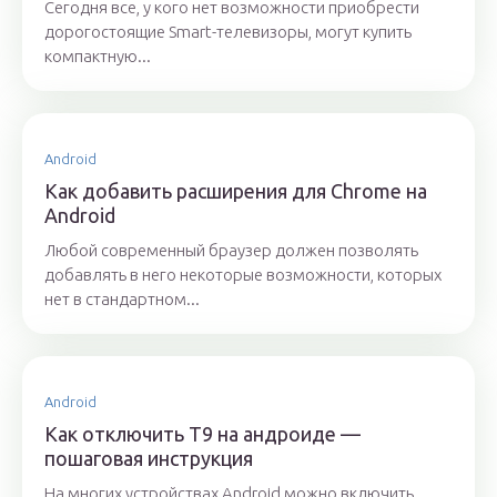
Сегодня все, у кого нет возможности приобрести
дорогостоящие Smart-телевизоры, могут купить
компактную...
Android
Как добавить расширения для Chrome на
Android
Любой современный браузер должен позволять
добавлять в него некоторые возможности, которых
нет в стандартном...
Android
Как отключить Т9 на андроиде —
пошаговая инструкция
На многих устройствах Android можно включить