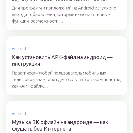
Для программ и приложений на Android регулярно
выходят обновления, которые включают новые
функции, возможности,...
Android
Как установить APK-файл на андроид —
инструкция
Практически любой пользователь мобильных
телефонов знает или где-то слышал о таком понятии,
как «APK-файл»....
Android
Музыка ВК офлайн на андроиде — как
слушать без Интернета