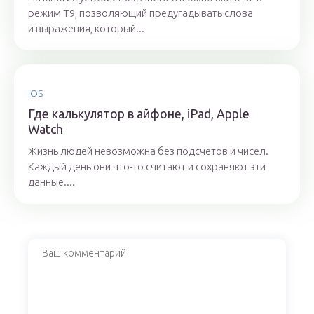
режим Т9, позволяющий предугадывать слова
и выражения, который...
IOS
Где калькулятор в айфоне, iPad, Apple
Watch
Жизнь людей невозможна без подсчетов и чисел.
Каждый день они что-то считают и сохраняют эти
данные....