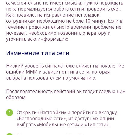
самостоятельно не имеет смысла, нужно подождать
пока нормализуется работа сети и проверить счет.
Как правило, на исправление неполадок
сотрудникам необходимо не боле 10 минут. Если в
течение продолжительного времени проблема не
исчезает, необходимо позвонить оператору и
уточнить всю информацию.
Изменение типа сети
Низкий уровень сигнала тоже влияет на появление
ошибки ММИ и зависит от типа сети, которая
выбрана пользователем по умолчанию.
Последовательность действий выглядит следующим
образом:
Открыть «Настройки» и перейти во вкладку
«Беспроводные сети», из доступных опций
выбрать «Мобильные сети» и «Тип сети».