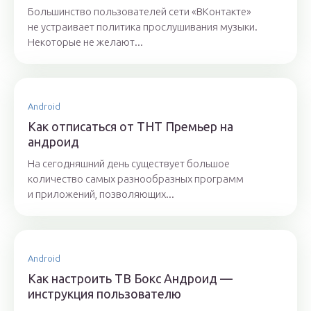
Большинство пользователей сети «ВКонтакте»
не устраивает политика прослушивания музыки.
Некоторые не желают...
Android
Как отписаться от ТНТ Премьер на
андроид
На сегодняшний день существует большое
количество самых разнообразных программ
и приложений, позволяющих...
Android
Как настроить ТВ Бокс Андроид —
инструкция пользователю