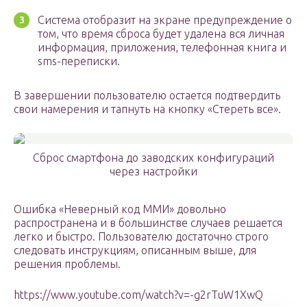
Система отобразит на экране предупреждение о
том, что время сброса будет удалена вся личная
информация, приложения, телефонная книга и
sms-переписки.
В завершении пользователю остается подтвердить
свои намерения и тапнуть на кнопку «Стереть все».
Сброс смартфона до заводских конфигураций
через настройки
Ошибка «Неверный код ММИ» довольно
распространена и в большинстве случаев решается
легко и быстро. Пользователю достаточно строго
следовать инструкциям, описанным выше, для
решения проблемы.
https://www.youtube.com/watch?v=-g2rTuW1XwQ