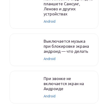
планшете Самсунг,
Леново и других
устройствах
Android
Выключается музыка
при блокировке экрана
андроид — что делать
Android
При звонке не
включается экран на
Андроиде
Android