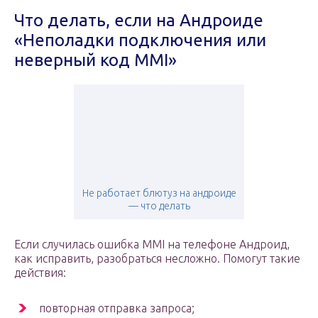
Что делать, если на Андроиде
«Неполадки подключения или
неверный код MMI»
Не работает блютуз на андроиде
— что делать
Если случилась ошибка MMI на телефоне Андроид,
как исправить, разобраться несложно. Помогут такие
действия:
повторная отправка запроса;