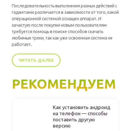
Последовательность выполнения разных действий с
гаджетами различается в зависимости от того, какой
операционной системой оснащен аппарат. И
зачастую после покупки новым пользователям
требуется помощь в поиске способов скачать
любимые треки, так как уже освоенная система не
работает.
ЧИТАТЬ ДАЛЕЕ
РЕКОМЕНДУЕМ
Как установить андроид
на телефон — способы
поставить другую
версию