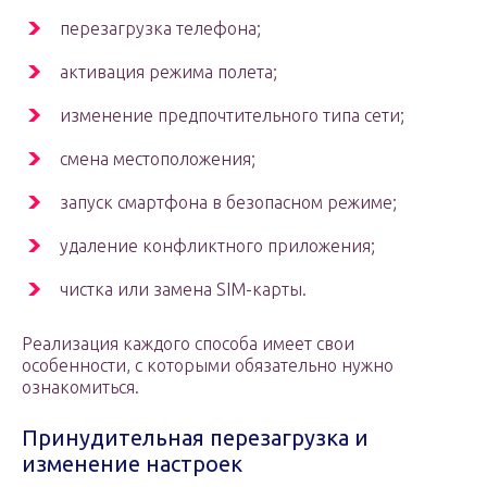
перезагрузка телефона;
активация режима полета;
изменение предпочтительного типа сети;
смена местоположения;
запуск смартфона в безопасном режиме;
удаление конфликтного приложения;
чистка или замена SIM-карты.
Реализация каждого способа имеет свои
особенности, с которыми обязательно нужно
ознакомиться.
Принудительная перезагрузка и
изменение настроек