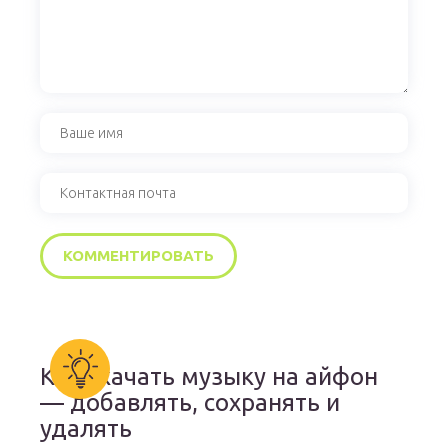
Как скачать музыку на айфон
— добавлять, сохранять и
удалять