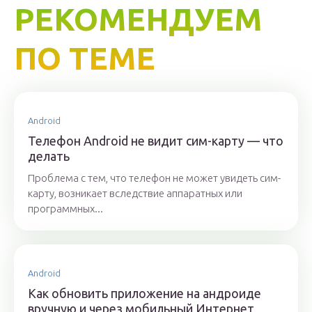
РЕКОМЕНДУЕМ
ПО ТЕМЕ
Android
Телефон Android не видит сим-карту — что
делать
Проблема с тем, что телефон не может увидеть сим-
карту, возникает вследствие аппаратных или
программных...
Android
Как обновить приложение на андроиде
вручную и через мобильный Интернет