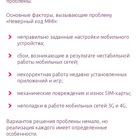
проблемы.
Основные факторы, вызывающие проблему
«Неверный код MMI»:
неправильно заданные настройки мобильного
устройства;
сбои, возникающие в результате нестабильной
работы мобильных сетей;
некорректная работа недавно установленных
приложений и игр;
механические повреждения и износ SIM-карты;
неполадки в работе мобильных сетей 3G и 4G.
Вариантов решения проблемы немало, но
реализация каждого имеет определенные
особенности.