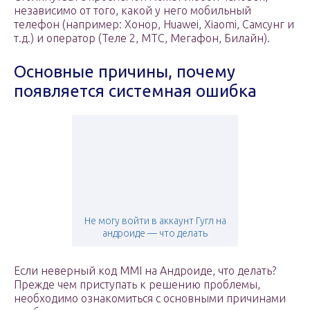
независимо от того, какой у него мобильный
телефон (например: Хонор, Huawei, Xiaomi, Самсунг и
т.д.) и оператор (Теле 2, МТС, Мегафон, Билайн).
Основные причины, почему
появляется системная ошибка
Не могу войти в аккаунт Гугл на
андроиде — что делать
Если неверный код MMI на Андроиде, что делать?
Прежде чем приступать к решению проблемы,
необходимо ознакомиться с основными причинами