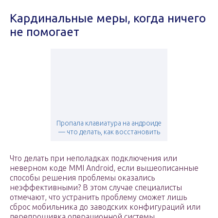
Кардинальные меры, когда ничего
не помогает
Пропала клавиатура на андроиде
— что делать, как восстановить
Что делать при неполадках подключения или
неверном коде MMI Android, если вышеописанные
способы решения проблемы оказались
неэффективными? В этом случае специалисты
отмечают, что устранить проблему сможет лишь
сброс мобильника до заводских конфигураций или
перепрошивка операционной системы.