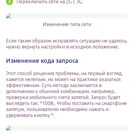
Переключить сети на 2G с 3G.
Изменение типа сети
Если таким образом исправлять ситуацию не удалось,
нужно вернуть настройки в исходное положение.
Изменение кода запроса
Этот способ решения проблемы, на первый взгляд,
кажется нелепым, но может на практике оказаться
эффективным. Суть метода заключается в
дополнении к обычной комбинации, например,
проверки мобильного счета запятой. Запрос будет
выглядеть так: *100#,. Чтобы поставить на смартфоне
запятую, пользователю необходимо нажать и
удерживать кнопку *.