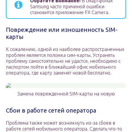
Обратите внимание!
В смартфонах
Samsung часто причиной ошибки
становится приложение FX Camera.
Повреждение или изношенность SIM-
карты
К сожалению, одной из наиболее распространенных
проблем является поломка сим-карты. Устранять
проблему самостоятельно не удастся, необходимо с
паспортом пойти в ближайший офис мобильного
оператора, где карту заменят новой бесплатно.
Замена поврежденной SIM-карты на новую
Сбои в работе сетей оператора
Проблема также может возникнуть из-за сбоев в
работе сетей мобильного оператора. Сделать что-то