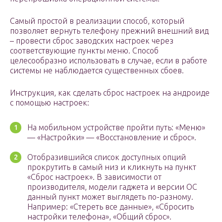
Самый простой в реализации способ, который
позволяет вернуть телефону прежний внешний вид
– провести сброс заводских настроек через
соответствующие пункты меню. Способ
целесообразно использовать в случае, если в работе
системы не наблюдается существенных сбоев.
Инструкция, как сделать сброс настроек на андроиде
с помощью настроек:
На мобильном устройстве пройти путь: «Меню»
— «Настройки» — «Восстановление и сброс».
Отобразившийся список доступных опций
прокрутить в самый низ и кликнуть на пункт
«Сброс настроек». В зависимости от
производителя, модели гаджета и версии ОС
данный пункт может выглядеть по-разному.
Например: «Стереть все данные», «Сбросить
настройки телефона», «Общий сброс».