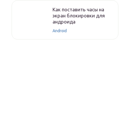
Как поставить часы на
экран блокировки для
андроида
Android