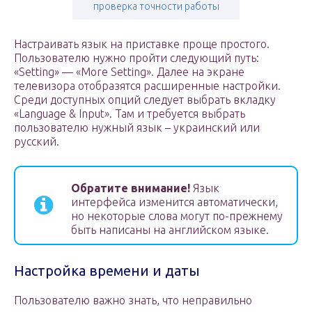
проверка точности работы
Настраивать язык на приставке проще простого.
Пользователю нужно пройти следующий путь:
«Setting» — «More Setting». Далее на экране
телевизора отобразятся расширенные настройки.
Среди доступных опций следует выбрать вкладку
«Language & Input». Там и требуется выбрать
пользователю нужный язык – украинский или
русский.
Обратите внимание!
Язык
интерфейса изменится автоматически,
но некоторые слова могут по-прежнему
быть написаны на английском языке.
Настройка времени и даты
Пользователю важно знать, что неправильно