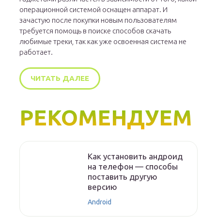
операционной системой оснащен аппарат. И
зачастую после покупки новым пользователям
требуется помощь в поиске способов скачать
любимые треки, так как уже освоенная система не
работает.
ЧИТАТЬ ДАЛЕЕ
РЕКОМЕНДУЕМ
Как установить андроид
на телефон — способы
поставить другую
версию
Android