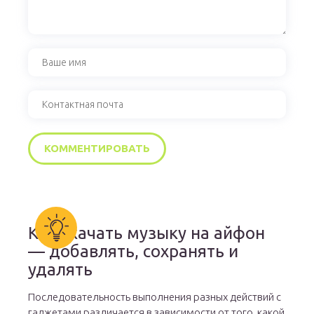
Как скачать музыку на айфон
— добавлять, сохранять и
удалять
Последовательность выполнения разных действий с
гаджетами различается в зависимости от того, какой