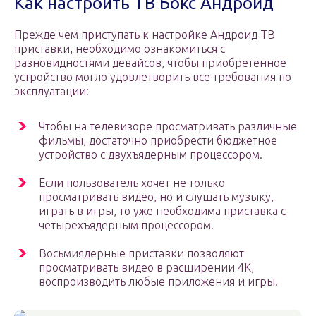
Как настроить ТВ Бокс Андроид
Прежде чем приступать к настройке Андроид ТВ
приставки, необходимо ознакомиться с
разновидностями девайсов, чтобы приобретенное
устройство могло удовлетворить все требования по
эксплуатации:
Чтобы на телевизоре просматривать различные
фильмы, достаточно приобрести бюджетное
устройство с двухъядерным процессором.
Если пользователь хочет не только
просматривать видео, но и слушать музыку,
играть в игры, то уже необходима приставка с
четырехъядерным процессором.
Восьмиядерные приставки позволяют
просматривать видео в расширении 4К,
воспроизводить любые приложения и игры.