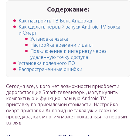
Содержание:
Как настроить ТВ Бокс Андроид
Как сделать первый запуск Android TV Бокса
и Смарт
Установка языка
Настройка времени и даты
Подключение к интернету через
удаленную точку доступа
Установка полезного ПО
Распространенные ошибки
Сегодня все, у кого нет возможности приобрести
дорогостоящие Smart-телевизоры, могут купить
компактную и функциональную Android TV
приставку по приемлемой стоимости. Настройка
смарт приставки Андроид не такая уж и сложная
процедура, как многим может показаться на первый
взгляд.