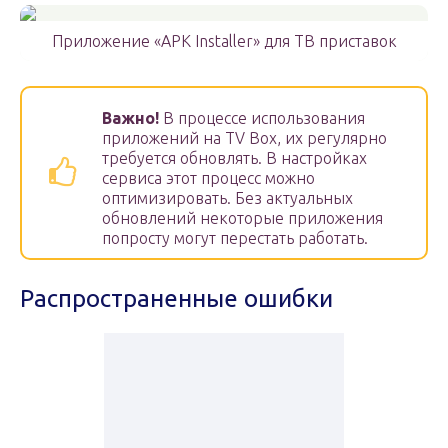
Приложение «APK Installer» для ТВ приставок
Важно!
В процессе использования
приложений на TV Box, их регулярно
требуется обновлять. В настройках
сервиса этот процесс можно
оптимизировать. Без актуальных
обновлений некоторые приложения
попросту могут перестать работать.
Распространенные ошибки