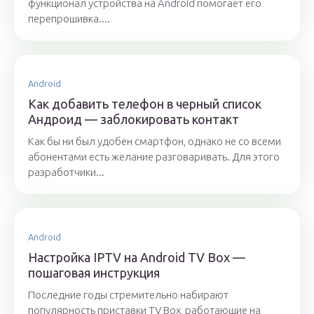
функционал устройства на Android помогает его
перепрошивка....
Android
Как добавить телефон в черный список
Андроид — заблокировать контакт
Как бы ни был удобен смартфон, однако не со всеми
абонентами есть желание разговаривать. Для этого
разработчики...
Android
Настройка IPTV на Android TV Box —
пошаговая инструкция
Последние годы стремительно набирают
популярность приставки TV Box, работающие на