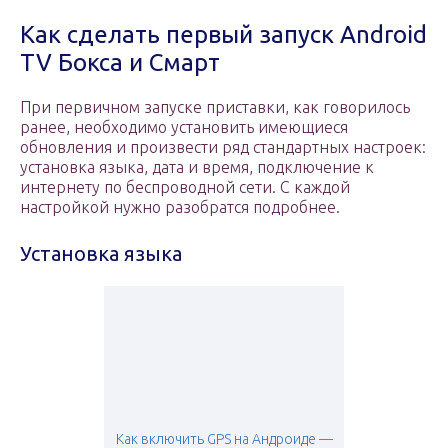
Как сделать первый запуск Android
TV Бокса и Смарт
При первичном запуске приставки, как говорилось
ранее, необходимо установить имеющиеся
обновления и произвести ряд стандартных настроек:
установка языка, дата и время, подключение к
интернету по беспроводной сети. С каждой
настройкой нужно разобратся подробнее.
Установка языка
Как включить GPS на Андроиде —