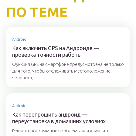
ПО ТЕМЕ
Android
Как включить GPS на Андроиде —
проверка точности работы
Функция GPS на смартфоне предусмотрена не только
для того, чтобы отслеживать местоположение
человека,...
Android
Как перепрошить андроид —
переустановка в домашних условиях
Решить программные проблемы или улучшить