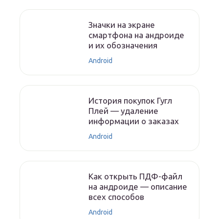
Значки на экране
смартфона на андроиде
и их обозначения
Android
История покупок Гугл
Плей — удаление
информации о заказах
Android
Как открыть ПДФ-файл
на андроиде — описание
всех способов
Android