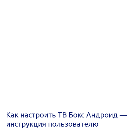
Как настроить ТВ Бокс Андроид —
инструкция пользователю