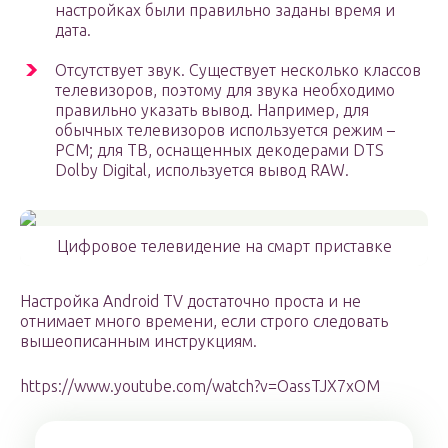
настройках были правильно заданы время и
дата.
Отсутствует звук. Существует несколько классов
телевизоров, поэтому для звука необходимо
правильно указать вывод. Например, для
обычных телевизоров используется режим –
РСМ; для ТВ, оснащенных декодерами DTS
Dolby Digital, используется вывод RAW.
Цифровое телевидение на смарт приставке
Настройка Android TV достаточно проста и не
отнимает много времени, если строго следовать
вышеописанным инструкциям.
https://www.youtube.com/watch?v=OassTJX7xOM