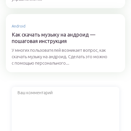
Android
Как скачать музыку на андроид —
пошаговая инструкция
У многих пользователей возникает вопрос, как
скачать музыку на андроид. Сделать это можно
с помощью персонального...