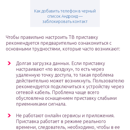
Как добавить телефон в черный
список Андроид —
заблокировать контакт
Чтобы правильно настроить ТВ приставку
рекомендуется предварительно ознакомиться с
основными трудностями, которые часто возникают:
Долгая загрузка данных. Если приставку
настраивают «по воздуху», то есть через
удаленную точку доступа, то такая проблема
действительно может возникнуть. Пользователю
рекомендуется подключиться к устройству через
сетевой кабель. Проблема чаще всего
обусловлена оснащением приставку слабыми
приемниками сигнала.
Не работают онлайн сервисы и приложения.
Приставка работает в режиме реального
времени, следователь, необходимо, чтобы в ее