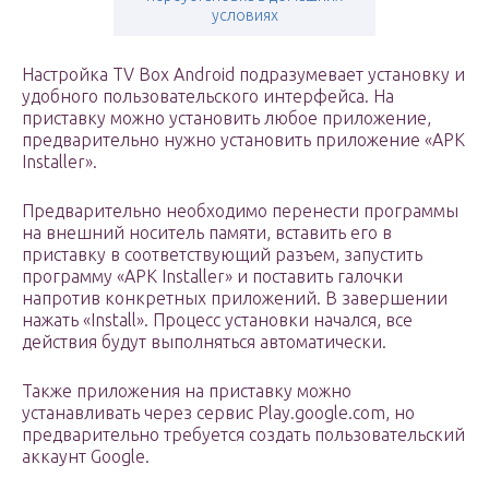
условиях
Настройка TV Box Android подразумевает установку и
удобного пользовательского интерфейса. На
приставку можно установить любое приложение,
предварительно нужно установить приложение «APK
Installer».
Предварительно необходимо перенести программы
на внешний носитель памяти, вставить его в
приставку в соответствующий разъем, запустить
программу «APK Installer» и поставить галочки
напротив конкретных приложений. В завершении
нажать «Install». Процесс установки начался, все
действия будут выполняться автоматически.
Также приложения на приставку можно
устанавливать через сервис Play.google.com, но
предварительно требуется создать пользовательский
аккаунт Google.