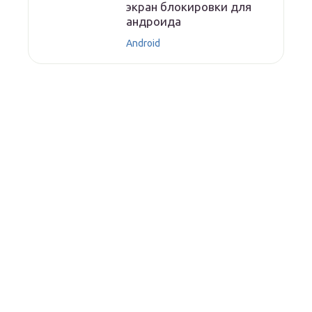
экран блокировки для
андроида
Android