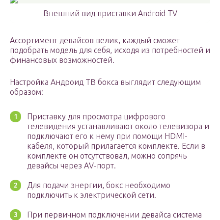
Внешний вид приставки Android TV
Ассортимент девайсов велик, каждый сможет
подобрать модель для себя, исходя из потребностей и
финансовых возможностей.
Настройка Андроид ТВ бокса выглядит следующим
образом:
Приставку для просмотра цифрового
телевидения устанавливают около телевизора и
подключают его к нему при помощи HDMI-
кабеля, который прилагается комплекте. Если в
комплекте он отсутствовал, можно сопрячь
девайсы через АV-порт.
Для подачи энергии, бокс необходимо
подключить к электрической сети.
При первичном подключении девайса система