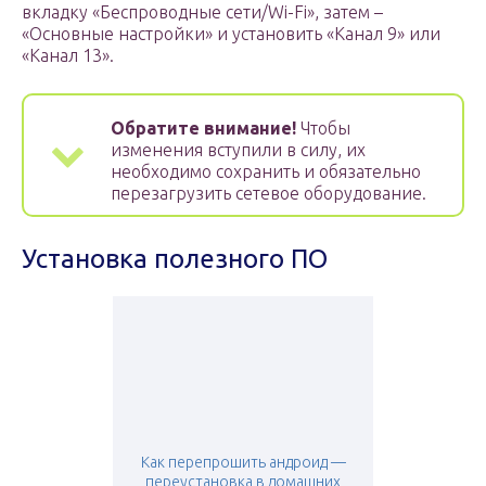
вкладку «Беспроводные сети/Wi-Fi», затем –
«Основные настройки» и установить «Канал 9» или
«Канал 13».
Обратите внимание!
Чтобы
изменения вступили в силу, их
необходимо сохранить и обязательно
перезагрузить сетевое оборудование.
Установка полезного ПО
Как перепрошить андроид —
переустановка в домашних