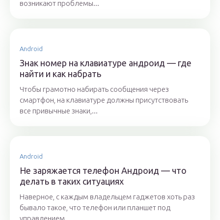
возникают проблемы...
Android
Знак номер на клавиатуре андроид — где
найти и как набрать
Чтобы грамотно набирать сообщения через
смартфон, на клавиатуре должны присутствовать
все привычные знаки,...
Android
Не заряжается телефон Андроид — что
делать в таких ситуациях
Наверное, с каждым владельцем гаджетов хоть раз
бывало такое, что телефон или планшет под
управлением...