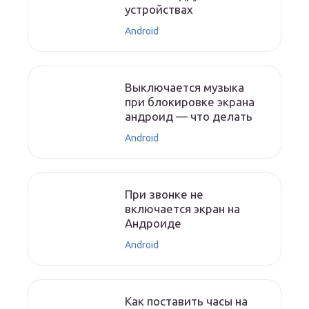
устройствах
Android
Выключается музыка
при блокировке экрана
андроид — что делать
Android
При звонке не
включается экран на
Андроиде
Android
Как поставить часы на