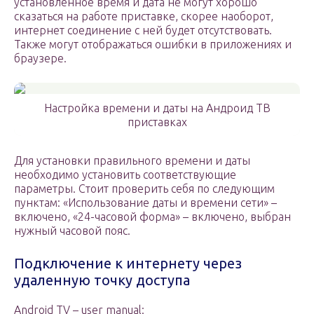
установленное время и дата не могут хорошо
сказаться на работе приставке, скорее наоборот,
интернет соединение с ней будет отсутствовать.
Также могут отображаться ошибки в приложениях и
браузере.
Настройка времени и даты на Андроид ТВ
приставках
Для установки правильного времени и даты
необходимо установить соответствующие
параметры. Стоит проверить себя по следующим
пунктам: «Использование даты и времени сети» –
включено, «24-часовой форма» – включено, выбран
нужный часовой пояс.
Подключение к интернету через
удаленную точку доступа
Android TV – user manual: