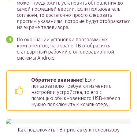
может предложить установить обновления до
самой последней версии. Если пользователь
согласен, то достаточно просто следовать
простым указаниям, которые будут отображаться
на экране телевизора.
По окончании установки программных
компонентов, на экране ТВ отобразится
стандартный рабочий стол операционной
системы Android.
Обратите внимание!
Если
пользователю требуется изменить
настройки устройства, то его с
помощью обыкновенного USB-кабеля
нужно подключить к компьютеру.
Как подключить ТВ приставку к телевизору