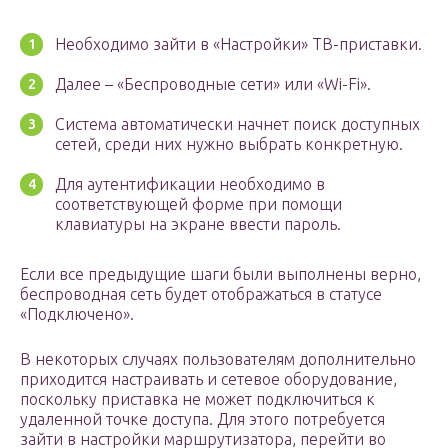
Необходимо зайти в «Настройки» ТВ-приставки.
Далее – «Беспроводные сети» или «Wi-Fi».
Система автоматически начнет поиск доступных
сетей, среди них нужно выбрать конкретную.
Для аутентификации необходимо в
соответствующей форме при помощи
клавиатуры на экране ввести пароль.
Если все предыдущие шаги были выполнены верно,
беспроводная сеть будет отображаться в статусе
«Подключено».
В некоторых случаях пользователям дополнительно
приходится настраивать и сетевое оборудование,
поскольку приставка не может подключиться к
удаленной точке доступа. Для этого потребуется
зайти в настройки маршрутизатора, перейти во