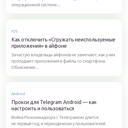
операционной системе...
IOS
Как отключить «Сгружать неиспользуемые
приложения» в айфоне
Зачастую владельцы айфонов не замечают, как у них
пропадают приложения и файлы со смартфона.
Объяснение...
Android
Прокси для Telegram Android — как
настроить и пользоваться
Война Роскомнадзора с Телеграмом длится
не первый год, и периодически у пользователей