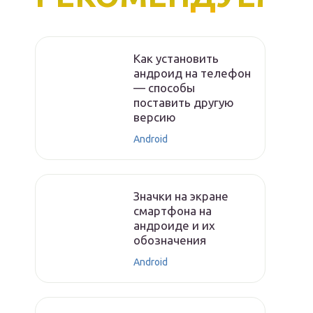
Как установить
андроид на телефон
— способы
поставить другую
версию
Android
Значки на экране
смартфона на
андроиде и их
обозначения
Android