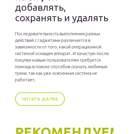
добавлять,
сохранять и удалять
Последовательность выполнения разных
действий с гаджетами различается в
зависимости от того, какой операционной
системой оснащен аппарат. И зачастую после
покупки новым пользователям требуется
помощь в поиске способов скачать любимые
треки, так как уже освоенная система не
работает.
ЧИТАТЬ ДАЛЕЕ
РЕКОМЕНДУЕМ