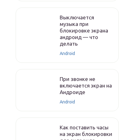
Выключается
музыка при
блокировке экрана
андроид — что
делать
Android
При звонке не
включается экран на
Андроиде
Android
Как поставить часы
на экран блокировки