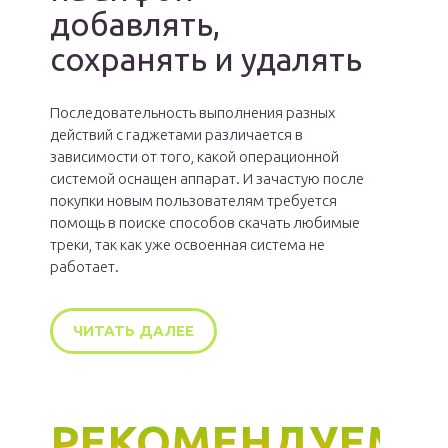
добавлять,
сохранять и удалять
Последовательность выполнения разных
действий с гаджетами различается в
зависимости от того, какой операционной
системой оснащен аппарат. И зачастую после
покупки новым пользователям требуется
помощь в поиске способов скачать любимые
треки, так как уже освоенная система не
работает.
ЧИТАТЬ ДАЛЕЕ
РЕКОМЕНДУЕМ