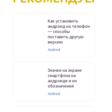
Как установить
андроид на телефон
— способы
поставить другую
версию
Android
Значки на экране
смартфона на
андроиде и их
обозначения
Android