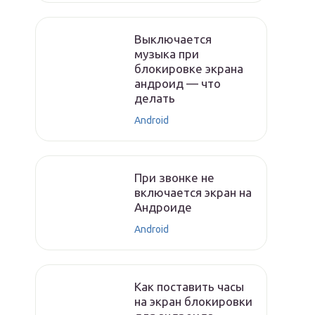
Выключается
музыка при
блокировке экрана
андроид — что
делать
Android
При звонке не
включается экран на
Андроиде
Android
Как поставить часы
на экран блокировки