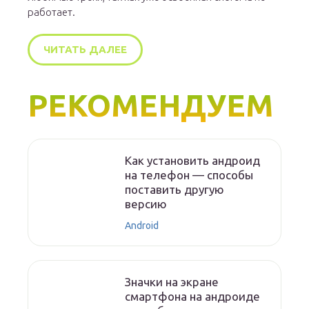
работает.
ЧИТАТЬ ДАЛЕЕ
РЕКОМЕНДУЕМ
Как установить андроид
на телефон — способы
поставить другую
версию
Android
Значки на экране
смартфона на андроиде