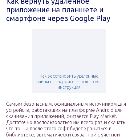
Как вернуть удаленное
приложение на планшете и
смартфоне через Google Play
Как восстановить удаленные
файлы на андроиде — пошаговая
инструкция
Самым безопасным, официальным источником для
устройств, работающих на платформе Android для
скачивания приложений, считается Play Market.
Достаточно воспользоваться им всего раз и скачать
что-то – и после этого софт будет храниться в
библиотеке, автоматически связанной с учетной