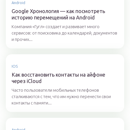
Android
Google Хронология — как посмотреть
историю перемещений на Android
Компания «Гугл» создает и развивает много
сервисов: от поисковика до календарей, документов
и прочих...
IOS
Как восстановить контакты на айфоне
через iCloud
Часто пользователи мобильных телефонов
сталкиваются с тем, что им нужно перенести свои
контакты с памяти...
Android