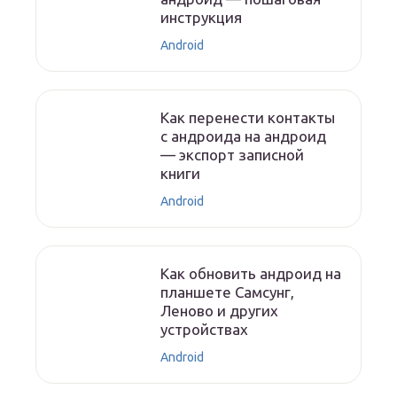
инструкция
Android
Как перенести контакты
с андроида на андроид
— экспорт записной
книги
Android
Как обновить андроид на
планшете Самсунг,
Леново и других
устройствах
Android