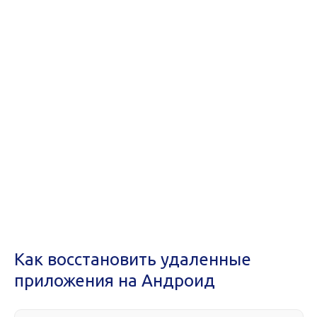
Как восстановить удаленные
приложения на Андроид