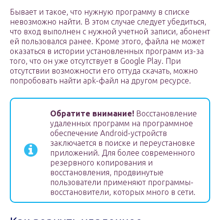
Бывает и такое, что нужную программу в списке
невозможно найти. В этом случае следует убедиться,
что вход выполнен с нужной учетной записи, абонент
ей пользовался ранее. Кроме этого, файла не может
оказаться в истории установленных программ из-за
того, что он уже отсутствует в Google Play. При
отсутствии возможности его оттуда скачать, можно
попробовать найти apk-файл на другом ресурсе.
Обратите внимание!
Восстановление
удаленных программ на программное
обеспечение Android-устройств
заключается в поиске и переустановке
приложений. Для более современного
резервного копирования и
восстановления, продвинутые
пользователи применяют программы-
восстановители, которых много в сети.