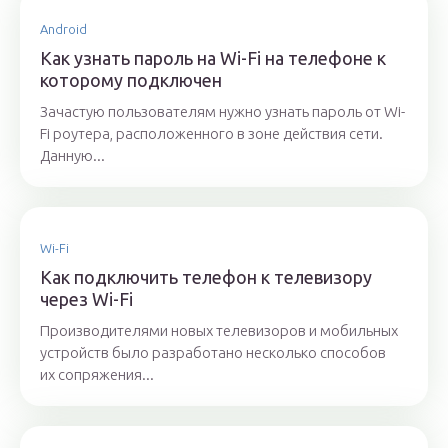
Android
Как узнать пароль на Wi-Fi на телефоне к
которому подключен
Зачастую пользователям нужно узнать пароль от Wi-
Fi роутера, расположенного в зоне действия сети.
Данную...
Wi-Fi
Как подключить телефон к телевизору
через Wi-Fi
Производителями новых телевизоров и мобильных
устройств было разработано несколько способов
их сопряжения...