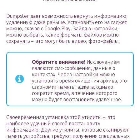
Dumpster дает возможность вернуть информацию,
удаленную даже раньше. Установить его на гаджет
можно, скачав с Google Play. Зайдя в настройки,
можно выбрать, какие форматы файлов можно
сохранять – ­ это могут быть видео, фото-файлы.
Обратите внимание!
Исключением
являются смс-сообщения, данные о
контактах. Через настройки можно
установить время очищения архива, это
сэкономит память гаджета, однако
сократит время, в течение которого
можно будет восстановить удаленное.
Своевременная установка этой утилиты – ­ это
наиболее удачный способ восстановить
информацию. Другие утилиты, которые сканируют
память устройства, требуют получения специальных