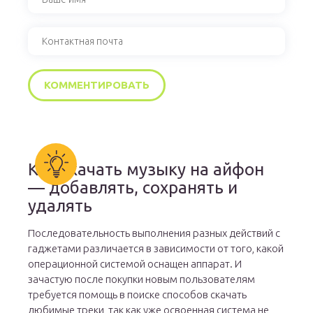
Как скачать музыку на айфон
— добавлять, сохранять и
удалять
Последовательность выполнения разных действий с
гаджетами различается в зависимости от того, какой
операционной системой оснащен аппарат. И
зачастую после покупки новым пользователям
требуется помощь в поиске способов скачать
любимые треки, так как уже освоенная система не