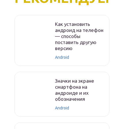
Как установить
андроид на телефон
— способы
поставить другую
версию
Android
Значки на экране
смартфона на
андроиде и их
обозначения
Android