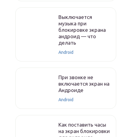
Выключается
музыка при
блокировке экрана
андроид — что
делать
Android
При звонке не
включается экран на
Андроиде
Android
Как поставить часы
на экран блокировки