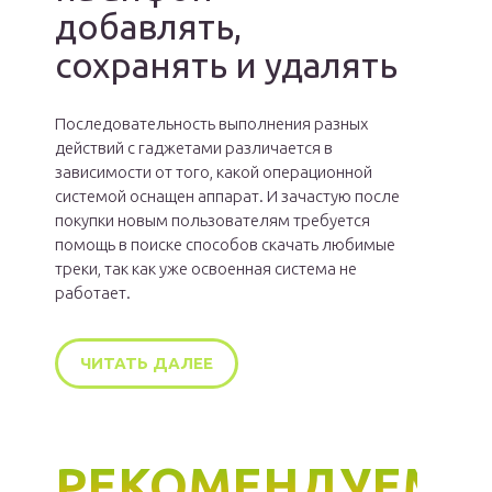
добавлять,
сохранять и удалять
Последовательность выполнения разных
действий с гаджетами различается в
зависимости от того, какой операционной
системой оснащен аппарат. И зачастую после
покупки новым пользователям требуется
помощь в поиске способов скачать любимые
треки, так как уже освоенная система не
работает.
ЧИТАТЬ ДАЛЕЕ
РЕКОМЕНДУЕМ