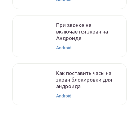
При звонке не
включается экран на
Андроиде
Android
Как поставить часы на
экран блокировки для
андроида
Android