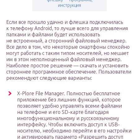
инструкция
Если все прошло удачно и флешка подключилась
к телефону Android, то лучше всего для управления
папками и файлами будет использовать
не встроенный, а сторонний файловый менеджер.
Все дело в том, что некоторые смартфоны спокойно
могут работать с таким типом носителей, но мешает
им в этом неполноценный файловый менеджер.
Наиболее простое решение — скачать и установить
стороннее программное обеспечение. Пользователи
рекомендуют следующие варианты:
X-Plore File Manager. Полностью бесплатное
приложение без лишних функций, которое
позволяет удобно управлять всеми файлами
на телефоне и его SD-карте благодаря
многофункциональному и русскоязычному
интерфейсу. Чтобы включить доступ к USB-
носителю, необходимо перейти в его настройки
и активировать параметр «Разрешить доступ