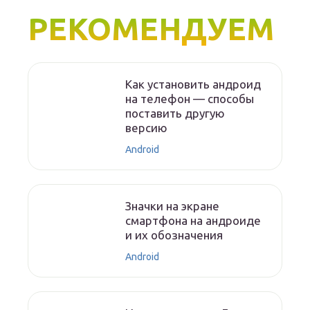
РЕКОМЕНДУЕМ
Как установить андроид
на телефон — способы
поставить другую
версию
Android
Значки на экране
смартфона на андроиде
и их обозначения
Android