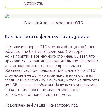
устройств.
Внешний вид переходника OTG
Как настроить флешку на андроиде
Подключить через OTG можно любые устройства,
обладающие USB-интерфейсом. Это теория,
но на практике все немного сложнее. Бывает, что
приходится выполнить дополнительные настройки
или использовать стороннее программное
обеспечение. При подключении флешек до 32 Гб
сложностей не должно возникнуть никаких, а вот
соединение с жесткими дисками, которые питаются
по USB, бывают проблемы. Чаще всего они связаны
с тем, что им просто не хватает мощности
от аккумуляторной батареи гаджета.
Подключение флешки к смартфону под