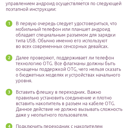
управлением андроид осуществляется по следующей
поэтапной инструкции:
В первую очередь следует удостовериться, что
мобильный телефон или планшет андроид
обладает специальным разъемом для зарядки
типа USB. Обычно именно его используют
во всех современных сенсорных девайсах.
Далее проверяют, поддерживает ли телефон
технологию OTG. Все флагманы должны быть
оснащены поддержкой OTG, чего нельзя сказать
о бюджетных моделях и устройствах начального
уровня.
Вставить флешку в переходник. Важно
правильно установить соединение и плотно
вставить накопитель в разъем на кабеле OTG.
Данное действие не должно вызывать сложность
даже у неопытного пользователя.
Подключить переходник с накопителем