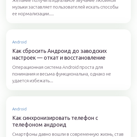
Желание получить идеальное звучание любимой
музыки заставляет пользователей искать способы
ее нормализации....
Android
Как сбросить Андроид до заводских
настроек — откат и восстановление
Операционная система Android проста для
понимания и весьма функциональна, однако не
удается избежать...
Android
Как синхронизировать телефон с
телефоном андроид
Смартфоны давно вошли в современную жизнь, став