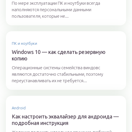
По мере эксплуатации ПК и ноутбуки всегда
наполняются персональными данными
пользователя, которые не...
ПК и ноутбуки
Windows 10 — как сделать резервную
копию
Операционные системы семейства виндовс
являются достаточно стабильными, поэтому
переустанавливать их не требуется...
Android
Как настроить эквалайзер для андроида —
подробная инструкция