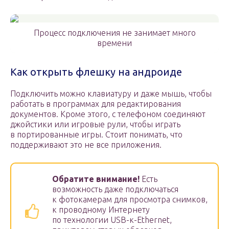
Процесс подключения не занимает много
времени
Как открыть флешку на андроиде
Подключить можно клавиатуру и даже мышь, чтобы
работать в программах для редактирования
документов. Кроме этого, с телефоном соединяют
джойстики или игровые рули, чтобы играть
в портированные игры. Стоит понимать, что
поддерживают это не все приложения.
Обратите внимание!
Есть
возможность даже подключаться
к фотокамерам для просмотра снимков,
к проводному Интернету
по технологии USB-к-Ethernet,