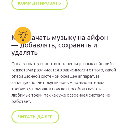
Как скачать музыку на айфон
— добавлять, сохранять и
удалять
Последовательность выполнения разных действий с
гаджетами различается в зависимости от того, какой
операционной системой оснащен аппарат. И
зачастую после покупки новым пользователям
требуется помощь в поиске способов скачать
любимые треки, так как уже освоенная система не
работает.
ЧИТАТЬ ДАЛЕЕ