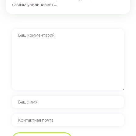
самым увеличивает...