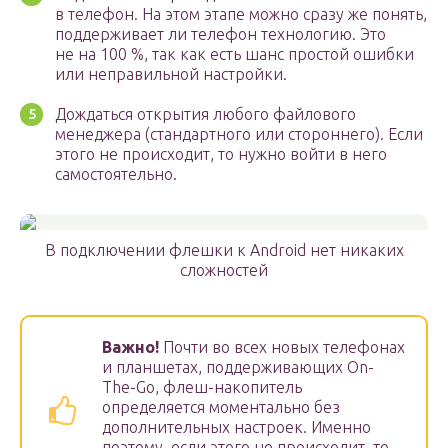
в телефон. На этом этапе можно сразу же понять,
поддерживает ли телефон технологию. Это
не на 100 %, так как есть шанс простой ошибки
или неправильной настройки.
Дождаться открытия любого файлового
менеджера (стандартного или стороннего). Если
этого не происходит, то нужно войти в него
самостоятельно.
В подключении флешки к Android нет никаких
сложностей
Важно!
Почти во всех новых телефонах
и планшетах, поддерживающих On-
The-Go, флеш-накопитель
определяется моментально без
дополнительных настроек. Именно
поэтому, если этого не происходит, то,