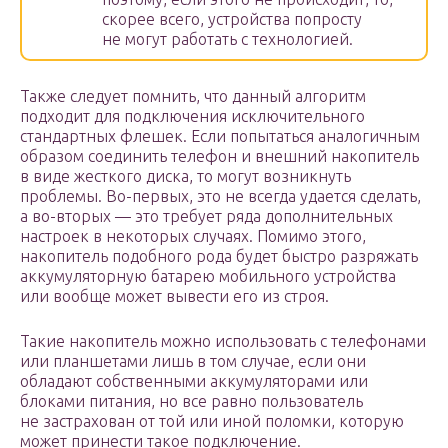
скорее всего, устройства попросту
не могут работать с технологией.
Также следует помнить, что данный алгоритм
подходит для подключения исключительного
стандартных флешек. Если попытаться аналогичным
образом соединить телефон и внешний накопитель
в виде жесткого диска, то могут возникнуть
проблемы. Во-первых, это не всегда удается сделать,
а во-вторых — это требует ряда дополнительных
настроек в некоторых случаях. Помимо этого,
накопитель подобного рода будет быстро разряжать
аккумуляторную батарею мобильного устройства
или вообще может вывести его из строя.
Такие накопитель можно использовать с телефонами
или планшетами лишь в том случае, если они
обладают собственными аккумуляторами или
блоками питания, но все равно пользователь
не застрахован от той или иной поломки, которую
может принести такое подключение.