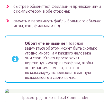
быстрее обменяться файлами и приложениями
с компьютером в обе стороны;
скачать и перекинуть файлы большого объема:
игры, кэш, фильмы и т. д.
Обратите внимание!
Поводов
задуматься об этом может быть сколько
угодно много, и у каждого человека
они свои. Кто-то просто хочет
перекинуть мусор с телефона, чтобы
он не занимал места, а кто-то —
по максимуму использовать данную
возможность в своих целях.
Просмотр данных в Total Commander