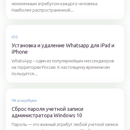
неизменным атрибутом каждого человека.
Наиболее распространенной...
IOS
Установка и удаление Whatsapp для iPad и
iPhone
WhatsApp – один из популярнейших мессенджеров
на территории России. К настоящему времени им
пользуется...
ПК и ноутбуки
Сброс пароля учетной записи
администратора Windows 10
Пароль — это важный атрибут любой учетной записи