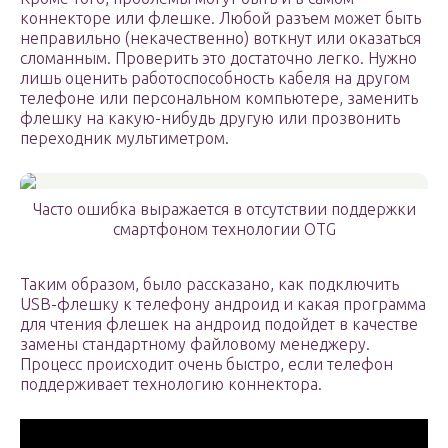
коннекторе или флешке. Любой разъем может быть
неправильно (некачественно) воткнут или оказаться
сломанным. Проверить это достаточно легко. Нужно
лишь оценить работоспособность кабеля на другом
телефоне или персональном компьютере, заменить
флешку на какую-нибудь другую или прозвонить
переходник мультиметром.
Часто ошибка выражается в отсутствии поддержки
смартфоном технологии OTG
Таким образом, было рассказано, как подключить
USB-флешку к телефону андроид и какая программа
для чтения флешек на андроид подойдет в качестве
замены стандартному файловому менеджеру.
Процесс происходит очень быстро, если телефон
поддерживает технологию коннектора.