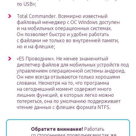
по USB»;
Total Commander. Всемирно известный
файловый менеджер с ОС Windows доступен
и на мобильных операционных системах.
Он позволяет быстро и удобно работать
с файлами не только во внутренней памяти,
но и на флешке;
«ES Проводник». Не менее знаменитый
диспетчер файлов для мобильных устройств под
управлением операционной системы андроид.
Он нем всегда отзываются только хорошими
словами. Несмотря на то, что программа
на сегодняшний момент содержит много
лишних функций, в которых легко можно
потеряться, она по умолчанию поддерживает
чтение данных с флешек формата NTFS.
Обратите внимание!
Работать
со сторонними проводниками так же