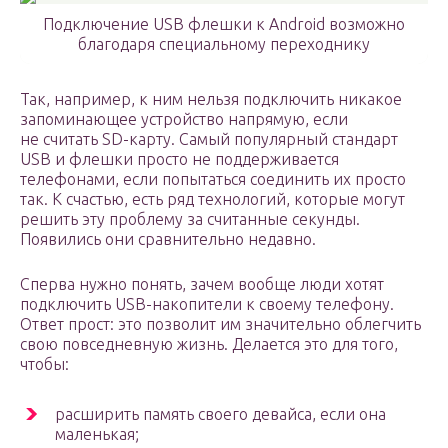
Подключение USB флешки к Android возможно
благодаря специальному переходнику
Так, например, к ним нельзя подключить никакое
запоминающее устройство напрямую, если
не считать SD-карту. Самый популярный стандарт
USB и флешки просто не поддерживается
телефонами, если попытаться соединить их просто
так. К счастью, есть ряд технологий, которые могут
решить эту проблему за считанные секунды.
Появились они сравнительно недавно.
Сперва нужно понять, зачем вообще люди хотят
подключить USB-накопители к своему телефону.
Ответ прост: это позволит им значительно облегчить
свою повседневную жизнь. Делается это для того,
чтобы:
расширить память своего девайса, если она
маленькая;