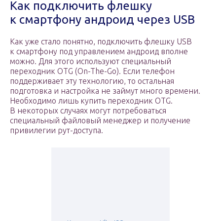
Как подключить флешку
к смартфону андроид через USB
Как уже стало понятно, подключить флешку USB
к смартфону под управлением андроид вполне
можно. Для этого используют специальный
переходник OTG (On-The-Go). Если телефон
поддерживает эту технологию, то остальная
подготовка и настройка не займут много времени.
Необходимо лишь купить переходник OTG.
В некоторых случаях могут потребоваться
специальный файловый менеджер и получение
привилегии рут-доступа.