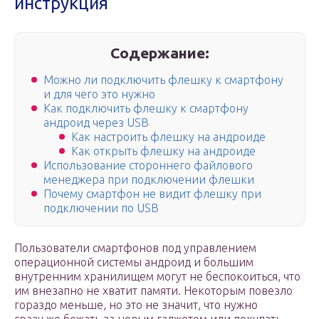
инструкция
Содержание:
Можно ли подключить флешку к смартфону
и для чего это нужно
Как подключить флешку к смартфону
андроид через USB
Как настроить флешку на андроиде
Как открыть флешку на андроиде
Использование стороннего файлового
менеджера при подключении флешки
Почему смартфон не видит флешку при
подключении по USB
Пользователи смартфонов под управлением
операционной системы андроид и большим
внутренним хранилищем могут не беспокоиться, что
им внезапно не хватит памяти. Некоторым повезло
гораздо меньше, но это не значит, что нужно