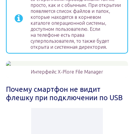
просто, как и с обычным. При открытии
появляется список файлов и папок,
которые находятся в корневом
каталоге операционной системы,
доступном пользователю. Если
на телефоне есть права
суперпользователя, то также будет
открыта и системная директория.
Интерфейс X-Plore File Manager
Почему смартфон не видит
флешку при подключении по USB