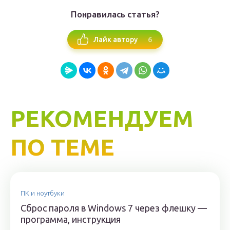
Понравилась статья?
6
Лайк автору
РЕКОМЕНДУЕМ
ПО ТЕМЕ
ПК и ноутбуки
Сброс пароля в Windows 7 через флешку —
программа, инструкция