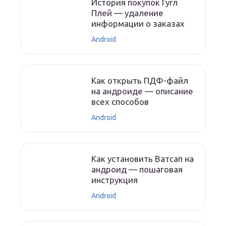
История покупок Гугл
Плей — удаление
информации о заказах
Android
Как открыть ПДФ-файл
на андроиде — описание
всех способов
Android
Как установить Ватсап на
андроид — пошаговая
инструкция
Android