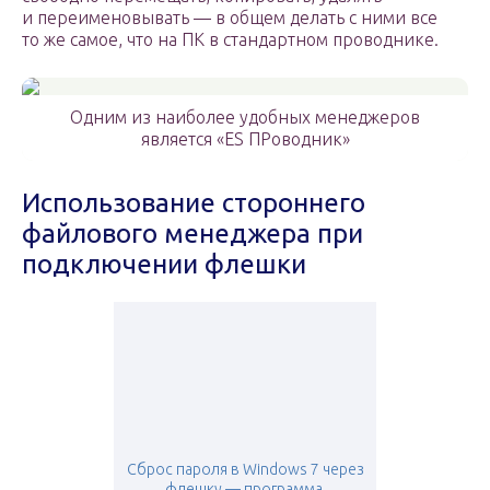
и переименовывать — в общем делать с ними все
то же самое, что на ПК в стандартном проводнике.
Одним из наиболее удобных менеджеров
является «ES ПРоводник»
Использование стороннего
файлового менеджера при
подключении флешки
Сброс пароля в Windows 7 через
флешку — программа,