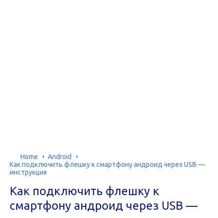
Home
Android
Как подключить флешку к смартфону андроид через USB —
инструкция
Как подключить флешку к
смартфону андроид через USB —