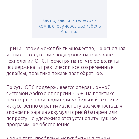
Как подключить телефон к
компьютеру через USB кабель
Андроид
Причин этому может быть множество, но основная
из них — отсутствие поддержки на телефоне
технологии OTG. Несмотря на то, что ее должны
поддерживать практически все современные
девайсы, практика показывает обратное.
По сути OTG поддерживается операционной
системой Android от версии 2.3 +. На практике
некоторые производители мобильной техники
искусственно ограничивают эту возможность для
экономии заряда аккумуляторной батареи или
попросту не удосуживаются установить нужное
программное обеспечение.
Кроме того, проблемы могут быть и в самом