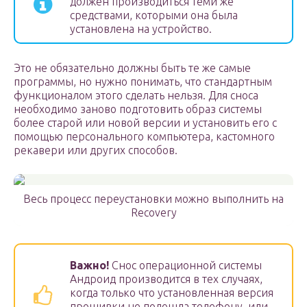
должен производиться теми же
средствами, которыми она была
установлена на устройство.
Это не обязательно должны быть те же самые
программы, но нужно понимать, что стандартным
функционалом этого сделать нельзя. Для сноса
необходимо заново подготовить образ системы
более старой или новой версии и установить его с
помощью персонального компьютера, кастомного
рекавери или других способов.
Весь процесс переустановки можно выполнить на
Recovery
Важно!
Снос операционной системы
Андроид производится в тех случаях,
когда только что установленная версия
прошивки не подошла телефону, или