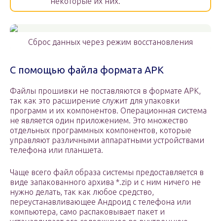
некоторые их них.
Сброс данных через режим восстановления
С помощью файла формата APK
Файлы прошивки не поставляются в формате APK,
так как это расширение служит для упаковки
программ и их компонентов. Операционная система
не является один приложением. Это множество
отдельных программных компонентов, которые
управляют различными аппаратными устройствами
телефона или планшета.
Чаще всего файл образа системы предоставляется в
виде запакованного архива *.zip и с ним ничего не
нужно делать, так как любое средство,
переустанавливающее Андроид с телефона или
компьютера, само распаковывает пакет и