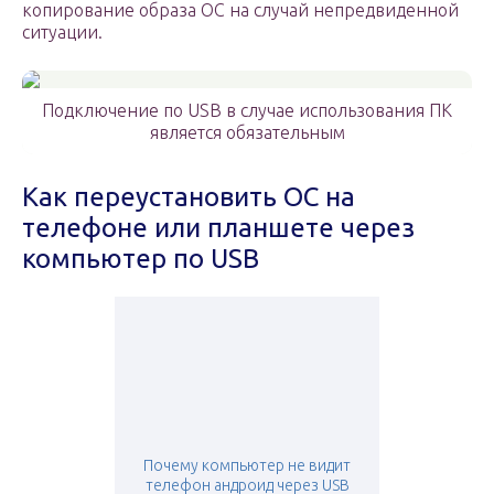
копирование образа ОС на случай непредвиденной
ситуации.
Подключение по USB в случае использования ПК
является обязательным
Как переустановить ОС на
телефоне или планшете через
компьютер по USB
Почему компьютер не видит
телефон андроид через USB