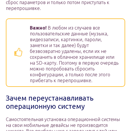
сброс параметров и только потом приступать к
перепрошивке.
Важно!
В любом из случаев все
пользовательские данные (музыка,
видеозаписи, картинки, пароли,
заметки и так далее) будут
безвозвратно удалены, если их не
сохранить в облачное хранилище или
на SD-карту. Поэтому в первую очередь
можно попробовать сбросить
конфигурации, а только после этого
прибегать к перепрошивке.
Зачем переустанавливать
операционную систему
Самостоятельная установка операционной системы
на свои мобильные девайсы не производится