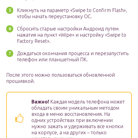
Кликнуть на параметр «Swipe to Confirm Flash»,
чтобы начать переустановку ОС.
Сбросить старые настройки Андроид путем
нажатия на пункт «Wipe» и настройку «Swipe to
Factory Reset».
Дождаться окончания процесса и перезапустить
телефон или планшетный ПК.
После этого можно пользоваться обновленной
прошивкой.
Важно!
Каждая модель телефона может
обладать своим уникальным методом
входа в меню восстановления. На
одних устройствах при включении
нужно зажать и удерживать все кнопки
на корпусе, а на других – только