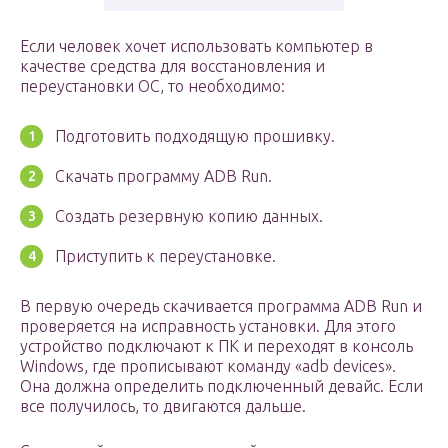
Если человек хочет использовать компьютер в
качестве средства для восстановления и
переустановки ОС, то необходимо:
Подготовить подходящую прошивку.
Скачать программу ADB Run.
Создать резервную копию данных.
Приступить к переустановке.
В первую очередь скачивается программа ADB Run и
проверяется на исправность установки. Для этого
устройство подключают к ПК и переходят в консоль
Windows, где прописывают команду «adb devices».
Она должна определить подключенный девайс. Если
все получилось, то двигаются дальше.