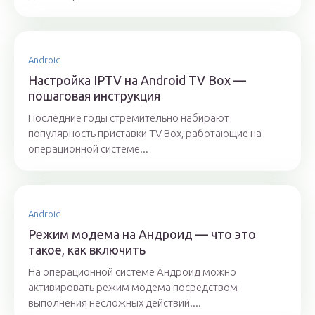
Android
Настройка IPTV на Android TV Box —
пошаговая инструкция
Последние годы стремительно набирают
популярность приставки TV Box, работающие на
операционной системе...
Android
Режим модема на Андроид — что это
такое, как включить
На операционной системе Андроид можно
активировать режим модема посредством
выполнения несложных действий....