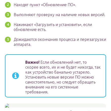
Находят пункт «Обновление ПО».
Выполняют проверку на наличие новых версий.
Нажимают «Загрузить и установить», если
обновление есть.
Дожидаются окончания процесса и перезагрузки
аппарата.
Важно!
Если обновлений нет, то
скорее всего, их и не будет никогда, так
как устройство банально устарело.
Установить новые версии ПО можно
самостоятельно, но следует обращать
внимание на его системные
требования.