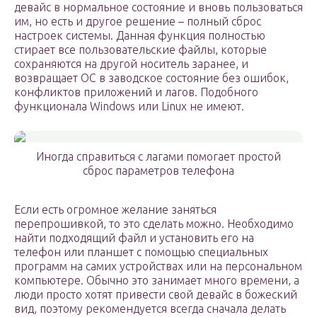
девайс в нормальное состояние и вновь пользоваться
им, но есть и другое решение – полный сброс
настроек системы. Данная функция полностью
стирает все пользовательские файлы, которые
сохраняются на другой носитель заранее, и
возвращает ОС в заводское состояние без ошибок,
конфликтов приложений и лагов. Подобного
функционала Windows или Linux не имеют.
Иногда справиться с лагами помогает простой
сброс параметров телефона
Если есть огромное желание заняться
перепрошивкой, то это сделать можно. Необходимо
найти подходящий файл и установить его на
телефон или планшет с помощью специальных
программ на самих устройствах или на персональном
компьютере. Обычно это занимает много времени, а
люди просто хотят привести свой девайс в божеский
вид, поэтому рекомендуется всегда сначала делать