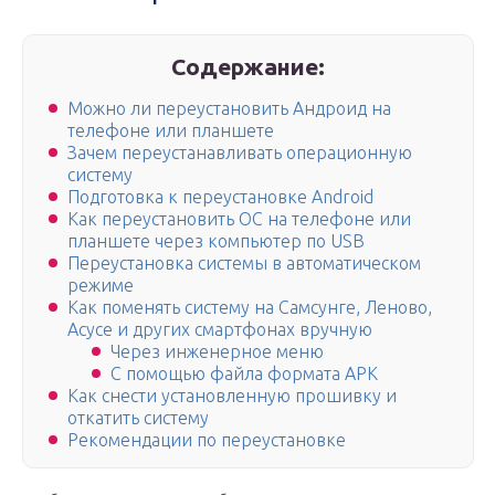
Содержание:
Можно ли переустановить Андроид на
телефоне или планшете
Зачем переустанавливать операционную
систему
Подготовка к переустановке Android
Как переустановить ОС на телефоне или
планшете через компьютер по USB
Переустановка системы в автоматическом
режиме
Как поменять систему на Самсунге, Леново,
Асусе и других смартфонах вручную
Через инженерное меню
С помощью файла формата APK
Как снести установленную прошивку и
откатить систему
Рекомендации по переустановке