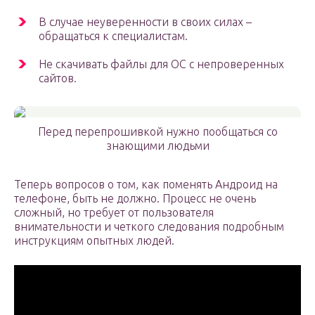
В случае неуверенности в своих силах –
обращаться к специалистам.
Не скачивать файлы для ОС с непроверенных
сайтов.
Перед перепрошивкой нужно пообщаться со
знающими людьми
Теперь вопросов о том, как поменять Андроид на
телефоне, быть не должно. Процесс не очень
сложный, но требует от пользователя
внимательности и четкого следования подробным
инструкциям опытных людей.