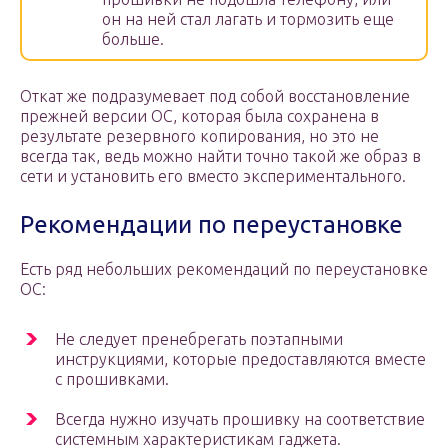
он на ней стал лагать и тормозить еще
больше.
Откат же подразумевает под собой восстановление
прежней версии ОС, которая была сохранена в
результате резервного копирования, но это не
всегда так, ведь можно найти точно такой же образ в
сети и установить его вместо экспериментального.
Рекомендации по переустановке
Есть ряд небольших рекомендаций по переустановке
ОС:
Не следует пренебрегать поэтапными
инструкциями, которые предоставляются вместе
с прошивками.
Всегда нужно изучать прошивку на соответствие
системным характеристикам гаджета.