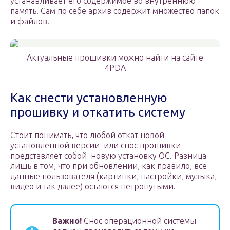
устанавливает его содержимое во внутреннюю
память. Сам по себе архив содержит множество папок
и файлов.
Актуальные прошивки можно найти на сайте
4PDA
Как снести установленную
прошивку и откатить систему
Стоит понимать, что любой откат новой
установленной версии или снос прошивки
представляет собой новую установку ОС. Разница
лишь в том, что при обновлении, как правило, все
данные пользователя (картинки, настройки, музыка,
видео и так далее) остаются нетронутыми.
Важно!
Снос операционной системы