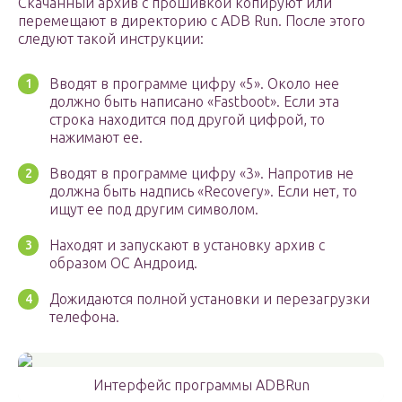
Скачанный архив с прошивкой копируют или
перемещают в директорию с ADB Run. После этого
следуют такой инструкции:
Вводят в программе цифру «5». Около нее
должно быть написано «Fastboot». Если эта
строка находится под другой цифрой, то
нажимают ее.
Вводят в программе цифру «3». Напротив не
должна быть надпись «Recovery». Если нет, то
ищут ее под другим символом.
Находят и запускают в установку архив с
образом ОС Андроид.
Дожидаются полной установки и перезагрузки
телефона.
Интерфейс программы ADBRun