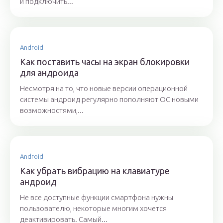
и подключить...
Android
Как поставить часы на экран блокировки
для андроида
Несмотря на то, что новые версии операционной
системы андроид регулярно пополняют ОС новыми
возможностями,...
Android
Как убрать вибрацию на клавиатуре
андроид
Не все доступные функции смартфона нужны
пользователю, некоторые многим хочется
деактивировать. Самый...