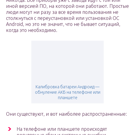
никогда. Все приборы уже с завода идут с той или
иной версией ПО, на которой они работают. Простые
люди могут ни разу за все время пользования не
столкнуться с переустановкой или установкой ОС
Android, но это не значит, что не бывает ситуаций,
когда это необходимо.
Калибровка батареи Андроид —
обнуление АКБ на телефоне или
планшете
Они существуют, и вот наиболее распространенные:
На телефоне или планшете происходят