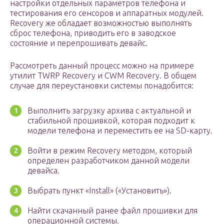
настройки отдельных параметров телефона и
тестирования его сенсоров и аппаратных модулей.
Recovery же обладает возможностью выполнять
сброс телефона, приводить его в заводское
состояние и перепрошивать девайс.
Рассмотреть данный процесс можно на примере
утилит TWRP Recovery и CWM Recovery. В общем
случае для переустановки системы понадобится:
Выполнить загрузку архива с актуальной и
стабильной прошивкой, которая подходит к
модели телефона и переместить ее на SD-карту.
Войти в режим Recovery методом, который
определен разработчиком данной модели
девайса.
Выбрать пункт «Install» («Установить»).
Найти скачанный ранее файл прошивки для
операционной системы.