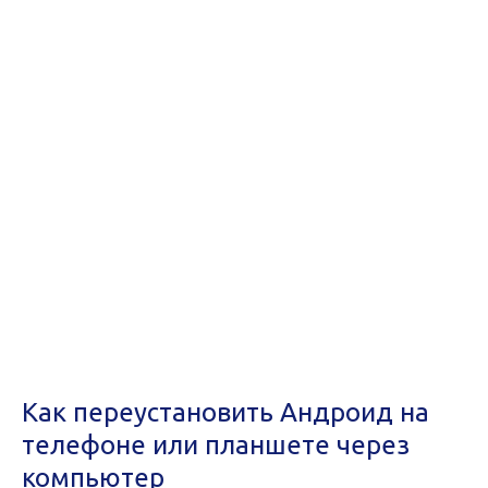
Как переустановить Андроид на
телефоне или планшете через
компьютер