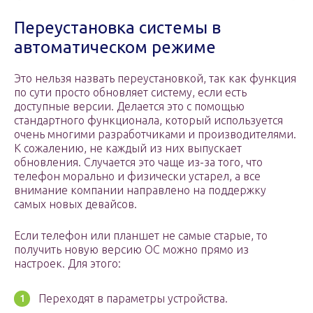
Переустановка системы в
автоматическом режиме
Это нельзя назвать переустановкой, так как функция
по сути просто обновляет систему, если есть
доступные версии. Делается это с помощью
стандартного функционала, который используется
очень многими разработчиками и производителями.
К сожалению, не каждый из них выпускает
обновления. Случается это чаще из-за того, что
телефон морально и физически устарел, а все
внимание компании направлено на поддержку
самых новых девайсов.
Если телефон или планшет не самые старые, то
получить новую версию ОС можно прямо из
настроек. Для этого:
Переходят в параметры устройства.