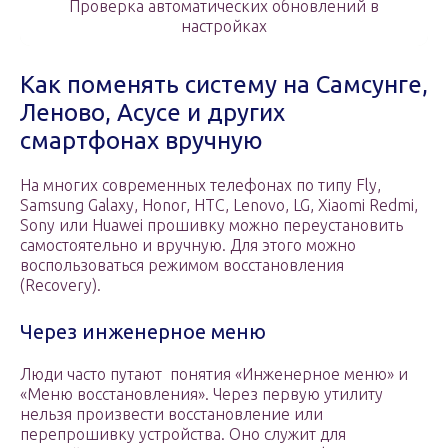
Проверка автоматических обновлений в
настройках
Как поменять систему на Самсунге,
Леново, Асусе и других
смартфонах вручную
На многих современных телефонах по типу Fly,
Samsung Galaxy, Honor, HTC, Lenovo, LG, Xiaomi Redmi,
Sony или Huawei прошивку можно переустановить
самостоятельно и вручную. Для этого можно
воспользоваться режимом восстановления
(Recovery).
Через инженерное меню
Люди часто путают понятия «Инженерное меню» и
«Меню восстановления». Через первую утилиту
нельзя произвести восстановление или
перепрошивку устройства. Оно служит для