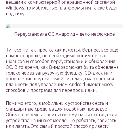
вещами с компьютерной операционной системой
Windows, то мобильные платформы им также будут
под силу.
Переустановка ОС Андроид – дело несложное
Тут все не так просто, как кажется. Вернее, все еще
намного проще, но необходимо понимать ряд
нюансов и способов переустановки и обновления
ОС. В то время, как Виндовс может быть обновлена
только через загрузочную флешку, CD-диск или
обновление внутри самой системы, смартфоны и
планшеты под управлением Android имеют массу
способов и программ для перепрошивки.
Помимо этого, в мобильных устройствах есть и
стандартные средства для подобных процедур.
Обычно переустановить систему на них хотят, если
устройства начинают медленно работать, зависать
или лагать. Это самый простой способ привести