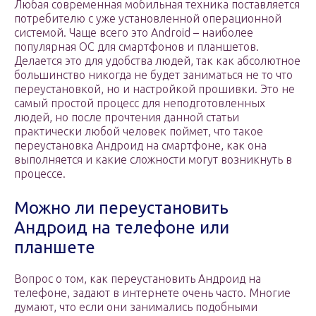
Любая современная мобильная техника поставляется
потребителю с уже установленной операционной
системой. Чаще всего это Android – наиболее
популярная ОС для смартфонов и планшетов.
Делается это для удобства людей, так как абсолютное
большинство никогда не будет заниматься не то что
переустановкой, но и настройкой прошивки. Это не
самый простой процесс для неподготовленных
людей, но после прочтения данной статьи
практически любой человек поймет, что такое
переустановка Андроид на смартфоне, как она
выполняется и какие сложности могут возникнуть в
процессе.
Можно ли переустановить
Андроид на телефоне или
планшете
Вопрос о том, как переустановить Андроид на
телефоне, задают в интернете очень часто. Многие
думают, что если они занимались подобными