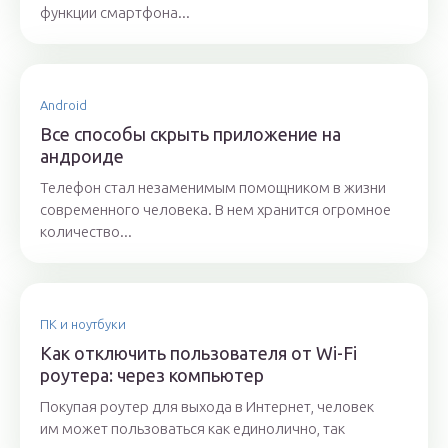
функции смартфона...
Android
Все способы скрыть приложение на
андроиде
Телефон стал незаменимым помощником в жизни
современного человека. В нем хранится огромное
количество...
ПК и ноутбуки
Как отключить пользователя от Wi-Fi
роутера: через компьютер
Покупая роутер для выхода в Интернет, человек
им может пользоваться как единолично, так