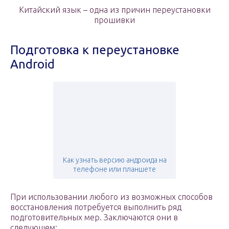
Китайский язык – одна из причин переустановки
прошивки
Подготовка к переустановке
Android
Как узнать версию андроида на
телефоне или планшете
При использовании любого из возможных способов
восстановления потребуется выполнить ряд
подготовительных мер. Заключаются они в
следующем: