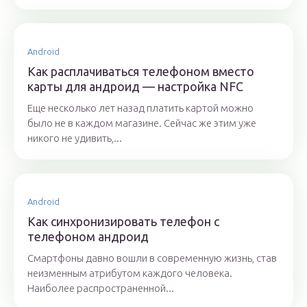
Android
Как расплачиваться телефоном вместо
карты для андроид — настройка NFC
Еще несколько лет назад платить картой можно
было не в каждом магазине. Сейчас же этим уже
никого не удивить,...
Android
Как синхронизировать телефон с
телефоном андроид
Смартфоны давно вошли в современную жизнь, став
неизменным атрибутом каждого человека.
Наиболее распространенной...