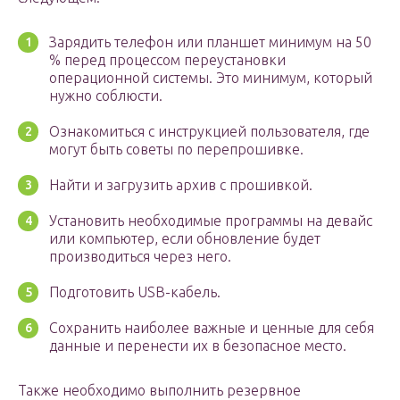
Зарядить телефон или планшет минимум на 50
% перед процессом переустановки
операционной системы. Это минимум, который
нужно соблюсти.
Ознакомиться с инструкцией пользователя, где
могут быть советы по перепрошивке.
Найти и загрузить архив с прошивкой.
Установить необходимые программы на девайс
или компьютер, если обновление будет
производиться через него.
Подготовить USB-кабель.
Сохранить наиболее важные и ценные для себя
данные и перенести их в безопасное место.
Также необходимо выполнить резервное