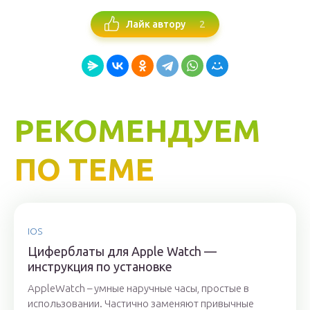
2
Лайк автору
РЕКОМЕНДУЕМ
ПО ТЕМЕ
IOS
Циферблаты для Apple Watch —
инструкция по установке
AppleWatch – умные наручные часы, простые в
использовании. Частично заменяют привычные