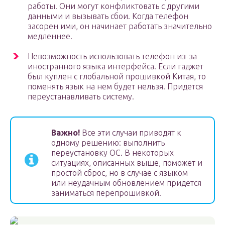
работы. Они могут конфликтовать с другими
данными и вызывать сбои. Когда телефон
засорен ими, он начинает работать значительно
медленнее.
Невозможность использовать телефон из-за
иностранного языка интерфейса. Если гаджет
был куплен с глобальной прошивкой Китая, то
поменять язык на нем будет нельзя. Придется
переустанавливать систему.
Важно!
Все эти случаи приводят к
одному решению: выполнить
переустановку ОС. В некоторых
ситуациях, описанных выше, поможет и
простой сброс, но в случае с языком
или неудачным обновлением придется
заниматься перепрошивкой.