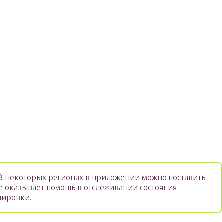
 некоторых регионах в приложении можно поставить
е оказывает помощь в отслеживании состояния
нировки.