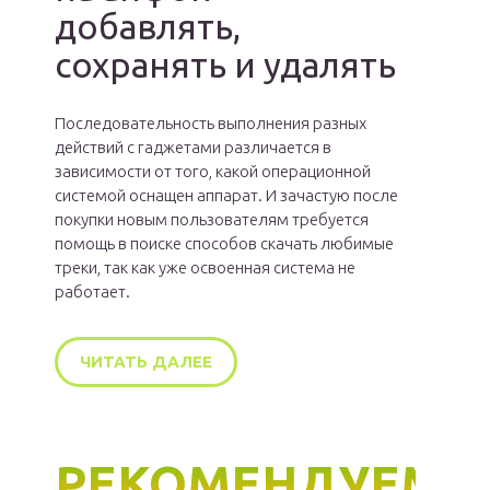
добавлять,
сохранять и удалять
Последовательность выполнения разных
действий с гаджетами различается в
зависимости от того, какой операционной
системой оснащен аппарат. И зачастую после
покупки новым пользователям требуется
помощь в поиске способов скачать любимые
треки, так как уже освоенная система не
работает.
ЧИТАТЬ ДАЛЕЕ
РЕКОМЕНДУЕМ