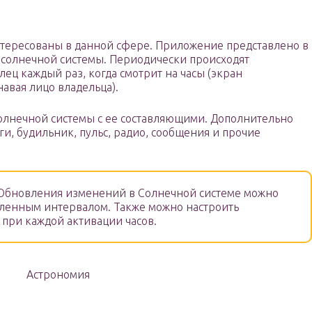
тересованы в данной сфере. Приложение представлено в
 солнечной системы. Периодически происходят
лец каждый раз, когда смотрит на часы (экран
навая лицо владельца).
Солнечной системы с ее составляющими. Дополнительно
ги, будильник, пульс, радио, сообщения и прочие
бновления изменений в Солнечной системе можно
еленным интервалом. Также можно настроить
при каждой активации часов.
Астрономия