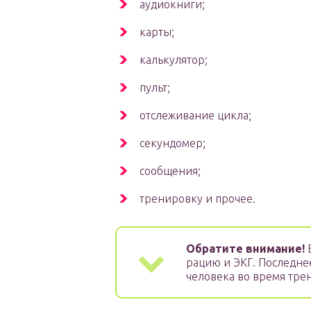
аудиокниги;
карты;
калькулятор;
пульт;
отслеживание цикла;
секундомер;
сообщения;
тренировку и прочее.
Обратите внимание!
В
рацию и ЭКГ. Последне
человека во время тре