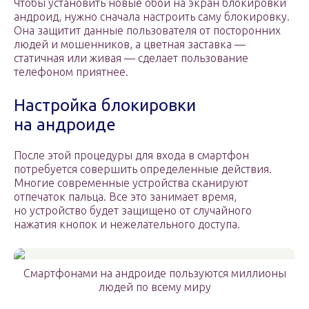
Чтобы установить новые обои на экран блокировки
андроид, нужно сначала настроить саму блокировку.
Она защитит данные пользователя от посторонних
людей и мошенников, а цветная заставка —
статичная или живая — сделает пользование
телефоном приятнее.
Настройка блокировки
на андроиде
После этой процедуры для входа в смартфон
потребуется совершить определенные действия.
Многие современные устройства сканируют
отпечаток пальца. Все это занимает время,
но устройство будет защищено от случайного
нажатия кнопок и нежелательного доступа.
Смартфонами на андроиде пользуются миллионы
людей по всему миру