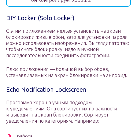
он контролирует хорошо.
DIY Locker (Solo Locker)
С этим приложением нельзя установить на экран
блокировки живые обои, зато для установки пароля
можно использовать изображения. Выглядит это так:
чтобы снять блокировку, надо в нужной
последовательности соединить фотографии.
Плюс приложения — большой выбор обоев,
устанавливаемых на экран блокировки на андроид.
Echo Notification Lockscreen
Программа хороша умным подходом
к уведомлениям. Она сортирует их по важности
и выводит на экран блокировки. Сортирует
уведомления по категориям. Например:
работа;