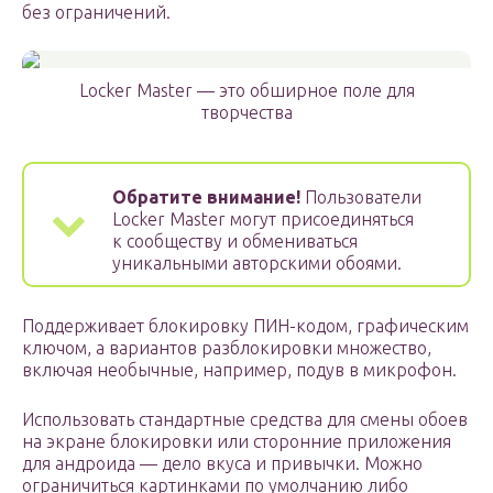
без ограничений.
Locker Master — это обширное поле для
творчества
Обратите внимание!
Пользователи
Locker Master могут присоединяться
к сообществу и обмениваться
уникальными авторскими обоями.
Поддерживает блокировку ПИН-кодом, графическим
ключом, а вариантов разблокировки множество,
включая необычные, например, подув в микрофон.
Использовать стандартные средства для смены обоев
на экране блокировки или сторонние приложения
для андроида — дело вкуса и привычки. Можно
ограничиться картинками по умолчанию либо