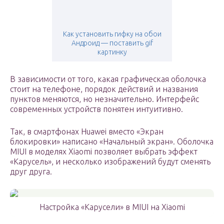
Как установить гифку на обои
Андроид — поставить gif
картинку
В зависимости от того, какая графическая оболочка
стоит на телефоне, порядок действий и названия
пунктов меняются, но незначительно. Интерфейс
современных устройств понятен интуитивно.
Так, в смартфонах Huawei вместо «Экран
блокировки» написано «Начальный экран». Оболочка
MIUI в моделях Xiaomi позволяет выбрать эффект
«Карусель», и несколько изображений будут сменять
друг друга.
Настройка «Карусели» в MIUI на Xiaomi