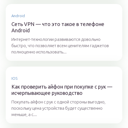
Android
Сеть VPN — что это такое в телефоне
Android
Интернет-технологии развиваются довольно
быстро, что позволяет всем ценителям гаджетов
полноценно использовать...
IOS
Как проверить айфон при покупке с рук —
исчерпывающее руководство
Покупать айфон с рук с одной стороны выгодно,
поскольку цена устройства будет существенно
меньше, а с...