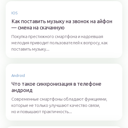
IOS
Как поставить музыку на звонок на айфон
— смена на скачанную
Покупка престижного смартфона и надоевшая
мелодия приводит пользователей к вопросу, как
поставить музыку...
Android
Что такое синхронизация в телефоне
андроид
Современные смартфоны обладают функциями,
которые не только улучшают качество связи,
но и повышают практичность...