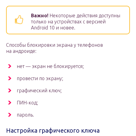
Важно!
Некоторые действия доступны
только на устройствах с версией
Android 10 и новее.
Способы блокировки экрана у телефонов
на андроиде:
нет — экран не блокируется;
провести по экрану;
графический ключ;
ПИН-код;
пароль.
Настройка графического ключа