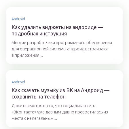
Android
Как удалить виджеты на андроиде —
подробная инструкция
Многие разработчики программного обеспечения
для операционной системы андроид встраивают
в приложения...
Android
Как скачать музыку из ВК на Андроид —
сохранить на телефон
Даже несмотря на то, что социальная сеть
«ВКонтакте» уже давным-давно превратилась из
места с нелегальным...