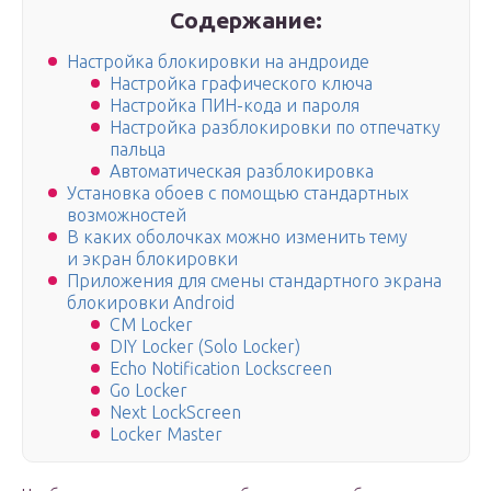
Содержание:
Настройка блокировки на андроиде
Настройка графического ключа
Настройка ПИН-кода и пароля
Настройка разблокировки по отпечатку
пальца
Автоматическая разблокировка
Установка обоев с помощью стандартных
возможностей
В каких оболочках можно изменить тему
и экран блокировки
Приложения для смены стандартного экрана
блокировки Android
CM Locker
DIY Locker (Solo Locker)
Echo Notification Lockscreen
Go Locker
Next LockScreen
Locker Master