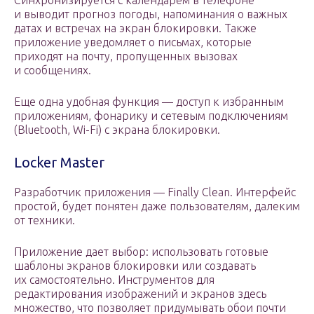
Синхронизируется с календарем в телефоне
и выводит прогноз погоды, напоминания о важных
датах и встречах на экран блокировки. Также
приложение уведомляет о письмах, которые
приходят на почту, пропущенных вызовах
и сообщениях.
Еще одна удобная функция — доступ к избранным
приложениям, фонарику и сетевым подключениям
(Bluetooth, Wi-Fi) с экрана блокировки.
Locker Master
Разработчик приложения — Finally Clean. Интерфейс
простой, будет понятен даже пользователям, далеким
от техники.
Приложение дает выбор: использовать готовые
шаблоны экранов блокировки или создавать
их самостоятельно. Инструментов для
редактирования изображений и экранов здесь
множество, что позволяет придумывать обои почти