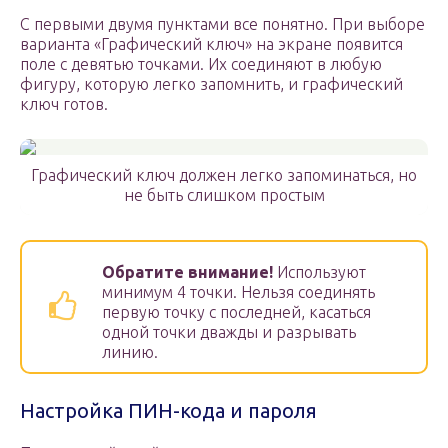
С первыми двумя пунктами все понятно. При выборе
варианта «Графический ключ» на экране появится
поле с девятью точками. Их соединяют в любую
фигуру, которую легко запомнить, и графический
ключ готов.
Графический ключ должен легко запоминаться, но
не быть слишком простым
Обратите внимание!
Используют
минимум 4 точки. Нельзя соединять
первую точку с последней, касаться
одной точки дважды и разрывать
линию.
Настройка ПИН-кода и пароля