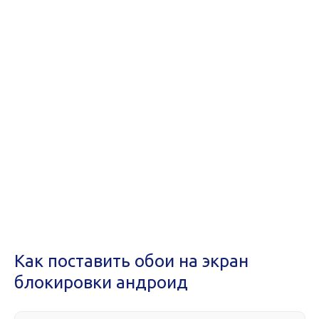
Как поставить обои на экран
блокировки андроид