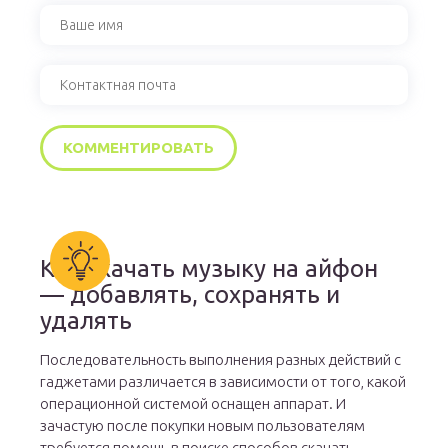
Как скачать музыку на айфон
— добавлять, сохранять и
удалять
Последовательность выполнения разных действий с
гаджетами различается в зависимости от того, какой
операционной системой оснащен аппарат. И
зачастую после покупки новым пользователям
требуется помощь в поиске способов скачать