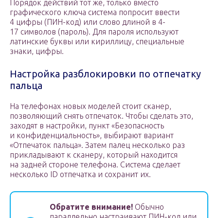
Порядок действий тот же, только вместо
графического ключа система попросит ввести
4 цифры (ПИН-код) или слово длиной в 4-
17 символов (пароль). Для пароля используют
латинские буквы или кириллицу, специальные
знаки, цифры.
Настройка разблокировки по отпечатку
пальца
На телефонах новых моделей стоит сканер,
позволяющий снять отпечаток. Чтобы сделать это,
заходят в настройки, пункт «Безопасность
и конфиденциальность», выбирают вариант
«Отпечаток пальца». Затем палец несколько раз
прикладывают к сканеру, который находится
на задней стороне телефона. Система сделает
несколько ID отпечатка и сохранит их.
Обратите внимание!
Обычно
параллельно настраивают ПИН-код или