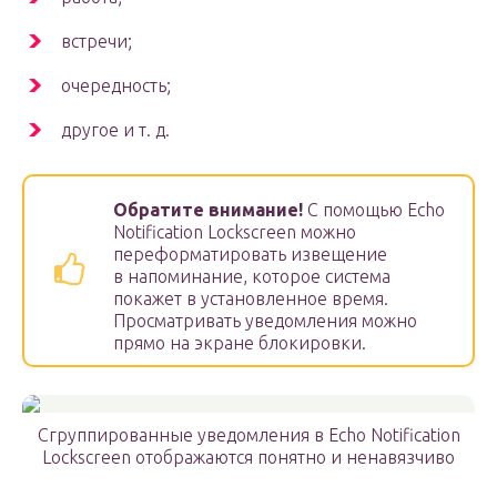
встречи;
очередность;
другое и т. д.
Обратите внимание!
С помощью Echo
Notification Lockscreen можно
переформатировать извещение
в напоминание, которое система
покажет в установленное время.
Просматривать уведомления можно
прямо на экране блокировки.
Сгруппированные уведомления в Echo Notification
Lockscreen отображаются понятно и ненавязчиво