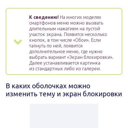
К сведению!
На многих моделях
смартфонов меню можно вызвать
длительным нажатием на пустой
участок экрана. Появится несколько
кнопок, в том числе «Обои». Если
тапнуть по ней, появится
дополнительное меню, где нужно
выбрать вариант «Экран блокировки».
Далее устанавливается картинка
из стандартных либо из галереи.
В каких оболочках можно
изменить тему и экран блокировки