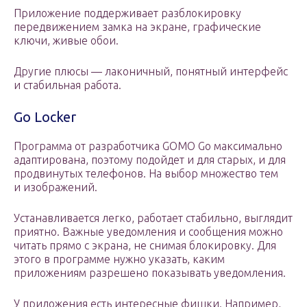
Приложение поддерживает разблокировку
передвижением замка на экране, графические
ключи, живые обои.
Другие плюсы — лаконичный, понятный интерфейс
и стабильная работа.
Go Locker
Программа от разработчика GOMO Go максимально
адаптирована, поэтому подойдет и для старых, и для
продвинутых телефонов. На выбор множество тем
и изображений.
Устанавливается легко, работает стабильно, выглядит
приятно. Важные уведомления и сообщения можно
читать прямо с экрана, не снимая блокировку. Для
этого в программе нужно указать, каким
приложениям разрешено показывать уведомления.
У приложения есть интересные фишки. Например,