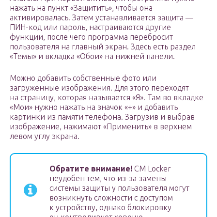
нажать на пункт «Защитить», чтобы она
активировалась. Затем устанавливается защита —
ПИН-код или пароль, настраиваются другие
функции, после чего программа перебросит
пользователя на главный экран. Здесь есть раздел
«Темы» и вкладка «Обои» на нижней панели.
Можно добавить собственные фото или
загруженные изображения. Для этого переходят
на страницу, которая называется «Я». Там во вкладке
«Мои» нужно нажать на значок «+» и добавить
картинки из памяти телефона. Загрузив и выбрав
изображение, нажимают «Применить» в верхнем
левом углу экрана.
Обратите внимание!
CM Locker
неудобен тем, что из-за замены
системы защиты у пользователя могут
возникнуть сложности с доступом
к устройству, однако блокировку