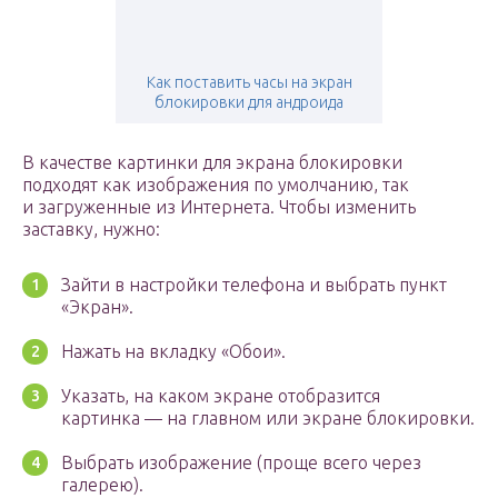
Как поставить часы на экран
блокировки для андроида
В качестве картинки для экрана блокировки
подходят как изображения по умолчанию, так
и загруженные из Интернета. Чтобы изменить
заставку, нужно:
Зайти в настройки телефона и выбрать пункт
«Экран».
Нажать на вкладку «Обои».
Указать, на каком экране отобразится
картинка — на главном или экране блокировки.
Выбрать изображение (проще всего через
галерею).