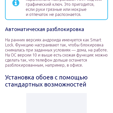
графический ключ. Это пригодится,
если руки грязные или мокрые
и отпечаток не распознается.
Автоматическая разблокировка
На ранних версиях андроида именуется как Smart
Lock. Функцию настраивают так, чтобы блокировка
снималась при заданных условиях — дома, на работе.
На ОС версии 10 и выше есть схожая функция: можно
сделать так, что телефон дольше останется
разблокированным, например, в офисе.
Установка обоев с помощью
стандартных возможностей