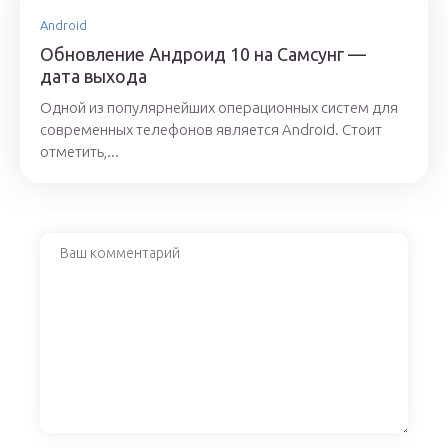
Android
Обновление Андроид 10 на Самсунг —
дата выхода
Одной из популярнейших операционных систем для
современных телефонов является Android. Стоит
отметить,...