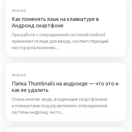
Android
Как поменять язык на клавиатуре в
Андроид смартфоне
При работе с операционной системой Android
применяется язык для ввода, соответствующий
месторасположению...
Android
Папка Thumbnails на андроиде — что это и
как ее удалить
Очень многие люди, владеющие смартфонами
и планшетами под управлением операционной
системы андроид, часто...