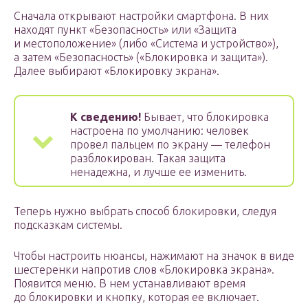
Сначала открывают настройки смартфона. В них
находят пункт «Безопасность» или «Защита
и местоположение» (либо «Система и устройство»),
а затем «Безопасность» («Блокировка и защита»).
Далее выбирают «Блокировку экрана».
К сведению!
Бывает, что блокировка
настроена по умолчанию: человек
провел пальцем по экрану — телефон
разблокирован. Такая защита
ненадежна, и лучше ее изменить.
Теперь нужно выбрать способ блокировки, следуя
подсказкам системы.
Чтобы настроить нюансы, нажимают на значок в виде
шестеренки напротив слов «Блокировка экрана».
Появится меню. В нем устанавливают время
до блокировки и кнопку, которая ее включает.