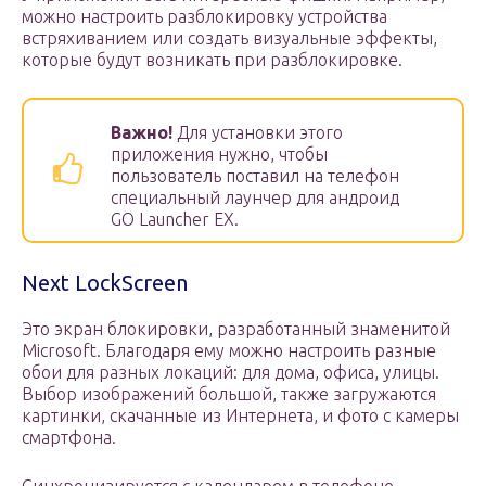
можно настроить разблокировку устройства
встряхиванием или создать визуальные эффекты,
которые будут возникать при разблокировке.
Важно!
Для установки этого
приложения нужно, чтобы
пользователь поставил на телефон
специальный лаунчер для андроид
GO Launcher EX.
Next LockScreen
Это экран блокировки, разработанный знаменитой
Microsoft. Благодаря ему можно настроить разные
обои для разных локаций: для дома, офиса, улицы.
Выбор изображений большой, также загружаются
картинки, скачанные из Интернета, и фото с камеры
смартфона.