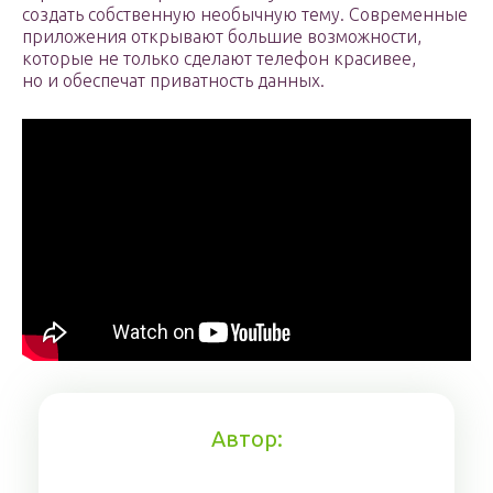
создать собственную необычную тему. Современные
приложения открывают большие возможности,
которые не только сделают телефон красивее,
но и обеспечат приватность данных.
Автор: