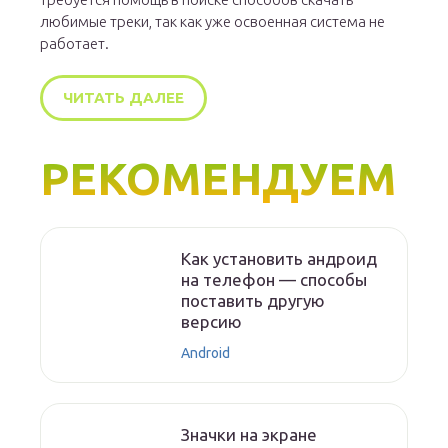
любимые треки, так как уже освоенная система не
работает.
ЧИТАТЬ ДАЛЕЕ
РЕКОМЕНДУЕМ
Как установить андроид
на телефон — способы
поставить другую
версию
Android
Значки на экране