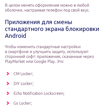
В целом менять оформление можно в любой
оболочке, настраивая телефон под свой вкус.
Приложения для смены
стандартного экрана блокировки
Android
Чтобы изменить стандартные настройки
в смартфоне и улучшить защиту, используют
сторонний софт: приложения, скачанные через
PlayMarket или Google Play. Это:
CM Locker;
DIY Locker;
Echo Notification Lockscreen;
Go Locker;