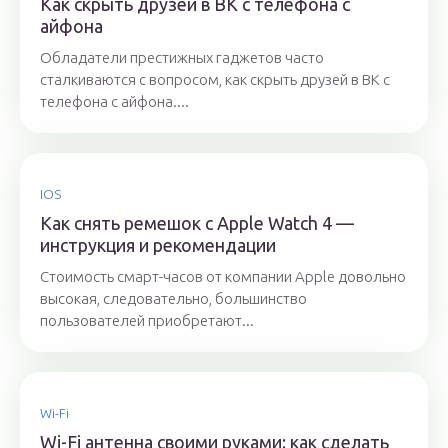
Как скрыть друзей в ВК с телефона с
айфона
Обладатели престижных гаджетов часто
сталкиваются с вопросом, как скрыть друзей в ВК с
телефона с айфона....
IOS
Как снять ремешок с Apple Watch 4 —
инструкция и рекомендации
Стоимость смарт-часов от компании Apple довольно
высокая, следовательно, большинство
пользователей приобретают...
Wi-Fi
Wi-Fi антенна своими руками: как сделать