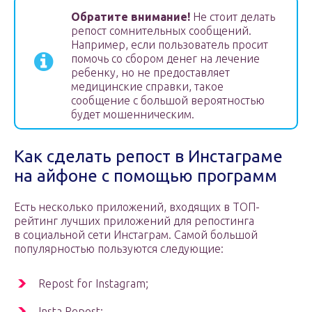
Обратите внимание!
Не стоит делать
репост сомнительных сообщений.
Например, если пользователь просит
помочь со сбором денег на лечение
ребенку, но не предоставляет
медицинские справки, такое
сообщение с большой вероятностью
будет мошенническим.
Как сделать репост в Инстаграме
на айфоне с помощью программ
Есть несколько приложений, входящих в ТОП-
рейтинг лучших приложений для репостинга
в социальной сети Инстаграм. Самой большой
популярностью пользуются следующие:
Repost for Instagram;
Insta Repost;