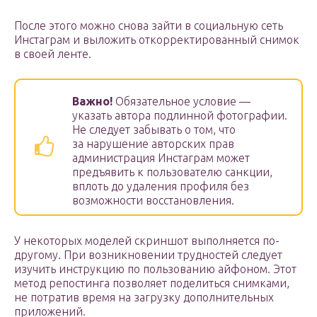
После этого можно снова зайти в социальную сеть
Инстаграм и выложить откорректированный снимок
в своей ленте.
Важно!
Обязательное условие —
указать автора подлинной фотографии.
Не следует забывать о том, что
за нарушение авторских прав
администрация Инстаграм может
предъявить к пользователю санкции,
вплоть до удаления профиля без
возможности восстановления.
У некоторых моделей скриншот выполняется по-
другому. При возникновении трудностей следует
изучить инструкцию по пользованию айфоном. Этот
метод репостинга позволяет поделиться снимками,
не потратив время на загрузку дополнительных
приложений.