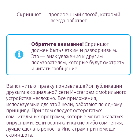
Скриншот — проверенный способ, который
всегда работает
Обратите внимание!
Скриншот
должен быть четким и разборчивым.
Это — знак уважения к другим
пользователям, которые будут смотреть
и читать сообщение.
Выполнить отправку понравившейся публикации
друзьям в социальной сети Инстаграм с мобильного
устройства несложно. Все приложения,
используемые для этой цели, работают по одному
принципу. При этом следует остерегаться
сомнительных программ, которые могут оказаться
вирусными. Если возникли какие-либо сомнения,
лучше сделать репост в Инстаграм при помощи
скриншота.