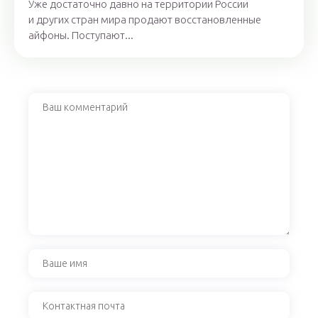
Уже достаточно давно на территории России
и других стран мира продают восстановленные
айфоны. Поступают...