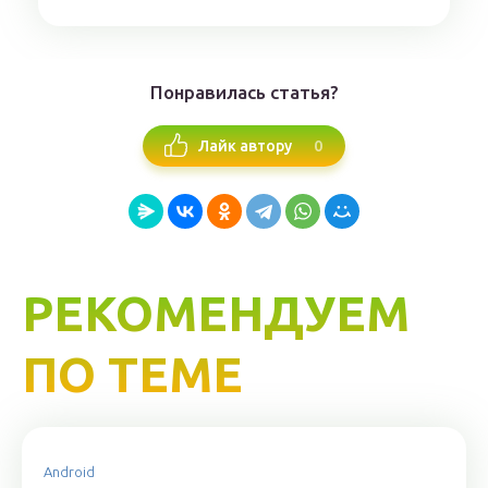
Понравилась статья?
0
Лайк автору
РЕКОМЕНДУЕМ
ПО ТЕМЕ
Android