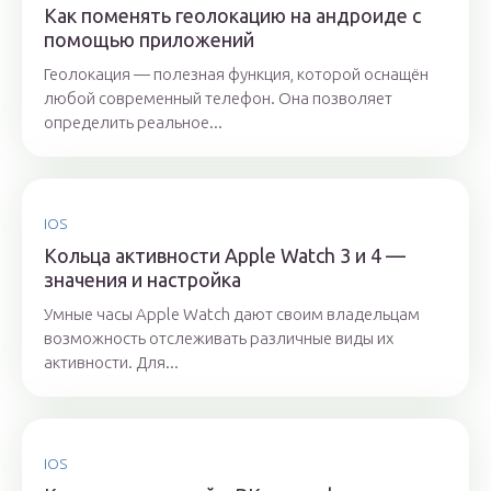
Как поменять геолокацию на андроиде с
помощью приложений
Геолокация — полезная функция, которой оснащён
любой современный телефон. Она позволяет
определить реальное...
IOS
Кольца активности Apple Watch 3 и 4 —
значения и настройка
Умные часы Apple Watch дают своим владельцам
возможность отслеживать различные виды их
активности. Для...
IOS