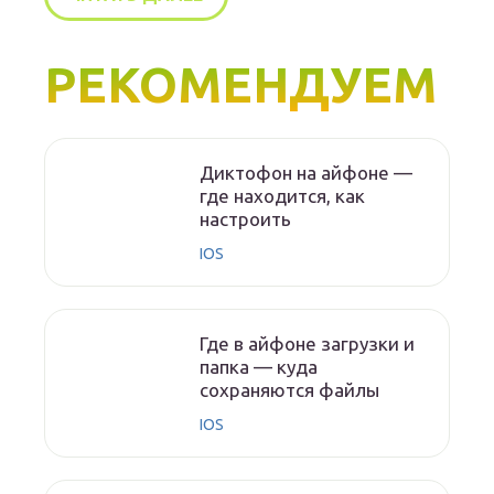
РЕКОМЕНДУЕМ
Диктофон на айфоне —
где находится, как
настроить
IOS
Где в айфоне загрузки и
папка — куда
сохраняются файлы
IOS