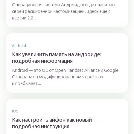
Операционная система Андроид всегда славилась
своей расширенной кастомизацией. Здесь ещё с
версии 2.2...
Android
Как увеличить память на андроиде:
подробная информация
Android — это ОС от Open Handset Alliance и Google.
Основана на модифицированном ядре Linux
и пребывает...
IOS
Как настроить айфон как новый —
подробная инструкция