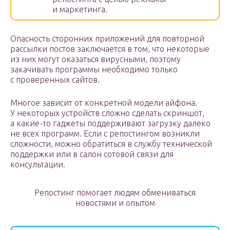
и маркетинга.
Опасность сторонних приложений для повторной
рассылки постов заключается в том, что некоторые
из них могут оказаться вирусными, поэтому
закачивать программы необходимо только
с проверенных сайтов.
Многое зависит от конкретной модели айфона.
У некоторых устройств сложно сделать скриншот,
а какие-то гаджеты поддерживают загрузку далеко
не всех программ. Если с репостингом возникли
сложности, можно обратиться в службу технической
поддержки или в салон сотовой связи для
консультации.
Репостинг помогает людям обмениваться
новостями и опытом