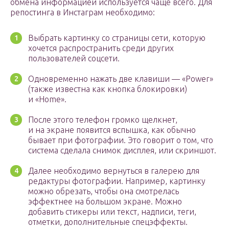
обмена информацией используется чаще всего. Для
репостинга в Инстаграм необходимо:
Выбрать картинку со страницы сети, которую
хочется распространить среди других
пользователей соцсети.
Одновременно нажать две клавиши — «Power»
(также известна как кнопка блокировки)
и «Home».
После этого телефон громко щелкнет,
и на экране появится вспышка, как обычно
бывает при фотографии. Это говорит о том, что
система сделала снимок дисплея, или скриншот.
Далее необходимо вернуться в галерею для
редактуры фотографии. Например, картинку
можно обрезать, чтобы она смотрелась
эффектнее на большом экране. Можно
добавить стикеры или текст, надписи, теги,
отметки, дополнительные спецэффекты.