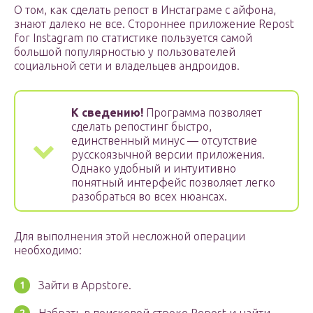
О том, как сделать репост в Инстаграме с айфона,
знают далеко не все. Стороннее приложение Repost
for Instagram по статистике пользуется самой
большой популярностью у пользователей
социальной сети и владельцев андроидов.
К сведению!
Программа позволяет
сделать репостинг быстро,
единственный минус — отсутствие
русскоязычной версии приложения.
Однако удобный и интуитивно
понятный интерфейс позволяет легко
разобраться во всех нюансах.
Для выполнения этой несложной операции
необходимо:
Зайти в Appstore.