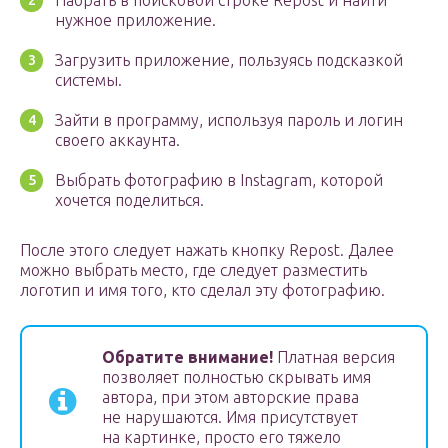
Набрать в поисковой строке Repost и найти
нужное приложение.
Загрузить приложение, пользуясь подсказкой
системы.
Зайти в программу, используя пароль и логин
своего аккаунта.
Выбрать фотографию в Instagram, которой
хочется поделиться.
После этого следует нажать кнопку Repost. Далее
можно выбрать место, где следует разместить
логотип и имя того, кто сделал эту фотографию.
Обратите внимание!
Платная версия
позволяет полностью скрывать имя
автора, при этом авторские права
не нарушаются. Имя присутствует
на картинке, просто его тяжело