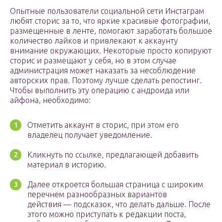
Опытные пользователи социальной сети Инстаграм
любят сторис за то, что яркие красивые фотографии,
размещенные в ленте, помогают заработать большое
количество лайков и привлекают к аккаунту
внимание окружающих. Некоторые просто копируют
сторис и размещают у себя, но в этом случае
администрация может наказать за несоблюдение
авторских прав. Поэтому лучше сделать репостинг.
Чтобы выполнить эту операцию с андроида или
айфона, необходимо:
Отметить аккаунт в сторис, при этом его
владелец получает уведомление.
Кликнуть по ссылке, предлагающей добавить
материал в историю.
Далее откроется большая страница с широким
перечнем разнообразных вариантов
действия — подсказок, что делать дальше. После
этого можно приступать к редакции поста,