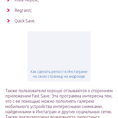
Regrann;
Quick Save.
Как сделать репост в Инстаграме
на свою страницу на андроиде
Также пользователи хорошо отзываются о стороннем
приложении Fast Save. Эта программа интересна тем,
что с ее помощью можно пополнять галерею
мобильного устройства интересными снимками,
найденными в Инстаграм и других социальных сетях.
Также предусмотрена возможность репостинга