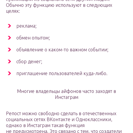
Обычно эту функцию используют в следующих
целях:
реклама;
обмен опытом;
объявление о каком-то важном событии;
сбор денег;
приглашение пользователей куда-либо.
Многие владельцы айфонов часто заходят в
Инстаграм
Репост можно свободно сделать в отечественных
социальных сетях ВКонтакте и Одноклассники,
однако в Инстаграм такая функция
не предусмотрена. Это связано с тем, что создатели