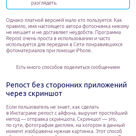
разглядеть.
Однако платной версией мало кто пользуется. Как
правило, имя настоящего автора фотоснимка никому
не мешает и не доставляет неудобств. Программа
Repost очень проста в использовании и часто
используется для передачи в Сети понравившихся
фотоматериалов при помощи iPhone.
Есть много способов поделиться сообщением
Репост без сторонних приложений
через скриншот
Если пользователь не знает, как сделать
в Инстаграме репост с айфона, выручит простейший
метод — отправка скриншота. Скриншот — это,
по сути, фотография дисплея, на котором в данный
момент изображена нужная картинка. Этот способ