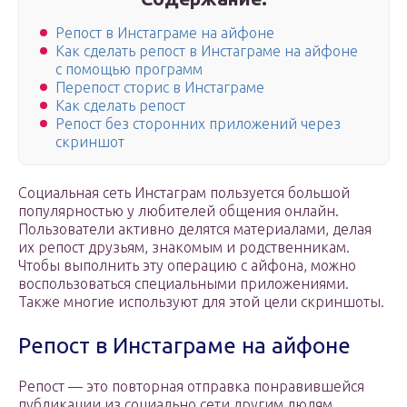
Репост в Инстаграме на айфоне
Как сделать репост в Инстаграме на айфоне
с помощью программ
Перепост сторис в Инстаграме
Как сделать репост
Репост без сторонних приложений через
скриншот
Социальная сеть Инстаграм пользуется большой
популярностью у любителей общения онлайн.
Пользователи активно делятся материалами, делая
их репост друзьям, знакомым и родственникам.
Чтобы выполнить эту операцию с айфона, можно
воспользоваться специальными приложениями.
Также многие используют для этой цели скриншоты.
Репост в Инстаграме на айфоне
Репост — это повторная отправка понравившейся
публикации из социально сети другим людям.