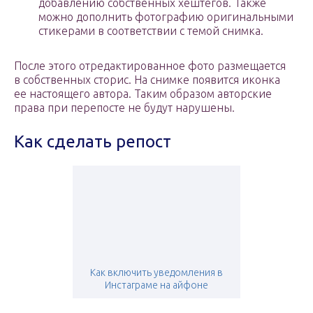
добавлению собственных хештегов. Также
можно дополнить фотографию оригинальными
стикерами в соответствии с темой снимка.
После этого отредактированное фото размещается
в собственных сторис. На снимке появится иконка
ее настоящего автора. Таким образом авторские
права при перепосте не будут нарушены.
Как сделать репост
Как включить уведомления в
Инстаграме на айфоне