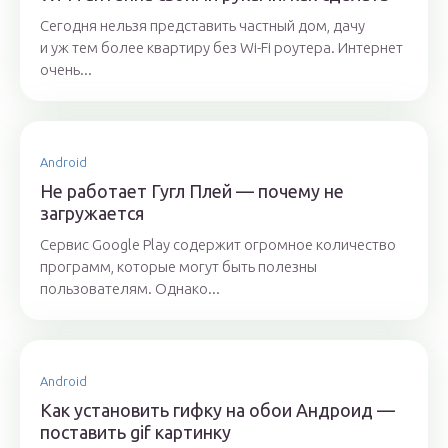
Сегодня нельзя представить частный дом, дачу
и уж тем более квартиру без Wi-Fi роутера. Интернет
очень...
Android
Не работает Гугл Плей — почему не
загружается
Сервис Google Play содержит огромное количество
программ, которые могут быть полезны
пользователям. Однако...
Android
Как установить гифку на обои Андроид —
поставить gif картинку