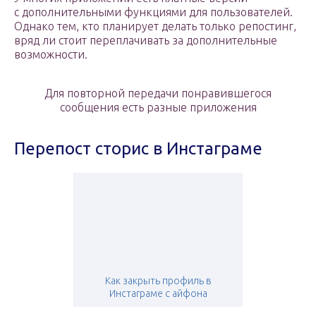
с дополнительными функциями для пользователей.
Однако тем, кто планирует делать только репостинг,
вряд ли стоит переплачивать за дополнительные
возможности.
Для повторной передачи понравившегося
сообщения есть разные приложения
Перепост сторис в Инстаграме
Как закрыть профиль в
Инстаграме с айфона