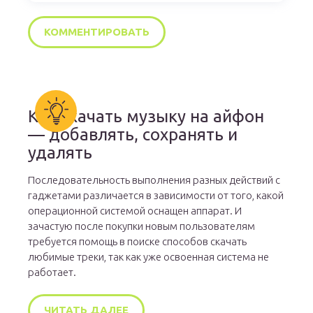
Как скачать музыку на айфон
— добавлять, сохранять и
удалять
Последовательность выполнения разных действий с
гаджетами различается в зависимости от того, какой
операционной системой оснащен аппарат. И
зачастую после покупки новым пользователям
требуется помощь в поиске способов скачать
любимые треки, так как уже освоенная система не
работает.
ЧИТАТЬ ДАЛЕЕ