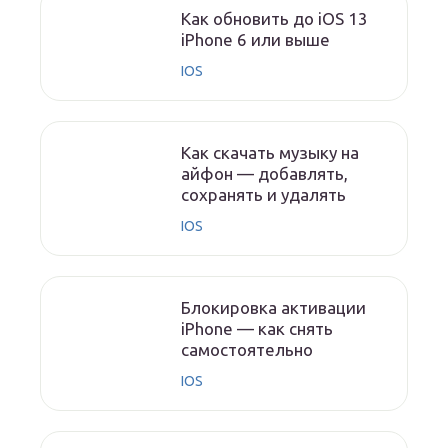
Как обновить до iOS 13
iPhone 6 или выше
IOS
Как скачать музыку на
айфон — добавлять,
сохранять и удалять
IOS
Блокировка активации
iPhone — как снять
самостоятельно
IOS